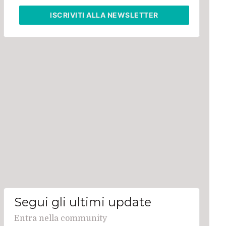
ISCRIVITI
ALLA NEWSLETTER
Segui gli ultimi update
Entra nella community