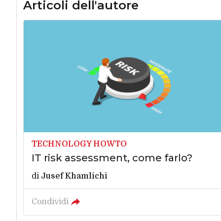
Articoli dell'autore
TECHNOLOGY HOWTO
IT risk assessment, come farlo?
di
Jusef Khamlichi
Condividi