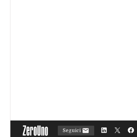
Seguici