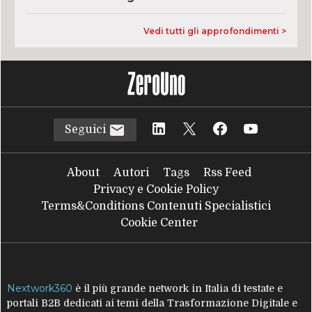
Vedi tutti gli approfondimenti >
Seguici
About
Autori
Tags
Rss Feed
Privacy e Cookie Policy
Terms&Conditions Contenuti Specialistici
Cookie Center
Nextwork360
è il più grande network in Italia di testate e
portali B2B dedicati ai temi della Trasformazione Digitale e