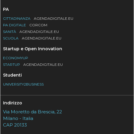
PA
CITTADINANZA
AGENDADIGITALE.EU
PA DIGITALE
CORCOM
SANITÀ
AGENDADIGITALE.EU
SCUOLA
AGENDADIGITALE.EU
Startup e Open Innovation
ECONOMYUP
STARTUP
AGENDADIGITALE.EU
Studenti
UNIVERSITY2BUSINESS
Indirizzo
Via Moretto da Brescia, 22
Milano - Italia
CAP 20133