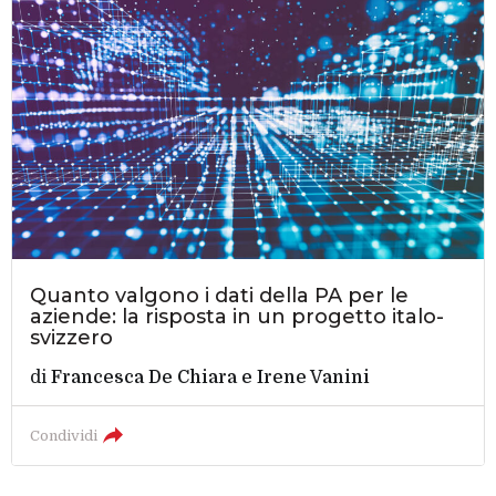
Quanto valgono i dati della PA per le
aziende: la risposta in un progetto italo-
svizzero
di
Francesca De Chiara
e
Irene Vanini
Condividi