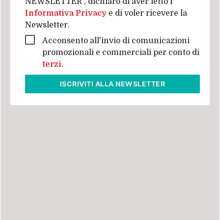
NEWSLETTER", dichiaro di aver letto l'
Informativa Privacy
e di voler ricevere la
Newsletter.
Acconsento all'invio di comunicazioni
promozionali e commerciali per conto di
terzi
.
ISCRIVITI
ALLA NEWSLETTER