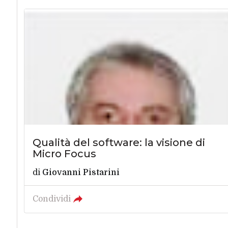
Qualità del software: la visione di
Micro Focus
di
Giovanni Pistarini
Condividi