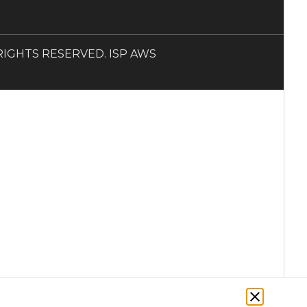
LL RIGHTS RESERVED. ISP AWS