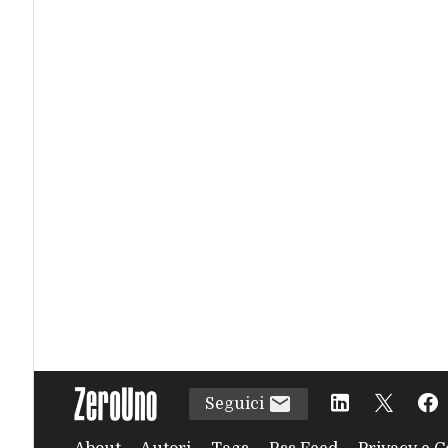
Seguici