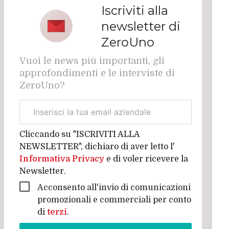
Iscriviti alla
newsletter di
ZeroUno
Vuoi le news più importanti, gli
approfondimenti e le interviste di
ZeroUno?
Email
aziendale
Cliccando su "ISCRIVITI ALLA
NEWSLETTER", dichiaro di aver letto l'
Informativa Privacy
e di voler ricevere la
Newsletter.
Acconsento all'invio di comunicazioni
promozionali e commerciali per conto
di
terzi
.