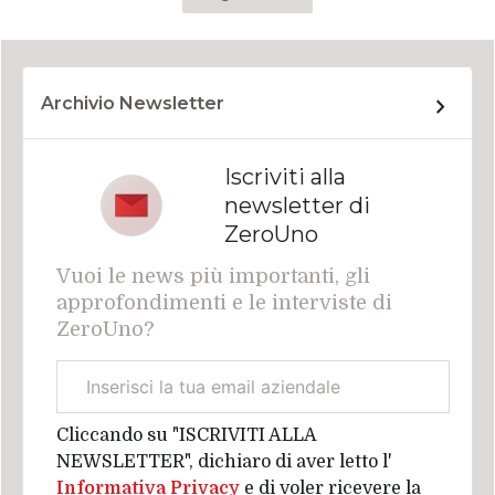
Archivio Newsletter
Iscriviti alla
newsletter di
ZeroUno
Vuoi le news più importanti, gli
approfondimenti e le interviste di
ZeroUno?
Email
aziendale
Cliccando su "ISCRIVITI ALLA
NEWSLETTER", dichiaro di aver letto l'
Informativa Privacy
e di voler ricevere la