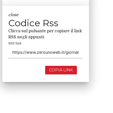
close
Codice Rss
Clicca sul pulsante per copiare il link
RSS negli appunti.
RSS link
COPIA LINK