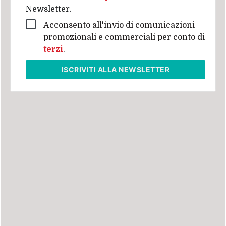
Newsletter.
Acconsento all'invio di comunicazioni
promozionali e commerciali per conto di
terzi
.
ISCRIVITI
ALLA NEWSLETTER