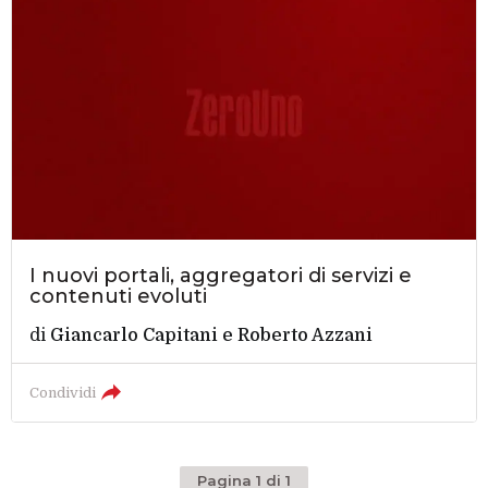
I nuovi portali, aggregatori di servizi e
contenuti evoluti
di
Giancarlo Capitani e Roberto Azzani
Condividi
Pagina 1 di 1