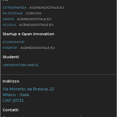
CITTADINANZA
AGENDADIGITALE.EU
PA DIGITALE
CORCOM
SANITÀ
AGENDADIGITALE.EU
SCUOLA
AGENDADIGITALE.EU
Startup e Open Innovation
ECONOMYUP
STARTUP
AGENDADIGITALE.EU
Studenti
UNIVERSITY2BUSINESS
Indirizzo
Via Moretto da Brescia, 22
Milano - Italia
CAP 20133
Contatti