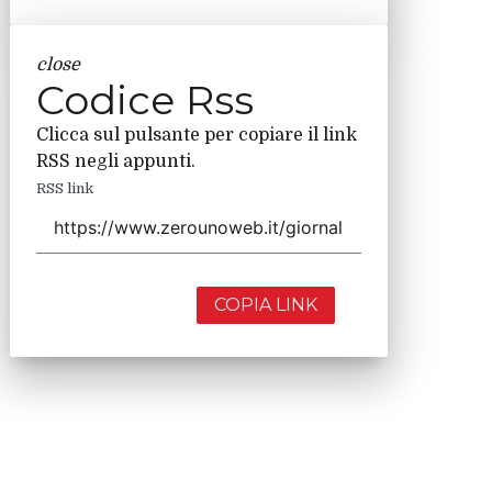
close
Codice Rss
Clicca sul pulsante per copiare il link
RSS negli appunti.
RSS link
COPIA LINK