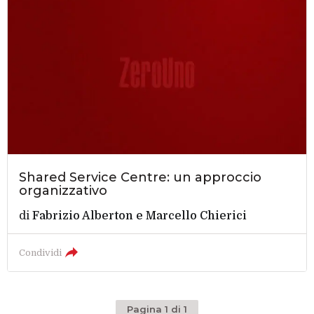
Shared Service Centre: un approccio
organizzativo
di
Fabrizio Alberton e Marcello Chierici
Condividi
Pagina 1 di 1