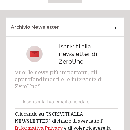
Archivio Newsletter
Iscriviti alla
newsletter di
ZeroUno
Vuoi le news più importanti, gli
approfondimenti e le interviste di
ZeroUno?
Email
aziendale
Cliccando su "ISCRIVITI ALLA
NEWSLETTER", dichiaro di aver letto l'
Informativa Privacy
e di voler ricevere la