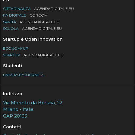
CITTADINANZA
AGENDADIGITALE.EU
PA DIGITALE
CORCOM
SANITÀ
AGENDADIGITALE.EU
SCUOLA
AGENDADIGITALE.EU
Startup e Open Innovation
ECONOMYUP
STARTUP
AGENDADIGITALE.EU
Studenti
UNIVERSITY2BUSINESS
Indirizzo
Via Moretto da Brescia, 22
Milano - Italia
CAP 20133
Contatti