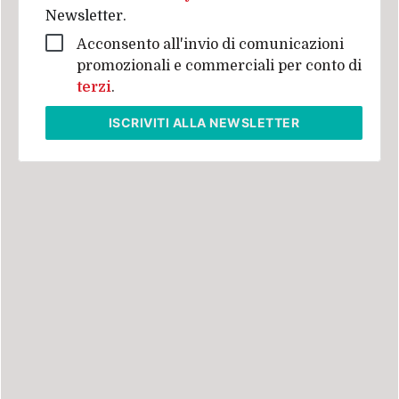
Newsletter.
Acconsento all'invio di comunicazioni
promozionali e commerciali per conto di
terzi
.
ISCRIVITI
ALLA NEWSLETTER