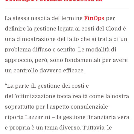
La stessa nascita del termine
FinOps
per
definire la gestione legata ai costi del Cloud è
una dimostrazione del fatto che si tratta di un
problema diffuso e sentito. Le modalità di
approccio, però, sono fondamentali per avere
un controllo davvero efficace.
“La parte di gestione dei costi e
dell’ottimizzazione tocca realtà come la nostra
soprattutto per l’aspetto consulenziale –
riporta Lazzarini – la gestione finanziaria vera
e propria è un tema diverso. Tuttavia, le