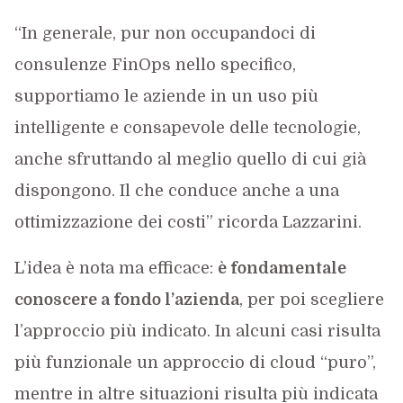
“In generale, pur non occupandoci di
consulenze FinOps nello specifico,
supportiamo le aziende in un uso più
intelligente e consapevole delle tecnologie,
anche sfruttando al meglio quello di cui già
dispongono. Il che conduce anche a una
ottimizzazione dei costi” ricorda Lazzarini.
L’idea è nota ma efficace:
è fondamentale
conoscere a fondo l’azienda
, per poi scegliere
l’approccio più indicato. In alcuni casi risulta
più funzionale un approccio di cloud “puro”,
mentre in altre situazioni risulta più indicata