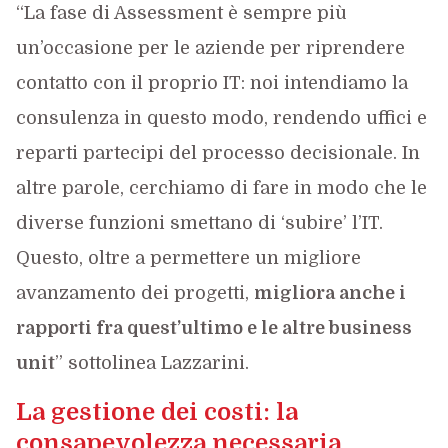
“La fase di Assessment è sempre più
un’occasione per le aziende per riprendere
contatto con il proprio IT: noi intendiamo la
consulenza in questo modo, rendendo uffici e
reparti partecipi del processo decisionale. In
altre parole, cerchiamo di fare in modo che le
diverse funzioni smettano di ‘subire’ l’IT.
Questo, oltre a permettere un migliore
avanzamento dei progetti,
migliora anche i
rapporti fra quest’ultimo e le altre business
unit
” sottolinea Lazzarini.
La gestione dei costi: la
consapevolezza necessaria