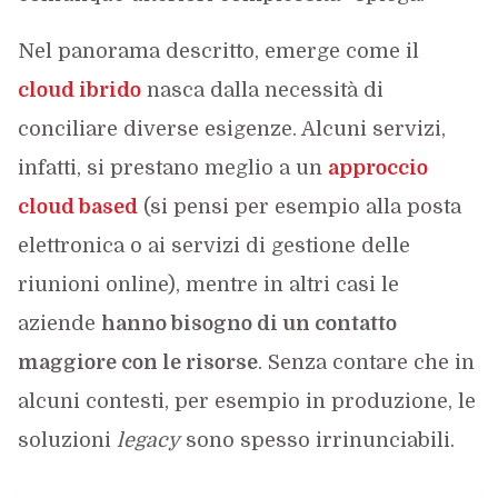
Nel panorama descritto, emerge come il
cloud ibrido
nasca dalla necessità di
conciliare diverse esigenze. Alcuni servizi,
infatti, si prestano meglio a un
approccio
cloud based
(si pensi per esempio alla posta
elettronica o ai servizi di gestione delle
riunioni online), mentre in altri casi le
aziende
hanno bisogno di un contatto
maggiore con le risorse
. Senza contare che in
alcuni contesti, per esempio in produzione, le
soluzioni
legacy
sono spesso irrinunciabili.