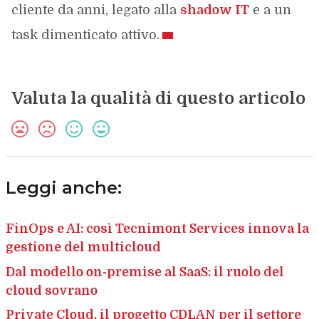
cliente da anni, legato alla
shadow IT
e a un
task dimenticato attivo.
Valuta la qualità di questo articolo
Leggi anche:
FinOps e AI: così Tecnimont Services innova la
gestione del multicloud
Dal modello on-premise al SaaS: il ruolo del
cloud sovrano
Private Cloud, il progetto CDLAN per il settore