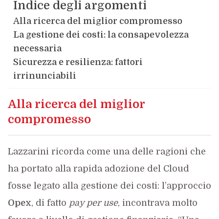
Indice degli argomenti
Alla ricerca del miglior compromesso
La gestione dei costi: la consapevolezza
necessaria
Sicurezza e resilienza: fattori
irrinunciabili
Alla ricerca del miglior
compromesso
Lazzarini ricorda come una delle ragioni che
ha portato alla rapida adozione del Cloud
fosse legato alla gestione dei costi: l’approccio
Opex
, di fatto
pay per use
, incontrava molto