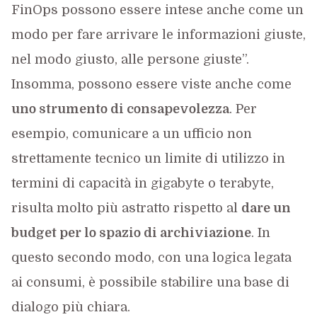
FinOps possono essere intese anche come un
modo per fare arrivare le informazioni giuste,
nel modo giusto, alle persone giuste”.
Insomma, possono essere viste anche come
uno strumento di consapevolezza
. Per
esempio, comunicare a un ufficio non
strettamente tecnico un limite di utilizzo in
termini di capacità in gigabyte o terabyte,
risulta molto più astratto rispetto al
dare un
budget per lo spazio di archiviazione
. In
questo secondo modo, con una logica legata
ai consumi, è possibile stabilire una base di
dialogo più chiara.