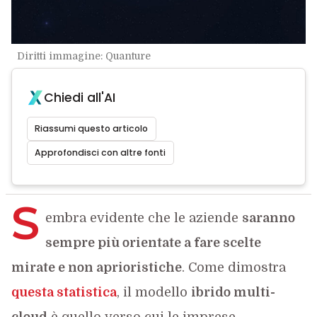
Diritti immagine: Quanture
Chiedi all'AI
Riassumi questo articolo
Approfondisci con altre fonti
S
embra evidente che le aziende
saranno
sempre più orientate a fare scelte
mirate e non aprioristiche
. Come dimostra
questa statistica
, il modello
ibrido multi-