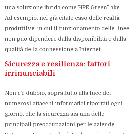
una soluzione ibrida come HPE GreenLake.
Ad esempio, nel già citato caso delle
realtà
produttive
, in cui il funzionamento delle linee
non può dipendere dalla disponibilità o dalla
qualità della connessione a Internet.
Sicurezza e resilienza: fattori
irrinunciabili
Non c’è dubbio, soprattutto alla luce dei
numerosi attacchi informatici riportati ogni
giorno, che la sicurezza sia una delle
principali preoccupazioni per le aziende.