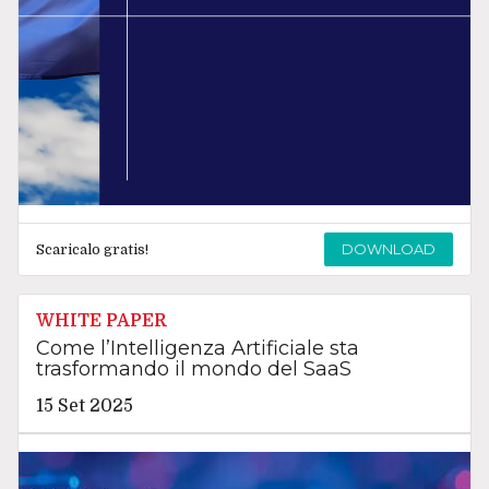
DOWNLOAD
Scaricalo gratis!
WHITE PAPER
Come l’Intelligenza Artificiale sta
trasformando il mondo del SaaS
15 Set 2025