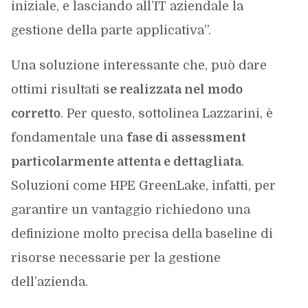
iniziale, e lasciando all’IT aziendale la
gestione della parte applicativa”.
Una soluzione interessante che, può dare
ottimi risultati
se realizzata nel modo
corretto
. Per questo, sottolinea Lazzarini, è
fondamentale una
fase di assessment
particolarmente attenta e dettagliata
.
Soluzioni come HPE GreenLake, infatti, per
garantire un vantaggio richiedono una
definizione molto precisa della baseline di
risorse necessarie per la gestione
dell’azienda.