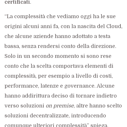
certificati
.
“La complessità che vediamo oggi ha le sue
origini alcuni anni fa, con la nascita del Cloud,
che alcune aziende hanno adottato a testa
bassa, senza rendersi conto della direzione.
Solo in un secondo momento si sono rese
conto che la scelta comportava elementi di
complessità, per esempio a livello di costi,
performance, latenze e governance. Alcune
hanno addirittura deciso di tornare indietro
verso soluzioni
on premise
, altre hanno scelto
soluzioni decentralizzate, introducendo
comunque ulteriori complessità” spiega.