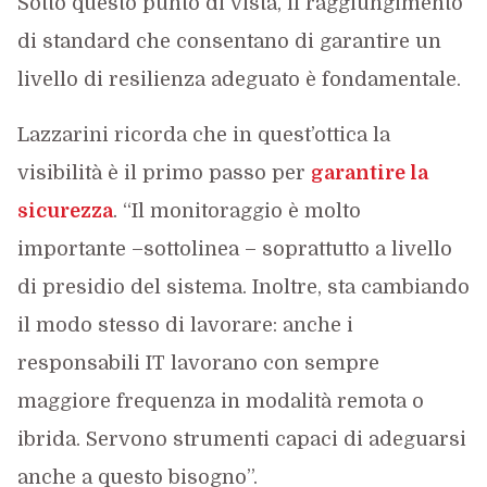
Sotto questo punto di vista, il raggiungimento
di standard che consentano di garantire un
livello di resilienza adeguato è fondamentale.
Lazzarini ricorda che in quest’ottica la
visibilità è il primo passo per
garantire la
sicurezza
. “Il monitoraggio è molto
importante –sottolinea – soprattutto a livello
di presidio del sistema. Inoltre, sta cambiando
il modo stesso di lavorare: anche i
responsabili IT lavorano con sempre
maggiore frequenza in modalità remota o
ibrida. Servono strumenti capaci di adeguarsi
anche a questo bisogno”.