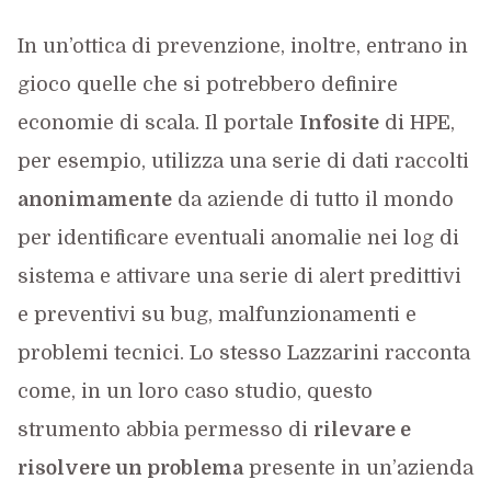
In un’ottica di prevenzione, inoltre, entrano in
gioco quelle che si potrebbero definire
economie di scala. Il portale
Infosite
di HPE,
per esempio, utilizza una serie di dati raccolti
anonimamente
da aziende di tutto il mondo
per identificare eventuali anomalie nei log di
sistema e attivare una serie di alert predittivi
e preventivi su bug, malfunzionamenti e
problemi tecnici. Lo stesso Lazzarini racconta
come, in un loro caso studio, questo
strumento abbia permesso di
rilevare e
risolvere un problema
presente in un’azienda