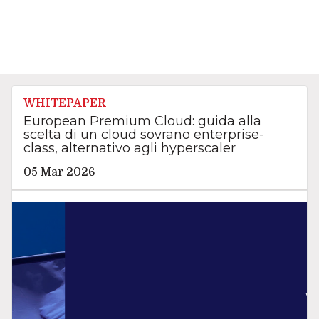
WHITEPAPER
European Premium Cloud: guida alla
scelta di un cloud sovrano enterprise-
class, alternativo agli hyperscaler
05 Mar 2026