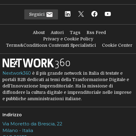
Seguici
About
Autori
Tags
Rss Feed
Privacy e Cookie Policy
Terms&Conditions Contenuti Specialistici
Cookie Center
Nextwork360
è il più grande network in Italia di testate e
portali B2B dedicati ai temi della Trasformazione Digitale e
dell’Innovazione Imprenditoriale. Ha la missione di
diffondere la cultura digitale e imprenditoriale nelle imprese
e pubbliche amministrazioni italiane.
Indirizzo
Via Moretto da Brescia, 22
Milano - Italia