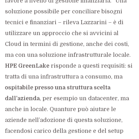
favore a livello di gestione finanziaria. “Una
soluzione possibile per conciliare bisogni
tecnici e finanziari – rileva Lazzarini – è di
utilizzare un approccio che si avvicini al
Cloud in termini di gestione, anche dei costi,
ma con una soluzione infrastrutturale locale.
HPE GreenLake
risponde a questi requisiti: si
tratta di una infrastruttura a consumo, ma
ospitabile presso una struttura scelta
dall’azienda
, per esempio un datacenter, ma
anche in locale. Quanture può aiutare le
aziende nell’adozione di questa soluzione,
facendosi carico della gestione e del setup