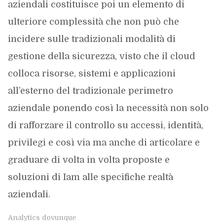
aziendali costituisce poi un elemento di
ulteriore complessità che non può che
incidere sulle tradizionali modalità di
gestione della sicurezza, visto che il cloud
colloca risorse, sistemi e applicazioni
all’esterno del tradizionale perimetro
aziendale ponendo così la necessità non solo
di rafforzare il controllo su accessi, identità,
privilegi e così via ma anche di articolare e
graduare di volta in volta proposte e
soluzioni di Iam alle specifiche realtà
aziendali.
Analytics dovunque