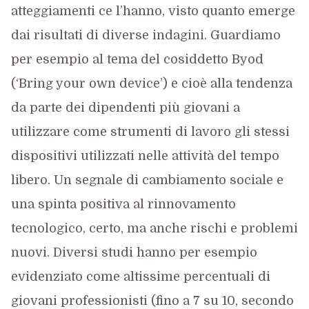
atteggiamenti ce l’hanno, visto quanto emerge
dai risultati di diverse indagini. Guardiamo
per esempio al tema del cosiddetto Byod
(‘Bring your own device’) e cioè alla tendenza
da parte dei dipendenti più giovani a
utilizzare come strumenti di lavoro gli stessi
dispositivi utilizzati nelle attività del tempo
libero. Un segnale di cambiamento sociale e
una spinta positiva al rinnovamento
tecnologico, certo, ma anche rischi e problemi
nuovi. Diversi studi hanno per esempio
evidenziato come altissime percentuali di
giovani professionisti (fino a 7 su 10, secondo