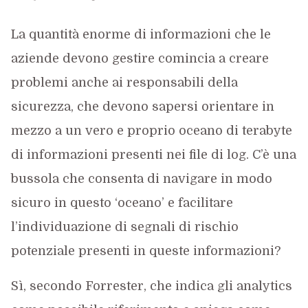
La quantità enorme di informazioni che le
aziende devono gestire comincia a creare
problemi anche ai responsabili della
sicurezza, che devono sapersi orientare in
mezzo a un vero e proprio oceano di terabyte
di informazioni presenti nei file di log. C’è una
bussola che consenta di navigare in modo
sicuro in questo ‘oceano’ e facilitare
l’individuazione di segnali di rischio
potenziale presenti in queste informazioni?
Sì, secondo Forrester, che indica gli analytics