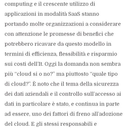
computing e il crescente utilizzo di
applicazioni in modalità SaaS stanno
portando molte organizzazioni a considerare
con attenzione le promesse di benefici che
potrebbero ricavare da questo modello in
termini di efficienza, flessibilità e risparmio
sui costi dell’It. Oggi la domanda non sembra
più “cloud si o no?” ma piuttosto “quale tipo
di cloud?”. È noto che il tema della sicurezza
dei dati aziendali e il controllo sull’accesso ai
dati in particolare è stato, e continua in parte
ad essere, uno dei fattori di freno all’adozione
del cloud. E gli stessi responsabili e