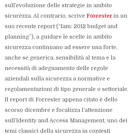
sull’evoluzione delle strategie in ambito
sicurezza. Al contrario, scrive
Forrester
in un
suo recente report (“Iam: 2012 budget and
planning”), a guidare le scelte in ambito
sicurezza continuano ad essere una forte,
anche se generica, sensibilità al tema e la
necessità di adeguamento delle regole
aziendali sulla sicurezza a normative e
regolamentazioni di tipo generale o settoriale.
Il report di Forrester appena citato è dello
scorso dicembre e focalizza l’attenzione
sull’Identity and Access Management, uno dei
temi classici della sicurezza in contesti