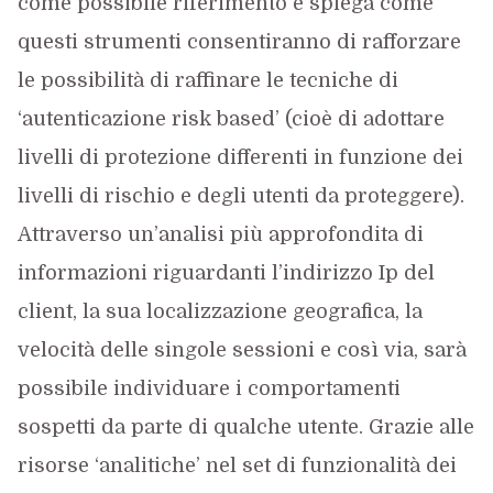
come possibile riferimento e spiega come
questi strumenti consentiranno di rafforzare
le possibilità di raffinare le tecniche di
‘autenticazione risk based’ (cioè di adottare
livelli di protezione differenti in funzione dei
livelli di rischio e degli utenti da proteggere).
Attraverso un’analisi più approfondita di
informazioni riguardanti l’indirizzo Ip del
client, la sua localizzazione geografica, la
velocità delle singole sessioni e così via, sarà
possibile individuare i comportamenti
sospetti da parte di qualche utente. Grazie alle
risorse ‘analitiche’ nel set di funzionalità dei