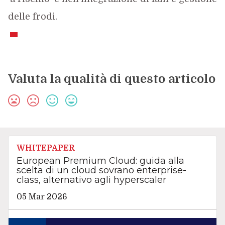
delle frodi.
Valuta la qualità di questo articolo
WHITEPAPER
European Premium Cloud: guida alla
scelta di un cloud sovrano enterprise-
class, alternativo agli hyperscaler
05 Mar 2026