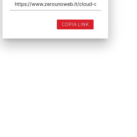
COPIA LINK