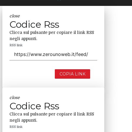
close
Codice Rss
Clicca sul pulsante per copiare il link RSS
negli appunti.
RSS link
COPIA LINK
close
Codice Rss
Clicca sul pulsante per copiare il link RSS
negli appunti.
RSS link