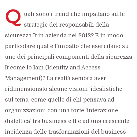
Q
uali sono i trend che impattano sulle
strategie dei responsabili della
sicurezza It in azienda nel 2012? E in modo
particolare qual è l’impatto che esercitano su
uno dei principali componenti della sicurezza
It come lo Iam (Identity and Access
Management)? La realtà sembra aver
ridimensionato alcune visioni ‘idealistiche’
sul tema, come quelle di chi pensava ad
organizzazioni con una forte ‘interazione
dialettica’ tra business e It e ad una crescente
incidenza delle trasformazioni del business