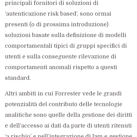
principali fornitori di soluzioni di
‘autenticazione risk based’, sono ormai
presenti (o di prossima introduzione)
soluzioni basate sulla definizione di modelli
comportamentali tipici di gruppi specifici di
utenti e sulla conseguente rilevazione di
comportamenti anomali rispetto a questi
standard.
Altri ambiti in cui Forrester vede le grandi
potenzialità del contributo delle tecnologie
analitiche sono quelle della gestione dei diritti
e dell’accesso ai dati da parte di utenti ritenuti
‘a rischio’ e nell’integrazione di Iam e gestione