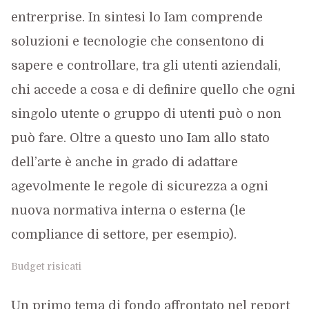
entrerprise. In sintesi lo Iam comprende
soluzioni e tecnologie che consentono di
sapere e controllare, tra gli utenti aziendali,
chi accede a cosa e di definire quello che ogni
singolo utente o gruppo di utenti può o non
può fare. Oltre a questo uno Iam allo stato
dell’arte è anche in grado di adattare
agevolmente le regole di sicurezza a ogni
nuova normativa interna o esterna (le
compliance di settore, per esempio).
Budget risicati
Un primo tema di fondo affrontato nel report