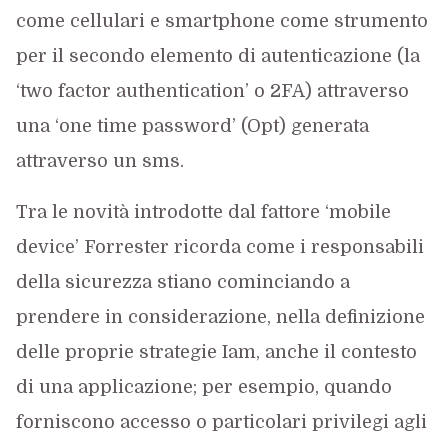
come cellulari e smartphone come strumento
per il secondo elemento di autenticazione (la
‘two factor authentication’ o 2FA) attraverso
una ‘one time password’ (Opt) generata
attraverso un sms.
Tra le novità introdotte dal fattore ‘mobile
device’ Forrester ricorda come i responsabili
della sicurezza stiano cominciando a
prendere in considerazione, nella definizione
delle proprie strategie Iam, anche il contesto
di una applicazione; per esempio, quando
forniscono accesso o particolari privilegi agli