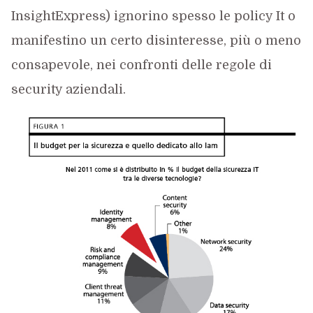
InsightExpress) ignorino spesso le policy It o
manifestino un certo disinteresse, più o meno
consapevole, nei confronti delle regole di
security aziendali.