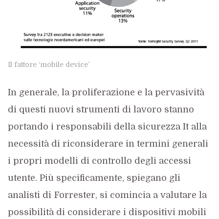
Il fattore ‘mobile device’
In generale, la proliferazione e la pervasività
di questi nuovi strumenti di lavoro stanno
portando i responsabili della sicurezza It alla
necessità di riconsiderare in termini generali
i propri modelli di controllo degli accessi
utente. Più specificamente, spiegano gli
analisti di Forrester, si comincia a valutare la
possibilità di considerare i dispositivi mobili