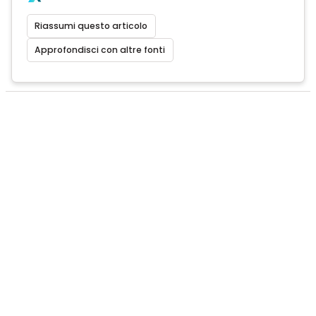
Riassumi questo articolo
Approfondisci con altre fonti