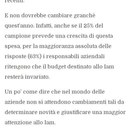
recenti.
E non dovrebbe cambiare granchè
quest’anno. Infatti, anche se il 25% del
campione prevede una crescita di questa
spesa, per la maggioranza assoluta delle
risposte (63%) i responsabili aziendali
ritengono che il budget destinato allo Iam
resterà invariato.
Un po’ come dire che nel mondo delle
aziende non si attendono cambiamenti tali da
determinare novità e giustificare una maggior
attenzione allo Iam.