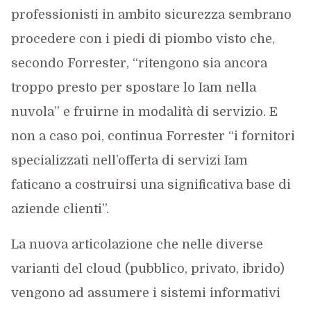
professionisti in ambito sicurezza sembrano
procedere con i piedi di piombo visto che,
secondo Forrester, “ritengono sia ancora
troppo presto per spostare lo Iam nella
nuvola” e fruirne in modalità di servizio. E
non a caso poi, continua Forrester “i fornitori
specializzati nell’offerta di servizi Iam
faticano a costruirsi una significativa base di
aziende clienti”.
La nuova articolazione che nelle diverse
varianti del cloud (pubblico, privato, ibrido)
vengono ad assumere i sistemi informativi