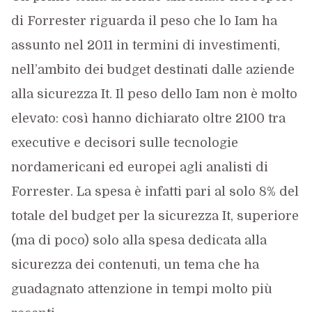
di Forrester riguarda il peso che lo Iam ha
assunto nel 2011 in termini di investimenti,
nell’ambito dei budget destinati dalle aziende
alla sicurezza It. Il peso dello Iam non è molto
elevato: così hanno dichiarato oltre 2100 tra
executive e decisori sulle tecnologie
nordamericani ed europei agli analisti di
Forrester. La spesa è infatti pari al solo 8% del
totale del budget per la sicurezza It, superiore
(ma di poco) solo alla spesa dedicata alla
sicurezza dei contenuti, un tema che ha
guadagnato attenzione in tempi molto più