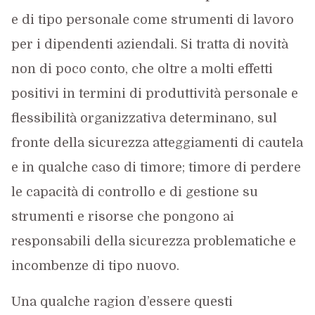
e di tipo personale come strumenti di lavoro
per i dipendenti aziendali. Si tratta di novità
non di poco conto, che oltre a molti effetti
positivi in termini di produttività personale e
flessibilità organizzativa determinano, sul
fronte della sicurezza atteggiamenti di cautela
e in qualche caso di timore; timore di perdere
le capacità di controllo e di gestione su
strumenti e risorse che pongono ai
responsabili della sicurezza problematiche e
incombenze di tipo nuovo.
Una qualche ragion d’essere questi