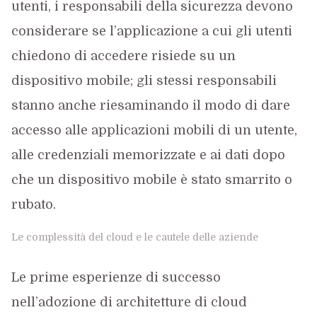
utenti, i responsabili della sicurezza devono
considerare se l’applicazione a cui gli utenti
chiedono di accedere risiede su un
dispositivo mobile; gli stessi responsabili
stanno anche riesaminando il modo di dare
accesso alle applicazioni mobili di un utente,
alle credenziali memorizzate e ai dati dopo
che un dispositivo mobile è stato smarrito o
rubato.
Le complessità del cloud e le cautele delle aziende
Le prime esperienze di successo
nell’adozione di architetture di cloud