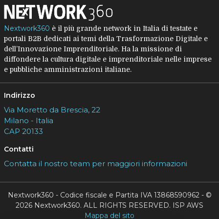
Nextwork360
è il più grande network in Italia di testate e
portali B2B dedicati ai temi della Trasformazione Digitale e
dell’Innovazione Imprenditoriale. Ha la missione di
diffondere la cultura digitale e imprenditoriale nelle imprese
e pubbliche amministrazioni italiane.
Indirizzo
Via Moretto da Brescia, 22
Milano - Italia
CAP 20133
Contatti
Contatta il nostro team per maggiori informazioni
Nextwork360 - Codice fiscale e Partita IVA 13868590962 - ©
2026 Nextwork360. ALL RIGHTS RESERVED. ISP AWS
Mappa del sito