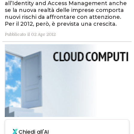
all’Identity and Access Management anche
se la nuova realtà delle imprese comporta
nuovi rischi da affrontare con attenzione.
Per il 2012, però, è prevista una crescita.
Pubblicato il 02 Apr 2012
Chiedi all'AI