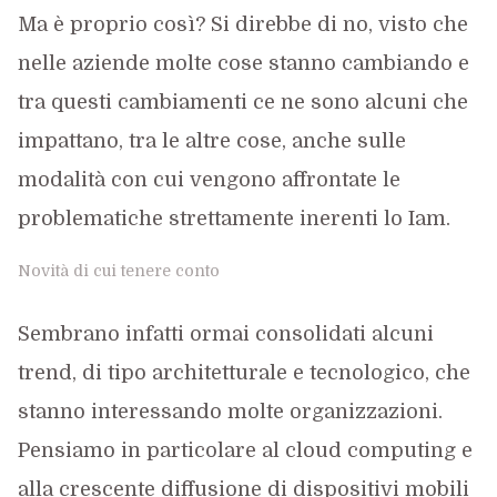
Ma è proprio così? Si direbbe di no, visto che
nelle aziende molte cose stanno cambiando e
tra questi cambiamenti ce ne sono alcuni che
impattano, tra le altre cose, anche sulle
modalità con cui vengono affrontate le
problematiche strettamente inerenti lo Iam.
Novità di cui tenere conto
Sembrano infatti ormai consolidati alcuni
trend, di tipo architetturale e tecnologico, che
stanno interessando molte organizzazioni.
Pensiamo in particolare al cloud computing e
alla crescente diffusione di dispositivi mobili