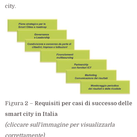
city.
Figura 2 –
Requisiti per casi di successo delle
smart city in Italia
(cliccare sull'immagine per visualizzarla
correttamente)