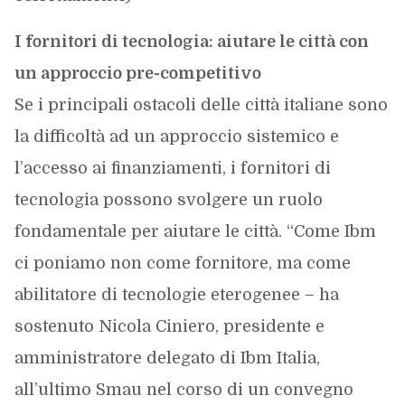
I fornitori di tecnologia: aiutare le città con
un approccio pre-competitivo
Se i principali ostacoli delle città italiane sono
la difficoltà ad un approccio sistemico e
l’accesso ai finanziamenti, i fornitori di
tecnologia possono svolgere un ruolo
fondamentale per aiutare le città. “Come Ibm
ci poniamo non come fornitore, ma come
abilitatore di tecnologie eterogenee – ha
sostenuto Nicola Ciniero, presidente e
amministratore delegato di Ibm Italia,
all’ultimo Smau nel corso di un convegno