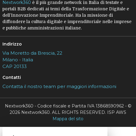
Nextwork360
è il più grande network in Italia di testate e
portali B2B dedicati ai temi della Trasformazione Digitale e
dell’Innovazione Imprenditoriale. Ha la missione di
diffondere la cultura digitale e imprenditoriale nelle imprese
e pubbliche amministrazioni italiane.
Indirizzo
Via Moretto da Brescia, 22
Milano - Italia
CAP 20133
Contatti
Contatta il nostro team per maggiori informazioni
Nextwork360 - Codice fiscale e Partita IVA 13868590962 - ©
2026 Nextwork360. ALL RIGHTS RESERVED. ISP AWS
Mappa del sito