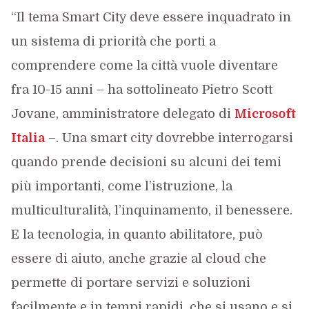
“Il tema Smart City deve essere inquadrato in
un sistema di priorità che porti a
comprendere come la città vuole diventare
fra 10-15 anni – ha sottolineato Pietro Scott
Jovane, amministratore delegato di
Microsoft
Italia
–. Una smart city dovrebbe interrogarsi
quando prende decisioni su alcuni dei temi
più importanti, come l’istruzione, la
multiculturalità, l’inquinamento, il benessere.
E la tecnologia, in quanto abilitatore, può
essere di aiuto, anche grazie al cloud che
permette di portare servizi e soluzioni
facilmente e in tempi rapidi, che si usano e si