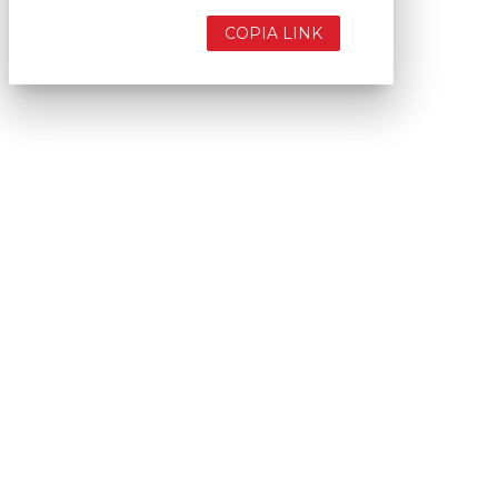
COPIA LINK