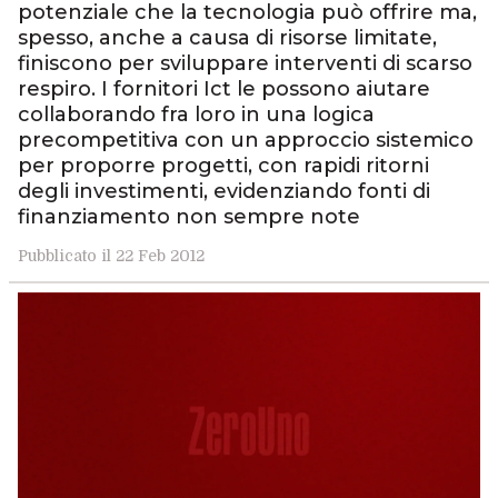
potenziale che la tecnologia può offrire ma,
spesso, anche a causa di risorse limitate,
finiscono per sviluppare interventi di scarso
respiro. I fornitori Ict le possono aiutare
collaborando fra loro in una logica
precompetitiva con un approccio sistemico
per proporre progetti, con rapidi ritorni
degli investimenti, evidenziando fonti di
finanziamento non sempre note
Pubblicato il 22 Feb 2012