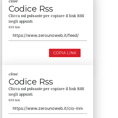
close
Codice Rss
Clicca sul pulsante per copiare il link RSS
negli appunti.
RSS link
COPIA LINK
close
Codice Rss
Clicca sul pulsante per copiare il link RSS
negli appunti.
RSS link