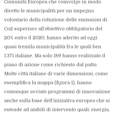
Comunità Europea che coinvolge in modo
diretto le municipalità per un impegno
volontario della riduzione delle emissioni di
Co2 superiore all’obiettivo obbligatorio del
20% entro il 2020, hanno aderito ad oggi
quasi tremila municipalità fra le quali ben
1.371 italiane. Ma solo 189 hanno realizzato il
piano di azione come richiesto dal patto.
Molte città italiane di varie dimensioni, come
esemplifica la mappa (figura 1), hanno
comunque avviato programmi di innovazione
anche sulla base dell’iniziativa europea che si
estende ad ambiti di intervento quali: energia,