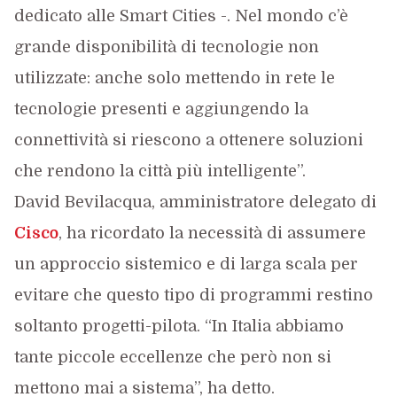
dedicato alle Smart Cities -. Nel mondo c’è
grande disponibilità di tecnologie non
utilizzate: anche solo mettendo in rete le
tecnologie presenti e aggiungendo la
connettività si riescono a ottenere soluzioni
che rendono la città più intelligente”.
David Bevilacqua, amministratore delegato di
Cisco
, ha ricordato la necessità di assumere
un approccio sistemico e di larga scala per
evitare che questo tipo di programmi restino
soltanto progetti-pilota. “In Italia abbiamo
tante piccole eccellenze che però non si
mettono mai a sistema”, ha detto.