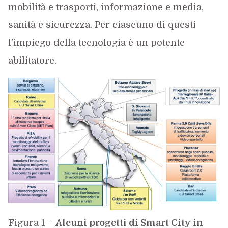
mobilità e trasporti, informazione e media,
sanità e sicurezza. Per ciascuno di questi
l’impiego della tecnologia è un potente
abilitatore.
Figura 1 –
Alcuni progetti di Smart City in