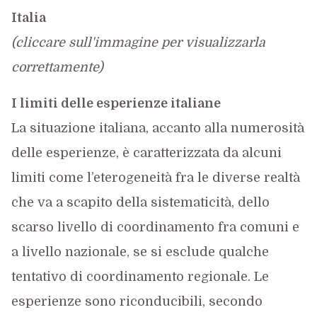
Italia
(cliccare sull'immagine per visualizzarla
correttamente)
I limiti delle esperienze italiane
La situazione italiana, accanto alla numerosità
delle esperienze, è caratterizzata da alcuni
limiti come l’eterogeneità fra le diverse realtà
che va a scapito della sistematicità, dello
scarso livello di coordinamento fra comuni e
a livello nazionale, se si esclude qualche
tentativo di coordinamento regionale. Le
esperienze sono riconducibili, secondo