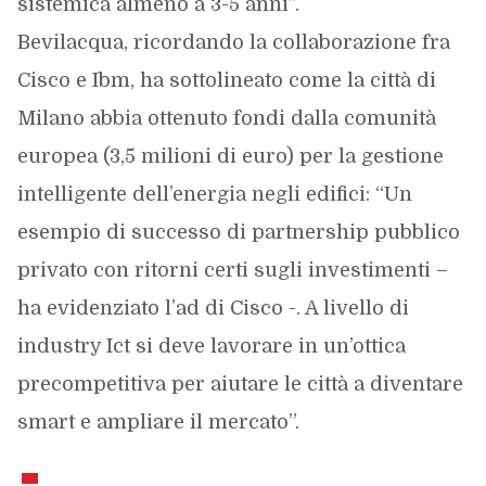
sistemica almeno a 3-5 anni”.
Bevilacqua, ricordando la collaborazione fra
Cisco e Ibm, ha sottolineato come la città di
Milano abbia ottenuto fondi dalla comunità
europea (3,5 milioni di euro) per la gestione
intelligente dell’energia negli edifici: “Un
esempio di successo di partnership pubblico
privato con ritorni certi sugli investimenti –
ha evidenziato l’ad di Cisco -. A livello di
industry Ict si deve lavorare in un’ottica
precompetitiva per aiutare le città a diventare
smart e ampliare il mercato”.