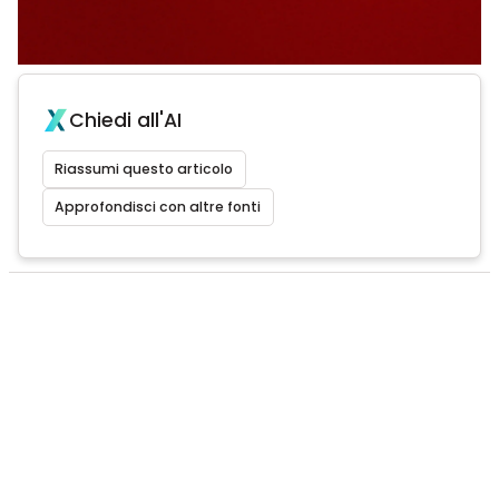
Chiedi all'AI
Riassumi questo articolo
Approfondisci con altre fonti