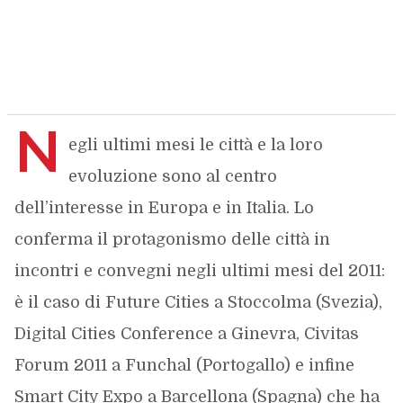
N
egli ultimi mesi le città e la loro
evoluzione sono al centro
dell’interesse in Europa e in Italia. Lo
conferma il protagonismo delle città in
incontri e convegni negli ultimi mesi del 2011:
è il caso di Future Cities a Stoccolma (Svezia),
Digital Cities Conference a Ginevra, Civitas
Forum 2011 a Funchal (Portogallo) e infine
Smart City Expo a Barcellona (Spagna) che ha