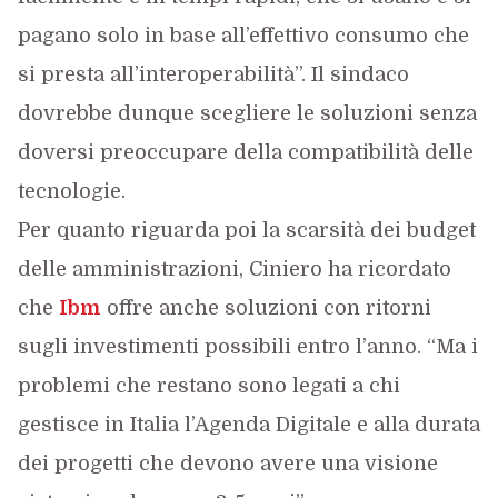
pagano solo in base all’effettivo consumo che
si presta all’interoperabilità”. Il sindaco
dovrebbe dunque scegliere le soluzioni senza
doversi preoccupare della compatibilità delle
tecnologie.
Per quanto riguarda poi la scarsità dei budget
delle amministrazioni, Ciniero ha ricordato
che
Ibm
offre anche soluzioni con ritorni
sugli investimenti possibili entro l’anno. “Ma i
problemi che restano sono legati a chi
gestisce in Italia l’Agenda Digitale e alla durata
dei progetti che devono avere una visione