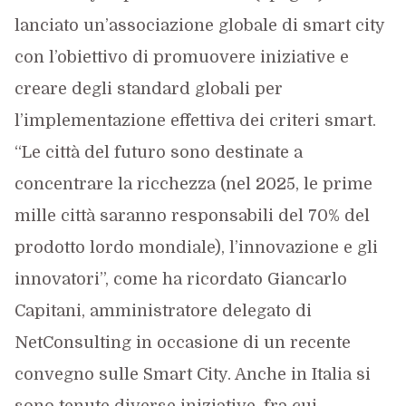
lanciato un’associazione globale di smart city
con l’obiettivo di promuovere iniziative e
creare degli standard globali per
l’implementazione effettiva dei criteri smart.
“Le città del futuro sono destinate a
concentrare la ricchezza (nel 2025, le prime
mille città saranno responsabili del 70% del
prodotto lordo mondiale), l’innovazione e gli
innovatori”, come ha ricordato Giancarlo
Capitani, amministratore delegato di
NetConsulting in occasione di un recente
convegno sulle Smart City. Anche in Italia si