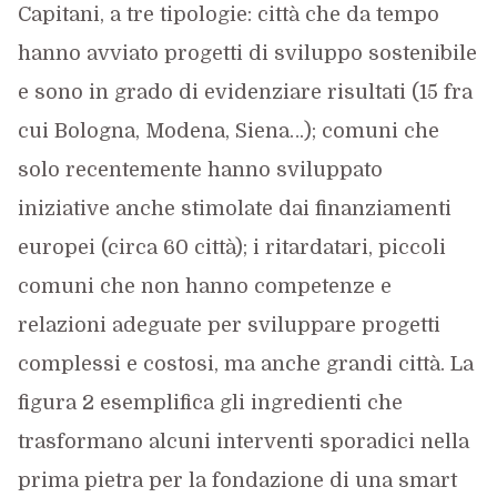
Capitani, a tre tipologie: città che da tempo
hanno avviato progetti di sviluppo sostenibile
e sono in grado di evidenziare risultati (15 fra
cui Bologna, Modena, Siena…); comuni che
solo recentemente hanno sviluppato
iniziative anche stimolate dai finanziamenti
europei (circa 60 città); i ritardatari, piccoli
comuni che non hanno competenze e
relazioni adeguate per sviluppare progetti
complessi e costosi, ma anche grandi città. La
figura 2 esemplifica gli ingredienti che
trasformano alcuni interventi sporadici nella
prima pietra per la fondazione di una smart