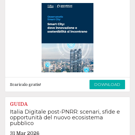
DOWNLOAD
Scaricalo gratis!
GUIDA
Italia Digitale post-PNRR: scenari, sfide e
opportunità del nuovo ecosistema
pubblico
31 Mar 2026