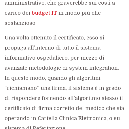
amministrativo, che graverebbe sui costi a
carico dei
budget IT
in modo più che
sostanzioso.
Una volta ottenuto il certificato, esso si
propaga all’interno di tutto il sistema
informativo ospedaliero, per mezzo di
avanzate metodologie di system integration.
In questo modo, quando gli algoritmi
“richiamano” una firma, il sistema è in grado
di rispondere fornendo all’algoritmo stesso il
certificato di firma corretto del medico che sta
operando in Cartella Clinica Elettronica, o sul
sistema di Refertazione.