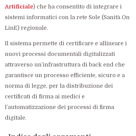
Artificiale
) che ha consentito di integrare i
sistemi informatici con la rete Sole (Sanità On
LinE) regionale.
Il sistema permette di certificare e allineare i
nuovi processi documentali digitalizzati
attraverso un’infrastruttura di back end che
garantisce un processo efficiente, sicuro e a
norma di legge, per la distribuzione dei
certificati di firma ai medici e
l’automatizzazione dei processi di firma
digitale.