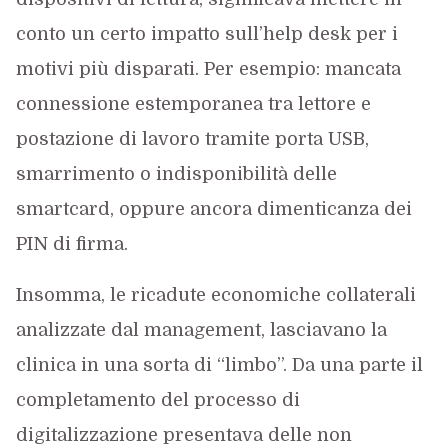
conto un certo impatto sull’help desk per i
motivi più disparati. Per esempio: mancata
connessione estemporanea tra lettore e
postazione di lavoro tramite porta USB,
smarrimento o indisponibilità delle
smartcard, oppure ancora dimenticanza dei
PIN di firma.
Insomma, le ricadute economiche collaterali
analizzate dal management, lasciavano la
clinica in una sorta di “limbo”. Da una parte il
completamento del processo di
digitalizzazione presentava delle non