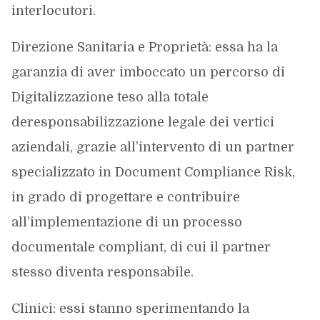
interlocutori.
Direzione Sanitaria e Proprietà: essa ha la
garanzia di aver imboccato un percorso di
Digitalizzazione teso alla totale
deresponsabilizzazione legale dei vertici
aziendali, grazie all’intervento di un partner
specializzato in Document Compliance Risk,
in grado di progettare e contribuire
all’implementazione di un processo
documentale compliant, di cui il partner
stesso diventa responsabile.
Clinici: essi stanno sperimentando la