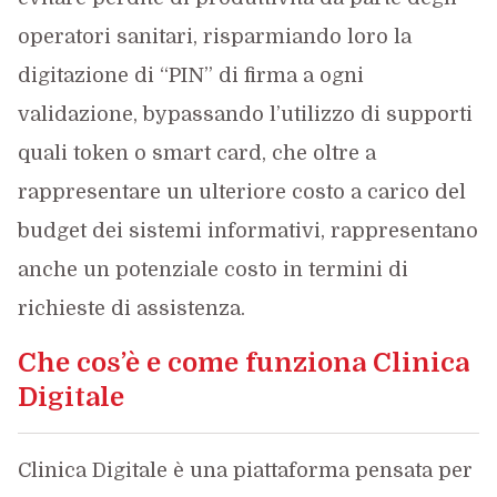
operatori sanitari, risparmiando loro la
digitazione di “PIN” di firma a ogni
validazione, bypassando l’utilizzo di supporti
quali token o smart card, che oltre a
rappresentare un ulteriore costo a carico del
budget dei sistemi informativi, rappresentano
anche un potenziale costo in termini di
richieste di assistenza.
Che cos’è e come funziona Clinica
Digitale
Clinica Digitale è una piattaforma pensata per