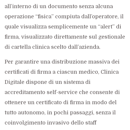
all’interno di un documento senza alcuna
operazione “fisica” compiuta dall’operatore, il
quale visualizza semplicemente un “alert” di
firma, visualizzato direttamente sul gestionale
di cartella clinica scelto dall’azienda.
Per garantire una distribuzione massiva dei
certificati di firma a ciascun medico, Clinica
Digitale dispone di un sistema di
accreditamento self-service che consente di
ottenere un certificato di firma in modo del
tutto autonomo, in pochi passaggi, senza il
coinvolgimento invasivo dello staff