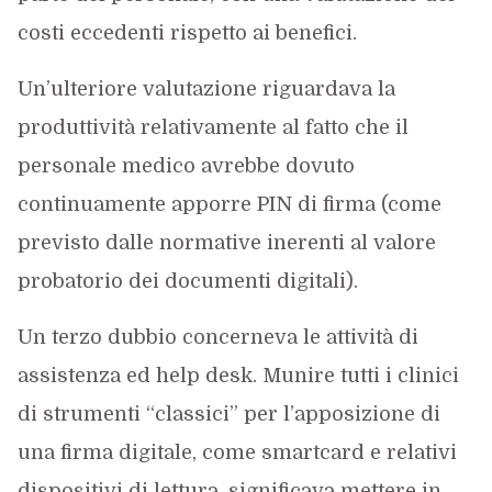
costi eccedenti rispetto ai benefici.
Un’ulteriore valutazione riguardava la
produttività relativamente al fatto che il
personale medico avrebbe dovuto
continuamente apporre PIN di firma (come
previsto dalle normative inerenti al valore
probatorio dei documenti digitali).
Un terzo dubbio concerneva le attività di
assistenza ed help desk. Munire tutti i clinici
di strumenti “classici” per l’apposizione di
una firma digitale, come smartcard e relativi
dispositivi di lettura, significava mettere in