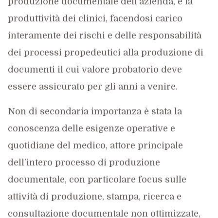
produzione documentale dell’azienda, e la
produttività dei clinici, facendosi carico
interamente dei rischi e delle responsabilità
dei processi propedeutici alla produzione di
documenti il cui valore probatorio deve
essere assicurato per gli anni a venire.
Non di secondaria importanza è stata la
conoscenza delle esigenze operative e
quotidiane del medico, attore principale
dell’intero processo di produzione
documentale, con particolare focus sulle
attività di produzione, stampa, ricerca e
consultazione documentale non ottimizzate,