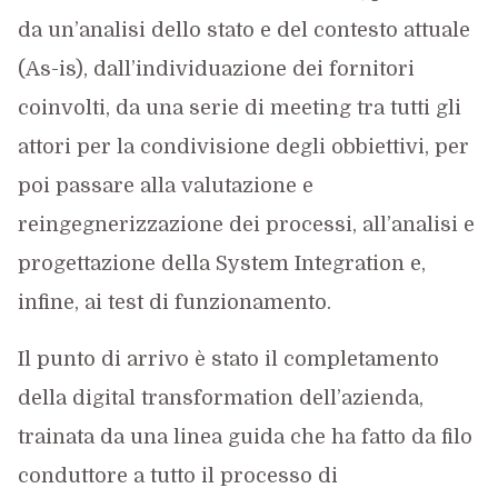
da un’analisi dello stato e del contesto attuale
(As-is), dall’individuazione dei fornitori
coinvolti, da una serie di meeting tra tutti gli
attori per la condivisione degli obbiettivi, per
poi passare alla valutazione e
reingegnerizzazione dei processi, all’analisi e
progettazione della System Integration e,
infine, ai test di funzionamento.
Il punto di arrivo è stato il completamento
della digital transformation dell’azienda,
trainata da una linea guida che ha fatto da filo
conduttore a tutto il processo di