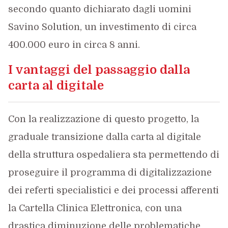
secondo quanto dichiarato dagli uomini
Savino Solution, un investimento di circa
400.000 euro in circa 8 anni.
I vantaggi del passaggio dalla
carta al digitale
Con la realizzazione di questo progetto, la
graduale transizione dalla carta al digitale
della struttura ospedaliera sta permettendo di
proseguire il programma di digitalizzazione
dei referti specialistici e dei processi afferenti
la Cartella Clinica Elettronica, con una
drastica diminuzione delle problematiche