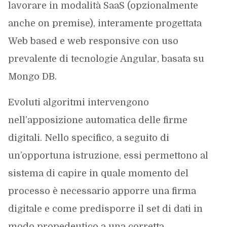
lavorare in modalità SaaS (opzionalmente
anche on premise), interamente progettata
Web based e web responsive con uso
prevalente di tecnologie Angular, basata su
Mongo DB.
Evoluti algoritmi intervengono
nell’apposizione automatica delle firme
digitali. Nello specifico, a seguito di
un’opportuna istruzione, essi permettono al
sistema di capire in quale momento del
processo è necessario apporre una firma
digitale e come predisporre il set di dati in
modo propedeutico a una corretta