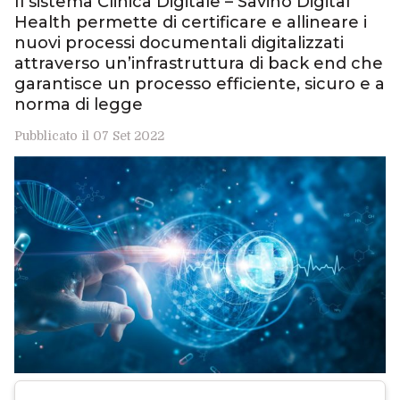
Il sistema Clinica Digitale – Savino Digital
Health permette di certificare e allineare i
nuovi processi documentali digitalizzati
attraverso un’infrastruttura di back end che
garantisce un processo efficiente, sicuro e a
norma di legge
Pubblicato il 07 Set 2022