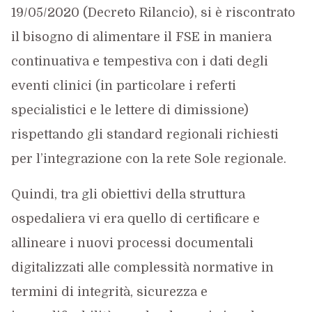
19/05/2020 (Decreto Rilancio), si è riscontrato
il bisogno di alimentare il FSE in maniera
continuativa e tempestiva con i dati degli
eventi clinici (in particolare i referti
specialistici e le lettere di dimissione)
rispettando gli standard regionali richiesti
per l’integrazione con la rete Sole regionale.
Quindi, tra gli obiettivi della struttura
ospedaliera vi era quello di certificare e
allineare i nuovi processi documentali
digitalizzati alle complessità normative in
termini di integrità, sicurezza e