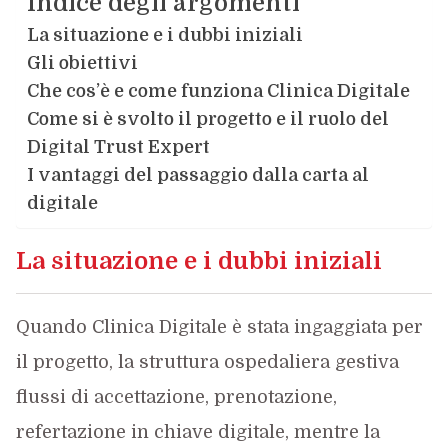
Indice degli argomenti
La situazione e i dubbi iniziali
Gli obiettivi
Che cos’è e come funziona Clinica Digitale
Come si è svolto il progetto e il ruolo del
Digital Trust Expert
I vantaggi del passaggio dalla carta al
digitale
La situazione e i dubbi iniziali
Quando Clinica Digitale è stata ingaggiata per
il progetto, la struttura ospedaliera gestiva
flussi di accettazione, prenotazione,
refertazione in chiave digitale, mentre la