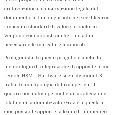
archiviazione e conservazione legale del
documento, al fine di garantirne e certificarne
i massimi standard di valore probatorio.
Vengono così apposti anche i metadati
necessari e le marcature temporali.
Protagonista di questo progetto è anche la
metodologia di integrazione di apposite firme
remote HSM – Hardware security model. Si
tratta di una tipologia di firma per cui il
quadro normativo permette un’applicazione
totalmente automatizzata. Grazie a questa, è
cioè possibile apporre la firma di un medico