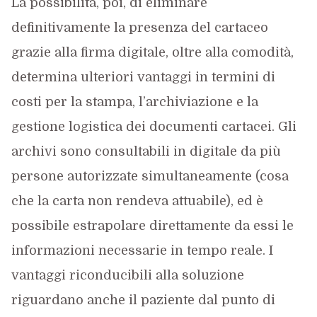
La possibilità, poi, di eliminare
definitivamente la presenza del cartaceo
grazie alla firma digitale, oltre alla comodità,
determina ulteriori vantaggi in termini di
costi per la stampa, l’archiviazione e la
gestione logistica dei documenti cartacei. Gli
archivi sono consultabili in digitale da più
persone autorizzate simultaneamente (cosa
che la carta non rendeva attuabile), ed è
possibile estrapolare direttamente da essi le
informazioni necessarie in tempo reale. I
vantaggi riconducibili alla soluzione
riguardano anche il paziente dal punto di