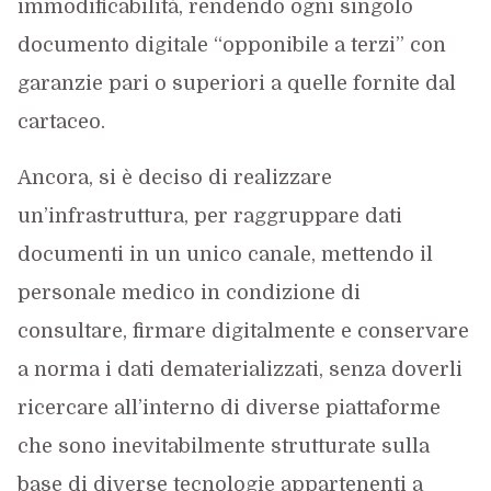
immodificabilità, rendendo ogni singolo
documento digitale “opponibile a terzi” con
garanzie pari o superiori a quelle fornite dal
cartaceo.
Ancora, si è deciso di realizzare
un’infrastruttura, per raggruppare dati
documenti in un unico canale, mettendo il
personale medico in condizione di
consultare, firmare digitalmente e conservare
a norma i dati dematerializzati, senza doverli
ricercare all’interno di diverse piattaforme
che sono inevitabilmente strutturate sulla
base di diverse tecnologie appartenenti a