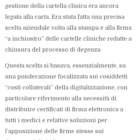
gestione della cartella clinica era ancora
legata alla carta. Era stata fatta una precisa
scelta aziendale volta alla stampa e alla firma
“a inchiostro” delle cartelle cliniche redatte a
chiusura del processo di degenza.
Questa scelta si basava, essenzialmente, su
una ponderazione focalizzata sui cosiddetti
“costi collaterali” della digitalizzazione, con
particolare riferimento alla necessità di
distribuire certificati di firma elettronica a
tutti i medici e relative soluzioni per
l’apposizione delle firme stesse sui