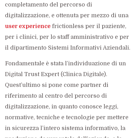
completamento del percorso di
digitalizzazione, e ottenuta per mezzo di una
user experience
frictionless per il paziente,
per i clinici, per lo staff amministrativo e per
il dipartimento Sistemi Informativi Aziendali.
Fondamentale è stata l’individuazione di un
Digital Trust Expert (Clinica Digitale).
Quest’ultimo si pone come partner di
riferimento al centro del percorso di
digitalizzazione, in quanto conosce leggi,
normative, tecniche e tecnologie per mettere
in sicurezza l’intero sistema informativo, la