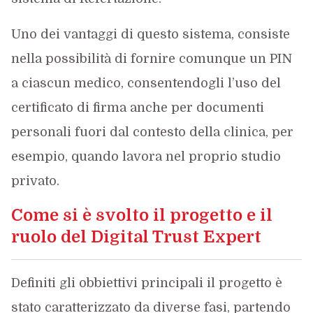
Uno dei vantaggi di questo sistema, consiste
nella possibilità di fornire comunque un PIN
a ciascun medico, consentendogli l’uso del
certificato di firma anche per documenti
personali fuori dal contesto della clinica, per
esempio, quando lavora nel proprio studio
privato.
Come si è svolto il progetto e il
ruolo del Digital Trust Expert
Definiti gli obbiettivi principali il progetto è
stato caratterizzato da diverse fasi, partendo