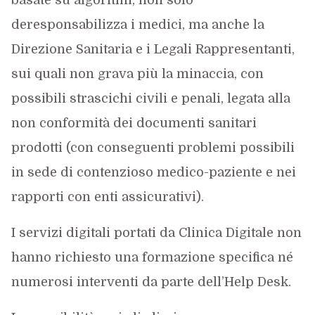
basate su algoritmi, non solo
deresponsabilizza i medici, ma anche la
Direzione Sanitaria e i Legali Rappresentanti,
sui quali non grava più la minaccia, con
possibili strascichi civili e penali, legata alla
non conformità dei documenti sanitari
prodotti (con conseguenti problemi possibili
in sede di contenzioso medico-paziente e nei
rapporti con enti assicurativi).
I servizi digitali portati da Clinica Digitale non
hanno richiesto una formazione specifica né
numerosi interventi da parte dell’Help Desk.