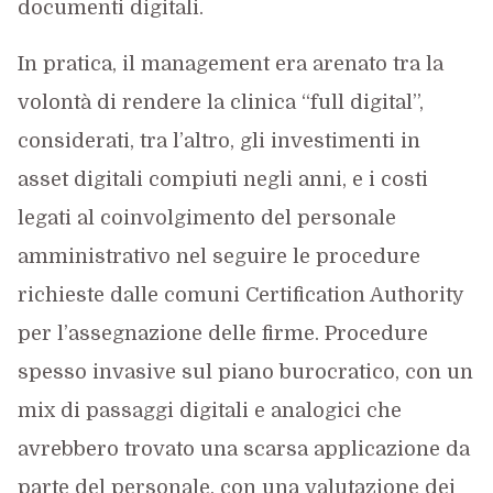
documenti digitali.
In pratica, il management era arenato tra la
volontà di rendere la clinica “full digital”,
considerati, tra l’altro, gli investimenti in
asset digitali compiuti negli anni, e i costi
legati al coinvolgimento del personale
amministrativo nel seguire le procedure
richieste dalle comuni Certification Authority
per l’assegnazione delle firme. Procedure
spesso invasive sul piano burocratico, con un
mix di passaggi digitali e analogici che
avrebbero trovato una scarsa applicazione da
parte del personale, con una valutazione dei