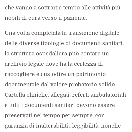
che vanno a sottrarre tempo alle attività più
nobili di cura verso il paziente.
Una volta completata la transizione digitale
delle diverse tipologie di documenti sanitari,
la struttura ospedaliera può contare un
archivio legale dove ha la certezza di
raccogliere e custodire un patrimonio
documentale dal valore probatorio solido.
Cartella cliniche, allegati, referti ambulatoriali
e tutti i documenti sanitari devono essere
preservati nel tempo per sempre, con
garanzia di inalterabilità, leggibilità, nonché