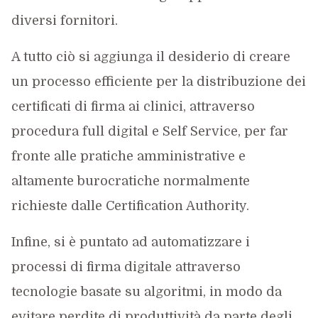
diversi fornitori.
A tutto ciò si aggiunga il desiderio di creare
un processo efficiente per la distribuzione dei
certificati di firma ai clinici, attraverso
procedura full digital e Self Service, per far
fronte alle pratiche amministrative e
altamente burocratiche normalmente
richieste dalle Certification Authority.
Infine, si è puntato ad automatizzare i
processi di firma digitale attraverso
tecnologie basate su algoritmi, in modo da
evitare perdite di produttività da parte degli