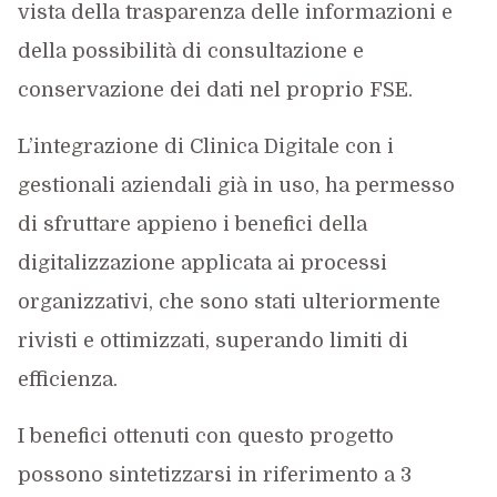
vista della trasparenza delle informazioni e
della possibilità di consultazione e
conservazione dei dati nel proprio FSE.
L’integrazione di Clinica Digitale con i
gestionali aziendali già in uso, ha permesso
di sfruttare appieno i benefici della
digitalizzazione applicata ai processi
organizzativi, che sono stati ulteriormente
rivisti e ottimizzati, superando limiti di
efficienza.
I benefici ottenuti con questo progetto
possono sintetizzarsi in riferimento a 3