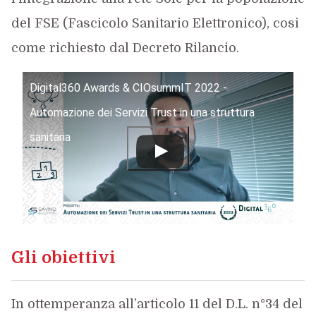
del FSE (Fascicolo Sanitario Elettronico), cosi
come richiesto dal Decreto Rilancio.
Digital360 Awards & CIOsummIT 2022 -
Automazione dei Servizi Trust in una struttura
sanitaria
Gli obiettivi
In ottemperanza all’articolo 11 del D.L. n°34 del