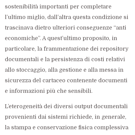
sostenibilità importanti per completare
l’ultimo miglio, dall’altra questa condizione si
trascinava dietro ulteriori conseguenze “anti
economiche”. A quest’ultimo proposito, in
particolare, la frammentazione dei repository
documentali e la persistenza di costi relativi
allo stoccaggio, alla gestione e alla messa in
sicurezza del cartaceo contenente documenti
e informazioni più che sensibili.
L’eterogeneità dei diversi output documentali
provenienti dai sistemi richiede, in generale,
la stampa e conservazione fisica complessiva