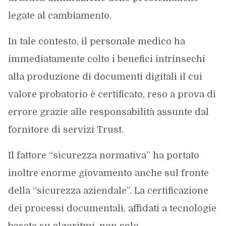
legate al cambiamento.
In tale contesto, il personale medico ha
immediatamente colto i benefici intrinsechi
alla produzione di documenti digitali il cui
valore probatorio è certificato, reso a prova di
errore grazie alle responsabilità assunte dal
fornitore di servizi Trust.
Il fattore “sicurezza normativa” ha portato
inoltre enorme giovamento anche sul fronte
della “sicurezza aziendale”. La certificazione
dei processi documentali, affidati a tecnologie