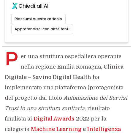
Chiedi all'AI
Riassumi questo articolo
Approfondisci con altre fonti
P
er una struttura ospedaliera operante
nella regione Emilia Romagna,
Clinica
Digitale – Savino Digital Health
ha
implementato una piattaforma (protagonista
del progetto dal titolo
Automazione dei Servizi
Trust in una struttura sanitaria
, risultato
finalista ai
Digital Awards
2022 per la
categoria
Machine Learning
e
Intelligenza