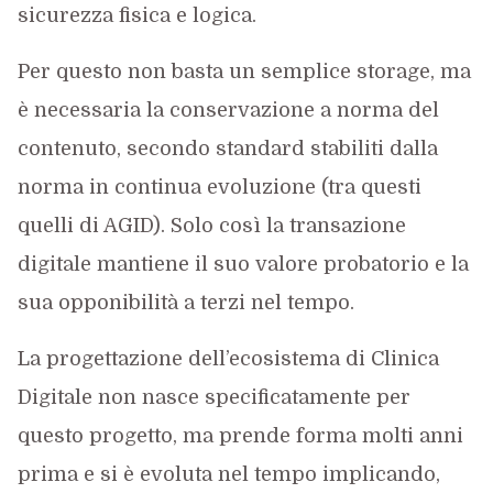
sicurezza fisica e logica.
Per questo non basta un semplice storage, ma
è necessaria la conservazione a norma del
contenuto, secondo standard stabiliti dalla
norma in continua evoluzione (tra questi
quelli di AGID). Solo così la transazione
digitale mantiene il suo valore probatorio e la
sua opponibilità a terzi nel tempo.
La progettazione dell’ecosistema di Clinica
Digitale non nasce specificatamente per
questo progetto, ma prende forma molti anni
prima e si è evoluta nel tempo implicando,