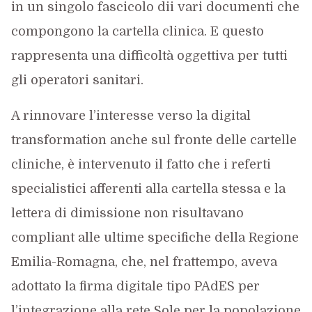
in un singolo fascicolo dii vari documenti che
compongono la cartella clinica. E questo
rappresenta una difficoltà oggettiva per tutti
gli operatori sanitari.
A rinnovare l’interesse verso la digital
transformation anche sul fronte delle cartelle
cliniche, è intervenuto il fatto che i referti
specialistici afferenti alla cartella stessa e la
lettera di dimissione non risultavano
compliant alle ultime specifiche della Regione
Emilia-Romagna, che, nel frattempo, aveva
adottato la firma digitale tipo PAdES per
l’integrazione alla rete Sole per la popolazione