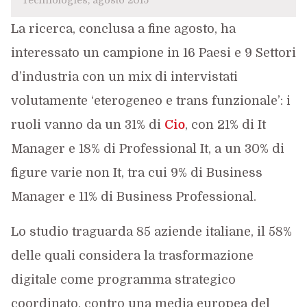
Technologies, agosto 2015
La ricerca, conclusa a fine agosto, ha
interessato un campione in 16 Paesi e 9 Settori
d’industria con un mix di intervistati
volutamente ‘eterogeneo e trans funzionale’: i
ruoli vanno da un 31% di
Cio
, con 21% di It
Manager e 18% di Professional It, a un 30% di
figure varie non It, tra cui 9% di Business
Manager e 11% di Business Professional.
Lo studio traguarda 85 aziende italiane, il 58%
delle quali considera la trasformazione
digitale come programma strategico
coordinato, contro una media europea del