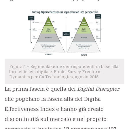
Figura 4 – Segmentazione dei rispondenti in base alla
loro efficacia digitale. Fonte: Survey Freeform
Dynamics per Ca Technologies, agosto 2015
La prima fascia è quella dei
Digital Disrupter
che popolano la fascia alta del Digital
Effectiveness Index e hanno già creato
discontinuità sul mercato e nel proprio