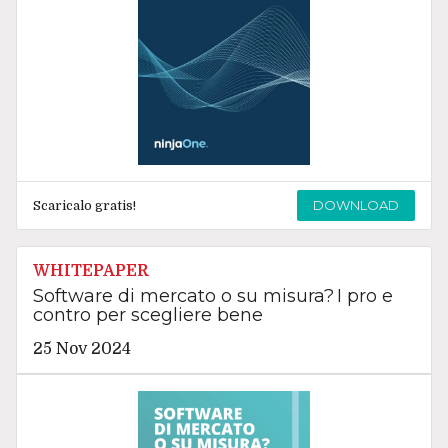
DOWNLOAD
Scaricalo gratis!
WHITEPAPER
Software di mercato o su misura? I pro e
contro per scegliere bene
25 Nov 2024