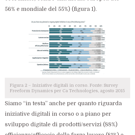
56% e mondiale del 55%) (figura 1).
Figura 2 – Iniziative digitali in corso. Fonte: Survey
Freeform Dynamics per Ca Technologies, agosto 2015
Siamo “in testa” anche per quanto riguarda
iniziative digitali in corso o a piano per
sviluppo digitale di prodotti/servizi (88%)