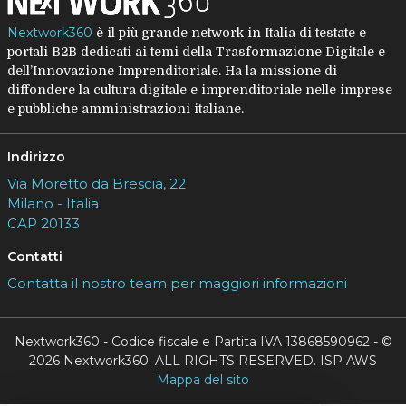
Nextwork360
è il più grande network in Italia di testate e
portali B2B dedicati ai temi della Trasformazione Digitale e
dell’Innovazione Imprenditoriale. Ha la missione di
diffondere la cultura digitale e imprenditoriale nelle imprese
e pubbliche amministrazioni italiane.
Indirizzo
Via Moretto da Brescia, 22
Milano - Italia
CAP 20133
Contatti
Contatta il nostro team per maggiori informazioni
Nextwork360 - Codice fiscale e Partita IVA 13868590962 - ©
2026 Nextwork360. ALL RIGHTS RESERVED. ISP AWS
Mappa del sito