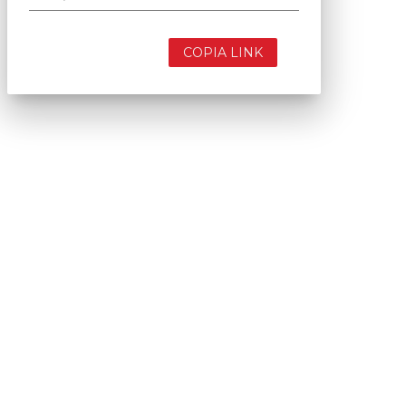
COPIA LINK