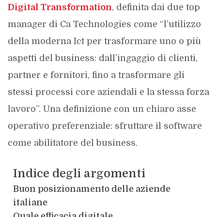
Digital Transformation
, definita dai due top
manager di Ca Technologies come “l’utilizzo
della moderna Ict per trasformare uno o più
aspetti del business: dall’ingaggio di clienti,
partner e fornitori, fino a trasformare gli
stessi processi core aziendali e la stessa forza
lavoro”. Una definizione con un chiaro asse
operativo preferenziale: sfruttare il software
come abilitatore del business.
Indice degli argomenti
Buon posizionamento delle aziende
italiane
Quale efficacia digitale