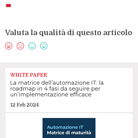
Valuta la qualità di questo articolo
WHITE PAPER
La matrice dell’automazione IT: la
roadmap in 4 fasi da seguire per
un’implementazione efficace
12 Feb 2024