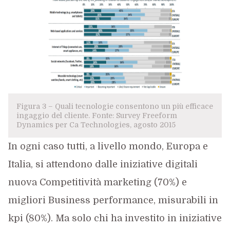
Figura 3 – Quali tecnologie consentono un più efficace
ingaggio del cliente. Fonte: Survey Freeform
Dynamics per Ca Technologies, agosto 2015
In ogni caso tutti, a livello mondo, Europa e
Italia, si attendono dalle iniziative digitali
nuova Competitività marketing (70%) e
migliori Business performance, misurabili in
kpi (80%). Ma solo chi ha investito in iniziative