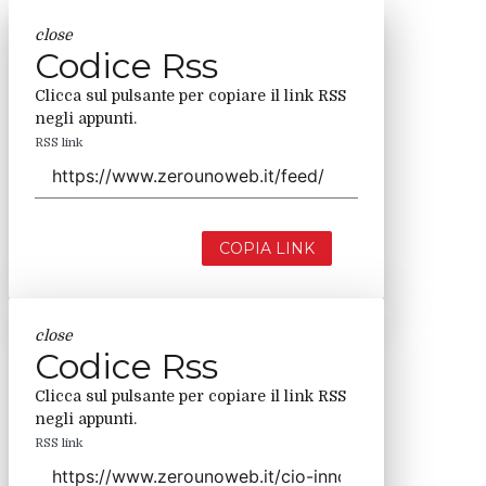
close
Codice Rss
Clicca sul pulsante per copiare il link RSS
negli appunti.
RSS link
COPIA LINK
close
Codice Rss
Clicca sul pulsante per copiare il link RSS
negli appunti.
RSS link