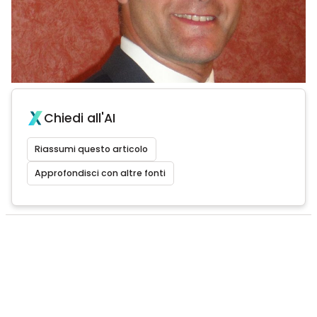
Chiedi all'AI
Riassumi questo articolo
Approfondisci con altre fonti