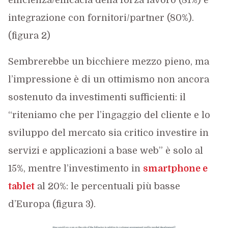
efficienza/efficacia della forza lavoro (81%) e
integrazione con fornitori/partner (80%).
(figura 2)
Sembrerebbe un bicchiere mezzo pieno, ma
l’impressione è di un ottimismo non ancora
sostenuto da investimenti sufficienti: il
“riteniamo che per l’ingaggio del cliente e lo
sviluppo del mercato sia critico investire in
servizi e applicazioni a base web” è solo al
15%, mentre l’investimento in
smartphone e
tablet
al 20%: le percentuali più basse
d’Europa (figura 3).