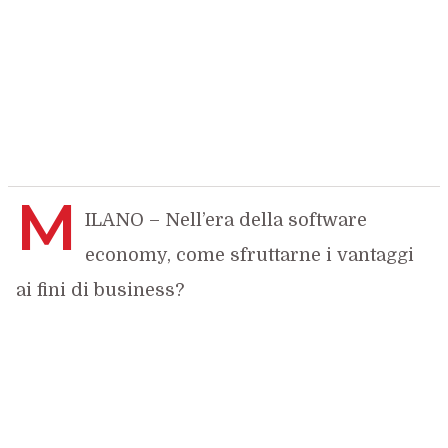
M
ILANO – Nell’era della software
economy, come sfruttarne i vantaggi
ai fini di business?