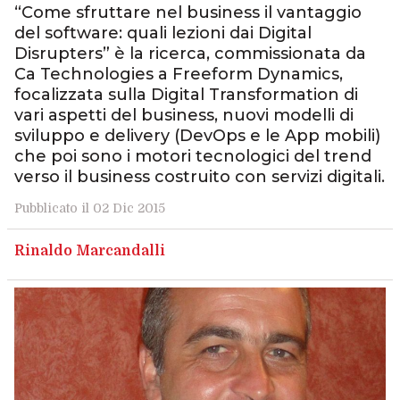
“Come sfruttare nel business il vantaggio
del software: quali lezioni dai Digital
Disrupters” è la ricerca, commissionata da
Ca Technologies a Freeform Dynamics,
focalizzata sulla Digital Transformation di
vari aspetti del business, nuovi modelli di
sviluppo e delivery (DevOps e le App mobili)
che poi sono i motori tecnologici del trend
verso il business costruito con servizi digitali.
Pubblicato il 02 Dic 2015
Rinaldo Marcandalli