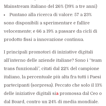
Mainstream italiano del 26% (39% a tre anni)
Puntano alla ricerca di valore: 57 a 23%
sono disponibili a sperimentare e fallire
velocemente; e 66 a 19% a passare da cicli di
prodotto fissi a innovazione continua.
I principali promotori di iniziative digitali
all’interno delle aziende italiane? Sono i “team
trans funzionali”, citati dal 22% del campione
italiano, la percentuale più alta fra tutti i Paesi
partecipanti (sorpresa). Peccato che solo il 13%
delle iniziative digitali si
a
promossa dal Ceo o
dal Board, contro un 24% di media mondiale.