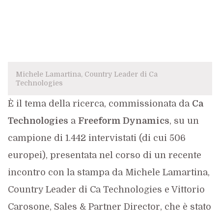
Michele Lamartina, Country Leader di Ca
Technologies
È il tema della ricerca, commissionata da
Ca
Technologies
a
Freeform Dynamics
, su un
campione di 1.442 intervistati (di cui 506
europei), presentata nel corso di un recente
incontro con la stampa da Michele Lamartina,
Country Leader di Ca Technologies e Vittorio
Carosone, Sales & Partner Director, che è stato