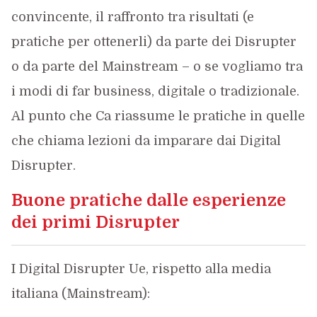
convincente, il raffronto tra risultati (e
pratiche per ottenerli) da parte dei Disrupter
o da parte del Mainstream – o se vogliamo tra
i modi di far business, digitale o tradizionale.
Al punto che Ca riassume le pratiche in quelle
che chiama lezioni da imparare dai Digital
Disrupter.
B
uone pratiche da
lle esperienze
de
i primi Disrupter
I Digital Disrupter Ue, rispetto alla media
italiana (Mainstream):