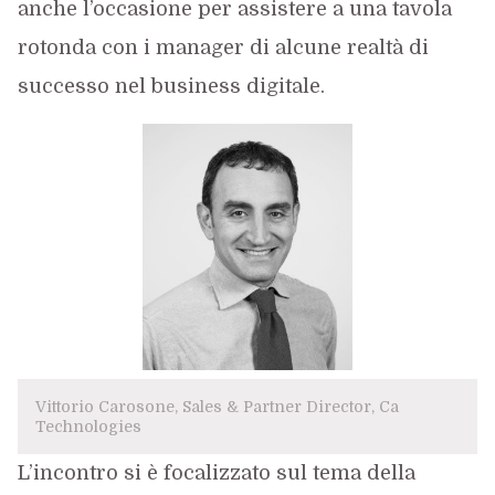
anche l’occasione per assistere a una tavola
rotonda con i manager di alcune realtà di
successo nel business digitale.
Vittorio Carosone, Sales & Partner Director, Ca
Technologies
L’incontro si è focalizzato sul tema della