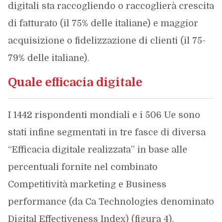
digitali sta raccogliendo o raccoglierà crescita
di fatturato (il 75% delle italiane) e maggior
acquisizione o fidelizzazione di clienti (il 75-
79% delle italiane).
Quale efficacia digitale
I 1442 rispondenti mondiali e i 506 Ue sono
stati infine segmentati in tre fasce di diversa
“Efficacia digitale realizzata” in base alle
percentuali fornite nel combinato
Competitività marketing e Business
performance (da Ca Technologies denominato
Digital Effectiveness Index) (figura 4).