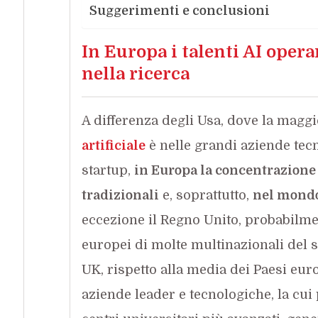
Suggerimenti e conclusioni
In Europa i talenti AI opera
nella ricerca
A differenza degli Usa, dove la maggi
artificiale
è nelle grandi aziende tecn
startup,
in Europa la concentrazione
tradizionali
e, soprattutto,
nel mondo
eccezione il Regno Unito, probabilme
europei di molte multinazionali del s
UK, rispetto alla media dei Paesi euro
aziende leader e tecnologiche, la cui