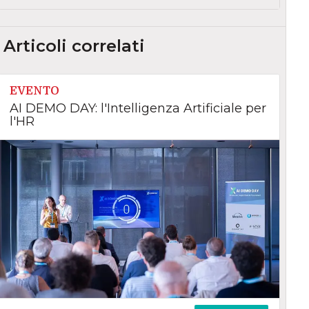
Articoli correlati
EVENTO
AI DEMO DAY: l'Intelligenza Artificiale per
l'HR