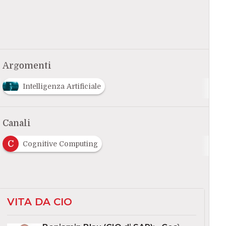
Argomenti
Intelligenza Artificiale
Canali
C
Cognitive Computing
VITA DA CIO