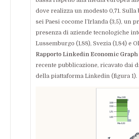
dove realizza un modesto 0,71. Sull
sei Paesi cocome l’Irlanda (3,5), un 
presenza di aziende tecnologiche inter
Lussemburgo (1,88), Svezia (1,84) e O
Rapporto Linkedin Economic Graph
recente pubblicazione, ricavato dai d
della piattaforma Linkedin (figura 1).