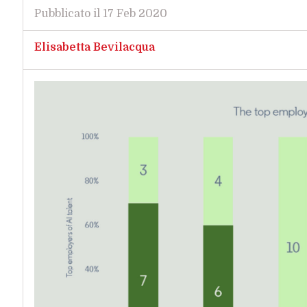
Pubblicato il 17 Feb 2020
Elisabetta Bevilacqua