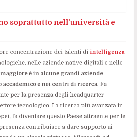
no soprattutto nell’università e
ore concentrazione dei talenti di
intelligenza
ologiche, nelle aziende native digitali e nelle
 maggiore è in alcune grandi aziende
 accademico e nei centri di ricerca
. Fa
nte per la presenza degli headquarter
ettore tecnologico. La ricerca più avanzata in
pei, fa diventare questo Paese attraente per le
 presenza contribuisce a dare supporto ai