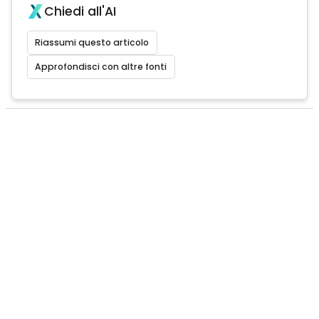
Chiedi all'AI
Riassumi questo articolo
Approfondisci con altre fonti