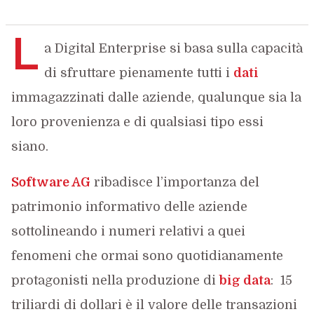
L
a Digital Enterprise si basa sulla capacità
di sfruttare pienamente tutti i
dati
immagazzinati dalle aziende, qualunque sia la
loro provenienza e di qualsiasi tipo essi
siano.
Software AG
ribadisce l’importanza del
patrimonio informativo delle aziende
sottolineando i numeri relativi a quei
fenomeni che ormai sono quotidianamente
protagonisti nella produzione di
big data
: 15
triliardi di dollari è il valore delle transazioni