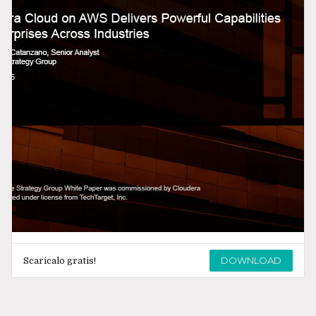
DOWNLOAD
Scaricalo gratis!