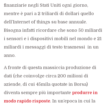
finanziarie negli Stati Uniti ogni giorno,
mentre è pari a 2 triliardi di dollari quello
dell’Internet of things su base annuale.
Bisogna infatti ricordare che sono 50 miliardi
i sensori e i dispositivi mobili nel mondo e 21
miliardi i messaggi di testo trasmessi in un
anno.
A fronte di questa massiccia produzione di
dati (che coinvolge circa 200 milioni di
aziende, di cui 45mila quotate in Borsa)
diventa sempre più importante
produrre in
modo rapido risposte
. In un’epoca in cui la