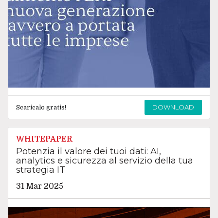
DOWNLOAD
Scaricalo gratis!
WHITEPAPER
Potenzia il valore dei tuoi dati: AI,
analytics e sicurezza al servizio della tua
strategia IT
31 Mar 2025