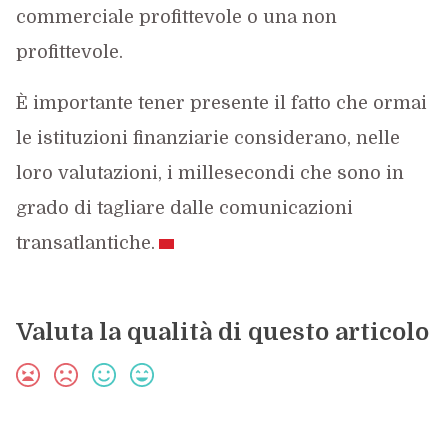
commerciale profittevole o una non
profittevole.
È importante tener presente il fatto che ormai
le istituzioni finanziarie considerano, nelle
loro valutazioni, i millesecondi che sono in
grado di tagliare dalle comunicazioni
transatlantiche.
Valuta la qualità di questo articolo