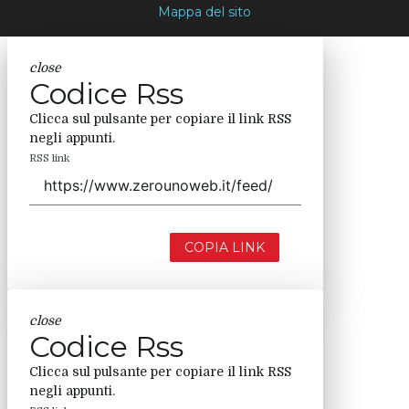
Mappa del sito
close
Codice Rss
Clicca sul pulsante per copiare il link RSS
negli appunti.
RSS link
COPIA LINK
close
Codice Rss
Clicca sul pulsante per copiare il link RSS
negli appunti.