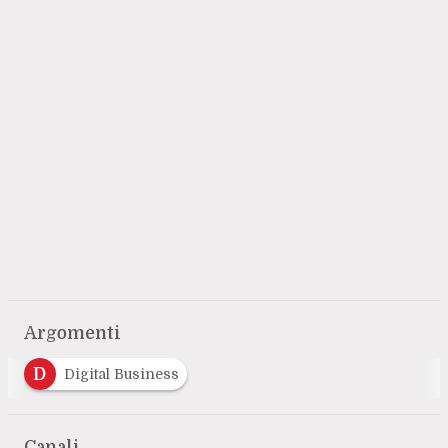
Argomenti
D
Digital Business
Canali