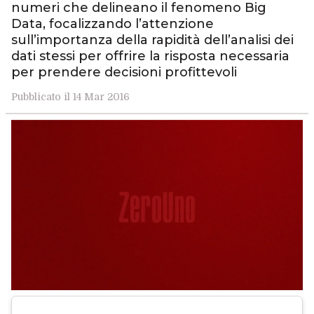
numeri che delineano il fenomeno Big
Data, focalizzando l’attenzione
sull’importanza della rapidità dell’analisi dei
dati stessi per offrire la risposta necessaria
per prendere decisioni profittevoli
Pubblicato il 14 Mar 2016