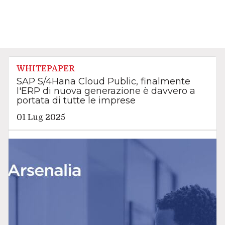
WHITEPAPER
SAP S/4Hana Cloud Public, finalmente
l'ERP di nuova generazione è davvero a
portata di tutte le imprese
01 Lug 2025