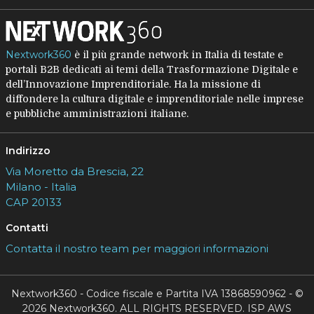
Nextwork360
è il più grande network in Italia di testate e
portali B2B dedicati ai temi della Trasformazione Digitale e
dell’Innovazione Imprenditoriale. Ha la missione di
diffondere la cultura digitale e imprenditoriale nelle imprese
e pubbliche amministrazioni italiane.
Indirizzo
Via Moretto da Brescia, 22
Milano - Italia
CAP 20133
Contatti
Contatta il nostro team per maggiori informazioni
Nextwork360 - Codice fiscale e Partita IVA 13868590962 - ©
2026 Nextwork360. ALL RIGHTS RESERVED. ISP AWS