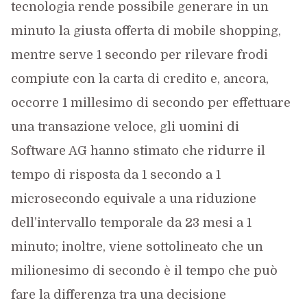
tecnologia rende possibile generare in un
minuto la giusta offerta di mobile shopping,
mentre serve 1 secondo per rilevare frodi
compiute con la carta di credito e, ancora,
occorre 1 millesimo di secondo per effettuare
una transazione veloce, gli uomini di
Software AG hanno stimato che ridurre il
tempo di risposta da 1 secondo a 1
microsecondo equivale a una riduzione
dell’intervallo temporale da 23 mesi a 1
minuto; inoltre, viene sottolineato che un
milionesimo di secondo è il tempo che può
fare la differenza tra una decisione