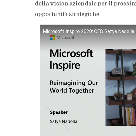
della vision aziendale per il prossi
opportunità strategiche.
Microsoft Inspire 2020: CEO Satya Nadella