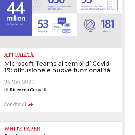
ATTUALITÀ
Microsoft Teams ai tempi di Covid-
19: diffusione e nuove funzionalità
24 Mar 2020
di
Riccardo Cervelli
Condividi
WHITE PAPER