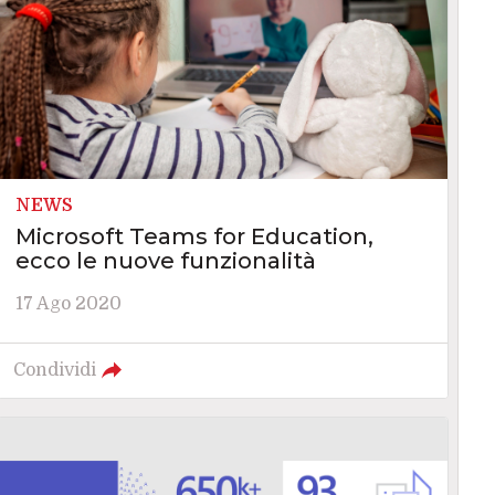
NEWS
Microsoft Teams for Education,
ecco le nuove funzionalità
17 Ago 2020
Condividi