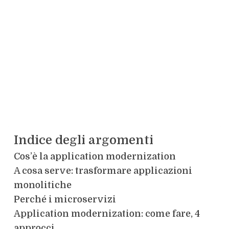
Indice degli argomenti
Cos’è la application modernization
A cosa serve: trasformare applicazioni
monolitiche
Perché i microservizi
Application modernization: come fare, 4
approcci