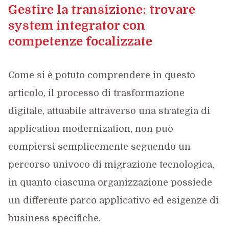
Gestire la transizione: trovare
system integrator con
competenze focalizzate
Come si è potuto comprendere in questo
articolo, il processo di trasformazione
digitale, attuabile attraverso una strategia di
application modernization, non può
compiersi semplicemente seguendo un
percorso univoco di migrazione tecnologica,
in quanto ciascuna organizzazione possiede
un differente parco applicativo ed esigenze di
business specifiche.