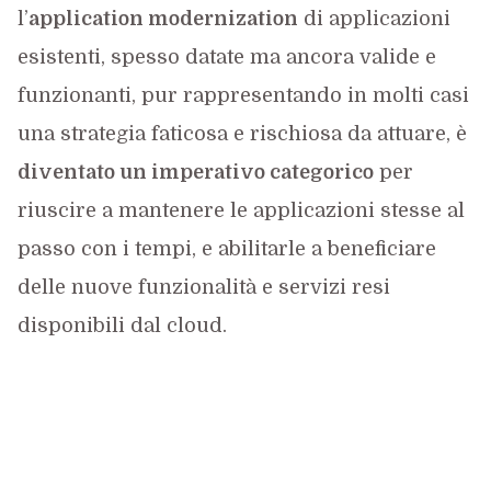
l’
application modernization
di applicazioni
esistenti, spesso datate ma ancora valide e
funzionanti, pur rappresentando in molti casi
una strategia faticosa e rischiosa da attuare, è
diventato un imperativo categorico
per
riuscire a mantenere le applicazioni stesse al
passo con i tempi, e abilitarle a beneficiare
delle nuove funzionalità e servizi resi
disponibili dal cloud.