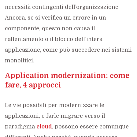
necessità contingenti dell’organizzazione.
Ancora, se si verifica un errore in un
componente, questo non causa il
rallentamento o il blocco dell’intera
applicazione, come può succedere nei sistemi
monolitici.
Application modernization: come
fare, 4 approcci
Le vie possibili per modernizzare le
applicazioni, e farle migrare verso il
paradigma
cloud
, possono essere comunque