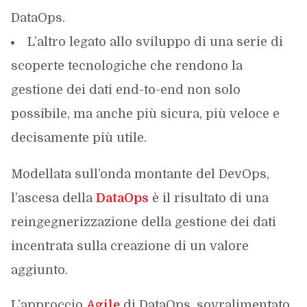
DataOps.
L’altro legato allo sviluppo di una serie di
scoperte tecnologiche che rendono la
gestione dei dati end-to-end non solo
possibile, ma anche più sicura, più veloce e
decisamente più utile.
Modellata sull’onda montante del DevOps,
l’ascesa della
DataOps
è il risultato di una
reingegnerizzazione della gestione dei dati
incentrata sulla creazione di un valore
aggiunto.
L’approccio
Agile
di DataOps, sovralimentato