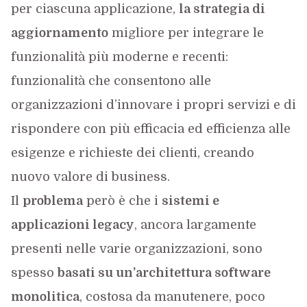
per ciascuna applicazione,
la strategia di
aggiornamento
migliore per integrare le
funzionalità più moderne e recenti:
funzionalità che consentono alle
organizzazioni d’innovare i propri servizi e di
rispondere con più efficacia ed efficienza alle
esigenze e richieste dei clienti, creando
nuovo valore di business.
Il
problema
però è che i
sistemi e
applicazioni legacy
, ancora largamente
presenti nelle varie organizzazioni, sono
spesso
basati su un’architettura software
monolitica
, costosa da manutenere, poco