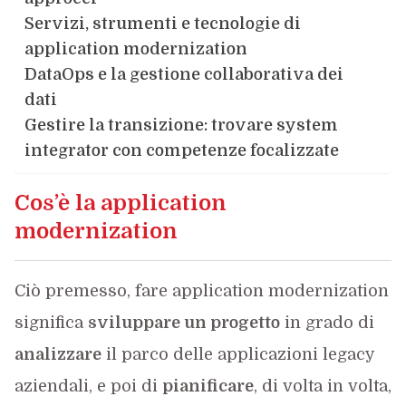
Servizi, strumenti e tecnologie di
application modernization
DataOps e la gestione collaborativa dei
dati
Gestire la transizione: trovare system
integrator con competenze focalizzate
Cos’è la application
modernization
Ciò premesso, fare application modernization
significa
sviluppare un progetto
in grado di
analizzare
il parco delle applicazioni legacy
aziendali, e poi di
pianificare
, di volta in volta,