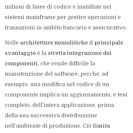
milioni di linee di codice e installate nei
sistemi mainframe per gestire operazioni e
transazioni in ambito bancario e assicurativo.
Nelle
architetture monolitiche
il
principale
svantaggio
è la
stretta integrazione dei
componenti
, che rende difficile la
manutenzione del software, perché, ad
esempio, una modifica nel codice di un
componente implica un aggiornamento, e test
completo, dell’intera applicazione, prima
della sua successiva distribuzione
nell’ambiente di produzione. Ciò
limita