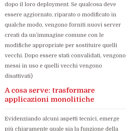
dopo il loro deployment. Se qualcosa deve
essere aggiornato, riparato o modificato in
qualche modo, vengono forniti nuovi server
creati da un’immagine comune con le
modifiche appropriate per sostituire quelli
vecchi. Dopo essere stati convalidati, vengono
messi in uso e quelli vecchi vengono
disattivati)
A cosa serve: trasformare
applicazioni monolitiche
Evidenziando alcuni aspetti tecnici, emerge
più chiaramente quale sia la funzione della