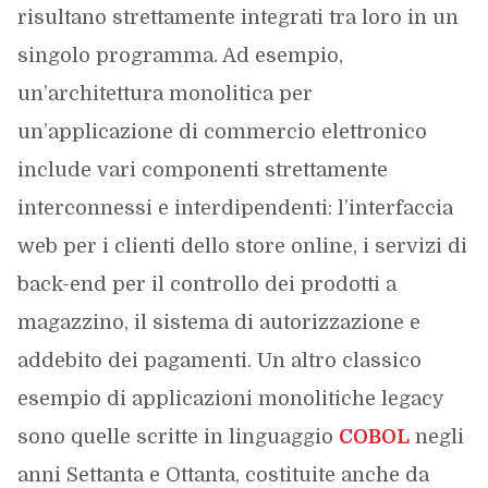
risultano strettamente integrati tra loro in un
singolo programma. Ad esempio,
un’architettura monolitica per
un’applicazione di commercio elettronico
include vari componenti strettamente
interconnessi e interdipendenti: l’interfaccia
web per i clienti dello store online, i servizi di
back-end per il controllo dei prodotti a
magazzino, il sistema di autorizzazione e
addebito dei pagamenti. Un altro classico
esempio di applicazioni monolitiche legacy
sono quelle scritte in linguaggio
COBOL
negli
anni Settanta e Ottanta, costituite anche da