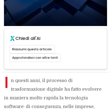
Chiedi all'AI
Riassumi questo articolo
Approfondisci con altre fonti
I
n questi anni, il processo di
trasformazione digitale ha fatto evolvere
in maniera molto rapida la tecnologia
software: di conseguenza, nelle imprese,