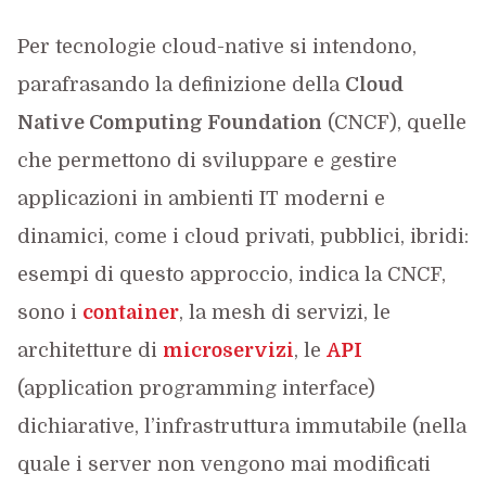
Per tecnologie cloud-native si intendono,
parafrasando la definizione della
Cloud
Native Computing Foundation
(CNCF), quelle
che permettono di sviluppare e gestire
applicazioni in ambienti IT moderni e
dinamici, come i cloud privati, pubblici, ibridi:
esempi di questo approccio, indica la CNCF,
sono i
container
, la mesh di servizi, le
architetture di
microservizi
, le
API
(application programming interface)
dichiarative, l’infrastruttura immutabile (nella
quale i server non vengono mai modificati