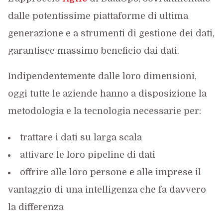
dalle potentissime piattaforme di ultima
generazione e a strumenti di gestione dei dati,
garantisce massimo beneficio dai dati.
Indipendentemente dalle loro dimensioni,
oggi tutte le aziende hanno a disposizione la
metodologia e la tecnologia necessarie per:
trattare i dati su larga scala
attivare le loro pipeline di dati
offrire alle loro persone e alle imprese il
vantaggio di una intelligenza che fa davvero
la differenza