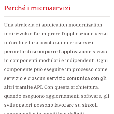
Perché i microservizi
Una strategia di application modernization
indirizzata a far migrare l’applicazione verso
un’architettura basata sui microservizi
permette di scomporre l’applicazione
stessa
in componenti modulari e indipendenti. Ogni
componente può eseguire un processo come
servizio e ciascun servizio
comunica con gli
altri tramite API
. Con questa architettura,
quando eseguono aggiornamenti software, gli
sviluppatori possono lavorare su singoli