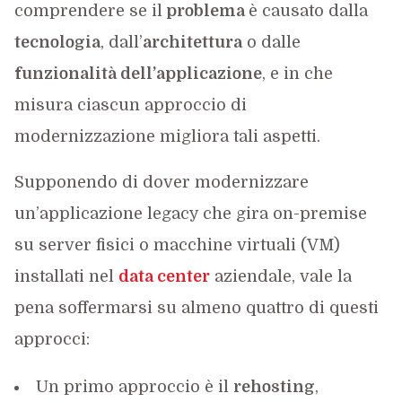
comprendere se il
problema
è causato dalla
tecnologia
, dall’
architettura
o dalle
funzionalità dell’applicazione
, e in che
misura ciascun approccio di
modernizzazione migliora tali aspetti.
Supponendo di dover modernizzare
un’applicazione legacy che gira on-premise
su server fisici o macchine virtuali (VM)
installati nel
data center
aziendale, vale la
pena soffermarsi su almeno quattro di questi
approcci:
Un primo approccio è il
rehosting
,