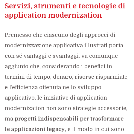
Servizi, strumenti e tecnologie di
application modernization
Premesso che ciascuno degli approcci di
modernizzazione applicativa illustrati porta
con sé vantaggi e svantaggi, va comunque
aggiunto che, considerando i benefici in
termini di tempo, denaro, risorse risparmiate,
e l’efficienza ottenuta nello sviluppo
applicativo, le iniziative di application
modernization non sono strategie accessorie,
ma
progetti
indispensabil
i per trasformare
le applicazioni legacy
, e il modo in cui sono