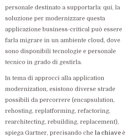
personale destinato a supportarla: qui, la
soluzione per modernizzare questa
applicazione business-critical può essere
farla migrare in un ambiente cloud, dove
sono disponibili tecnologie e personale
tecnico in grado di gestirla.
In tema di approcci alla application
modernization, esistono diverse strade
possibili da percorrere (encapsulation,
rehosting, replatforming, refactoring,
rearchitecting, rebuilding, replacement),
spiega Gartner, precisando che
la chiave
è