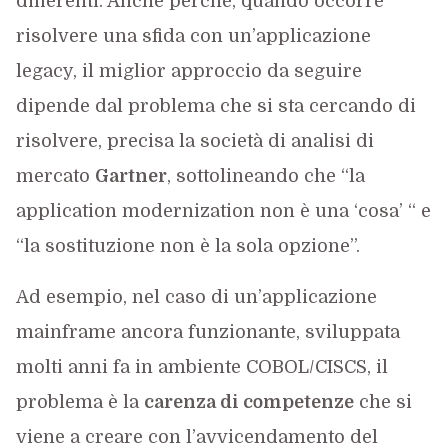
differenti. Anche perché, quando occorre
risolvere una sfida con un’applicazione
legacy, il miglior approccio da seguire
dipende dal problema che si sta cercando di
risolvere, precisa la società di analisi di
mercato
Gartner
, sottolineando che “la
application modernization non è una ‘cosa’ “ e
“la sostituzione non è la sola opzione”.
Ad esempio, nel caso di un’applicazione
mainframe ancora funzionante, sviluppata
molti anni fa in ambiente COBOL/CISCS, il
problema è la
carenza di competenze
che si
viene a creare con l’avvicendamento del