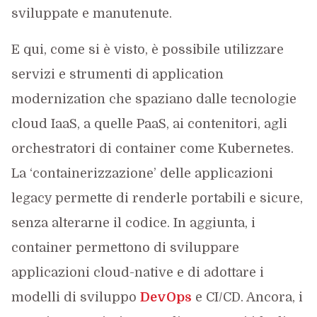
sviluppate e manutenute.
E qui, come si è visto, è possibile utilizzare
servizi e strumenti di application
modernization che spaziano dalle tecnologie
cloud IaaS, a quelle PaaS, ai contenitori, agli
orchestratori di container come Kubernetes.
La ‘containerizzazione’ delle applicazioni
legacy permette di renderle portabili e sicure,
senza alterarne il codice. In aggiunta, i
container permettono di sviluppare
applicazioni cloud-native e di adottare i
modelli di sviluppo
DevOps
e CI/CD. Ancora, i