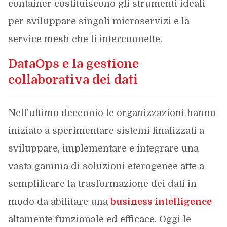
container costituiscono gli strumenti ideali
per sviluppare singoli microservizi e la
service mesh che li interconnette.
DataOps e la gestione
collaborativa dei dati
Nell’ultimo decennio le organizzazioni hanno
iniziato a sperimentare sistemi finalizzati a
sviluppare, implementare e integrare una
vasta gamma di soluzioni eterogenee atte a
semplificare la trasformazione dei dati in
modo da abilitare una
business intelligence
altamente funzionale ed efficace. Oggi le