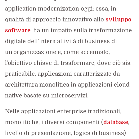
application modernization oggi: essa, in
qualità di approccio innovativo allo
sviluppo
software
, ha un impatto sulla trasformazione
digitale dell’intera attività di business di
un’organizzazione e, come accennato,
l’obiettivo chiave di trasformare, dove ciò sia
praticabile, applicazioni caratterizzate da
architettura monolitica in applicazioni cloud-
native basate su microservizi.
Nelle applicazioni enterprise tradizionali,
monolitiche, i diversi componenti (
database
,
livello di presentazione, logica di business)