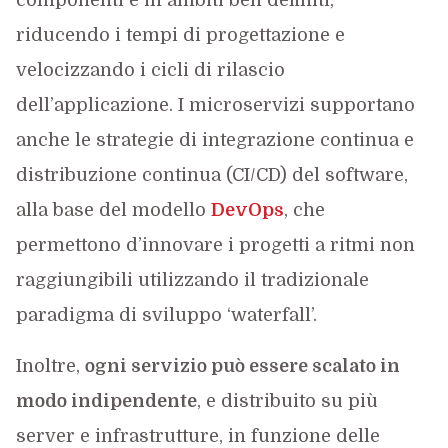
componenti e in ambiti ben definiti,
riducendo i tempi di progettazione e
velocizzando i cicli di rilascio
dell’applicazione. I microservizi supportano
anche le strategie di integrazione continua e
distribuzione continua (CI/CD) del software,
alla base del modello
DevOps
, che
permettono d’innovare i progetti a ritmi non
raggiungibili utilizzando il tradizionale
paradigma di sviluppo ‘waterfall’.
Inoltre,
ogni servizio può essere scalato in
modo indipendente
, e distribuito su più
server e infrastrutture, in funzione delle