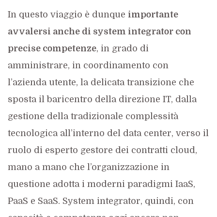
In questo viaggio è dunque
importante
avvalersi anche di system integrator con
precise competenze
, in grado di
amministrare, in coordinamento con
l’azienda utente, la delicata transizione che
sposta il baricentro della direzione IT, dalla
gestione della tradizionale complessità
tecnologica all’interno del data center, verso il
ruolo di esperto gestore dei contratti cloud,
mano a mano che l’organizzazione in
questione adotta i moderni paradigmi IaaS,
PaaS e SaaS. System integrator, quindi, con