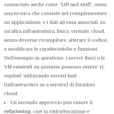
conosciuto anche come “Lift and shift”, ossia
una tecnica che consiste nel reimplementare
un’applicazione, e i dati ad essa associati, su
un’altra infrastruttura, fisica, virtuale, cloud,
senza doverne ricompilare, alterare il codice,
o modificare le caratteristiche e funzioni.
Nell’esempio in questione, i server fisici o le
VM esistenti on-premise possono essere ‘ri-
ospitati’ utilizzando servizi IaaS
(infrastructure as a service) di fornitori
cloud.
Un secondo approccio può essere il
refactoring
, cioè la ristrutturazione e