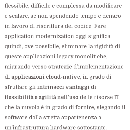
flessibile, difficile e complessa da modificare
e scalare, se non spendendo tempo e denaro
in lavoro di riscrittura del codice. Fare
application modernization oggi significa
quindi, ove possibile, eliminare la rigidità di
queste applicazioni legacy monolitiche,
migrando verso
strategie
d’implementazione
di
applicazioni cloud-native
, in grado di
sfruttare gli
intrinseci vantaggi di
flessibilità e agilità nell’uso
delle risorse IT
che la nuvola è in grado di fornire, slegando il
software dalla stretta appartenenza a
un’infrastruttura hardware sottostante.