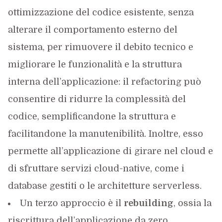
ottimizzazione del codice esistente, senza
alterare il comportamento esterno del
sistema, per rimuovere il debito tecnico e
migliorare le funzionalità e la struttura
interna dell’applicazione: il refactoring può
consentire di ridurre la complessità del
codice, semplificandone la struttura e
facilitandone la manutenibilità. Inoltre, esso
permette all’applicazione di girare nel cloud e
di sfruttare servizi cloud-native, come i
database gestiti o le architetture serverless.
Un terzo approccio è il
rebuilding
, ossia la
riscrittura dell’applicazione da zero,