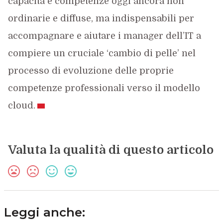
capacità e competenze oggi ancora non
ordinarie e diffuse, ma indispensabili per
accompagnare e aiutare i manager dell’IT a
compiere un cruciale ‘cambio di pelle’ nel
processo di evoluzione delle proprie
competenze professionali verso il modello
cloud.
Valuta la qualità di questo articolo
Leggi anche: