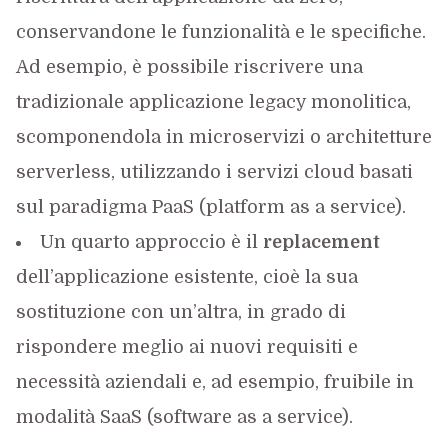
conservandone le funzionalità e le specifiche.
Ad esempio, è possibile riscrivere una
tradizionale applicazione legacy monolitica,
scomponendola in microservizi o architetture
serverless, utilizzando i servizi cloud basati
sul paradigma PaaS (platform as a service).
Un quarto approccio è il
replacement
dell’applicazione esistente, cioè la sua
sostituzione con un’altra, in grado di
rispondere meglio ai nuovi requisiti e
necessità aziendali e, ad esempio, fruibile in
modalità SaaS (software as a service).