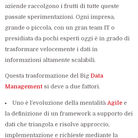
aziende raccolgono i frutti di tutte queste
passate sperimentazioni. Ogni impresa,
grande o piccola, con un gran team IT o
presidiata da pochi esperti oggi è in grado di
trasformare velocemente i dati in
informazioni altamente scalabili.
Questa trasformazione del Big
Data
Management
si deve a due fattori.
Uno è l’evoluzione della mentalità
Agile
e
la definizione di un framework a supporto dei
dati che triangola e risolve approccio,
implementazione e richieste mediante la