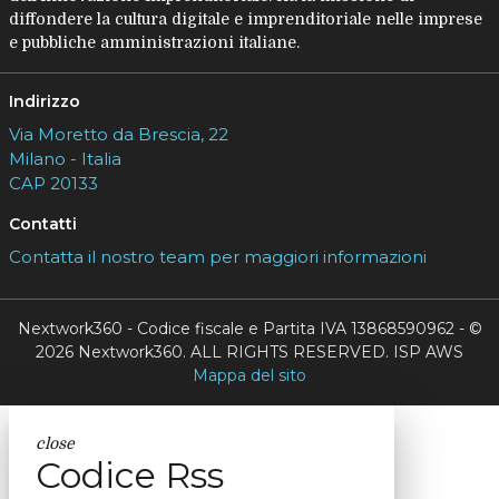
diffondere la cultura digitale e imprenditoriale nelle imprese
e pubbliche amministrazioni italiane.
Indirizzo
Via Moretto da Brescia, 22
Milano - Italia
CAP 20133
Contatti
Contatta il nostro team per maggiori informazioni
Nextwork360 - Codice fiscale e Partita IVA 13868590962 - ©
2026 Nextwork360. ALL RIGHTS RESERVED. ISP AWS
Mappa del sito
close
Codice Rss