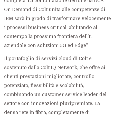
completa. La combinazione dell’offerta DCA
On Demand di Colt unita alle competenze di
IBM sarà in grado di trasformare velocemente
i processi business critical, abilitando al
contempo la prossima frontiera dell’IT
aziendale con soluzioni 5G ed Edge”.
Il portafoglio di servizi cloud di Colt è
sostenuto dalla Colt IQ Network, che offre ai
clienti prestazioni migliorate, controllo
potenziato, flessibilità e scalabilità,
combinando un customer service leader del
settore con innovazioni pluripremiate. La
densa rete in fibra, completamente di