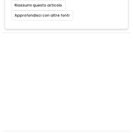
Riassumi questo articolo
Approfondisci con altre fonti