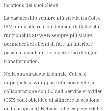
locations dei suoi clienti.
La partnership sempre più stretta tra Colt e
IBM, unita alla rete on demand di Colt e alle
funzionalità SD WAN sempre più sicure,
permetterà ai clienti di fare un ulteriore
passo in avanti nel loro percorso di digital
transformation.
Nella sua strategia triennale, Colt si è
impegnata a sviluppare ulteriormente la
collaborazione con i Cloud Service Provider
(CSP) con l’obiettivo di allineare la gestione
della propria IQ Network alle esigenze delle