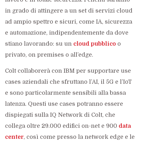
in grado di attingere a un set di servizi cloud
ad ampio spettro e sicuri, come IA, sicurezza
e automazione, indipendentemente da dove
stiano lavorando: su un
cloud pubblico
o
privato, on premises o all’edge.
Colt collaborerà con IBM per supportare use
cases aziendali che sfruttano l’AI, il 5G e l’IoT
e sono particolarmente sensibili alla bassa
latenza. Questi use cases potranno essere
dispiegati sulla IQ Network di Colt, che
collega oltre 29.000 edifici on-net e 900
data
center
, così come presso la network edge e le