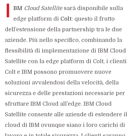
I
BM
Cloud Satellite
sarà disponibile sulla
edge platform di
Colt
: questo il frutto
dell’estensione della partnership tra le due
aziende. Più nello specifico, combinando la
flessibilità di implementazione di IBM Cloud
Satellite con la edge platform di Colt, i clienti
Colt e IBM possono promuovere nuove
soluzioni avvalendosi della velocità, della
sicurezza e delle prestazioni necessarie per
sfruttare IBM Cloud all’edge. IBM Cloud
Satellite consente alle aziende di estendere il
cloud di IBM ovunque siano i loro carichi di
lavoro e in totale sicurezza. I clienti saranno