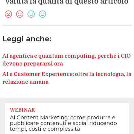
Valuta la qualità di questo articolo
Leggi anche:
AI agentica e quantum computing, perché i CIO
devono prepararsi ora
AI e Customer Experience: oltre la tecnologia, la
relazione umana
WEBINAR
AI Content Marketing: come produrre e
pubblicare contenuti e social riducendo
tempi, costi e complessità