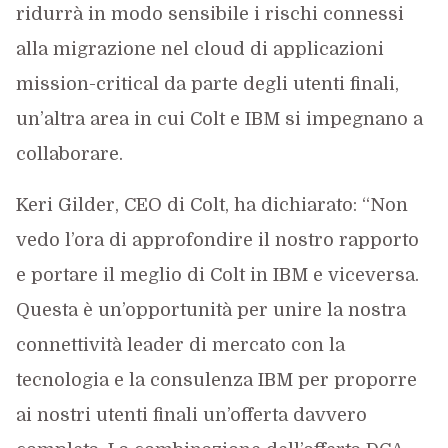
ridurrà in modo sensibile i rischi connessi
alla migrazione nel cloud di applicazioni
mission-critical da parte degli utenti finali,
un’altra area in cui Colt e IBM si impegnano a
collaborare.
Keri Gilder, CEO di Colt, ha dichiarato: “Non
vedo l’ora di approfondire il nostro rapporto
e portare il meglio di Colt in IBM e viceversa.
Questa è un’opportunità per unire la nostra
connettività leader di mercato con la
tecnologia e la consulenza IBM per proporre
ai nostri utenti finali un’offerta davvero