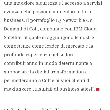
una maggiore sicurezza e l’accesso a servizi
avanzati che possono alimentare il loro
business. Il portafoglio IQ Network e On
Demand di Colt, combinato con IBM Cloud
Satellite, al quale si aggiungono le nostre
competenze come leader di mercato e la
profonda esperienza nel settore,
contribuiranno in modo determinante a
supportare la digital transformation e
permetteranno a Colt e ai suoi clienti di
raggiungere i risultati di business attesi”.