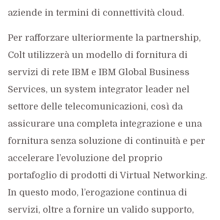
aziende in termini di connettività cloud.
Per rafforzare ulteriormente la partnership,
Colt utilizzerà un modello di fornitura di
servizi di rete IBM e IBM Global Business
Services, un system integrator leader nel
settore delle telecomunicazioni, così da
assicurare una completa integrazione e una
fornitura senza soluzione di continuità e per
accelerare l’evoluzione del proprio
portafoglio di prodotti di Virtual Networking.
In questo modo, l’erogazione continua di
servizi, oltre a fornire un valido supporto,