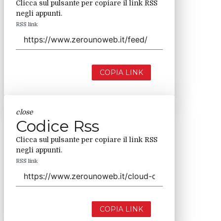
Clicca sul pulsante per copiare il link RSS
negli appunti.
RSS link
COPIA LINK
close
Codice Rss
Clicca sul pulsante per copiare il link RSS
negli appunti.
RSS link
COPIA LINK