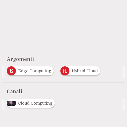
Argomenti
E
H
Edge Computing
Hybrid Cloud
Canali
Cloud Computing