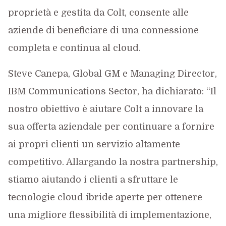
proprietà e gestita da Colt, consente alle
aziende di beneficiare di una connessione
completa e continua al cloud.
Steve Canepa, Global GM e Managing Director,
IBM Communications Sector, ha dichiarato: “Il
nostro obiettivo è aiutare Colt a innovare la
sua offerta aziendale per continuare a fornire
ai propri clienti un servizio altamente
competitivo. Allargando la nostra partnership,
stiamo aiutando i clienti a sfruttare le
tecnologie cloud ibride aperte per ottenere
una migliore flessibilità di implementazione,