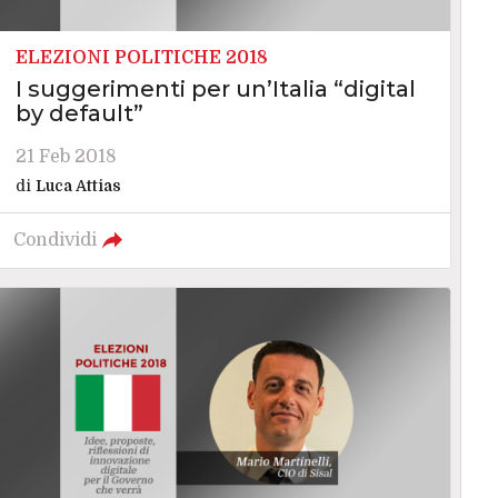
ELEZIONI POLITICHE 2018
I suggerimenti per un’Italia “digital
by default”
21 Feb 2018
di
Luca Attias
Condividi