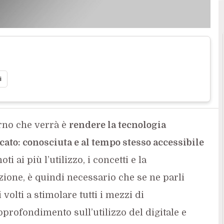
i
rno che verrà è
rendere la tecnologia
cato: conosciuta e al tempo stesso accessibile
i ai più l’utilizzo, i concetti e la
zione, è quindi necessario che se ne parli
volti a stimolare tutti i mezzi di
pprofondimento sull’utilizzo del digitale e