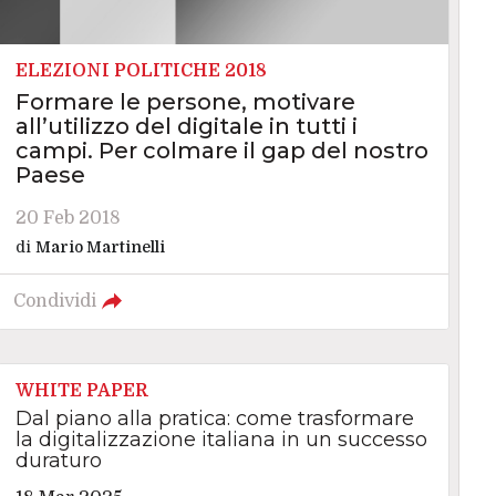
ELEZIONI POLITICHE 2018
Formare le persone, motivare
all’utilizzo del digitale in tutti i
campi. Per colmare il gap del nostro
Paese
20 Feb 2018
di
Mario Martinelli
Condividi
WHITE PAPER
Dal piano alla pratica: come trasformare
la digitalizzazione italiana in un successo
duraturo