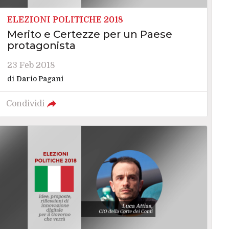
ELEZIONI POLITICHE 2018
Merito e Certezze per un Paese
protagonista
23 Feb 2018
di
Dario Pagani
Condividi