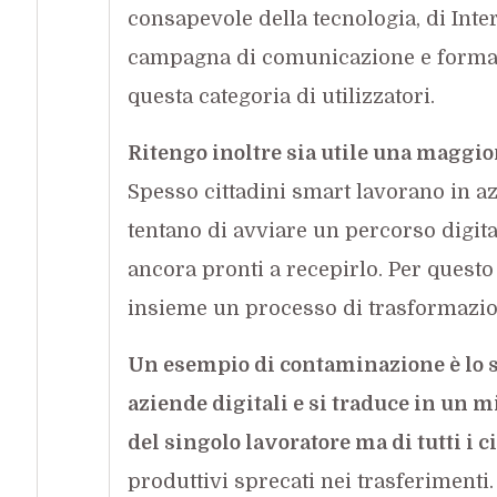
consapevole della tecnologia, di Int
campagna di comunicazione e formazio
questa categoria di utilizzatori.
Ritengo inoltre sia utile una maggio
Spesso cittadini smart lavorano in az
tentano di avviare un percorso digita
ancora pronti a recepirlo. Per questo
insieme un processo di trasformazio
Un esempio di contaminazione è lo 
aziende digitali e si traduce in un m
del singolo lavoratore ma di tutti i c
produttivi sprecati nei trasferimenti