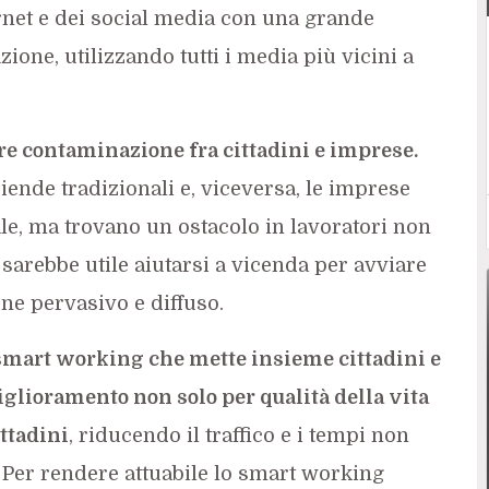
ernet e dei social media con una grande
ne, utilizzando tutti i media più vicini a
re contaminazione fra cittadini e imprese.
iende tradizionali e, viceversa, le imprese
le, ma trovano un ostacolo in lavoratori non
 sarebbe utile aiutarsi a vicenda per avviare
ne pervasivo e diffuso.
smart working che mette insieme cittadini e
iglioramento non solo per qualità della vita
ittadini
, riducendo il traffico e i tempi non
. Per rendere attuabile lo smart working