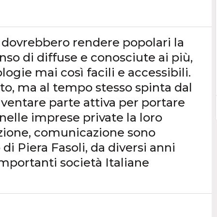
à dovrebbero rendere popolari la
nso di diffuse e conosciute ai più,
logie mai così facili e accessibili.
to, ma al tempo stesso spinta dal
iventare parte attiva per portare
nelle imprese private la loro
zione, comunicazione sono
di Piera Fasoli, da diversi anni
importanti società Italiane