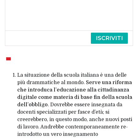
ISCRIVITI
La situazione della scuola italiana è una delle
più drammatiche al mondo.
Serve una riforma
che
introduca l’educazione alla cittadinanza
digitale come materia di base fin della scuola
dell’obbligo
. Dovrebbe essere insegnata da
docenti specializzati per fasce d’età; si
creerebbero, in questo modo, anche nuovi posti
di lavoro. Andrebbe contemporaneamente re-
introdotto un vero insegnamento