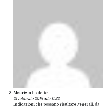
Maurizio
ha detto:
21 febbraio 2018 alle 11:22
Indicazioni che possano risultare generali, da