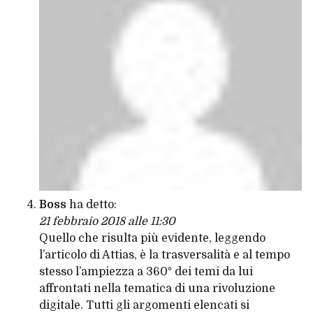
Boss
ha detto:
21 febbraio 2018 alle 11:30
Quello che risulta più evidente, leggendo
l’articolo di Attias, è la trasversalità e al tempo
stesso l’ampiezza a 360° dei temi da lui
affrontati nella tematica di una rivoluzione
digitale. Tutti gli argomenti elencati si