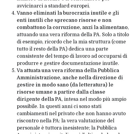
avvicinarci a standard europei.
Vanno eliminati la burocrazia inutile e gli
enti inutili che sprecano risorse e non
combattono la corruzione, anzi la alimentano
,
attuando una vera riforma della PA. Solo a titolo
di esempio, ricordo che la mia struttura (come
tutto il resto della PA) dedica una parte
consistente del tempo di lavoro ad occuparsi di
produrre e gestire documentazione inutile.
Va attuata una vera riforma della Pubblica
Amministrazione, anche nella direzione di
gestire in modo sano (da letteratura) le
risorse umane a partire dalla classe
dirigente della PA
, intesa nel modo più ampio
possibile. In questi anni ci sono stati
cambiamenti nel privato che non hanno avuto
riscontro nella PA: la vera valutazione del
personale è tuttora inesistente; la Pubblica