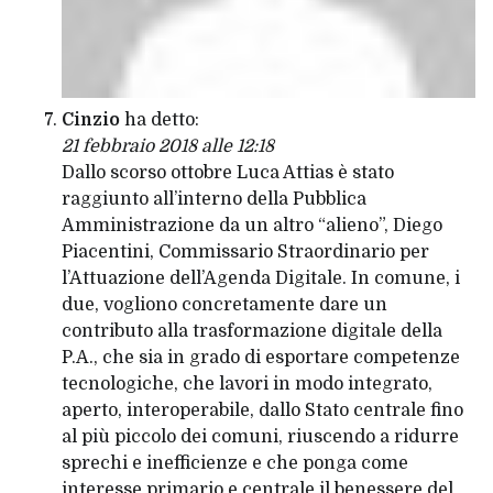
Cinzio
ha detto:
21 febbraio 2018 alle 12:18
Dallo scorso ottobre Luca Attias è stato
raggiunto all’interno della Pubblica
Amministrazione da un altro “alieno”, Diego
Piacentini, Commissario Straordinario per
l’Attuazione dell’Agenda Digitale. In comune, i
due, vogliono concretamente dare un
contributo alla trasformazione digitale della
P.A., che sia in grado di esportare competenze
tecnologiche, che lavori in modo integrato,
aperto, interoperabile, dallo Stato centrale fino
al più piccolo dei comuni, riuscendo a ridurre
sprechi e inefficienze e che ponga come
interesse primario e centrale il benessere del