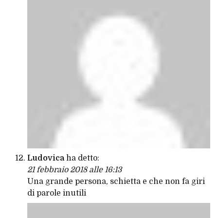
Ludovica
ha detto:
21 febbraio 2018 alle 16:13
Una grande persona, schietta e che non fa giri
di parole inutili