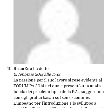
BrianEno
ha detto:
21 febbraio 2018 alle 15:13
La passione per il suo lavoro si rese evidente al
FORUM PA 2014 nel quale presentò una analisi
lucida dei problemi tipici della P.A., suggerendo
consigli pratici basati sul senso comune.
L’impegno per l’introduzione e lo sviluppo a