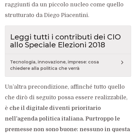
raggiunti da un piccolo nucleo come quello
strutturato da Diego Piacentini.
Leggi tutti i contributi dei CIO
allo Speciale Elezioni 2018
Tecnologia, innovazione, imprese: cosa
chiedere alla politica che verrà
Un’altra precondizione, affinché tutto quello
che dirò di seguito possa essere realizzabile,
è
che il digitale diventi prioritario
nell’agenda politica italiana. Purtroppo le
premesse non sono buone: nessuno in questa