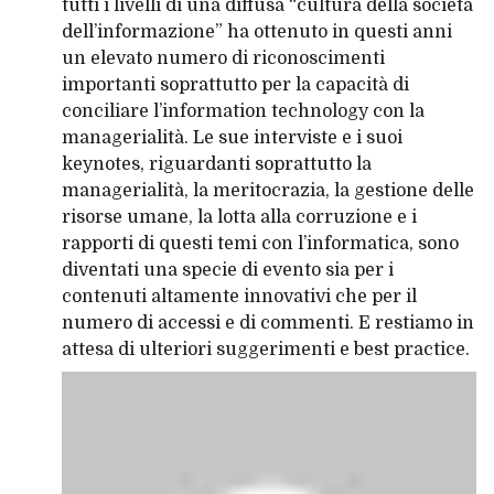
tutti i livelli di una diffusa “cultura della società
dell’informazione” ha ottenuto in questi anni
un elevato numero di riconoscimenti
importanti soprattutto per la capacità di
conciliare l’information technology con la
managerialità. Le sue interviste e i suoi
keynotes, riguardanti soprattutto la
managerialità, la meritocrazia, la gestione delle
risorse umane, la lotta alla corruzione e i
rapporti di questi temi con l’informatica, sono
diventati una specie di evento sia per i
contenuti altamente innovativi che per il
numero di accessi e di commenti. E restiamo in
attesa di ulteriori suggerimenti e best practice.