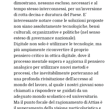
dimostrano, nessuno escluso, necessari e al
tempo stesso interconnessi, per un’inversione
di rotta decisa e duratura del Paese. E’
interessante notare come le soluzioni proposte
non siano assolutamente tecnologiche, bensì
culturali, organizzative e politiche (nel senso
esteso di governance nazionale).
Digitale non solo è utilizzare le tecnologie, ma
più ampiamente riconvertire il proprio
pensiero critico in ottica digitale, dove il
processo mentale supera e aggiorna il pensiero
analogico per utilizzare nuovi metodi e
processi, che inevitabilmente porteranno ad
una profonda rivisitazione dell’accesso al
mondo del lavoro, al quale i nostri giovani sono
chiamati a rispondere se guidati da un
adeguato mondo scolastico ed universitario.
Ma il punto focale del ragionamento di Attias è
il superamento della visione particolaristica e