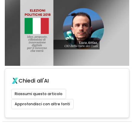
Chiedi all'AI
Riassumi questo articolo
Approfondisci con altre fonti