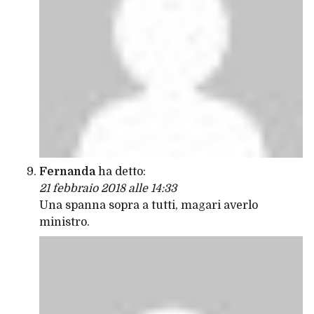
Fernanda
ha detto:
21 febbraio 2018 alle 14:33
Una spanna sopra a tutti, magari averlo
ministro.