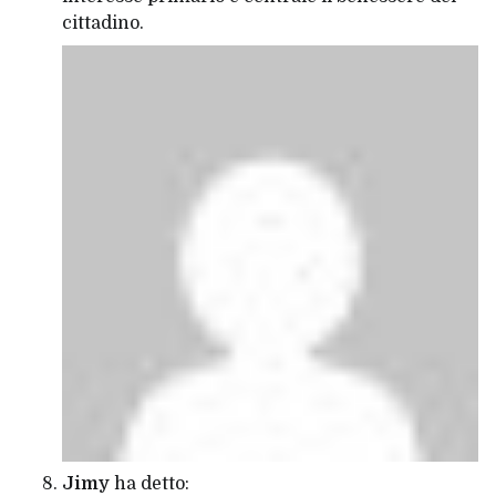
cittadino.
Jimy
ha detto: