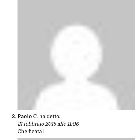
Paolo C.
ha detto:
21 febbraio 2018 alle 11:06
Che ficata1