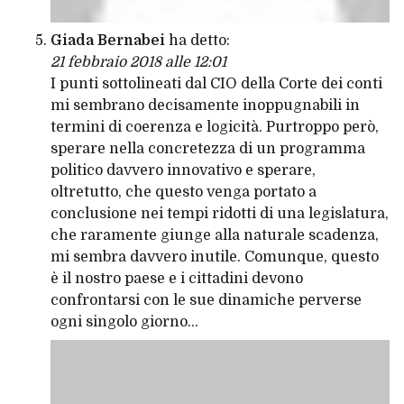
Giada Bernabei
ha detto:
21 febbraio 2018 alle 12:01
I punti sottolineati dal
CIO
della Corte dei conti
mi sembrano decisamente inoppugnabili in
termini di coerenza e logicità. Purtroppo però,
sperare nella concretezza di un programma
politico davvero innovativo e sperare,
oltretutto, che questo venga portato a
conclusione nei tempi ridotti di una legislatura,
che raramente giunge alla naturale scadenza,
mi sembra davvero inutile. Comunque, questo
è il nostro paese e i cittadini devono
confrontarsi con le sue dinamiche perverse
ogni singolo giorno…