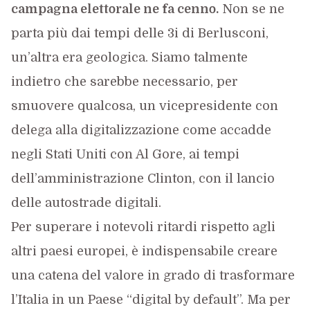
campagna elettorale ne fa cenno.
Non se ne
parta più dai tempi delle 3i di Berlusconi,
un’altra era geologica. Siamo talmente
indietro che sarebbe necessario, per
smuovere qualcosa, un vicepresidente con
delega alla digitalizzazione come accadde
negli Stati Uniti con Al Gore, ai tempi
dell’amministrazione Clinton, con il lancio
delle autostrade digitali.
Per superare i notevoli ritardi rispetto agli
altri paesi europei, è indispensabile creare
una catena del valore in grado di trasformare
l’Italia in un Paese “digital by default”. Ma per