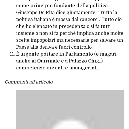
come principio fondante della politica
.
Giuseppe De Rita dice giustamente: “Tutta la
politica italiana è mossa dal rancore”. Tutto ciò
che ho elencato in precedenza o si fa tutti
insieme o non si fa perché implica anche molte
scelte impopolari ma necessarie per salvare un
Paese alla deriva e fuori controllo.
È urgente portare in Parlamento (e magari
anche al Quirinale e a Palazzo Chigi)
competenze digitali e manageriali.
Commenti all’articolo