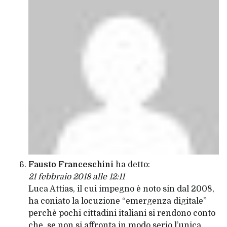
Fausto Franceschini
ha detto:
21 febbraio 2018 alle 12:11
Luca Attias, il cui impegno è noto sin dal 2008,
ha coniato la locuzione “emergenza digitale”
perchè pochi cittadini italiani si rendono conto
che, se non si affronta in modo serio l’unica