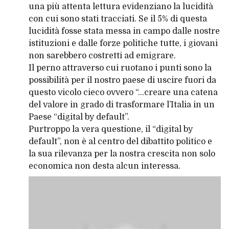
una più attenta lettura evidenziano la lucidità
con cui sono stati tracciati. Se il 5% di questa
lucidità fosse stata messa in campo dalle nostre
istituzioni e dalle forze politiche tutte, i giovani
non sarebbero costretti ad emigrare.
Il perno attraverso cui ruotano i punti sono la
possibilità per il nostro paese di uscire fuori da
questo vicolo cieco ovvero “…creare una catena
del valore in grado di trasformare l’Italia in un
Paese “digital by default”.
Purtroppo la vera questione, il “digital by
default”, non è al centro del dibattito politico e
la sua rilevanza per la nostra crescita non solo
economica non desta alcun interessa.