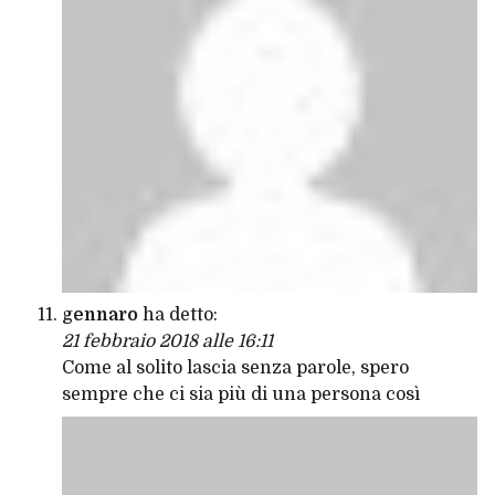
gennaro
ha detto:
21 febbraio 2018 alle 16:11
Come al solito lascia senza parole, spero
sempre che ci sia più di una persona così