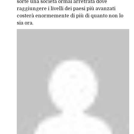
sorte una società ormai arretrata dove
raggiungere i livelli dei paesi più avanzati
costerà enormemente di più di quanto non lo
sia ora.