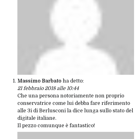
Massimo Barbato
ha detto:
21 febbraio 2018 alle 10:44
Che una persona notoriamente non proprio
conservatrice come lui debba fare riferimento
alle 3i di Berlusconi la dice lunga sullo stato del
digitale italiane.
Il pezzo comunque è fantastico!