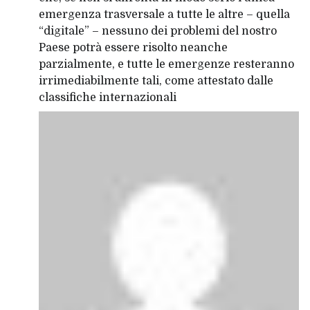
emergenza trasversale a tutte le altre – quella
“digitale” – nessuno dei problemi del nostro
Paese potrà essere risolto neanche
parzialmente, e tutte le emergenze resteranno
irrimediabilmente tali, come attestato dalle
classifiche internazionali