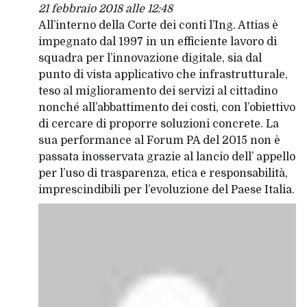
21 febbraio 2018 alle 12:48
All’interno della Corte dei conti l’Ing. Attias è
impegnato dal 1997 in un efficiente lavoro di
squadra per l’innovazione digitale, sia dal
punto di vista applicativo che infrastrutturale,
teso al miglioramento dei servizi al cittadino
nonché all’abbattimento dei costi, con l’obiettivo
di cercare di proporre soluzioni concrete. La
sua performance al Forum PA del 2015 non è
passata inosservata grazie al lancio dell’ appello
per l’uso di trasparenza, etica e responsabilità,
imprescindibili per l’evoluzione del Paese Italia.