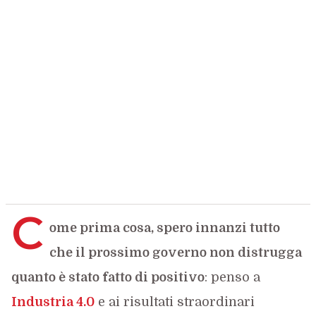
C
ome prima cosa, spero innanzi tutto
che il prossimo governo non distrugga
quanto è stato fatto di positivo
: penso a
Industria 4.0
e ai risultati straordinari