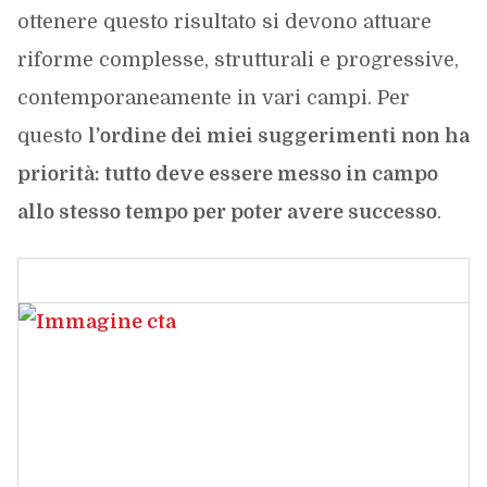
ottenere questo risultato si devono attuare
riforme complesse, strutturali e progressive,
contemporaneamente in vari campi. Per
questo
l’ordine dei miei suggerimenti non ha
priorità: tutto deve essere messo in campo
allo stesso tempo per poter avere successo
.