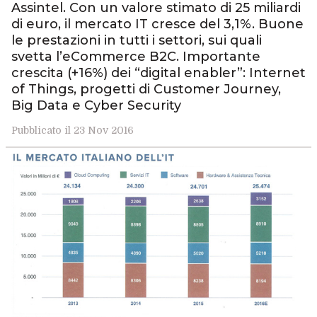
Assintel. Con un valore stimato di 25 miliardi
di euro, il mercato IT cresce del 3,1%. Buone
le prestazioni in tutti i settori, sui quali
svetta l’eCommerce B2C. Importante
crescita (+16%) dei “digital enabler”: Internet
of Things, progetti di Customer Journey,
Big Data e Cyber Security
Pubblicato il 23 Nov 2016