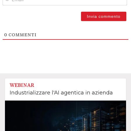
0
COMMENTI
WEBINAR
Industrializzare l'AI agentica in azienda