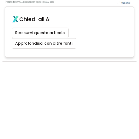
Chiedi all'AI
Riassumi questo articolo
Approfondisci con altre fonti