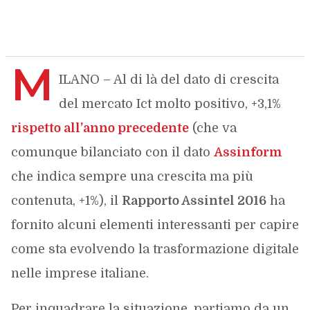
M
ILANO – Al di là del dato di crescita
del mercato Ict molto positivo, +3,1%
rispetto all’anno precedente
(che va
comunque bilanciato con il dato
Assinform
che indica sempre una crescita ma più
contenuta, +1%), il
Rapporto Assintel 2016
ha
fornito alcuni elementi interessanti per capire
come sta evolvendo la trasformazione digitale
nelle imprese italiane.
Per inquadrare la situazione, partiamo da un