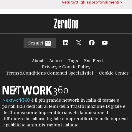
Vedi tutti gli approfondimenti >
Seguici
About
Autori
Tags
Rss Feed
Privacy e Cookie Policy
Terms&Conditions Contenuti Specialistici
Cookie Center
Nextwork360
è il più grande network in Italia di testate e
portali B2B dedicati ai temi della Trasformazione Digitale e
dell’Innovazione Imprenditoriale. Ha la missione di
diffondere la cultura digitale e imprenditoriale nelle imprese
e pubbliche amministrazioni italiane.