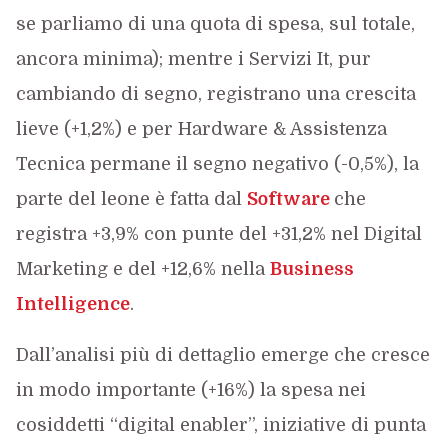
se parliamo di una quota di spesa, sul totale,
ancora minima); mentre i Servizi It, pur
cambiando di segno, registrano una crescita
lieve (+1,2%) e per Hardware & Assistenza
Tecnica permane il segno negativo (-0,5%), la
parte del leone è fatta dal
Software
che
registra +3,9% con punte del +31,2% nel Digital
Marketing e del +12,6% nella
Business
Intelligence
.
Dall’analisi più di dettaglio emerge che cresce
in modo importante (+16%) la spesa nei
cosiddetti “digital enabler”, iniziative di punta