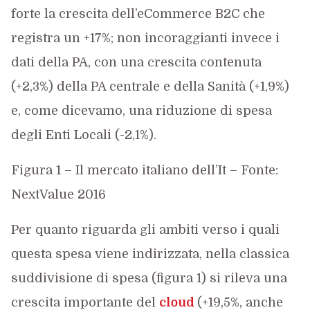
forte la crescita dell’eCommerce B2C che
registra un +17%; non incoraggianti invece i
dati della PA, con una crescita contenuta
(+2,3%) della PA centrale e della Sanità (+1,9%)
e, come dicevamo, una riduzione di spesa
degli Enti Locali (-2,1%).
Figura 1 – Il mercato italiano dell’It – Fonte:
NextValue 2016
Per quanto riguarda gli ambiti verso i quali
questa spesa viene indirizzata, nella classica
suddivisione di spesa (figura 1) si rileva una
crescita importante del
cloud
(+19,5%, anche