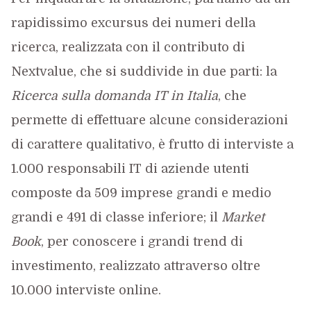
rapidissimo excursus dei numeri della
ricerca, realizzata con il contributo di
Nextvalue, che si suddivide in due parti: la
Ricerca sulla domanda IT in Italia
, che
permette di effettuare alcune considerazioni
di carattere qualitativo, è frutto di interviste a
1.000 responsabili IT di aziende utenti
composte da 509 imprese grandi e medio
grandi e 491 di classe inferiore; il
Market
Book
, per conoscere i grandi trend di
investimento, realizzato attraverso oltre
10.000 interviste online.