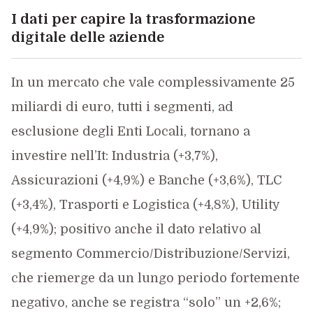
I dati per capire la trasformazione
digitale delle aziende
In un mercato che vale complessivamente 25
miliardi di euro, tutti i segmenti, ad
esclusione degli Enti Locali, tornano a
investire nell’It: Industria (+3,7%),
Assicurazioni (+4,9%) e Banche (+3,6%), TLC
(+3,4%), Trasporti e Logistica (+4,8%), Utility
(+4,9%); positivo anche il dato relativo al
segmento Commercio/Distribuzione/Servizi,
che riemerge da un lungo periodo fortemente
negativo, anche se registra “solo” un +2,6%;