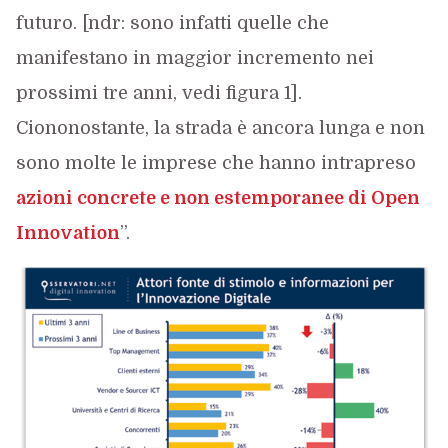
futuro. [ndr: sono infatti quelle che
manifestano in maggior incremento nei
prossimi tre anni, vedi figura 1].
Ciononostante, la strada è ancora lunga e non
sono molte le imprese che hanno intrapreso
azioni concrete e non estemporanee di Open
Innovation
”.