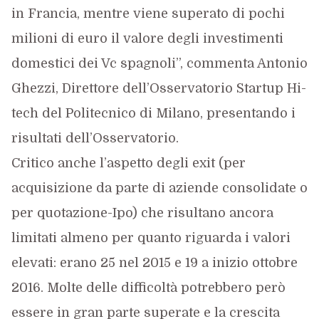
in Francia, mentre viene superato di pochi
milioni di euro il valore degli investimenti
domestici dei Vc spagnoli”, commenta Antonio
Ghezzi, Direttore dell’Osservatorio Startup Hi-
tech del Politecnico di Milano, presentando i
risultati dell’Osservatorio.
Critico anche l’aspetto degli exit (per
acquisizione da parte di aziende consolidate o
per quotazione-Ipo) che risultano ancora
limitati almeno per quanto riguarda i valori
elevati: erano 25 nel 2015 e 19 a inizio ottobre
2016. Molte delle difficoltà potrebbero però
essere in gran parte superate e la crescita