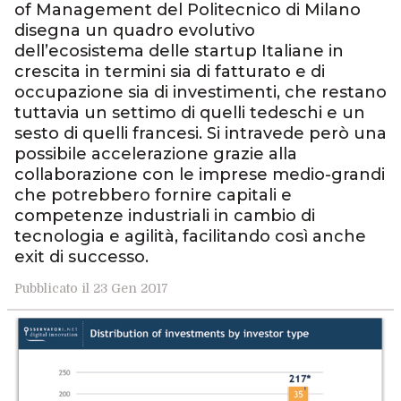
of Management del Politecnico di Milano
disegna un quadro evolutivo
dell’ecosistema delle startup Italiane in
crescita in termini sia di fatturato e di
occupazione sia di investimenti, che restano
tuttavia un settimo di quelli tedeschi e un
sesto di quelli francesi. Si intravede però una
possibile accelerazione grazie alla
collaborazione con le imprese medio-grandi
che potrebbero fornire capitali e
competenze industriali in cambio di
tecnologia e agilità, facilitando così anche
exit di successo.
Pubblicato il 23 Gen 2017