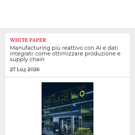
WHITE PAPER
Manufacturing più reattivo con AI e dati
integrati: come ottimizzare produzione e
supply chain
27 Lug 2026