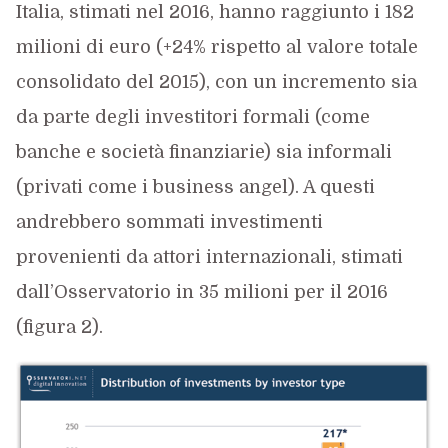
Italia, stimati nel 2016, hanno raggiunto i 182
milioni di euro (+24% rispetto al valore totale
consolidato del 2015), con un incremento sia
da parte degli investitori formali (come
banche e società finanziarie) sia informali
(privati come i business angel). A questi
andrebbero sommati investimenti
provenienti da attori internazionali, stimati
dall’Osservatorio in 35 milioni per il 2016
(figura 2).