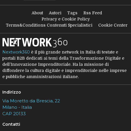
About
Autori
Tags
Rss Feed
Privacy e Cookie Policy
Terms&Conditions Contenuti Specialistici
Cookie Center
Nextwork360
è il più grande network in Italia di testate e
portali B2B dedicati ai temi della Trasformazione Digitale e
dell’Innovazione Imprenditoriale. Ha la missione di
diffondere la cultura digitale e imprenditoriale nelle imprese
e pubbliche amministrazioni italiane.
Indirizzo
Via Moretto da Brescia, 22
Milano - Italia
CAP 20133
Contatti