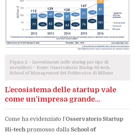
Figura 2 – Investimenti nelle startup per tipo di
investitori – fonte: Osservatorio Startup Hi-tech,
School of Management del Politecnico di Milano
L’ecosistema delle startup vale
come un’impresa grande…
Come ha evidenziato l’
Osservatorio Startup
Hi-tech
promosso dalla
School of