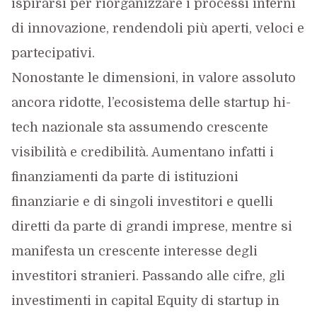
ispirarsi per riorganizzare i processi interni
di innovazione, rendendoli più aperti, veloci e
partecipativi.
Nonostante le dimensioni, in valore assoluto
ancora ridotte, l’ecosistema delle startup hi-
tech nazionale sta assumendo crescente
visibilità e credibilità. Aumentano infatti i
finanziamenti da parte di istituzioni
finanziarie e di singoli investitori e quelli
diretti da parte di grandi imprese, mentre si
manifesta un crescente interesse degli
investitori stranieri. Passando alle cifre, gli
investimenti in capital Equity di startup in