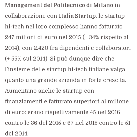
Management del Politecnico di Milano
in
collaborazione con
Italia Startup
, le startup
hi-tech nel loro complesso hanno fatturato
247 milioni di euro nel 2015 (+ 34% rispetto al
2014), con 2.420 fra dipendenti e collaboratori
(+ 55% sul 2014). Si può dunque dire che
l’insieme delle startup hi-tech italiane valga
quanto una grande azienda in forte crescita.
Aumentano anche le startup con
finanziamenti e fatturato superiori al milione
di euro: erano rispettivamente 45 nel 2016
contro le 36 del 2015 e 67 nel 2015 contro le 51
del 2014.