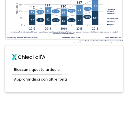
Chiedi all'AI
Riassumi questo articolo
Approfondisci con altre fonti