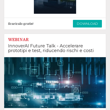
DOWNLOAD
Scaricalo gratis!
WEBINAR
InnoverAI Future Talk - Accelerare
prototipi e test, riducendo rischi e costi