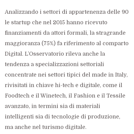
Analizzando i settori di appartenenza delle 90
le startup che nel 2015 hanno ricevuto
finanziamenti da attori formali, la stragrande
maggioranza (75%) fa riferimento al comparto
Digital. L’Osservatorio rileva anche la
tendenza a specializzazioni settoriali
concentrate nei settori tipici del made in Italy,
rivisitati in chiave hi-tech e digitale, come il
Foodtech e il Winetech, il Fashion e il Tessile
avanzato, in termini sia di materiali
intelligenti sia di tecnologie di produzione,
ma anche nel turismo digitale.