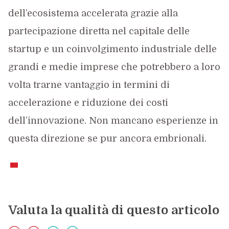
dell’ecosistema accelerata grazie alla
partecipazione diretta nel capitale delle
startup e un coinvolgimento industriale delle
grandi e medie imprese che potrebbero a loro
volta trarne vantaggio in termini di
accelerazione e riduzione dei costi
dell’innovazione. Non mancano esperienze in
questa direzione se pur ancora embrionali.
Valuta la qualità di questo articolo