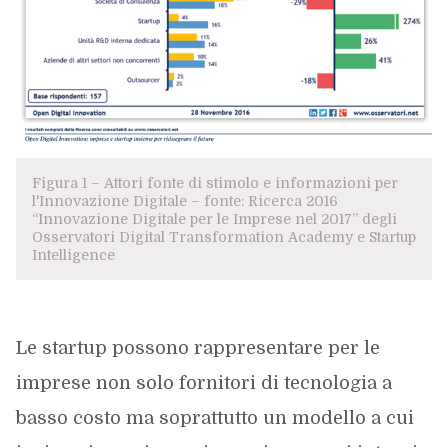
Figura 1 – Attori fonte di stimolo e informazioni per
l'Innovazione Digitale – fonte: Ricerca 2016
“Innovazione Digitale per le Imprese nel 2017” degli
Osservatori Digital Transformation Academy e Startup
Intelligence
Le startup possono rappresentare per le
imprese non solo fornitori di tecnologia a
basso costo ma soprattutto un modello a cui