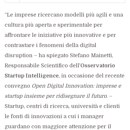
“Le imprese ricercano modelli più agili e una
cultura più aperta e sperimentale per
affrontare le iniziative più innovative e per
contrastare i fenomeni della digital
disruption – ha spiegato Stefano Mainetti,
Responsabile Scientifico dell'
Osservatorio
Startup Intelligence
, in occasione del recente
convegno
Open Digital Innovation: imprese e
startup insieme per ridisegnare il futuro
. –
Startup, centri di ricerca, università e clienti
le fonti di innovazioni a cui i manager
guardano con maggiore attenzione per il