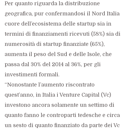
Per quanto riguarda la distribuzione
geografica, pur confermandosi il Nord Italia
cuore dell’ecosistema delle startup sia in
termini di finanziamenti ricevuti (58%) sia di
numerosità di startup finanziate (65%),
aumenta il peso del Sud e delle Isole, che
passa dal 30% del 2014 al 36%, per gli
investimenti formali.
“Nonostante l’aumento riscontrato
quest’anno, in Italia i Venture Capital (Vc)
investono ancora solamente un settimo di
quanto fanno le controparti tedesche e circa
un sesto di quanto finanziato da parte dei Vc