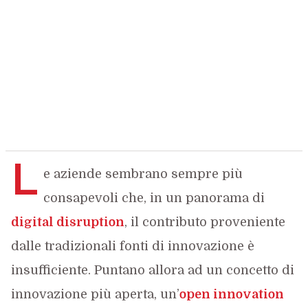
L
e aziende sembrano sempre più
consapevoli che, in un panorama di
digital disruption
, il contributo proveniente
dalle tradizionali fonti di innovazione è
insufficiente. Puntano allora ad un concetto di
innovazione più aperta, un’
open innovation