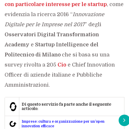
con particolare interesse per le startup
, come
evidenzia la ricerca 2016 “
Innovazione
Digitale per le Imprese nel 2017
” degli
Osservatori Digital Transformation
Academy
e
Startup Intelligence
del
Politecnico di Milano
che si basa su una
survey rivolta a 205
Cio
e Chief Innovation
Officer di aziende italiane e Pubbliche
Amministrazioni.
Di questo servizio fa parte anche il seguente
articolo:
Imprese: cultura e organizzazione per un’open
innovation efficace