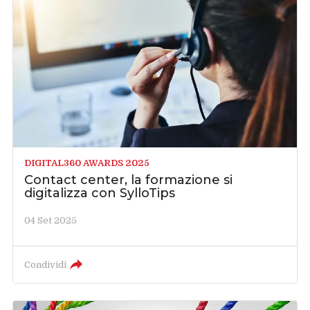
DIGITAL360 AWARDS 2025
Contact center, la formazione si
digitalizza con SylloTips
04 Set 2025
Condividi