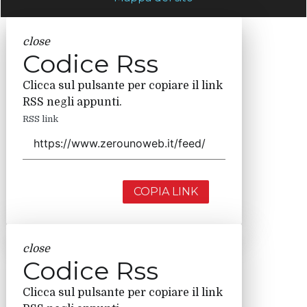
close
Codice Rss
Clicca sul pulsante per copiare il link
RSS negli appunti.
RSS link
COPIA LINK
close
Codice Rss
Clicca sul pulsante per copiare il link