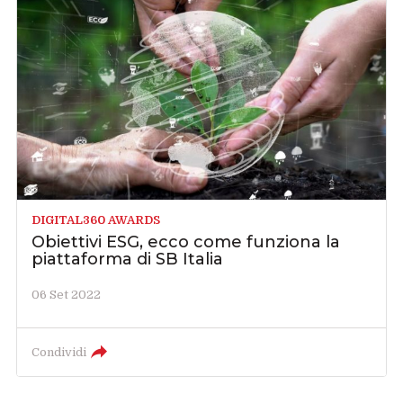
DIGITAL360 AWARDS
Obiettivi ESG, ecco come funziona la
piattaforma di SB Italia
06 Set 2022
Condividi