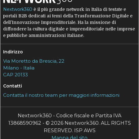
Nextwork360
è il più grande network in Italia di testate e
portali B2B dedicati ai temi della Trasformazione Digitale e
dell’Innovazione Imprenditoriale. Ha la missione di
diffondere la cultura digitale e imprenditoriale nelle imprese
e pubbliche amministrazioni italiane.
Indirizzo
Via Moretto da Brescia, 22
Milano - Italia
CAP 20133
Contatti
Contatta il nostro team per maggiori informazioni
Nextwork360 - Codice fiscale e Partita IVA
13868590962 - © 2026 Nextwork360. ALL RIGHTS
RESERVED. ISP AWS
Mappa del sito