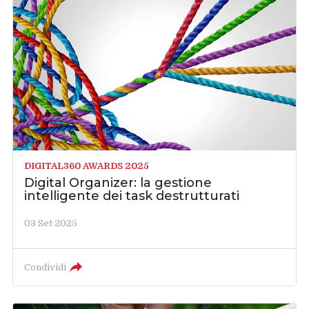
DIGITAL360 AWARDS 2025
Digital Organizer: la gestione
intelligente dei task destrutturati
03 Set 2025
Condividi