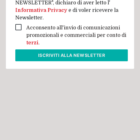
NEWSLETTER", dichiaro di aver letto l'
Informativa Privacy
e di voler ricevere la
Newsletter.
Acconsento all'invio di comunicazioni
promozionali e commerciali per conto di
terzi
.
ISCRIVITI
ALLA NEWSLETTER