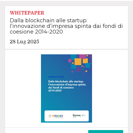
WHITEPAPER
Dalla blockchain alle startup:
l’innovazione d’impresa spinta dai fondi di
coesione 2014-2020
28 Lug 2025