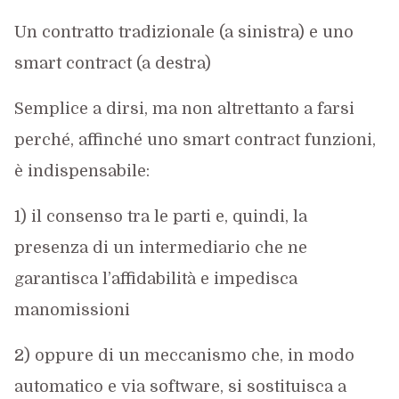
Un contratto tradizionale (a sinistra) e uno
smart contract (a destra)
Semplice a dirsi, ma non altrettanto a farsi
perché, affinché uno smart contract funzioni,
è indispensabile:
1) il consenso tra le parti e, quindi, la
presenza di un intermediario che ne
garantisca l’affidabilità e impedisca
manomissioni
2) oppure di un meccanismo che, in modo
automatico e via software, si sostituisca a