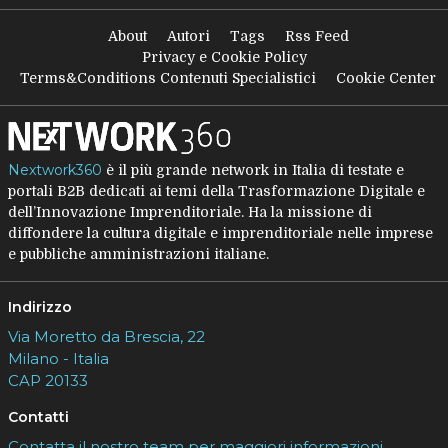
About
Autori
Tags
Rss Feed
Privacy e Cookie Policy
Terms&Conditions Contenuti Specialistici
Cookie Center
Nextwork360
è il più grande network in Italia di testate e
portali B2B dedicati ai temi della Trasformazione Digitale e
dell’Innovazione Imprenditoriale. Ha la missione di
diffondere la cultura digitale e imprenditoriale nelle imprese
e pubbliche amministrazioni italiane.
Indirizzo
Via Moretto da Brescia, 22
Milano - Italia
CAP 20133
Contatti
Contatta il nostro team per maggiori informazioni