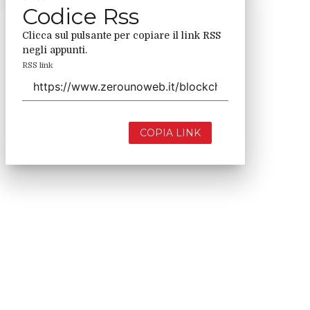
Codice Rss
Clicca sul pulsante per copiare il link RSS
negli appunti.
RSS link
COPIA LINK