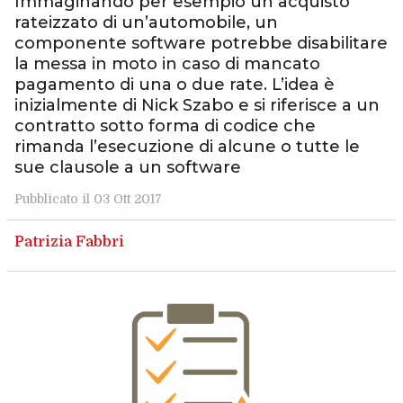
Immaginando per esempio un acquisto
rateizzato di un’automobile, un
componente software potrebbe disabilitare
la messa in moto in caso di mancato
pagamento di una o due rate. L’idea è
inizialmente di Nick Szabo e si riferisce a un
contratto sotto forma di codice che
rimanda l’esecuzione di alcune o tutte le
sue clausole a un software
Pubblicato il 03 Ott 2017
Patrizia Fabbri