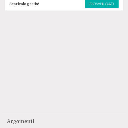
DOWNLOAD
Scaricalo gratis!
Argomenti