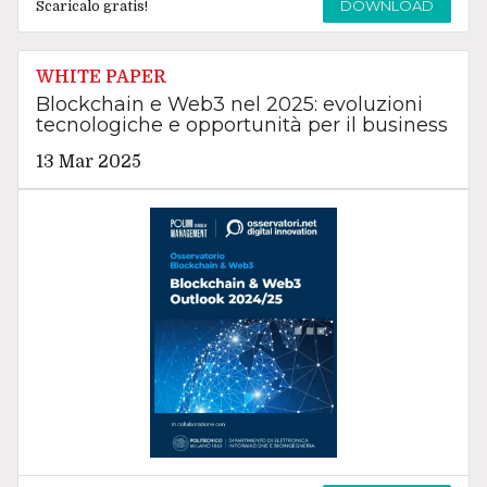
DOWNLOAD
Scaricalo gratis!
WHITE PAPER
Blockchain e Web3 nel 2025: evoluzioni
tecnologiche e opportunità per il business
13 Mar 2025