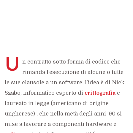
U
n contratto sotto forma di codice che
rimanda l’esecuzione di alcune o tutte
le sue clausole a un software: l’idea è di Nick
Szabo, informatico esperto di
crittografia
e
laureato in legge (americano di origine
ungherese) , che nella metà degli anni ’90 si
mise a lavorare a componenti hardware e