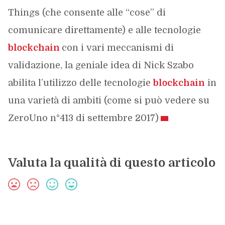
Things (che consente alle “cose” di
comunicare direttamente) e alle tecnologie
blockchain
con i vari meccanismi di
validazione, la geniale idea di Nick Szabo
abilita l’utilizzo delle tecnologie
blockchain
in
una varietà di ambiti (come si può vedere su
ZeroUno n°413 di settembre 2017)
Valuta la qualità di questo articolo