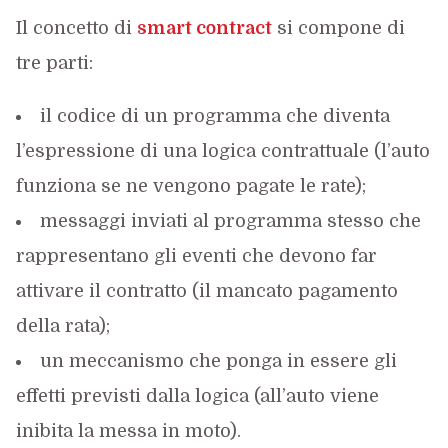
Il concetto di
smart contract
si compone di
tre parti:
il codice di un programma che diventa
l’espressione di una logica contrattuale (l’auto
funziona se ne vengono pagate le rate);
messaggi inviati al programma stesso che
rappresentano gli eventi che devono far
attivare il contratto (il mancato pagamento
della rata);
un meccanismo che ponga in essere gli
effetti previsti dalla logica (all’auto viene
inibita la messa in moto).