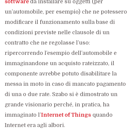
software
da installare su oggetti (per
un’automobile, per esempio) che ne potessero
modificare il funzionamento sulla base di
condizioni previste nelle clausole di un
contratto che ne regolasse l’uso:
ripercorrendo l’esempio dell’automobile e
immaginandone un acquisto rateizzato, il
componente avrebbe potuto disabilitare la
messa in moto in caso di mancato pagamento
di una o due rate. Szabo si è dimostrato un
grande visionario perché, in pratica, ha
immaginato l’
Internet of Things
quando
Internet era agli albori.