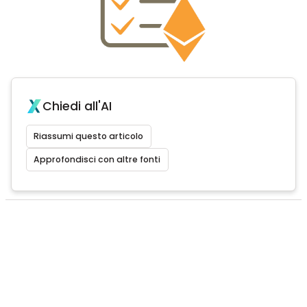
Chiedi all'AI
Riassumi questo articolo
Approfondisci con altre fonti