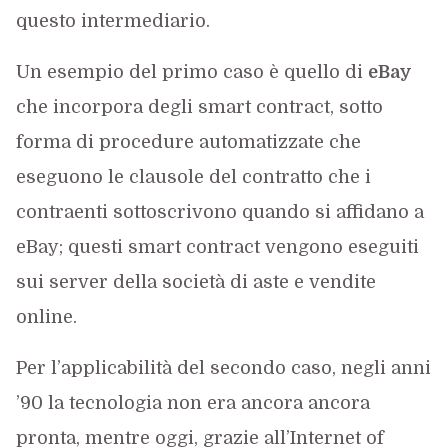
questo intermediario.
Un esempio del primo caso è quello di
eBay
che incorpora degli smart contract, sotto
forma di procedure automatizzate che
eseguono le clausole del contratto che i
contraenti sottoscrivono quando si affidano a
eBay; questi smart contract vengono eseguiti
sui server della società di aste e vendite
online.
Per l’applicabilità del secondo caso, negli anni
’90 la tecnologia non era ancora ancora
pronta, mentre oggi, grazie all’Internet of