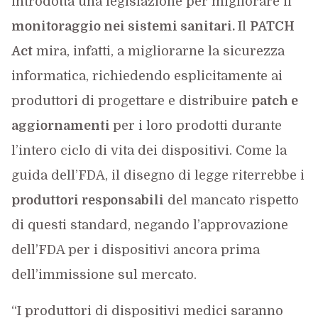
introdotta una legislazione per migliorare il
monitoraggio nei sistemi sanitari.
Il
PATCH
Act
mira, infatti, a migliorarne la sicurezza
informatica, richiedendo esplicitamente ai
produttori di progettare e distribuire
patch e
aggiornamenti
per i loro prodotti durante
l’intero ciclo di vita dei dispositivi. Come la
guida dell’FDA, il disegno di legge riterrebbe i
produttori responsabili
del mancato rispetto
di questi standard, negando l’approvazione
dell’FDA per i dispositivi ancora prima
dell’immissione sul mercato.
“I produttori di dispositivi medici saranno