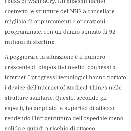
causa di WannaCry. Gli attacchi hanno
costretto le strutture del NHS a cancellare
migliaia di appuntamenti e operazioni
programmate, con un danno stimato di
92
milioni di sterline.
A peggiorare la situazione è il numero
crescente di dispositivi medici connessi a
Internet. I progressi tecnologici hanno portato
i device dell’Internet of Medical Things nelle
strutture sanitarie. Questo, secondo gli
esperti, ha ampliato le superfici di attacco,
rendendo l’infrastruttura dell’ospedale meno
solida e quindi a rischio di attacco.