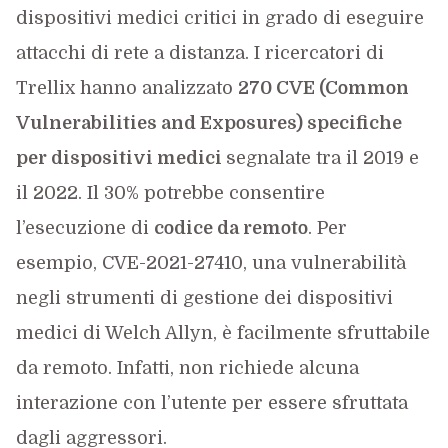
dispositivi medici critici in grado di eseguire
attacchi di rete a distanza. I ricercatori di
Trellix hanno analizzato
270 CVE (Common
Vulnerabilities and Exposures) specifiche
per dispositivi medici
segnalate tra il 2019 e
il 2022. Il 30% potrebbe consentire
l’esecuzione di
codice da remoto
. Per
esempio, CVE-2021-27410, una vulnerabilità
negli strumenti di gestione dei dispositivi
medici di Welch Allyn, è facilmente sfruttabile
da remoto. Infatti, non richiede alcuna
interazione con l’utente per essere sfruttata
dagli aggressori.