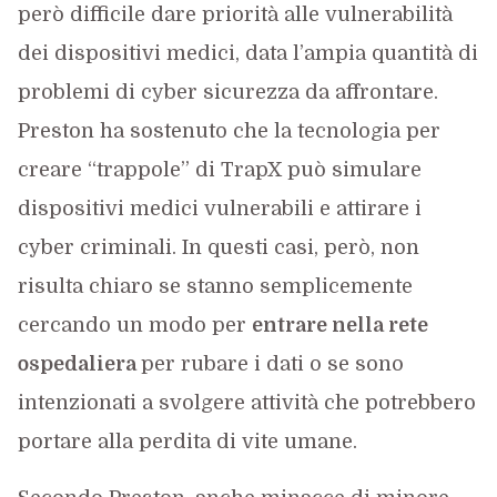
però difficile dare priorità alle vulnerabilità
dei dispositivi medici, data l’ampia quantità di
problemi di cyber sicurezza da affrontare.
Preston ha sostenuto che la tecnologia per
creare “trappole” di TrapX può simulare
dispositivi medici vulnerabili e attirare i
cyber criminali. In questi casi, però, non
risulta chiaro se stanno semplicemente
cercando un modo per
entrare nella rete
ospedaliera
per rubare i dati o se sono
intenzionati a svolgere attività che potrebbero
portare alla perdita di vite umane.