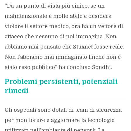
“Da un punto di vista più cinico, se un
malintenzionato è molto abile e desidera
violare il settore medico, ora ha un vettore di
attacco che nessuno di noi immagina. Non
abbiamo mai pensato che Stuxnet fosse reale.
Non l’abbiamo mai immaginato finché non è
stato reso pubblico” ha concluso Sondhi.
Problemi persistenti, potenziali
rimedi
Gli ospedali sono dotati di team di sicurezza
per monitorare e aggiornare la tecnologia
utilizzata nell’ambiente di network. Le