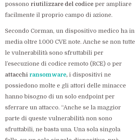
possono
riutilizzare del codice
per ampliare
facilmente il proprio campo di azione.
Secondo Corman, un dispositivo medico ha in
media oltre 1.000 CVE note. Anche se non tutte
le vulnerabilità sono sfruttabili per
l’esecuzione di codice remoto (RCE) o per
attacchi
ransomware
,
i dispositivi ne
possiedono molte e gli attori delle minacce
hanno bisogno di un solo endpoint per
sferrare un attacco. “Anche se la maggior
parte di queste vulnerabilità non sono
sfruttabili, ne basta una. Una sola singola