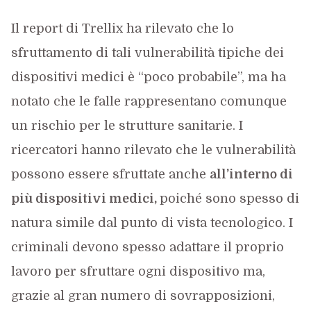
Il report di Trellix ha rilevato che lo
sfruttamento di tali vulnerabilità tipiche dei
dispositivi medici è “poco probabile”, ma ha
notato che le falle rappresentano comunque
un rischio per le strutture sanitarie. I
ricercatori hanno rilevato che le vulnerabilità
possono essere sfruttate anche
all’interno di
più dispositivi medici,
poiché sono spesso di
natura simile dal punto di vista tecnologico. I
criminali devono spesso adattare il proprio
lavoro per sfruttare ogni dispositivo ma,
grazie al gran numero di sovrapposizioni,