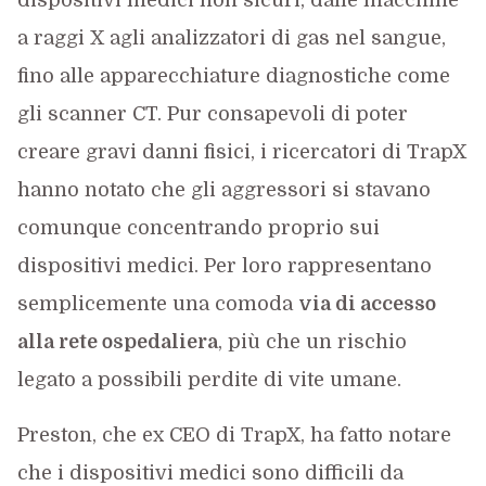
dispositivi medici non sicuri, dalle macchine
a raggi X agli analizzatori di gas nel sangue,
fino alle apparecchiature diagnostiche come
gli scanner CT. Pur consapevoli di poter
creare gravi danni fisici, i ricercatori di TrapX
hanno notato che gli aggressori si stavano
comunque concentrando proprio sui
dispositivi medici. Per loro rappresentano
semplicemente una comoda
via di accesso
alla rete ospedaliera
, più che un rischio
legato a possibili perdite di vite umane.
Preston, che ex CEO di TrapX, ha fatto notare
che i dispositivi medici sono difficili da