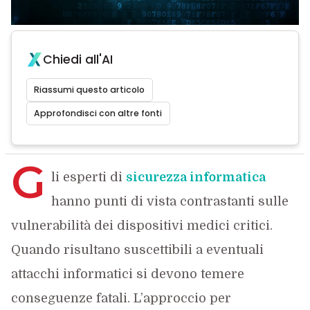
Chiedi all'AI
Riassumi questo articolo
Approfondisci con altre fonti
G
li esperti di
sicurezza informatica
hanno punti di vista contrastanti sulle
vulnerabilità dei dispositivi medici critici.
Quando risultano suscettibili a eventuali
attacchi informatici si devono temere
conseguenze fatali. L’approccio per