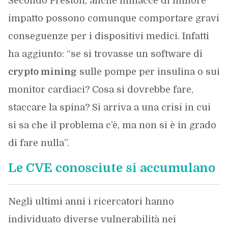
Secondo Preston, anche minacce di minore
impatto possono comunque comportare gravi
conseguenze per i dispositivi medici. Infatti
ha aggiunto: “se si trovasse un software di
crypto mining
sulle pompe per insulina o sui
monitor cardiaci? Cosa si dovrebbe fare,
staccare la spina? Si arriva a una crisi in cui
si sa che il problema c’è, ma non si è in grado
di fare nulla”.
Le CVE conosciute si accumulano
Negli ultimi anni i ricercatori hanno
individuato diverse vulnerabilità nei