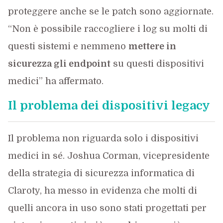
proteggere anche se le patch sono aggiornate.
“Non è possibile raccogliere i log su molti di
questi sistemi e nemmeno
mettere in
sicurezza gli endpoint
su questi dispositivi
medici” ha affermato.
Il problema dei dispositivi legacy
Il problema non riguarda solo i dispositivi
medici in sé. Joshua Corman, vicepresidente
della strategia di sicurezza informatica di
Claroty, ha messo in evidenza che molti di
quelli ancora in uso sono stati progettati per