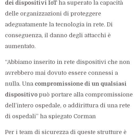
dei dispositivi IoT
ha superato la capacità
delle organizzazioni di proteggere
adeguatamente la tecnologia in rete. Di
conseguenza, il danno degli attacchi è
aumentato.
“Abbiamo inserito in rete dispositivi che non
avrebbero mai dovuto essere connessi a
nulla. Una
compromissione di un qualsiasi
dispositivo
può portare alla compromissione
dell’intero ospedale, o addirittura di una rete
di ospedali” ha spiegato Corman
Per i team di sicurezza di queste strutture è