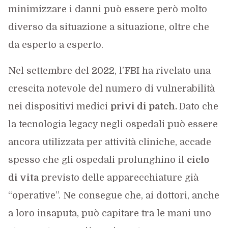
minimizzare i danni può essere però molto
diverso da situazione a situazione, oltre che
da esperto a esperto.
Nel settembre del 2022, l’FBI ha rivelato una
crescita notevole del numero di vulnerabilità
nei dispositivi medici
privi di patch.
Dato che
la tecnologia legacy negli ospedali può essere
ancora utilizzata per attività cliniche, accade
spesso che gli ospedali prolunghino il
ciclo
di vita
previsto delle apparecchiature già
“operative”. Ne consegue che, ai dottori, anche
a loro insaputa, può capitare tra le mani uno