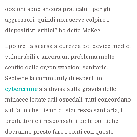
opzioni sono ancora praticabili per gli
aggressori, quindi non serve colpire i
dispositivi critici
” ha detto McKee.
Eppure, la scarsa sicurezza dei device medici
vulnerabili è ancora un problema molto
sentito dalle organizzazioni sanitarie.
Sebbene la community di esperti in
cybercrime
sia divisa sulla gravità delle
minacce legate agli ospedali, tutti concordano
sul fatto che i team di sicurezza sanitaria, i
produttori e i responsabili delle politiche
dovranno presto fare i conti con questo