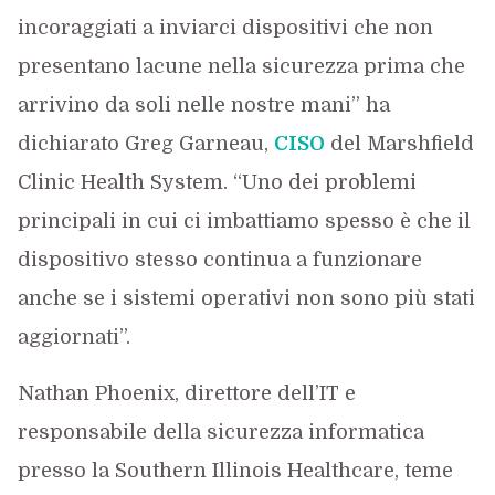
incoraggiati a inviarci dispositivi che non
presentano lacune nella sicurezza prima che
arrivino da soli nelle nostre mani” ha
dichiarato Greg Garneau,
CISO
del Marshfield
Clinic Health System. “Uno dei problemi
principali in cui ci imbattiamo spesso è che il
dispositivo stesso continua a funzionare
anche se i sistemi operativi non sono più stati
aggiornati”.
Nathan Phoenix, direttore dell’IT e
responsabile della sicurezza informatica
presso la Southern Illinois Healthcare, teme