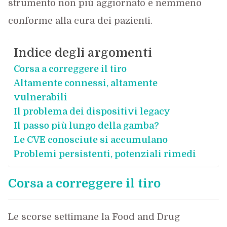
strumento non più aggiornato e nemmeno
conforme alla cura dei pazienti.
Indice degli argomenti
Corsa a correggere il tiro
Altamente connessi, altamente
vulnerabili
Il problema dei dispositivi legacy
Il passo più lungo della gamba?
Le CVE conosciute si accumulano
Problemi persistenti, potenziali rimedi
Corsa a correggere il tiro
Le scorse settimane la Food and Drug