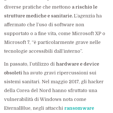
diverse pratiche che mettono
a rischio le
strutture mediche e sanitarie.
L’agenzia ha
affermato che l’uso di software non
supportato o a fine vita, come Microsoft XP o
Microsoft 7, “è particolarmente grave nelle
tecnologie accessibili dall’interno”.
In passato, l’utilizzo di
hardware e device
obsoleti
ha avuto gravi ripercussioni sui
sistemi sanitari. Nel maggio 2017, gli hacker
della Corea del Nord hanno sfruttato una
vulnerabilità di Windows nota come
EternalBlue, negli attacchi
ransomware