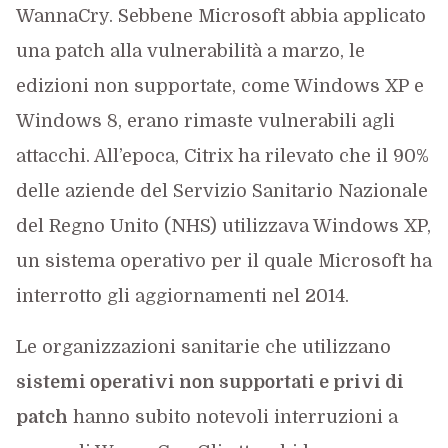
WannaCry. Sebbene Microsoft abbia applicato
una patch alla vulnerabilità a marzo, le
edizioni non supportate, come Windows XP e
Windows 8, erano rimaste vulnerabili agli
attacchi. All’epoca, Citrix ha rilevato che il 90%
delle aziende del Servizio Sanitario Nazionale
del Regno Unito (NHS) utilizzava Windows XP,
un sistema operativo per il quale Microsoft ha
interrotto gli aggiornamenti nel 2014.
Le organizzazioni sanitarie che utilizzano
sistemi operativi non supportati e privi di
patch
hanno subito notevoli interruzioni a