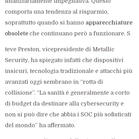
finanziariamente impegnativa. Questo
comporta una tendenza al risparmio,
soprattutto quando si hanno
apparecchiature
obsolete
che continuano però a funzionare. S
teve Preston, vicepresidente di Metallic
Security, ha spiegato infatti che dispositivi
insicuri, tecnologia tradizionale e attacchi più
avanzati oggi sembrano in “rotta di
collisione”. “La sanità è generalmente a corto
di budget da destinare alla cybersecurity e
non si può dire che abbia i SOC più sofisticati
del mondo” ha affermato.