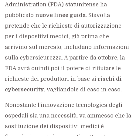
Administration (FDA) statunitense ha
pubblicato
nuove linee guida
. Stavolta
pretende che le richieste di autorizzazione
per i dispositivi medici, già prima che
arrivino sul mercato, includano informazioni
sulla cybersicurezza. A partire da ottobre, la
FDA avrà quindi poi il potere di rifiutare le
richieste dei produttori in base ai
rischi di
cybersecurity
, vagliandole di caso in caso.
Nonostante l’innovazione tecnologica degli
ospedali sia una necessità, va ammesso che la
sostituzione dei dispositivi medici è