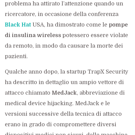
problema ha attirato l’attenzione quando un
ricercatore, in occasione della conferenza
Black Hat
USA, ha dimostrato come le
pompe
di insulina wireless
potessero essere violate
da remoto, in modo da causare la morte dei
pazienti.
Qualche anno dopo, la startup TrapX Security
ha descritto in dettaglio un ampio vettore di
attacco chiamato
MedJack
, abbreviazione di
medical device hijacking. MedJack e le
versioni successive della tecnica di attacco
erano in grado di compromettere diversi