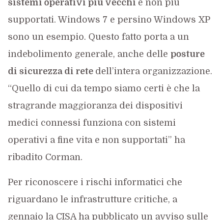
sistemi operativi più vecchi
e non più
supportati. Windows 7 e persino Windows XP
sono un esempio. Questo fatto porta a un
indebolimento generale, anche delle
posture
di sicurezza di rete
dell’intera organizzazione.
“Quello di cui da tempo siamo certi è che la
stragrande maggioranza dei dispositivi
medici connessi funziona con sistemi
operativi a fine vita e non supportati” ha
ribadito Corman.
Per riconoscere i rischi informatici che
riguardano le infrastrutture critiche, a
gennaio la CISA ha pubblicato un avviso sulle