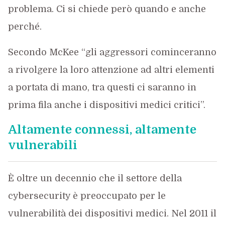
problema. Ci si chiede però quando e anche
perché.
Secondo McKee “gli aggressori cominceranno
a rivolgere la loro attenzione ad altri elementi
a portata di mano, tra questi ci saranno in
prima fila anche i dispositivi medici critici”.
Altamente connessi, altamente
vulnerabili
È oltre un decennio che il settore della
cybersecurity è preoccupato per le
vulnerabilità dei dispositivi medici. Nel 2011 il