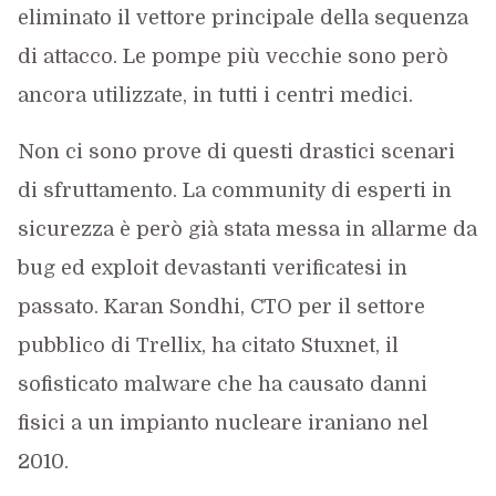
eliminato il vettore principale della sequenza
di attacco. Le pompe più vecchie sono però
ancora utilizzate, in tutti i centri medici.
Non ci sono prove di questi drastici scenari
di sfruttamento. La community di esperti in
sicurezza è però già stata messa in allarme da
bug ed exploit devastanti verificatesi in
passato. Karan Sondhi, CTO per il settore
pubblico di Trellix, ha citato Stuxnet, il
sofisticato malware che ha causato danni
fisici a un impianto nucleare iraniano nel
2010.