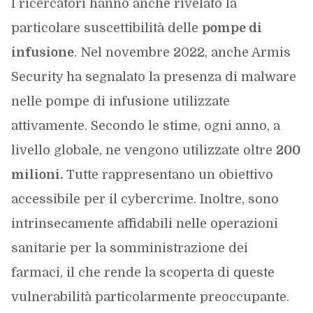
I ricercatori hanno anche rivelato la
particolare suscettibilità delle
pompe di
infusione
. Nel novembre 2022, anche Armis
Security ha segnalato la presenza di malware
nelle pompe di infusione utilizzate
attivamente. Secondo le stime, ogni anno, a
livello globale, ne vengono utilizzate oltre
200
milioni.
Tutte rappresentano un obiettivo
accessibile per il cybercrime. Inoltre, sono
intrinsecamente affidabili nelle operazioni
sanitarie per la somministrazione dei
farmaci, il che rende la scoperta di queste
vulnerabilità particolarmente preoccupante.