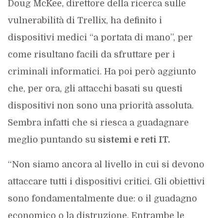
Doug McKee, direttore della ricerca sulle
vulnerabilità di Trellix, ha definito i
dispositivi medici “a portata di mano”, per
come risultano facili da sfruttare per i
criminali informatici. Ha poi però aggiunto
che, per ora, gli attacchi basati su questi
dispositivi non sono una priorità assoluta.
Sembra infatti che si riesca a guadagnare
meglio puntando su
sistemi e reti IT.
“Non siamo ancora al livello in cui si devono
attaccare tutti i dispositivi critici. Gli obiettivi
sono fondamentalmente due: o il guadagno
economico o la distruzione. Entrambe le