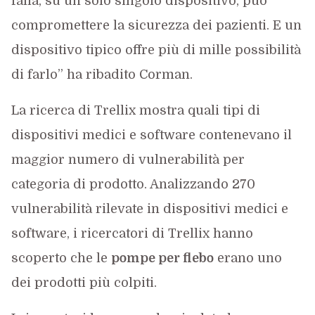
falla, su un solo singolo dispositivo, può
compromettere la sicurezza dei pazienti. E un
dispositivo tipico offre più di mille possibilità
di farlo” ha ribadito Corman.
La ricerca di Trellix mostra quali tipi di
dispositivi medici e software contenevano il
maggior numero di vulnerabilità per
categoria di prodotto. Analizzando 270
vulnerabilità rilevate in dispositivi medici e
software, i ricercatori di Trellix hanno
scoperto che le
pompe per flebo
erano uno
dei prodotti più colpiti.