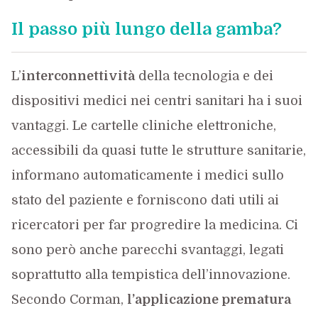
Il passo più lungo della gamba?
L’
interconnettività
della tecnologia e dei
dispositivi medici nei centri sanitari ha i suoi
vantaggi. Le cartelle cliniche elettroniche,
accessibili da quasi tutte le strutture sanitarie,
informano automaticamente i medici sullo
stato del paziente e forniscono dati utili ai
ricercatori per far progredire la medicina. Ci
sono però anche parecchi svantaggi, legati
soprattutto alla tempistica dell’innovazione.
Secondo Corman,
l’applicazione prematura