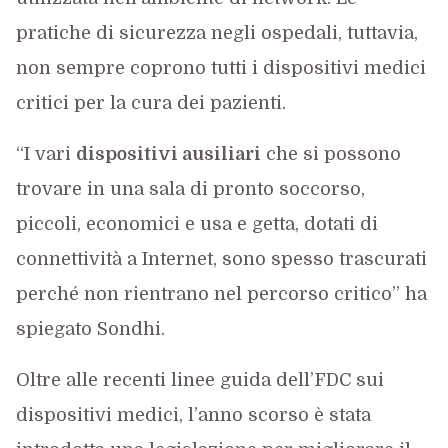
pratiche di sicurezza negli ospedali, tuttavia,
non sempre coprono tutti i dispositivi medici
critici per la cura dei pazienti.
“I vari
dispositivi ausiliari
che si possono
trovare in una sala di pronto soccorso,
piccoli, economici e usa e getta, dotati di
connettività a Internet, sono spesso trascurati
perché non rientrano nel percorso critico” ha
spiegato Sondhi.
Oltre alle recenti linee guida dell’FDC sui
dispositivi medici, l’anno scorso è stata