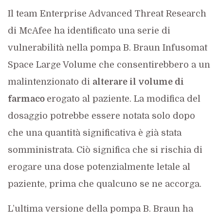
Il team Enterprise Advanced Threat Research
di McAfee ha identificato una serie di
vulnerabilità nella pompa B. Braun Infusomat
Space Large Volume che consentirebbero a un
malintenzionato di
alterare il volume di
farmaco
erogato al paziente. La modifica del
dosaggio potrebbe essere notata solo dopo
che una quantità significativa è già stata
somministrata. Ciò significa che si rischia di
erogare una dose potenzialmente letale al
paziente, prima che qualcuno se ne accorga.
L’ultima versione della pompa B. Braun ha