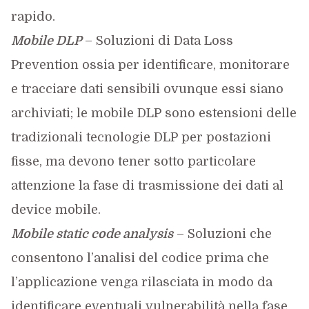
rapido.
Mobile DLP
– Soluzioni di Data Loss
Prevention ossia per identificare, monitorare
e tracciare dati sensibili ovunque essi siano
archiviati; le mobile DLP sono estensioni delle
tradizionali tecnologie DLP per postazioni
fisse, ma devono tener sotto particolare
attenzione la fase di trasmissione dei dati al
device mobile.
Mobile static code analysis
– Soluzioni che
consentono l’analisi del codice prima che
l’applicazione venga rilasciata in modo da
identificare eventuali vulnerabilità nella fase