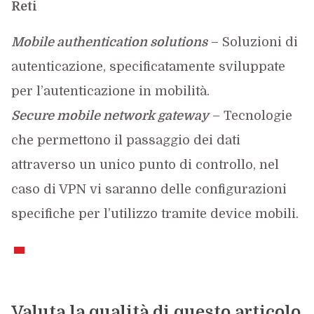
Reti
Mobile authentication solutions
– Soluzioni di
autenticazione, specificatamente sviluppate
per l’autenticazione in mobilità.
Secure mobile network gateway
– Tecnologie
che permettono il passaggio dei dati
attraverso un unico punto di controllo, nel
caso di VPN vi saranno delle configurazioni
specifiche per l’utilizzo tramite device mobili.
Valuta la qualità di questo articolo