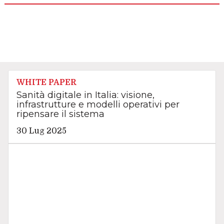
WHITE PAPER
Sanità digitale in Italia: visione,
infrastrutture e modelli operativi per
ripensare il sistema
30 Lug 2025