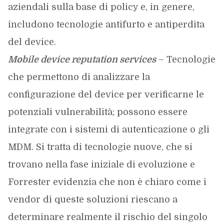
aziendali sulla base di policy e, in genere,
includono tecnologie antifurto e antiperdita
del device.
Mobile device reputation services
– Tecnologie
che permettono di analizzare la
configurazione del device per verificarne le
potenziali vulnerabilità; possono essere
integrate con i sistemi di autenticazione o gli
MDM. Si tratta di tecnologie nuove, che si
trovano nella fase iniziale di evoluzione e
Forrester evidenzia che non è chiaro come i
vendor di queste soluzioni riescano a
determinare realmente il rischio del singolo