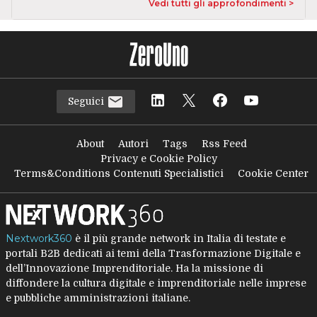
Vedi tutti gli approfondimenti >
Seguici
About
Autori
Tags
Rss Feed
Privacy e Cookie Policy
Terms&Conditions Contenuti Specialistici
Cookie Center
Nextwork360
è il più grande network in Italia di testate e
portali B2B dedicati ai temi della Trasformazione Digitale e
dell’Innovazione Imprenditoriale. Ha la missione di
diffondere la cultura digitale e imprenditoriale nelle imprese
e pubbliche amministrazioni italiane.