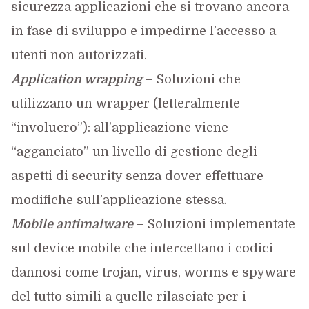
sicurezza applicazioni che si trovano ancora
in fase di sviluppo e impedirne l’accesso a
utenti non autorizzati.
Application wrapping
– Soluzioni che
utilizzano un wrapper (letteralmente
“involucro”): all’applicazione viene
“agganciato” un livello di gestione degli
aspetti di security senza dover effettuare
modifiche sull’applicazione stessa.
Mobile antimalware
– Soluzioni implementate
sul device mobile che intercettano i codici
dannosi come trojan, virus, worms e spyware
del tutto simili a quelle rilasciate per i