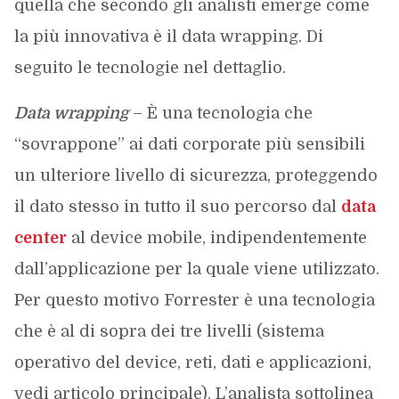
quella che secondo gli analisti emerge come
la più innovativa è il data wrapping. Di
seguito le tecnologie nel dettaglio.
Data wrapping
– È una tecnologia che
“sovrappone” ai dati corporate più sensibili
un ulteriore livello di sicurezza, proteggendo
il dato stesso in tutto il suo percorso dal
data
center
al device mobile, indipendentemente
dall’applicazione per la quale viene utilizzato.
Per questo motivo Forrester è una tecnologia
che è al di sopra dei tre livelli (sistema
operativo del device, reti, dati e applicazioni,
vedi articolo principale). L’analista sottolinea