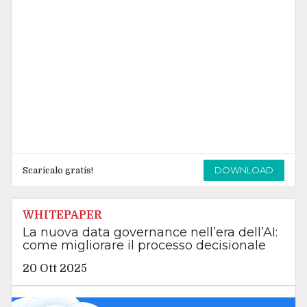
DOWNLOAD
Scaricalo gratis!
WHITEPAPER
La nuova data governance nell’era dell’AI:
come migliorare il processo decisionale
20 Ott 2025