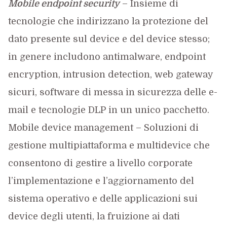
Mobile endpoint security
– Insieme di
tecnologie che indirizzano la protezione del
dato presente sul device e del device stesso;
in genere includono antimalware, endpoint
encryption, intrusion detection, web gateway
sicuri, software di messa in sicurezza delle e-
mail e tecnologie DLP in un unico pacchetto.
Mobile device management – Soluzioni di
gestione multipiattaforma e multidevice che
consentono di gestire a livello corporate
l’implementazione e l’aggiornamento del
sistema operativo e delle applicazioni sui
device degli utenti, la fruizione ai dati