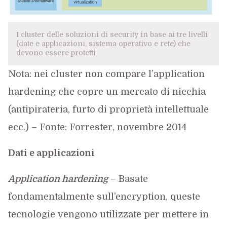
I cluster delle soluzioni di security in base ai tre livelli
(date e applicazioni, sistema operativo e rete) che
devono essere protetti
Nota: nei cluster non compare l’application
hardening che copre un mercato di nicchia
(antipirateria, furto di proprietà intellettuale
ecc.) – Fonte: Forrester, novembre 2014
Dati e applicazioni
Application hardening
– Basate
fondamentalmente sull’encryption, queste
tecnologie vengono utilizzate per mettere in