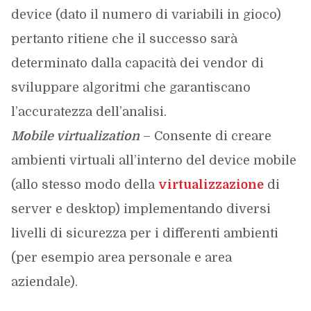
device (dato il numero di variabili in gioco)
pertanto ritiene che il successo sarà
determinato dalla capacità dei vendor di
sviluppare algoritmi che garantiscano
l’accuratezza dell’analisi.
Mobile virtualization
– Consente di creare
ambienti virtuali all’interno del device mobile
(allo stesso modo della
virtualizzazione
di
server e desktop) implementando diversi
livelli di sicurezza per i differenti ambienti
(per esempio area personale e area
aziendale).