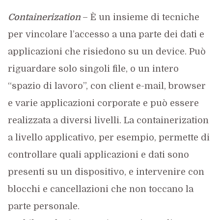
Containerization
– È un insieme di tecniche
per vincolare l’accesso a una parte dei dati e
applicazioni che risiedono su un device. Può
riguardare solo singoli file, o un intero
“spazio di lavoro”, con client e-mail, browser
e varie applicazioni corporate e può essere
realizzata a diversi livelli. La containerization
a livello applicativo, per esempio, permette di
controllare quali applicazioni e dati sono
presenti su un dispositivo, e intervenire con
blocchi e cancellazioni che non toccano la
parte personale.