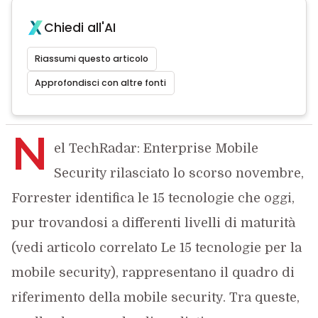
Chiedi all'AI
Riassumi questo articolo
Approfondisci con altre fonti
N
el TechRadar: Enterprise Mobile
Security rilasciato lo scorso novembre,
Forrester identifica le 15 tecnologie che oggi,
pur trovandosi a differenti livelli di maturità
(vedi articolo correlato Le 15 tecnologie per la
mobile security), rappresentano il quadro di
riferimento della mobile security. Tra queste,