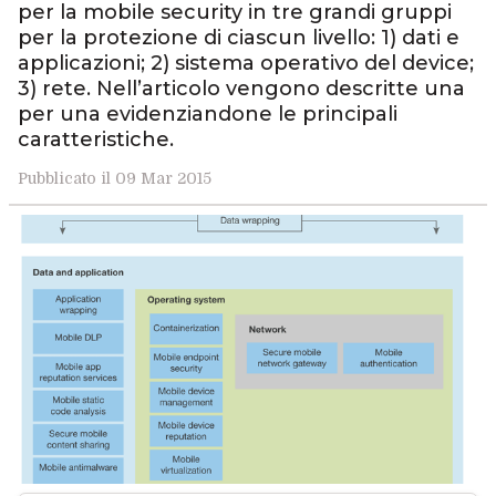
per la mobile security in tre grandi gruppi
per la protezione di ciascun livello: 1) dati e
applicazioni; 2) sistema operativo del device;
3) rete. Nell’articolo vengono descritte una
per una evidenziandone le principali
caratteristiche.
Pubblicato il 09 Mar 2015