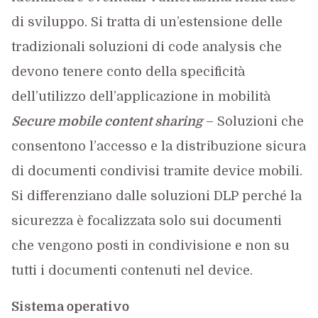
di sviluppo. Si tratta di un’estensione delle
tradizionali soluzioni di code analysis che
devono tenere conto della specificità
dell’utilizzo dell’applicazione in mobilità
Secure mobile content sharing
– Soluzioni che
consentono l’accesso e la distribuzione sicura
di documenti condivisi tramite device mobili.
Si differenziano dalle soluzioni DLP perché la
sicurezza è focalizzata solo sui documenti
che vengono posti in condivisione e non su
tutti i documenti contenuti nel device.
Sistema operativo