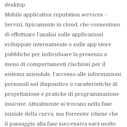
desktop.
Mobile application reputation services –
Servizi, tipicamente in cloud, che consentono
di effettuare l’analisi sulle applicazioni
sviluppate internamente o sulle app store
pubbliche per individuare la presenza o
meno di comportamenti rischiosi per il
sistema aziendale, l’accesso alle informazioni
personali sul dispositivo o caratteristiche di
progettazione e pratiche di programmazione
insicure. Attualmente si trovano nella fase
iniziale della curva, ma Forrester ritiene che
il passaggio alla fase successiva sarà molto