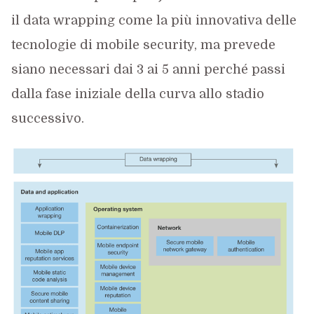
il data wrapping come la più innovativa delle
tecnologie di mobile security, ma prevede
siano necessari dai 3 ai 5 anni perché passi
dalla fase iniziale della curva allo stadio
successivo.