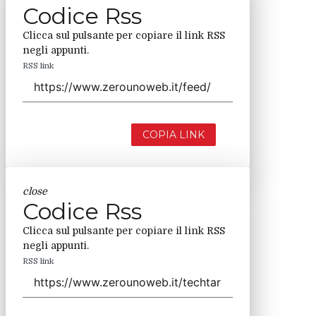
Codice Rss
Clicca sul pulsante per copiare il link RSS
negli appunti.
RSS link
COPIA LINK
close
Codice Rss
Clicca sul pulsante per copiare il link RSS
negli appunti.
RSS link