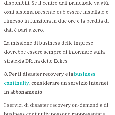
disponibili. Se il centro dati principale va giù,
ogni sistema presente può essere installato e
rimesso in funziona in due ore e la perdita di
dati è pari a zero.
La missione di business delle imprese
dovrebbe essere sempre di informare sulla
strategia DR, ha detto Eckes.
3. Per il disaster recovery e la
business
continuity
, considerare un servizio Internet
in abbonamento
I servizi di disaster recovery on-demand e di
business continuity possono rappresentare