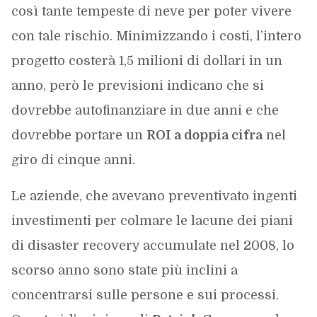
così tante tempeste di neve per poter vivere
con tale rischio. Minimizzando i costi, l’intero
progetto costerà 1,5 milioni di dollari in un
anno, però le previsioni indicano che si
dovrebbe autofinanziare in due anni e che
dovrebbe portare un
ROI a doppia cifra
nel
giro di cinque anni.
Le aziende, che avevano preventivato ingenti
investimenti per colmare le lacune dei piani
di disaster recovery accumulate nel 2008, lo
scorso anno sono state più inclini a
concentrarsi sulle persone e sui processi.