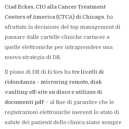
Ciad Eckes, CIO alla Cancer Treatment
Centers of America (CTCA) di Chicago
, ha
sfruttato la decisione del top management di
passare dalle cartelle cliniche cartacee a
quelle elettroniche per intraprendere una
nuova strategia di DR.
Il piano di DR di Eckes ha
tre livelli di
ridondanza – mirroring remoto, disk
vaulting off-site su disco e utilizzo di
documenti pdf
– al fine di garantire che le
registrazioni elettroniche inerenti lo stato di
salute dei pazienti della clinica siano sempre