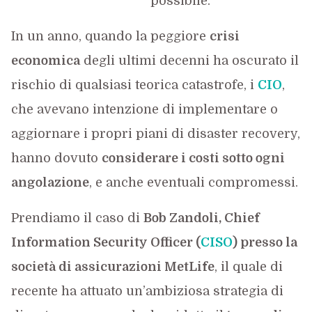
possibile.
In un anno, quando la peggiore
crisi
economica
degli ultimi decenni ha oscurato il
rischio di qualsiasi teorica catastrofe, i
CIO
,
che avevano intenzione di implementare o
aggiornare i propri piani di disaster recovery,
hanno dovuto
considerare i costi sotto ogni
angolazione
, e anche eventuali compromessi.
Prendiamo il caso di
Bob Zandoli, Chief
Information Security Officer (
CISO
) presso la
società di assicurazioni MetLife
, il quale di
recente ha attuato un’ambiziosa strategia di