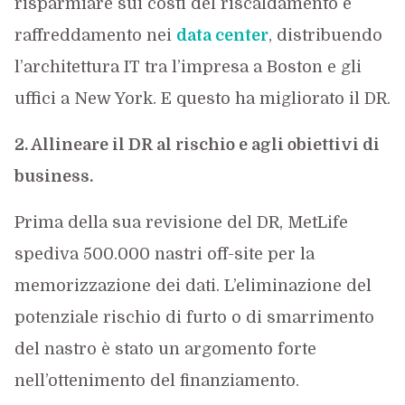
risparmiare sui costi del riscaldamento e
raffreddamento nei
data center
, distribuendo
l’architettura IT tra l’impresa a Boston e gli
uffici a New York. E questo ha migliorato il DR.
2. Allineare il DR al rischio e agli obiettivi di
business.
Prima della sua revisione del DR, MetLife
spediva 500.000 nastri off-site per la
memorizzazione dei dati. L’eliminazione del
potenziale rischio di furto o di smarrimento
del nastro è stato un argomento forte
nell’ottenimento del finanziamento.