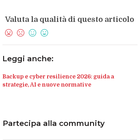
Valuta la qualità di questo articolo
Leggi anche:
Backup e cyber resilience 2026: guida a
strategie, AI e nuove normative
Partecipa alla community