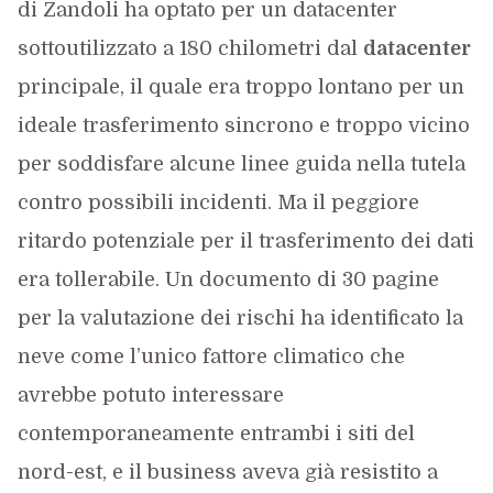
di Zandoli ha optato per un datacenter
sottoutilizzato a 180 chilometri dal
datacenter
principale, il quale era troppo lontano per un
ideale trasferimento sincrono e troppo vicino
per soddisfare alcune linee guida nella tutela
contro possibili incidenti. Ma il peggiore
ritardo potenziale per il trasferimento dei dati
era tollerabile. Un documento di 30 pagine
per la valutazione dei rischi ha identificato la
neve come l’unico fattore climatico che
avrebbe potuto interessare
contemporaneamente entrambi i siti del
nord-est, e il business aveva già resistito a