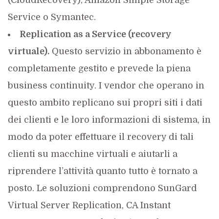
(CloudRecovery), Amazon Simple Storage
Service o Symantec.
Replication as a Service (recovery
virtuale).
Questo servizio in abbonamento è
completamente gestito e prevede la piena
business continuity. I vendor che operano in
questo ambito replicano sui propri siti i dati
dei clienti e le loro informazioni di sistema, in
modo da poter effettuare il recovery di tali
clienti su macchine virtuali e aiutarli a
riprendere l’attività quanto tutto è tornato a
posto. Le soluzioni comprendono SunGard
Virtual Server Replication, CA Instant