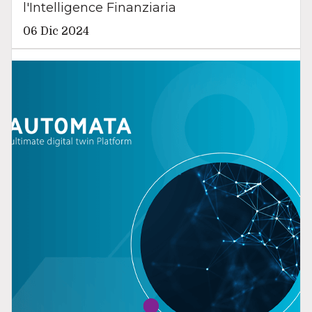
l'Intelligence Finanziaria
06 Dic 2024