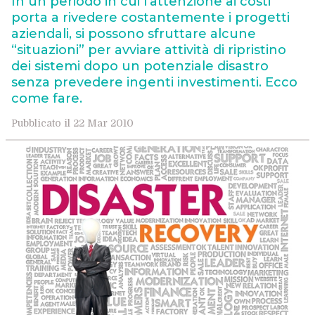
In un periodo in cui l’attenzione ai costi
porta a rivedere costantemente i progetti
aziendali, si possono sfruttare alcune
“situazioni” per avviare attività di ripristino
dei sistemi dopo un potenziale disastro
senza prevedere ingenti investimenti. Ecco
come fare.
Pubblicato il 22 Mar 2010