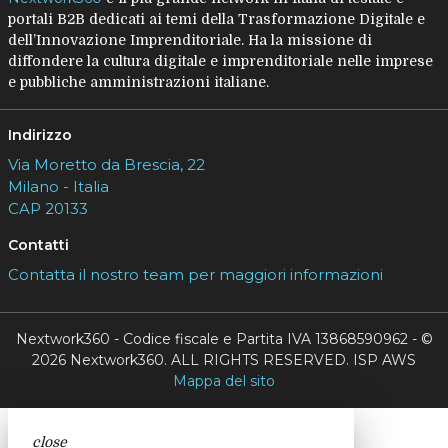
portali B2B dedicati ai temi della Trasformazione Digitale e
dell’Innovazione Imprenditoriale. Ha la missione di
diffondere la cultura digitale e imprenditoriale nelle imprese
e pubbliche amministrazioni italiane.
Indirizzo
Via Moretto da Brescia, 22
Milano - Italia
CAP 20133
Contatti
Contatta il nostro team per maggiori informazioni
Nextwork360 - Codice fiscale e Partita IVA 13868590962 - ©
2026 Nextwork360. ALL RIGHTS RESERVED. ISP AWS
Mappa del sito
close