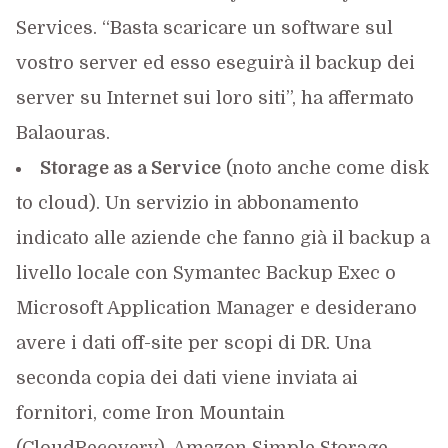
Services. “Basta scaricare un software sul
vostro server ed esso eseguirà il backup dei
server su Internet sui loro siti”, ha affermato
Balaouras.
Storage as a Service
(noto anche come disk
to cloud). Un servizio in abbonamento
indicato alle aziende che fanno già il backup a
livello locale con Symantec Backup Exec o
Microsoft Application Manager e desiderano
avere i dati off-site per scopi di DR. Una
seconda copia dei dati viene inviata ai
fornitori, come Iron Mountain