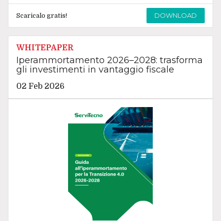
DOWNLOAD
Scaricalo gratis!
WHITEPAPER
Iperammortamento 2026–2028: trasforma
gli investimenti in vantaggio fiscale
02 Feb 2026