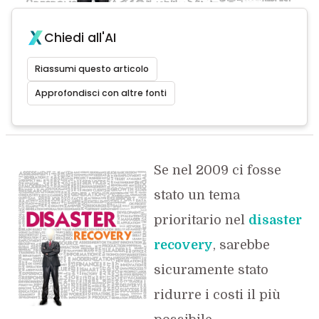
Chiedi all'AI
Riassumi questo articolo
Approfondisci con altre fonti
Se nel 2009 ci fosse
stato un tema
prioritario nel
disaster
recovery
, sarebbe
sicuramente stato
ridurre i costi il più