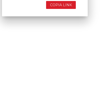
COPIA LINK