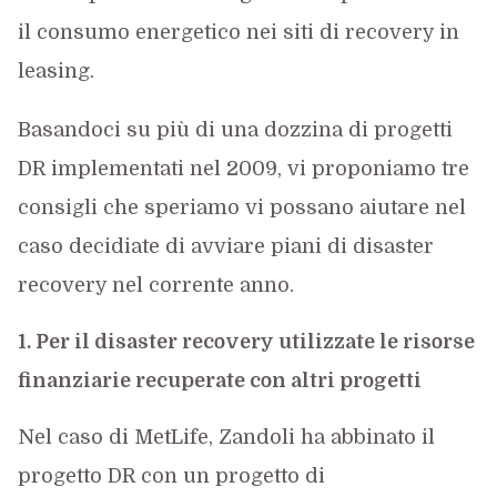
il consumo energetico nei siti di recovery in
leasing.
Basandoci su più di una dozzina di progetti
DR implementati nel 2009, vi proponiamo tre
consigli che speriamo vi possano aiutare nel
caso decidiate di avviare piani di disaster
recovery nel corrente anno.
1. Per il disaster recovery utilizzate le risorse
finanziarie recuperate con altri progetti
Nel caso di MetLife, Zandoli ha abbinato il
progetto DR con un progetto di