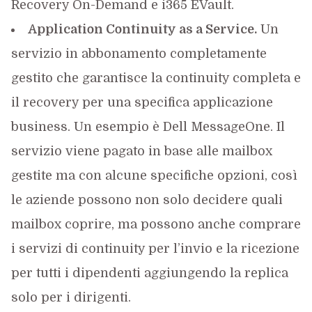
Recovery On-Demand e i365 EVault.
Application Continuity as a Service.
Un
servizio in abbonamento completamente
gestito che garantisce la continuity completa e
il recovery per una specifica applicazione
business. Un esempio è Dell MessageOne. Il
servizio viene pagato in base alle mailbox
gestite ma con alcune specifiche opzioni, così
le aziende possono non solo decidere quali
mailbox coprire, ma possono anche comprare
i servizi di continuity per l’invio e la ricezione
per tutti i dipendenti aggiungendo la replica
solo per i dirigenti.