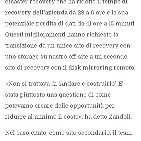
disaster recovery che ha ridotto il
tempo di
recovery dell’azienda
da 28 a 6 ore e la sua
potenziale perdita di dati da 41 ore a 15 minuti.
Questi miglioramenti hanno richiesto la
transizione da un unico sito di recovery con
uno storage su nastro off-site a un secondo
sito di recovery con il
disk mirroring remoto
.
«Non si trattava di ‘Andare e costruirlo’. E’
stata piuttosto una questione di come
potevamo creare delle opportunità per
ridurre al minimo il costo», ha detto Zandoli.
Nel caso citato, come sito secondario, il team