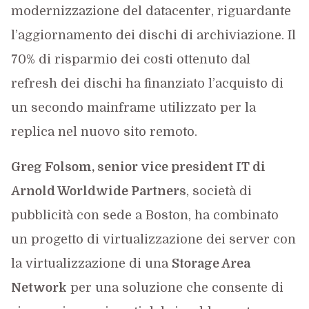
modernizzazione del datacenter, riguardante
l’aggiornamento dei dischi di archiviazione. Il
70% di risparmio dei costi ottenuto dal
refresh dei dischi ha finanziato l’acquisto di
un secondo mainframe utilizzato per la
replica nel nuovo sito remoto.
Greg Folsom, senior vice president IT di
Arnold Worldwide Partners
, società di
pubblicità con sede a Boston, ha combinato
un progetto di virtualizzazione dei server con
la virtualizzazione di una
Storage Area
Network
per una soluzione che consente di