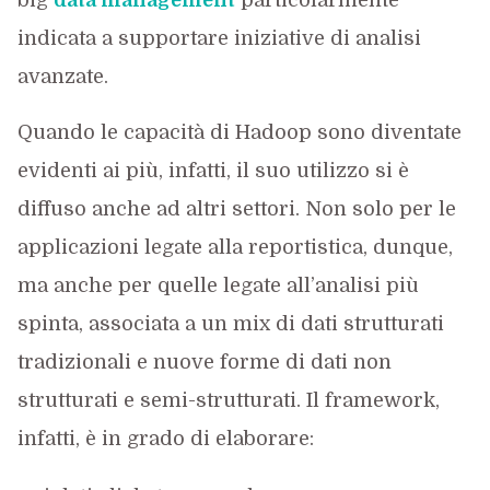
big
data management
particolarmente
indicata a supportare iniziative di analisi
avanzate.
Quando le capacità di Hadoop sono diventate
evidenti ai più, infatti, il suo utilizzo si è
diffuso anche ad altri settori. Non solo per le
applicazioni legate alla reportistica, dunque,
ma anche per quelle legate all’analisi più
spinta, associata a un mix di dati strutturati
tradizionali e nuove forme di dati non
strutturati e semi-strutturati. Il framework,
infatti, è in grado di elaborare: