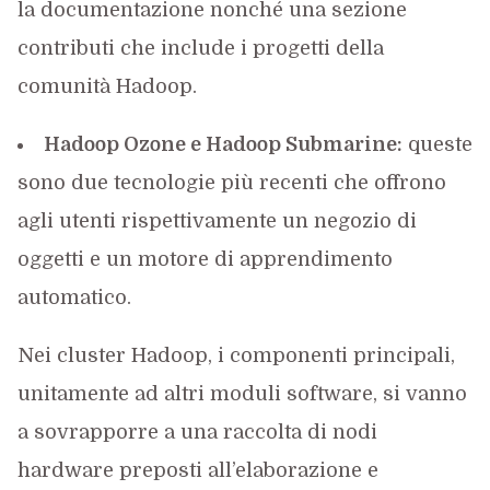
la documentazione nonché una sezione
contributi che include i progetti della
comunità Hadoop.
Hadoop Ozone e Hadoop Submarine:
queste
sono due tecnologie più recenti che offrono
agli utenti rispettivamente un negozio di
oggetti e un motore di apprendimento
automatico.
Nei cluster Hadoop, i componenti principali,
unitamente ad altri moduli software, si vanno
a sovrapporre a una raccolta di nodi
hardware preposti all’elaborazione e