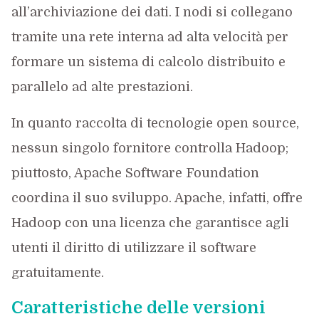
all’archiviazione dei dati. I nodi si collegano
tramite una rete interna ad alta velocità per
formare un sistema di calcolo distribuito e
parallelo ad alte prestazioni.
In quanto raccolta di tecnologie open source,
nessun singolo fornitore controlla Hadoop;
piuttosto, Apache Software Foundation
coordina il suo sviluppo. Apache, infatti, offre
Hadoop con una licenza che garantisce agli
utenti il diritto di utilizzare il software
gratuitamente.
Caratteristiche delle versioni