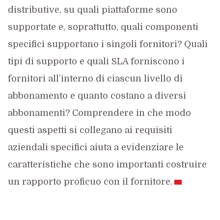
distributive, su quali piattaforme sono
supportate e, soprattutto, quali componenti
specifici supportano i singoli fornitori? Quali
tipi di supporto e quali SLA forniscono i
fornitori all’interno di ciascun livello di
abbonamento e quanto costano a diversi
abbonamenti? Comprendere in che modo
questi aspetti si collegano ai requisiti
aziendali specifici aiuta a evidenziare le
caratteristiche che sono importanti costruire
un rapporto proficuo con il fornitore.