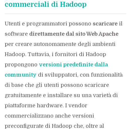
commerciali di Hadoop
Utenti e programmatori possono
scaricare
il
software
direttamente dal sito Web Apache
per creare autonomamente degli ambienti
Hadoop. Tuttavia, i fornitori di Hadoop
propongono
versioni predefinite dalla
community
di sviluppatori, con funzionalità
di base che gli utenti possono scaricare
gratuitamente e installare su una varietà di
piattaforme hardware. I vendor
commercializzano anche versioni
preconfigurate di Hadoop che, oltre al