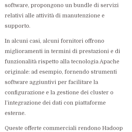
software, propongono un bundle di servizi
relativi alle attività di manutenzione e
supporto.
In alcuni casi, alcuni fornitori offrono
miglioramenti in termini di prestazioni e di
funzionalità rispetto alla tecnologia Apache
originale: ad esempio, fornendo strumenti
software aggiuntivi per facilitare la
configurazione e la gestione dei cluster o
l’integrazione dei dati con piattaforme
esterne.
Queste offerte commerciali rendono Hadoop