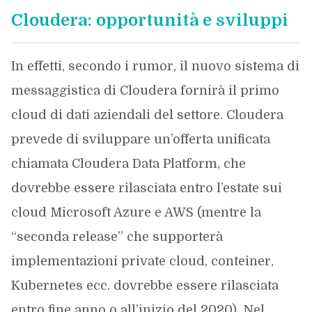
Cloudera: opportunità e sviluppi
In effetti, secondo i rumor, il nuovo sistema di
messaggistica di Cloudera fornirà il primo
cloud di dati aziendali del settore. Cloudera
prevede di sviluppare un’offerta unificata
chiamata Cloudera Data Platform, che
dovrebbe essere rilasciata entro l’estate sui
cloud Microsoft Azure e AWS (mentre la
“seconda release” che supporterà
implementazioni private cloud, conteiner,
Kubernetes ecc. dovrebbe essere rilasciata
entro fine anno o all’inizio del 2020). Nel