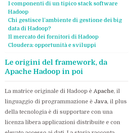
I componenti di un tipico stack software
Hadoop
Chi gestisce l’ambiente di gestione dei big
data di Hadoop?
Il mercato dei fornitori di Hadoop
Cloudera: opportunità e sviluppi
Le origini del framework, da
Apache Hadoop in poi
La matrice originale di Hadoop è
Apache
, il
linguaggio di programmazione è
Java
, il plus
della tecnologia è di supportare con una
licenza libera applicazioni distribuite e con
elevato accesso ai dati. La storia racconta