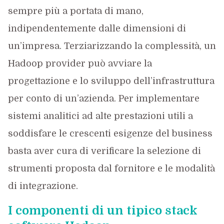
sempre più a portata di mano,
indipendentemente dalle dimensioni di
un’impresa. Terziarizzando la complessità, un
Hadoop provider può avviare la
progettazione e lo sviluppo dell’infrastruttura
per conto di un’azienda. Per implementare
sistemi analitici ad alte prestazioni utili a
soddisfare le crescenti esigenze del business
basta aver cura di verificare la selezione di
strumenti proposta dal fornitore e le modalità
di integrazione.
I componenti di un tipico stack