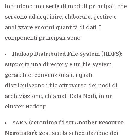
includono una serie di moduli principali che
servono ad acquisire, elaborare, gestire e
analizzare enormi quantità di dati. I
componenti principali sono:
Hadoop Distributed File System (HDFS):
supporta una directory e un file system
gerarchici convenzionali, i quali
distribuiscono i file attraverso dei nodi di
archiviazione, chiamati Data Nodi, in un
cluster Hadoop.
YARN (acronimo di Yet Another Resource
Negotiator):
gestisce la schedulazione dei