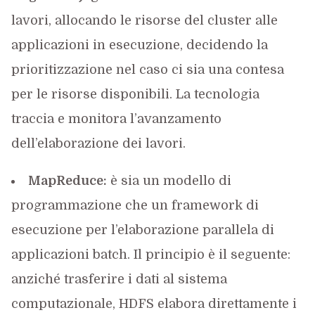
lavori, allocando le risorse del cluster alle
applicazioni in esecuzione, decidendo la
prioritizzazione nel caso ci sia una contesa
per le risorse disponibili. La tecnologia
traccia e monitora l’avanzamento
dell’elaborazione dei lavori.
MapReduce:
è sia un modello di
programmazione che un framework di
esecuzione per l’elaborazione parallela di
applicazioni batch. Il principio è il seguente:
anziché trasferire i dati al sistema
computazionale, HDFS elabora direttamente i