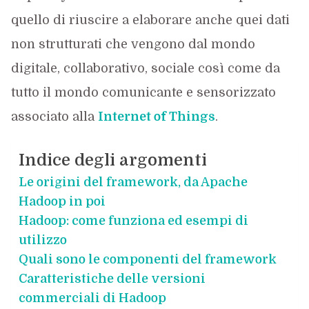
quello di riuscire a elaborare anche quei dati
non strutturati che vengono dal mondo
digitale, collaborativo, sociale così come da
tutto il mondo comunicante e sensorizzato
associato alla
Internet of Things
.
Indice degli argomenti
Le origini del framework, da Apache
Hadoop in poi
Hadoop: come funziona ed esempi di
utilizzo
Quali sono le componenti del framework
Caratteristiche delle versioni
commerciali di Hadoop