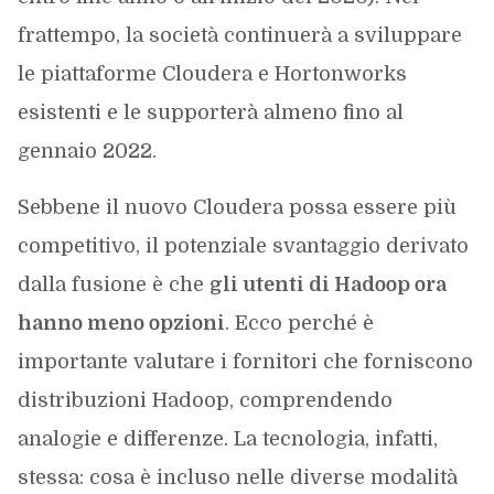
frattempo, la società continuerà a sviluppare
le piattaforme Cloudera e Hortonworks
esistenti e le supporterà almeno fino al
gennaio 2022.
Sebbene il nuovo Cloudera possa essere più
competitivo, il potenziale svantaggio derivato
dalla fusione è che
gli utenti di Hadoop ora
hanno meno opzioni
. Ecco perché è
importante valutare i fornitori che forniscono
distribuzioni Hadoop, comprendendo
analogie e differenze. La tecnologia, infatti,
stessa: cosa è incluso nelle diverse modalità