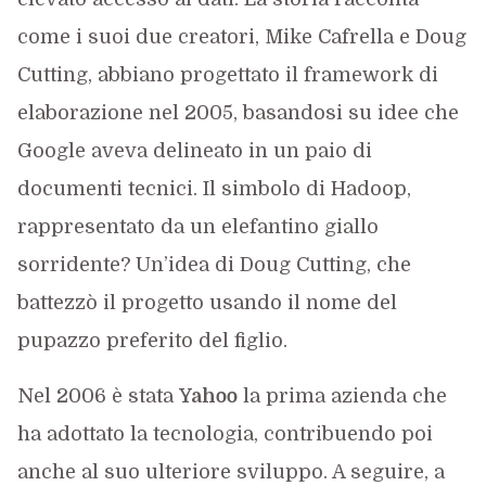
come i suoi due creatori, Mike Cafrella e Doug
Cutting, abbiano progettato il framework di
elaborazione nel 2005, basandosi su idee che
Google aveva delineato in un paio di
documenti tecnici. Il simbolo di Hadoop,
rappresentato da un elefantino giallo
sorridente? Un’idea di Doug Cutting, che
battezzò il progetto usando il nome del
pupazzo preferito del figlio.
Nel 2006 è stata
Yahoo
la prima azienda che
ha adottato la tecnologia, contribuendo poi
anche al suo ulteriore sviluppo. A seguire, a