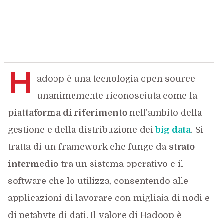
H
adoop è una tecnologia open source
unanimemente riconosciuta come la
piattaforma di riferimento
nell’ambito della
gestione e della distribuzione dei
big data
. Si
tratta di un framework che funge da
strato
intermedio
tra un sistema operativo e il
software che lo utilizza, consentendo alle
applicazioni di lavorare con migliaia di nodi e
di petabyte di dati. Il valore di Hadoop è