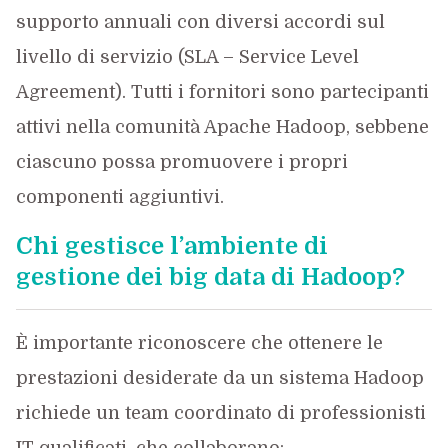
supporto annuali con diversi accordi sul
livello di servizio (SLA – Service Level
Agreement). Tutti i fornitori sono partecipanti
attivi nella comunità Apache Hadoop, sebbene
ciascuno possa promuovere i propri
componenti aggiuntivi.
Chi gestisce l’ambiente di
gestione dei big data di Hadoop?
È importante riconoscere che ottenere le
prestazioni desiderate da un sistema Hadoop
richiede un team coordinato di professionisti