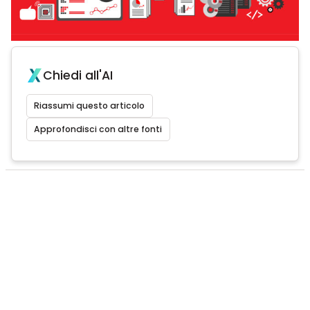
Chiedi all'AI
Riassumi questo articolo
Approfondisci con altre fonti