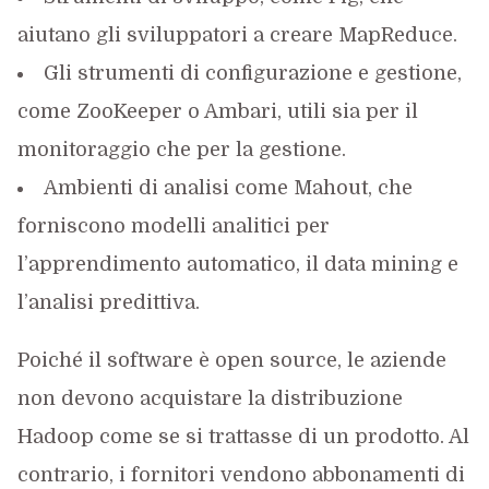
aiutano gli sviluppatori a creare MapReduce.
Gli strumenti di configurazione e gestione,
come ZooKeeper o Ambari, utili sia per il
monitoraggio che per la gestione.
Ambienti di analisi come Mahout, che
forniscono modelli analitici per
l’apprendimento automatico, il data mining e
l’analisi predittiva.
Poiché il software è open source, le aziende
non devono acquistare la distribuzione
Hadoop come se si trattasse di un prodotto. Al
contrario, i fornitori vendono abbonamenti di