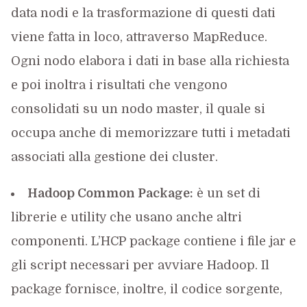
data nodi e la trasformazione di questi dati
viene fatta in loco, attraverso MapReduce.
Ogni nodo elabora i dati in base alla richiesta
e poi inoltra i risultati che vengono
consolidati su un nodo master, il quale si
occupa anche di memorizzare tutti i metadati
associati alla gestione dei cluster.
Hadoop Common Package:
è un set di
librerie e utility che usano anche altri
componenti. L’HCP package contiene i file jar e
gli script necessari per avviare Hadoop. Il
package fornisce, inoltre, il codice sorgente,