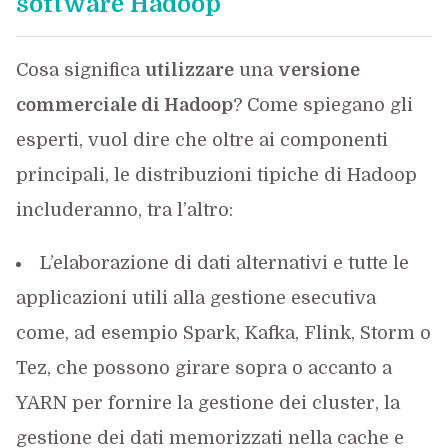
software Hadoop
Cosa significa
utilizzare
una
versione
commerciale di Hadoop
? Come spiegano gli
esperti, vuol dire che oltre ai componenti
principali, le distribuzioni tipiche di Hadoop
includeranno, tra l’altro:
L’elaborazione di dati alternativi e tutte le
applicazioni utili alla gestione esecutiva
come, ad esempio Spark, Kafka, Flink, Storm o
Tez, che possono girare sopra o accanto a
YARN per fornire la gestione dei cluster, la
gestione dei dati memorizzati nella cache e