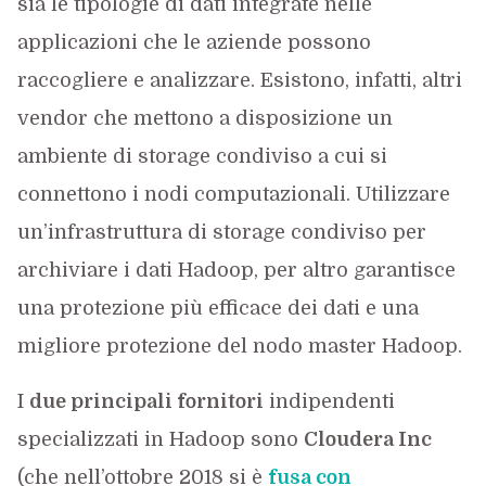
sia le tipologie di dati integrate nelle
applicazioni che le aziende possono
raccogliere e analizzare. Esistono, infatti, altri
vendor che mettono a disposizione un
ambiente di storage condiviso a cui si
connettono i nodi computazionali. Utilizzare
un’infrastruttura di storage condiviso per
archiviare i dati Hadoop, per altro garantisce
una protezione più efficace dei dati e una
migliore protezione del nodo master Hadoop.
I
due principali fornitori
indipendenti
specializzati in Hadoop sono
Cloudera Inc
(che nell’ottobre 2018 si è
fusa con