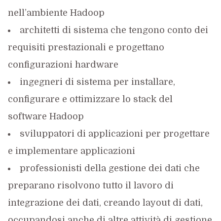
nell’ambiente Hadoop
architetti di sistema che tengono conto dei
requisiti prestazionali e progettano
configurazioni hardware
ingegneri di sistema per installare,
configurare e ottimizzare lo stack del
software Hadoop
sviluppatori di applicazioni per progettare
e implementare applicazioni
professionisti della gestione dei dati che
preparano risolvono tutto il lavoro di
integrazione dei dati, creando layout di dati,
occupandosi anche di altre attività di gestione