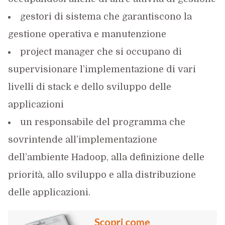
gestori di sistema che garantiscono la
gestione operativa e manutenzione
project manager che si occupano di
supervisionare l’implementazione di vari
livelli di stack e dello sviluppo delle
applicazioni
un responsabile del programma che
sovrintende all’implementazione
dell’ambiente Hadoop, alla definizione delle
priorità, allo sviluppo e alla distribuzione
delle applicazioni.