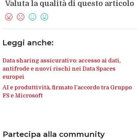
Valuta la qualità di questo articolo
Leggi anche:
Data sharing assicurativo: accesso ai dati,
antifrode e nuovi rischi nei Data Spaces
europei
AI e produttività, firmato l’accordo tra Gruppo
FS e Microsoft
Partecipa alla community