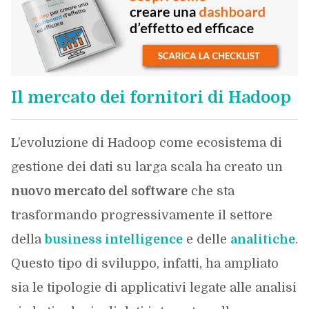
Il mercato dei fornitori di Hadoop
L’evoluzione di Hadoop come ecosistema di
gestione dei dati su larga scala ha creato un
nuovo mercato del software
che sta
trasformando progressivamente il settore
della
business intelligence
e delle
analitiche
.
Questo tipo di sviluppo, infatti, ha ampliato
sia le tipologie di applicativi legate alle analisi