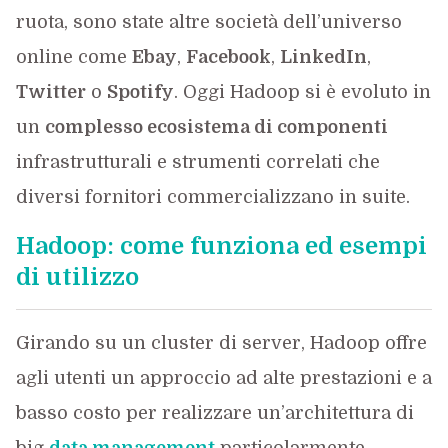
ruota, sono state altre società dell’universo
online come
Ebay
,
Facebook
,
LinkedIn
,
Twitter
o
Spotify
. Oggi Hadoop si è evoluto in
un
complesso ecosistema di componenti
infrastrutturali e strumenti correlati che
diversi fornitori commercializzano in suite.
Hadoop: come funziona ed esempi
di utilizzo
Girando su un cluster di server, Hadoop offre
agli utenti un approccio ad alte prestazioni e a
basso costo per realizzare un’architettura di