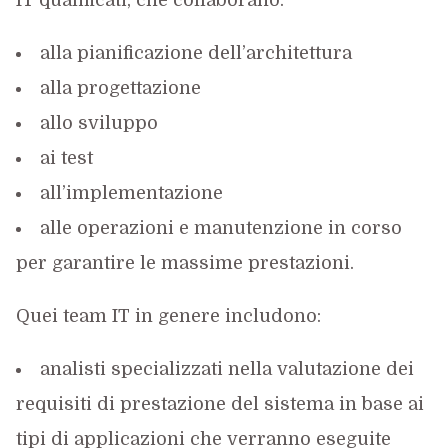
IT qualificati, che collaborano:
alla pianificazione dell’architettura
alla progettazione
allo sviluppo
ai test
all’implementazione
alle operazioni e manutenzione in corso
per garantire le massime prestazioni.
Quei team IT in genere includono:
analisti specializzati nella valutazione dei
requisiti di prestazione del sistema in base ai
tipi di applicazioni che verranno eseguite