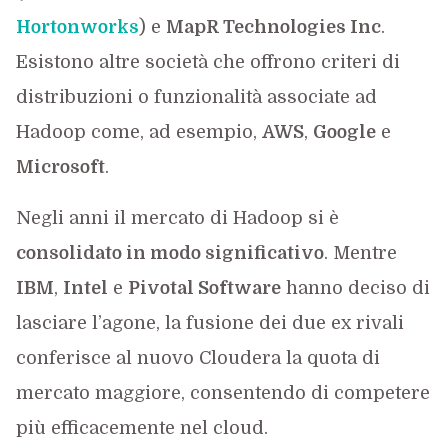
Hortonworks
) e
MapR Technologies Inc
.
Esistono altre società che offrono criteri di
distribuzioni o funzionalità associate ad
Hadoop come, ad esempio,
AWS
,
Google
e
Microsoft
.
Negli anni il mercato di Hadoop si è
consolidato in modo significativo
. Mentre
IBM
,
Intel
e
Pivotal Software
hanno deciso di
lasciare l’agone, la fusione dei due ex rivali
conferisce al nuovo Cloudera la quota di
mercato maggiore, consentendo di competere
più efficacemente nel cloud.