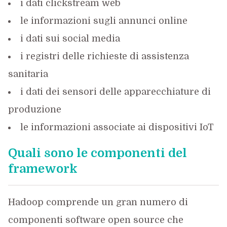
i dati clickstream web
le informazioni sugli annunci online
i dati sui social media
i registri delle richieste di assistenza
sanitaria
i dati dei sensori delle apparecchiature di
produzione
le informazioni associate ai dispositivi IoT
Quali sono le componenti del
framework
Hadoop comprende un gran numero di
componenti software open source che