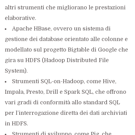
altri strumenti che migliorano le prestazioni
elaborative.
Apache HBase, ovvero un sistema di
gestione dei database orientato alle colonne e
modellato sul progetto Bigtable di Google che
gira su HDFS (Hadoop Distributed File
System).
Strumenti SQL-on-Hadoop, come Hive,
Impala, Presto, Drill e Spark SQL, che offrono
vari gradi di conformità allo standard SQL
per l’interrogazione diretta dei dati archiviati
in HDFS.
Strumenti di sviluppo, come Pig, che