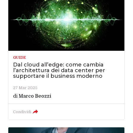
GUIDE
Dal cloud all’edge: come cambia
l’architettura dei data center per
supportare il business moderno
27 Mar 2025
di
Marco Beozzi
Condividi