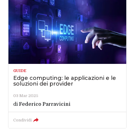
GUIDE
Edge computing: le applicazioni e le
soluzioni dei provider
03 Mar 2025
di
Federico Parravicini
Condividi