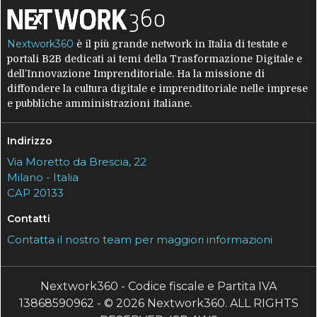
Nextwork360
è il più grande network in Italia di testate e
portali B2B dedicati ai temi della Trasformazione Digitale e
dell’Innovazione Imprenditoriale. Ha la missione di
diffondere la cultura digitale e imprenditoriale nelle imprese
e pubbliche amministrazioni italiane.
Indirizzo
Via Moretto da Brescia, 22
Milano - Italia
CAP 20133
Contatti
Contatta il nostro team per maggiori informazioni
Nextwork360 - Codice fiscale e Partita IVA
13868590962 - © 2026 Nextwork360. ALL RIGHTS