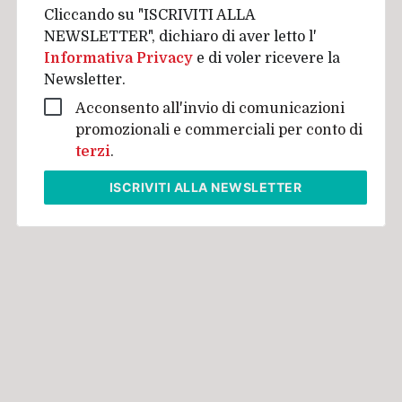
Cliccando su "ISCRIVITI ALLA
NEWSLETTER", dichiaro di aver letto l'
Informativa Privacy
e di voler ricevere la
Newsletter.
Acconsento all'invio di comunicazioni
promozionali e commerciali per conto di
terzi
.
ISCRIVITI
ALLA NEWSLETTER