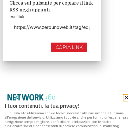
Clicca sul pulsante per copiare il link
RSS negli appunti.
RSS link
COPIA LINK
I tuoi contenuti, la tua privacy!
Su questo sito utilizziamo cookie tecnici necessari alla navigazione e funzionali
all’erogazione del servizio. Utilizziamo i cookie anche per fornirti un’esperienza 
navigazione sempre migliore, per facilitare le interazioni con le nostre
funzionalità social e per consentirti di ricevere comunicazioni di marketing