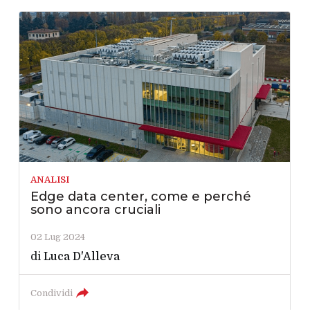
ANALISI
Edge data center, come e perché
sono ancora cruciali
02 Lug 2024
di
Luca D'Alleva
Condividi