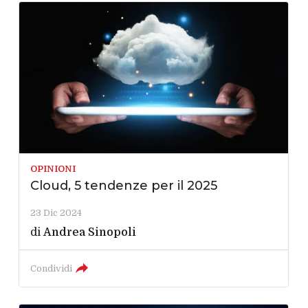
OPINIONI
Cloud, 5 tendenze per il 2025
23 Dic 2024
di
Andrea Sinopoli
Condividi