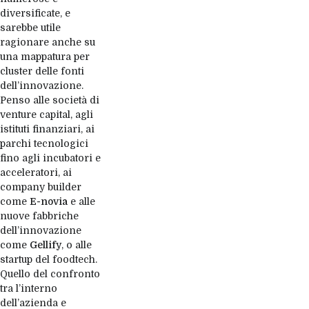
diversificate, e
sarebbe utile
ragionare anche su
una mappatura per
cluster delle fonti
dell’innovazione.
Penso alle società di
venture capital, agli
istituti finanziari, ai
parchi tecnologici
fino agli incubatori e
acceleratori, ai
company builder
come
E-novia
e alle
nuove fabbriche
dell’innovazione
come
Gellify
, o alle
startup del foodtech.
Quello del confronto
tra l’interno
dell’azienda e