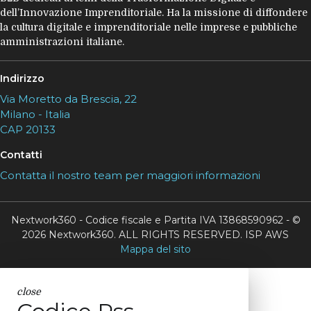
dell’Innovazione Imprenditoriale. Ha la missione di diffondere
la cultura digitale e imprenditoriale nelle imprese e pubbliche
amministrazioni italiane.
Indirizzo
Via Moretto da Brescia, 22
Milano - Italia
CAP 20133
Contatti
Contatta il nostro team per maggiori informazioni
Nextwork360 - Codice fiscale e Partita IVA 13868590962 - ©
2026 Nextwork360. ALL RIGHTS RESERVED. ISP AWS
Mappa del sito
close