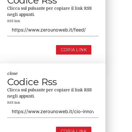
Codice Rss
Clicca sul pulsante per copiare il link RSS
negli appunti.
RSS link
COPIA LINK
close
Codice Rss
Clicca sul pulsante per copiare il link RSS
negli appunti.
RSS link
COPIA LINK