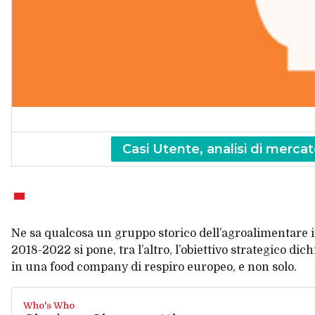
Casi Utente, analisi di mercato
Ne sa qualcosa un gruppo storico dell’agroalimentare 
2018-2022 si pone, tra l’altro, l’obiettivo strategico di
in una food company di respiro europeo, e non solo.
Who's Who