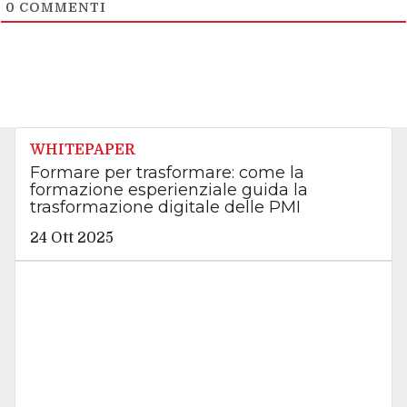
0
COMMENTI
WHITEPAPER
Formare per trasformare: come la
formazione esperienziale guida la
trasformazione digitale delle PMI
24 Ott 2025