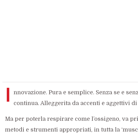
I
nnovazione. Pura e semplice. Senza se e senz
continua. Alleggerita da accenti e aggettivi di
Ma per poterla respirare come l’ossigeno, va p
metodi e strumenti appropriati, in tutta la ‘mus