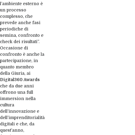
l’ambiente esterno è
un processo
complesso, che
prevede anche fasi
periodiche di
semina, confronto e
check dei risultati”.
Occasione di
confronto è anche la
partecipazione, in
quanto membro
della Giuria, ai
Digital360 Awards
che da due anni
offrono una full
immersion nella
cultura
dell’innovazione e
dell’imprenditorialità
digitali e che, da
quest’anno,