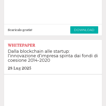
DOWNLOAD
Scaricalo gratis!
WHITEPAPER
Dalla blockchain alle startup:
l’innovazione d’impresa spinta dai fondi di
coesione 2014-2020
28 Lug 2025