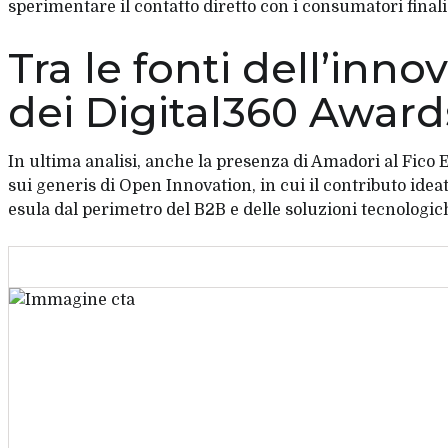
sperimentare il contatto diretto con i consumatori finali
Tra le fonti dell’inn
dei Digital360 Award
In ultima analisi, anche la presenza di Amadori al Fico
sui generis di Open Innovation, in cui il contributo idea
esula dal perimetro del B2B e delle soluzioni tecnologic