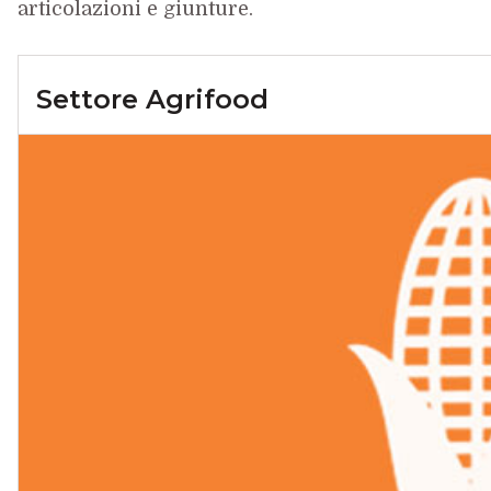
articolazioni e giunture.
Settore Agrifood