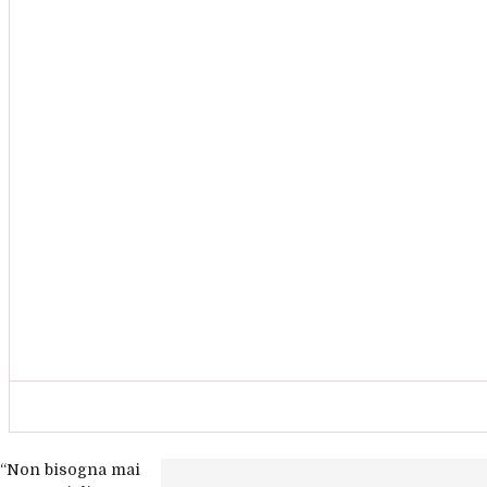
“Non bisogna mai