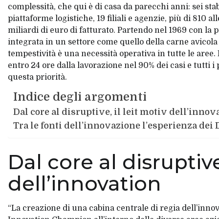
complessità, che qui è di casa da parecchi anni: sei stab
piattaforme logistiche, 19 filiali e agenzie, più di 810 a
miliardi di euro di fatturato. Partendo nel 1969 con la 
integrata in un settore come quello della carne avicola
tempestività è una necessità operativa in tutte le are
entro 24 ore dalla lavorazione nel 90% dei casi e tutti i
questa priorità.
Indice degli argomenti
Dal core al disruptive, il leit motiv dell’innov
Tra le fonti dell’innovazione l’esperienza dei
Dal core al disruptive
dell’innovation
“La creazione di una cabina centrale di regia dell’innov