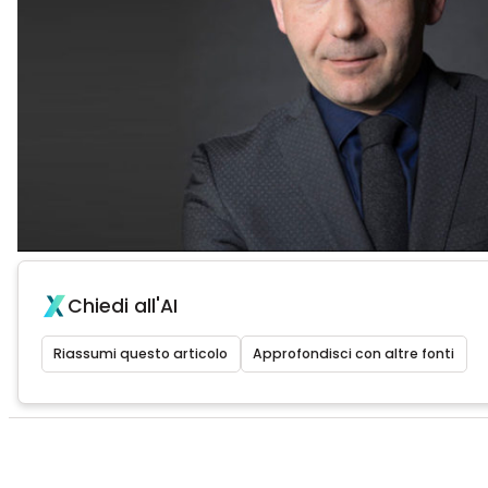
Chiedi all'AI
Riassumi questo articolo
Approfondisci con altre fonti