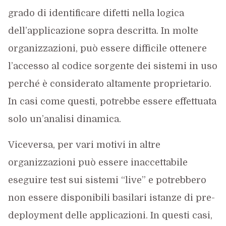
grado di identificare difetti nella logica
dell’applicazione sopra descritta. In molte
organizzazioni, può essere difficile ottenere
l’accesso al codice sorgente dei sistemi in uso
perché è considerato altamente proprietario.
In casi come questi, potrebbe essere effettuata
solo un’analisi dinamica.
Viceversa, per vari motivi in altre
organizzazioni può essere inaccettabile
eseguire test sui sistemi “live” e potrebbero
non essere disponibili basilari istanze di pre-
deployment delle applicazioni. In questi casi,