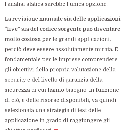
l’analisi statica sarebbe l’unica opzione.
La revisione manuale sia delle applicazioni
“live” sia del codice sorgente può diventare
molto costosa
per le grandi applicazioni,
perciò deve essere assolutamente mirata. È
fondamentale per le imprese comprendere
gli obiettivi della propria valutazione della
security e del livello di garanzia della
sicurezza di cui hanno bisogno. In funzione
di ciò, e delle risorse disponibili, va quindi
selezionata una strategia di test delle
applicazione in grado di raggiungere gli