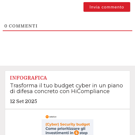
0
COMMENTI
INFOGRAFICA
Trasforma il tuo budget cyber in un piano
di difesa concreto con HiCompliance
12 Set 2025