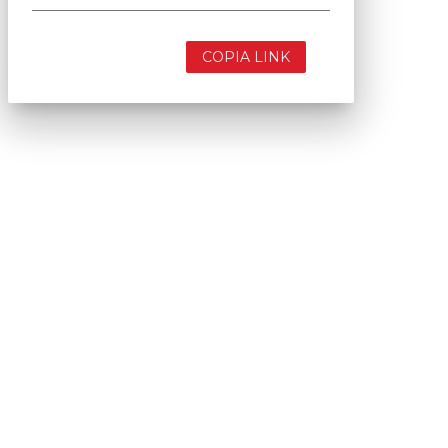
COPIA LINK