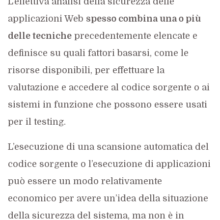
L’effettiva analisi della sicurezza delle
applicazioni Web
spesso combina una o più
delle tecniche
precedentemente elencate e
definisce su quali fattori basarsi, come le
risorse disponibili, per effettuare la
valutazione e accedere al codice sorgente o ai
sistemi in funzione che possono essere usati
per il testing.
L’esecuzione di una scansione automatica del
codice sorgente o l’esecuzione di applicazioni
può essere un modo relativamente
economico per avere un’idea della situazione
della sicurezza del sistema, ma non è in