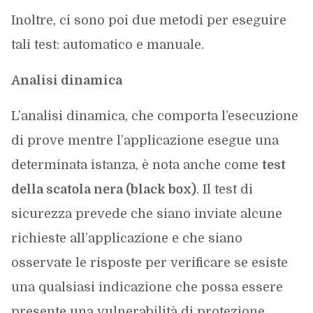
Inoltre, ci sono poi due metodi per eseguire
tali test: automatico e manuale.
Analisi dinamica
L’analisi dinamica, che comporta l’esecuzione
di prove mentre l’applicazione esegue una
determinata istanza, è nota anche come
test
della scatola nera (black box)
. Il test di
sicurezza prevede che siano inviate alcune
richieste all’applicazione e che siano
osservate le risposte per verificare se esiste
una qualsiasi indicazione che possa essere
presente una vulnerabilità di protezione.