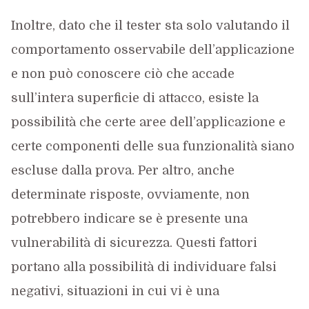
Inoltre, dato che il tester sta solo valutando il
comportamento osservabile dell’applicazione
e non può conoscere ciò che accade
sull’intera superficie di attacco, esiste la
possibilità che certe aree dell’applicazione e
certe componenti delle sua funzionalità siano
escluse dalla prova. Per altro, anche
determinate risposte, ovviamente, non
potrebbero indicare se è presente una
vulnerabilità di sicurezza. Questi fattori
portano alla possibilità di individuare falsi
negativi, situazioni in cui vi è una