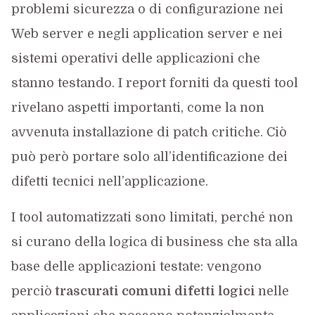
problemi sicurezza o di configurazione nei
Web server e negli application server e nei
sistemi operativi delle applicazioni che
stanno testando. I report forniti da questi tool
rivelano aspetti importanti, come la non
avvenuta installazione di patch critiche. Ciò
può però portare solo all’identificazione dei
difetti tecnici nell’applicazione.
I tool automatizzati sono limitati, perché non
si curano della logica di business che sta alla
base delle applicazioni testate: vengono
perciò
trascurati comuni difetti logici
nelle