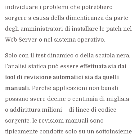
individuare i problemi che potrebbero
sorgere a causa della dimenticanza da parte
degli amministratori di installare le patch nel
Web Server o nel sistema operativo.
Solo con il test dinamico o della scatola nera,
l’analisi statica può essere
effettuata sia dai
tool di revisione automatici sia da quelli
manuali
. Perché applicazioni non banali
possano avere decine o centinaia di migliaia –
o addirittura milioni – di linee di codice
sorgente, le revisioni manuali sono
tipicamente condotte solo su un sottoinsieme