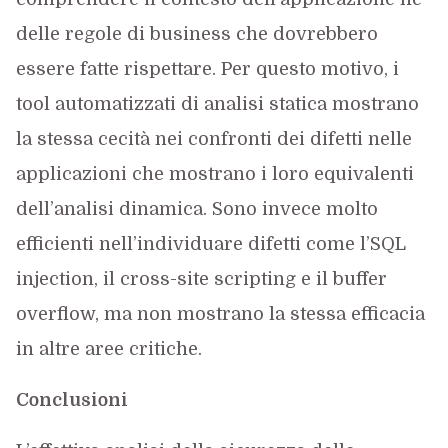
delle regole di business che dovrebbero
essere fatte rispettare. Per questo motivo, i
tool automatizzati di analisi statica mostrano
la stessa cecità nei confronti dei difetti nelle
applicazioni che mostrano i loro equivalenti
dell’analisi dinamica. Sono invece molto
efficienti nell’individuare difetti come l’SQL
injection, il cross-site scripting e il buffer
overflow, ma non mostrano la stessa efficacia
in altre aree critiche.
Conclusioni