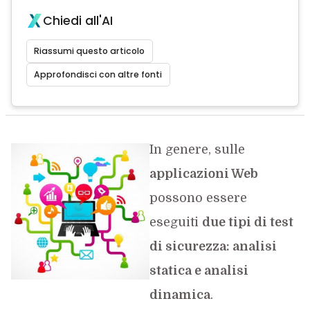
Chiedi all'AI
Riassumi questo articolo
Approfondisci con altre fonti
In genere, sulle
applicazioni Web
possono essere
eseguiti
due tipi di test
di sicurezza: analisi
statica e analisi
dinamica
.