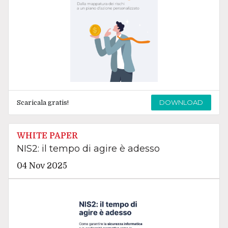
DOWNLOAD
Scaricala gratis!
WHITE PAPER
NIS2: il tempo di agire è adesso
04 Nov 2025