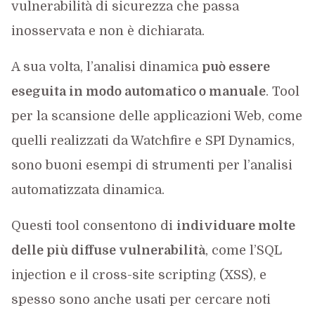
vulnerabilità di sicurezza che passa
inosservata e non è dichiarata.
A sua volta, l’analisi dinamica
può essere
eseguita in modo automatico o manuale
. Tool
per la scansione delle applicazioni Web, come
quelli realizzati da Watchfire e SPI Dynamics,
sono buoni esempi di strumenti per l’analisi
automatizzata dinamica.
Questi tool consentono di
individuare molte
delle più diffuse vulnerabilità
, come l’SQL
injection e il cross-site scripting (XSS), e
spesso sono anche usati per cercare noti