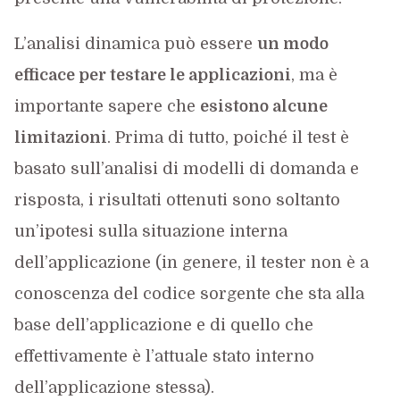
L’analisi dinamica può essere
un modo
efficace per testare le applicazioni
, ma è
importante sapere che
esistono alcune
limitazioni
. Prima di tutto, poiché il test è
basato sull’analisi di modelli di domanda e
risposta, i risultati ottenuti sono soltanto
un’ipotesi sulla situazione interna
dell’applicazione (in genere, il tester non è a
conoscenza del codice sorgente che sta alla
base dell’applicazione e di quello che
effettivamente è l’attuale stato interno
dell’applicazione stessa).