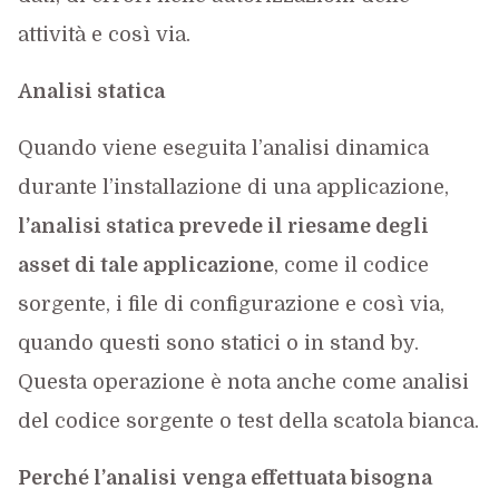
attività e così via.
Analisi statica
Quando viene eseguita l’analisi dinamica
durante l’installazione di una applicazione,
l’analisi statica prevede il riesame degli
asset di tale applicazione
, come il codice
sorgente, i file di configurazione e così via,
quando questi sono statici o in stand by.
Questa operazione è nota anche come analisi
del codice sorgente o test della scatola bianca.
Perché l’analisi venga effettuata bisogna