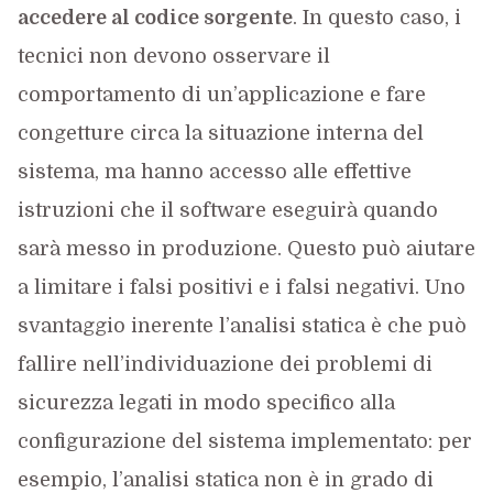
accedere al codice sorgente
. In questo caso, i
tecnici non devono osservare il
comportamento di un’applicazione e fare
congetture circa la situazione interna del
sistema, ma hanno accesso alle effettive
istruzioni che il software eseguirà quando
sarà messo in produzione. Questo può aiutare
a limitare i falsi positivi e i falsi negativi. Uno
svantaggio inerente l’analisi statica è che può
fallire nell’individuazione dei problemi di
sicurezza legati in modo specifico alla
configurazione del sistema implementato: per
esempio, l’analisi statica non è in grado di