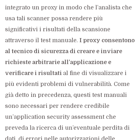
integrato un proxy in modo che l’analista che
usa tali scanner possa rendere più
significativi i risultati della scansione
attraverso il test manuale.
I proxy consentono
al tecnico di sicurezza di creare e inviare
richieste arbitrarie all’applicazione e
verificare i risultati
al fine di visualizzare i
più evidenti problemi di vulnerabilità. Come
già detto in precedenza, questi test manuali
sono necessari per rendere credibile
un’application security assessment che
preveda la ricerca di un’eventuale perdita di
dati, di errori nelle autorizzazioni delle