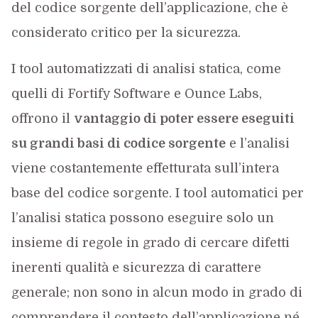
del codice sorgente dell’applicazione, che è
considerato critico per la sicurezza.
I tool automatizzati di analisi statica, come
quelli di Fortify Software e Ounce Labs,
offrono il
vantaggio di poter essere eseguiti
su grandi basi di codice sorgente
e l’analisi
viene costantemente effetturata sull’intera
base del codice sorgente. I tool automatici per
l’analisi statica possono eseguire solo un
insieme di regole in grado di cercare difetti
inerenti qualità e sicurezza di carattere
generale; non sono in alcun modo in grado di
comprendere il contesto dell’applicazione né