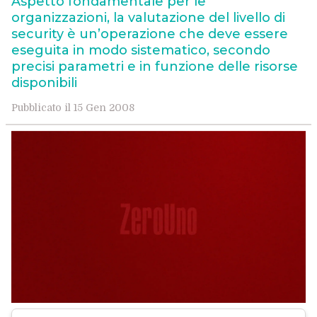
Aspetto fondamentale per le
organizzazioni, la valutazione del livello di
security è un’operazione che deve essere
eseguita in modo sistematico, secondo
precisi parametri e in funzione delle risorse
disponibili
Pubblicato il 15 Gen 2008