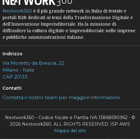
Nextwork360
è il più grande network in Italia di testate e
portali B2B dedicati ai temi della Trasformazione Digitale e
dell’Innovazione Imprenditoriale. Ha la missione di
diffondere la cultura digitale e imprenditoriale nelle imprese
e pubbliche amministrazioni italiane.
Indirizzo
Via Moretto da Brescia, 22
Milano - Italia
CAP 20133
Contatti
Contatta il nostro team per maggiori informazioni
Nextwork360 - Codice fiscale e Partita IVA 13868590962 - ©
2026 Nextwork360. ALL RIGHTS RESERVED. ISP AWS
Mappa del sito