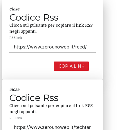
close
Codice Rss
Clicca sul pulsante per copiare il link RSS
negli appunti.
RSS link
COPIA LINK
close
Codice Rss
Clicca sul pulsante per copiare il link RSS
negli appunti.
RSS link