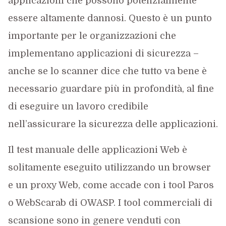
applicazioni che possono potenzialmente
essere altamente dannosi. Questo è un punto
importante per le organizzazioni che
implementano applicazioni di sicurezza –
anche se lo scanner dice che tutto va bene è
necessario guardare più in profondità, al fine
di eseguire un lavoro credibile
nell’assicurare la sicurezza delle applicazioni.
Il test manuale delle applicazioni Web è
solitamente eseguito utilizzando un browser
e un proxy Web, come accade con i tool Paros
o WebScarab di OWASP. I tool commerciali di
scansione sono in genere venduti con