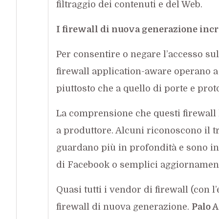
filtraggio dei contenuti e del Web.
I firewall di nuova generazione inc
Per consentire o negare l’accesso sull
firewall application-aware operano a 
piuttosto che a quello di porte e proto
La comprensione che questi firewall 
a produttore. Alcuni riconoscono il t
guardano più in profondità e sono in
di Facebook o semplici aggiornament
Quasi tutti i vendor di firewall (con 
firewall di nuova generazione.
Palo 