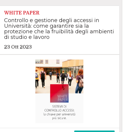
WHITE PAPER
Controllo e gestione degli accessi in
Università: come garantire sia la
protezione che la fruibilità degli ambienti
di studio e lavoro
23 Ott 2023