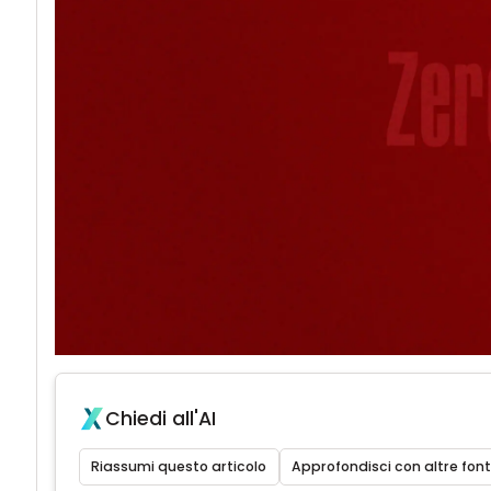
Chiedi all'AI
Riassumi questo articolo
Approfondisci con altre font