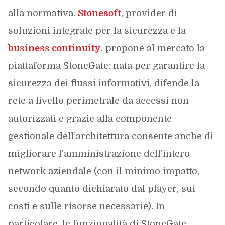
alla normativa.
Stonesoft
, provider di
soluzioni integrate per la sicurezza e la
business continuity
, propone al mercato la
piattaforma StoneGate: nata per garantire la
sicurezza dei flussi informativi, difende la
rete a livello perimetrale da accessi non
autorizzati e grazie alla componente
gestionale dell’architettura consente anche di
migliorare l’amministrazione dell’intero
network aziendale (con il minimo impatto,
secondo quanto dichiarato dal player, sui
costi e sulle risorse necessarie). In
particolare, le funzionalità di StoneGate