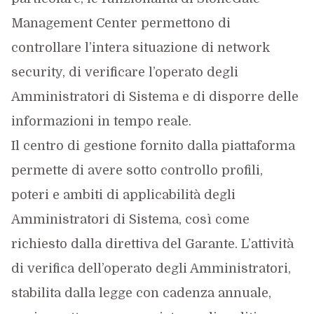
Management Center permettono di
controllare l’intera situazione di network
security, di verificare l’operato degli
Amministratori di Sistema e di disporre delle
informazioni in tempo reale.
Il centro di gestione fornito dalla piattaforma
permette di avere sotto controllo profili,
poteri e ambiti di applicabilità degli
Amministratori di Sistema, così come
richiesto dalla direttiva del Garante. L’attività
di verifica dell’operato degli Amministratori,
stabilita dalla legge con cadenza annuale,