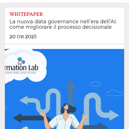
WHITEPAPER
La nuova data governance nell’era dell’AI:
come migliorare il processo decisionale
20 Ott 2025