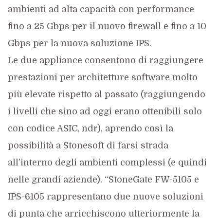
ambienti ad alta capacità con performance
fino a 25 Gbps per il nuovo firewall e fino a 10
Gbps per la nuova soluzione IPS.
Le due appliance consentono di raggiungere
prestazioni per architetture software molto
più elevate rispetto al passato (raggiungendo
i livelli che sino ad oggi erano ottenibili solo
con codice ASIC, ndr), aprendo così la
possibilità a Stonesoft di farsi strada
all’interno degli ambienti complessi (e quindi
nelle grandi aziende). “StoneGate FW-5105 e
IPS-6105 rappresentano due nuove soluzioni
di punta che arricchiscono ulteriormente la