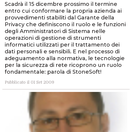
Scadrà il 15 dicembre prossimo il termine
entro cui conformare la propria azienda ai
provvedimenti stabiliti dal Garante della
Privacy che definiscono il ruolo e le funzioni
degli Amministratori di Sistema nelle
operazioni di gestione di strumenti
informatici utilizzati per il trattamento dei
dati personali e sensibili. E nel processo di
adeguamento alla normativa, le tecnologie
per la sicurezza di rete ricoprono un ruolo
fondamentale: parola di StoneSoft!
Pubblicato il 01 Set 2009