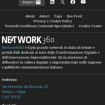
Seguici
About
Autori
Tags
Rss Feed
Privacy e Cookie Policy
Terms&Conditions Contenuti Specialistici
Cookie Center
Nextwork360
è il più grande network in Italia di testate e
portali B2B dedicati ai temi della Trasformazione Digitale e
dell’Innovazione Imprenditoriale. Ha la missione di
diffondere la cultura digitale e imprenditoriale nelle imprese
e pubbliche amministrazioni italiane.
Indirizzo
Via Moretto da Brescia, 22
Milano - Italia
CAP 20133