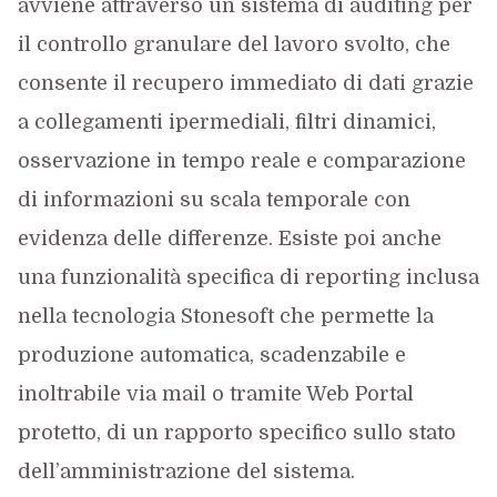
avviene attraverso un sistema di auditing per
il controllo granulare del lavoro svolto, che
consente il recupero immediato di dati grazie
a collegamenti ipermediali, filtri dinamici,
osservazione in tempo reale e comparazione
di informazioni su scala temporale con
evidenza delle differenze. Esiste poi anche
una funzionalità specifica di reporting inclusa
nella tecnologia Stonesoft che permette la
produzione automatica, scadenzabile e
inoltrabile via mail o tramite Web Portal
protetto, di un rapporto specifico sullo stato
dell’amministrazione del sistema.