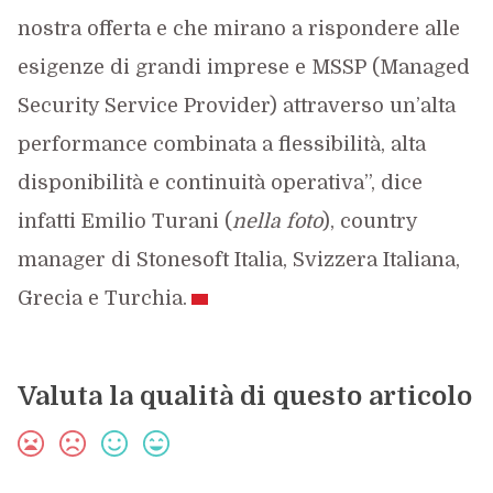
nostra offerta e che mirano a rispondere alle
esigenze di grandi imprese e MSSP (Managed
Security Service Provider) attraverso un’alta
performance combinata a flessibilità, alta
disponibilità e continuità operativa”, dice
infatti Emilio Turani (
nella foto
), country
manager di Stonesoft Italia, Svizzera Italiana,
Grecia e Turchia.
Valuta la qualità di questo articolo