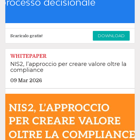
DOWNLOAD
Scaricalo gratis!
WHITEPAPER
NIS2, l’approccio per creare valore oltre la
compliance
09 Mar 2026