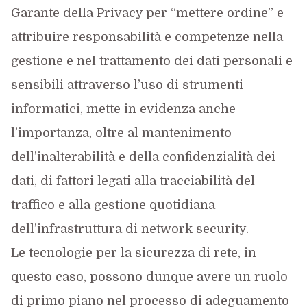
Garante della Privacy per “mettere ordine” e
attribuire responsabilità e competenze nella
gestione e nel trattamento dei dati personali e
sensibili attraverso l’uso di strumenti
informatici, mette in evidenza anche
l’importanza, oltre al mantenimento
dell’inalterabilità e della confidenzialità dei
dati, di fattori legati alla tracciabilità del
traffico e alla gestione quotidiana
dell’infrastruttura di network security.
Le tecnologie per la sicurezza di rete, in
questo caso, possono dunque avere un ruolo
di primo piano nel processo di adeguamento