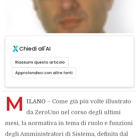
Chiedi all'AI
Riassumi questo articolo
Approfondisci con altre fonti
M
ILANO
– Come già più volte illustrato
da ZeroUno nel corso degli ultimi
mesi, la normativa in tema di ruolo e funzioni
degli Amministratori di Sistema, definita dal