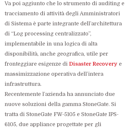
Va poi aggiunto che lo strumento di auditing e
tracciamento di attività degli Amministratori
di Sistema è parte integrante dell’architettura
di “Log processing centralizzato”,
implementabile in una logica di alta
disponibilità, anche geografica, utile per
fronteggiare esigenze di
Disaster Recovery
e
massimizzazione operativa dell’intera
infrastruttura.
Recentemente l’azienda ha annunciato due
nuove soluzioni della gamma StoneGate. Si
tratta di StoneGate FW-5105 e StoneGate IPS-
6105, due appliance progettate per gli