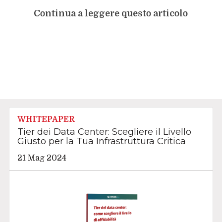
Continua a leggere questo articolo
WHITEPAPER
Tier dei Data Center: Scegliere il Livello
Giusto per la Tua Infrastruttura Critica
21 Mag 2024