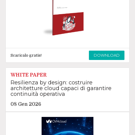
DOWNLOAD
Scaricalo gratis!
WHITE PAPER
Resilienza by design: costruire
architetture cloud capaci di garantire
continuità operativa
08 Gen 2026