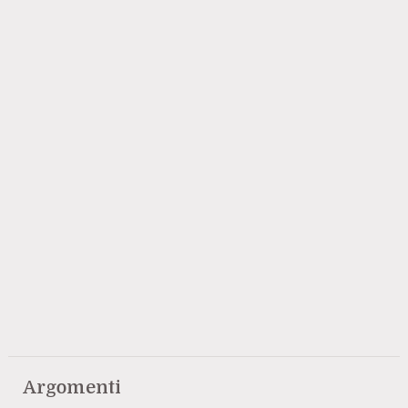
Argomenti