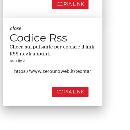
COPIA LINK
close
Codice Rss
Clicca sul pulsante per copiare il link
RSS negli appunti.
RSS link
COPIA LINK