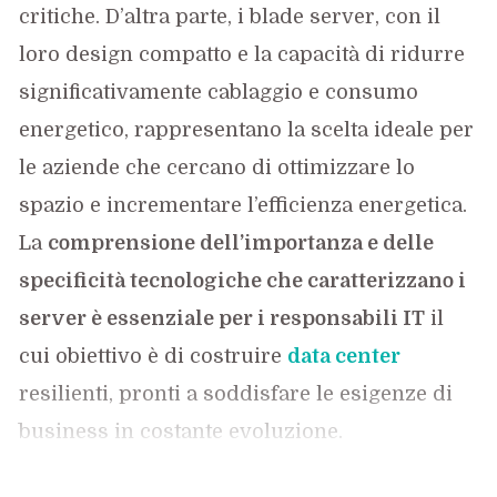
critiche. D’altra parte, i blade server, con il
loro design compatto e la capacità di ridurre
significativamente cablaggio e consumo
energetico, rappresentano la scelta ideale per
le aziende che cercano di ottimizzare lo
spazio e incrementare l’efficienza energetica.
La
comprensione dell’importanza e delle
specificità tecnologiche che caratterizzano i
server è essenziale per i responsabili IT
il
cui obiettivo è di costruire
data center
resilienti, pronti a soddisfare le esigenze di
business in costante evoluzione.