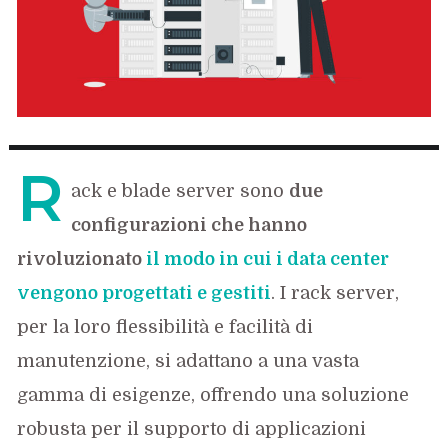
R
ack e blade server sono
due
configurazioni che hanno
rivoluzionato
il modo in cui i data center
vengono progettati e gestiti
. I rack server,
per la loro flessibilità e facilità di
manutenzione, si adattano a una vasta
gamma di esigenze, offrendo una soluzione
robusta per il supporto di applicazioni