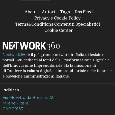
About
Autori
Tags
Rss Feed
Privacy e Cookie Policy
Terms&Conditions Contenuti Specialistici
Cookie Center
Nextwork360
è il più grande network in Italia di testate e
portali B2B dedicati ai temi della Trasformazione Digitale e
dell’Innovazione Imprenditoriale. Ha la missione di
diffondere la cultura digitale e imprenditoriale nelle imprese
e pubbliche amministrazioni italiane.
Indirizzo
Via Moretto da Brescia, 22
Milano - Italia
CAP 20133