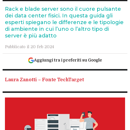
Rack e blade server sono il cuore pulsante
dei data center fisici. In questa guida gli
esperti spiegano le differenze e le tipologie
di ambiente in cui l’uno o l’altro tipo di
server è più adatto
Pubblicato il 20 feb 2024
Aggiungi tra i preferiti su Google
Laura Zanotti – Fonte TechTarget