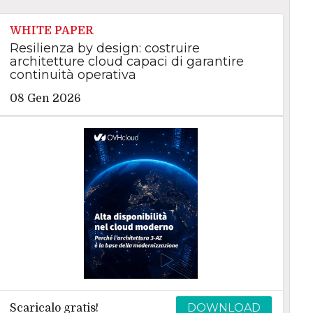
WHITE PAPER
Resilienza by design: costruire
architetture cloud capaci di garantire
continuità operativa
08 Gen 2026
DOWNLOAD
Scaricalo gratis!