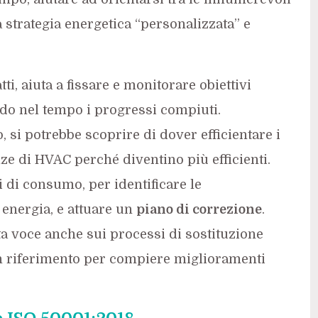
 strategia energetica “personalizzata” e
atti, aiuta a fissare e monitorare obiettivi
o nel tempo i progressi compiuti.
si potrebbe scoprire di dover efficientare i
ze di HVAC perché diventino più efficienti.
ti di consumo, per identificare le
energia, e attuare un
piano di correzione
.
a voce anche sui processi di sostituzione
n riferimento per compiere miglioramenti