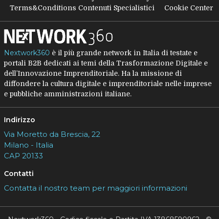
Terms&Conditions Contenuti Specialistici
Cookie Center
Nextwork360
è il più grande network in Italia di testate e
portali B2B dedicati ai temi della Trasformazione Digitale e
dell’Innovazione Imprenditoriale. Ha la missione di
diffondere la cultura digitale e imprenditoriale nelle imprese
e pubbliche amministrazioni italiane.
Indirizzo
Via Moretto da Brescia, 22
Milano - Italia
CAP 20133
Contatti
Contatta il nostro team per maggiori informazioni