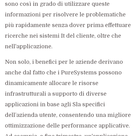
sono così in grado di utilizzare queste
informazioni per risolvere le problematiche
più rapidamente senza dover prima effettuare
ricerche nei sistemi It del cliente, oltre che
nell'applicazione.
Non solo, i benefici per le aziende derivano
anche dal fatto che i PureSystems possono
dinamicamente allocare le risorse
infrastrutturali a supporto di diverse
applicazioni in base agli Sla specifici
dell’azienda utente, consentendo una migliore
ottimizzazione delle performance applicative.