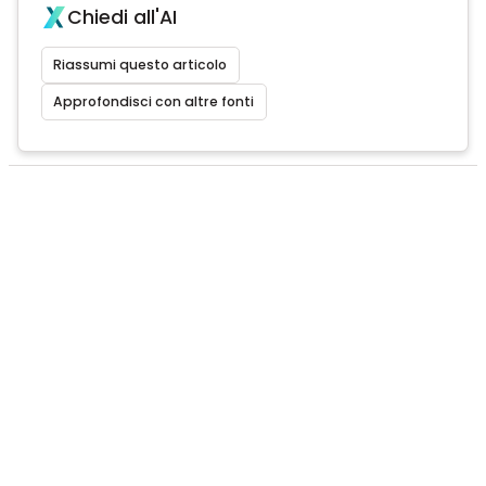
Chiedi all'AI
Riassumi questo articolo
Approfondisci con altre fonti