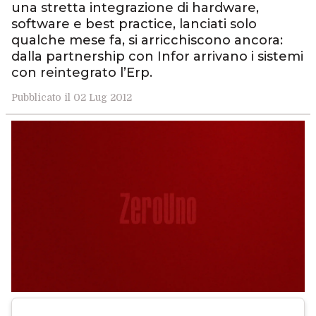
una stretta integrazione di hardware,
software e best practice, lanciati solo
qualche mese fa, si arricchiscono ancora:
dalla partnership con Infor arrivano i sistemi
con reintegrato l’Erp.
Pubblicato il 02 Lug 2012