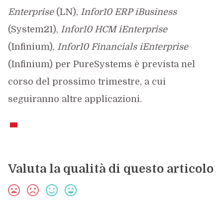
Enterprise
(LN),
Infor10 ERP iBusiness
(System21),
Infor10 HCM iEnterprise
(Infinium),
Infor10 Financials iEnterprise
(Infinium) per PureSystems è prevista nel
corso del prossimo trimestre, a cui
seguiranno altre applicazioni.
Valuta la qualità di questo articolo