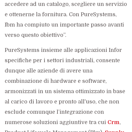
accedere ad un catalogo, scegliere un servizio
e ottenerne la fornitura. Con PureSystems,
Ibm ha compiuto un importante passo avanti
verso questo obiettivo”.
PureSystems insieme alle applicazioni Infor
specifiche per i settori industriali, consente
dunque alle aziende di avere una
combinazione di hardware e software,
armonizzati in un sistema ottimizzato in base
al carico di lavoro e pronto all'uso, che non
esclude comunque l’integrazione con
numerose soluzioni aggiuntive tra cui
Crm
,