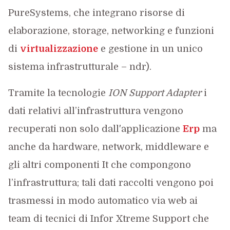
PureSystems, che integrano risorse di
elaborazione, storage, networking e funzioni
di
virtualizzazione
e gestione in un unico
sistema infrastrutturale – ndr).
Tramite la tecnologie
ION Support Adapter
i
dati relativi all’infrastruttura vengono
recuperati non solo dall'applicazione
Erp
ma
anche da hardware, network, middleware e
gli altri componenti It che compongono
l’infrastruttura; tali dati raccolti vengono poi
trasmessi in modo automatico via web ai
team di tecnici di Infor Xtreme Support che