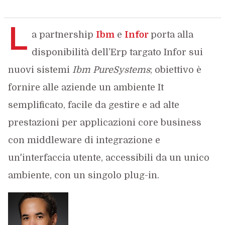
L
a partnership
Ibm
e
Infor
porta alla
disponibilità dell’Erp targato Infor sui
nuovi sistemi
Ibm PureSystems
; obiettivo è
fornire alle aziende un ambiente It
semplificato, facile da gestire e ad alte
prestazioni per applicazioni core business
con middleware di integrazione e
un'interfaccia utente, accessibili da un unico
ambiente, con un singolo plug-in.