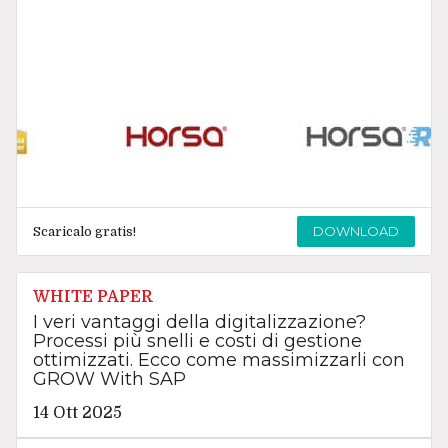
DOWNLOAD
Scaricalo gratis!
WHITE PAPER
I veri vantaggi della digitalizzazione?
Processi più snelli e costi di gestione
ottimizzati. Ecco come massimizzarli con
GROW With SAP
14 Ott 2025