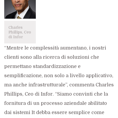
Charles
Phillips, Ceo
di Infor
“Mentre le complessità aumentano, i nostri
clienti sono alla ricerca di soluzioni che
permettano standardizzazione e
semplificazione, non solo a livello applicativo,
ma anche infrastrutturale”, commenta Charles
Phillips, Ceo di Infor. “Siamo convinti che la
fornitura di un processo aziendale abilitato
dai sistemi It debba essere semplice come