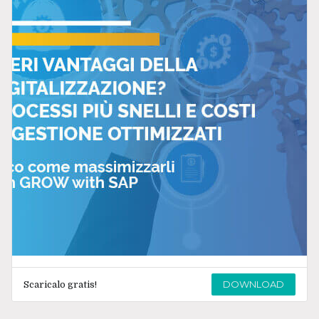
DOWNLOAD
Scaricalo gratis!