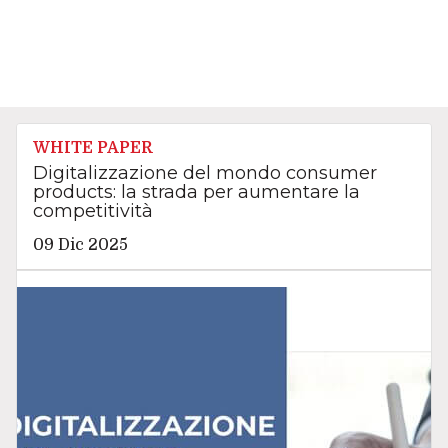
WHITE PAPER
Digitalizzazione del mondo consumer
products: la strada per aumentare la
competitività
09 Dic 2025