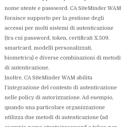
nome utente e password. CA SiteMinder WAM
fornisce supporto per la gestione degli
accessi per molti sistemi di autenticazione
(tra cui password, token, certificati X.509,
smartcard, modelli personalizzati,
biometrica) e diverse combinazioni di metodi
di autenticazione.
Inoltre, CA SiteMinder WAM abilita
l’integrazione del contesto di autenticazione
nelle policy di autorizzazione. Ad esempio,
quando una particolare organizzazione
utilizza due metodi di autenticazione (ad