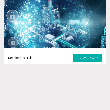
DOWNLOAD
Scaricalo gratis!