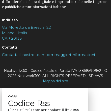
diffondere la cultura digitale e imprenditoriale nelle imprese
e pubbliche amministrazioni italiane.
Indirizzo
Via Moretto da Brescia, 22
Milano - Italia
CAP 20133
Contatti
Contatta il nostro team per maggiori informazioni
Nextwork360 - Codice fiscale e Partita IVA 13868590962 - ©
2026 Nextwork360. ALL RIGHTS RESERVED. ISP AWS
Mappa del sito
close
Codice Rss
Clicca sul pulsante per copiare il link RSS