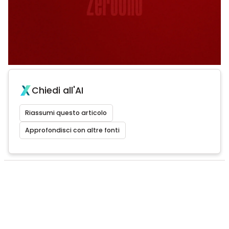
Chiedi all'AI
Riassumi questo articolo
Approfondisci con altre fonti