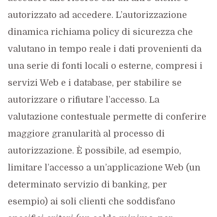
autorizzato ad accedere. L’autorizzazione
dinamica richiama policy di sicurezza che
valutano in tempo reale i dati provenienti da
una serie di fonti locali o esterne, compresi i
servizi Web e i database, per stabilire se
autorizzare o rifiutare l’accesso. La
valutazione contestuale permette di conferire
maggiore granularità al processo di
autorizzazione. È possibile, ad esempio,
limitare l’accesso a un’applicazione Web (un
determinato servizio di banking, per
esempio) ai soli clienti che soddisfano