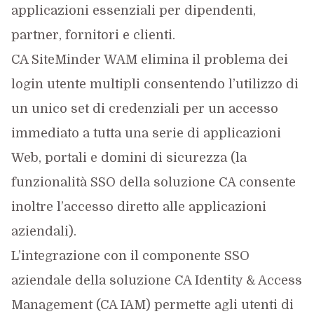
applicazioni essenziali per dipendenti,
partner, fornitori e clienti.
CA SiteMinder WAM elimina il problema dei
login utente multipli consentendo l’utilizzo di
un unico set di credenziali per un accesso
immediato a tutta una serie di applicazioni
Web, portali e domini di sicurezza (la
funzionalità SSO della soluzione CA consente
inoltre l’accesso diretto alle applicazioni
aziendali).
L’integrazione con il componente SSO
aziendale della soluzione CA Identity & Access
Management (CA IAM) permette agli utenti di