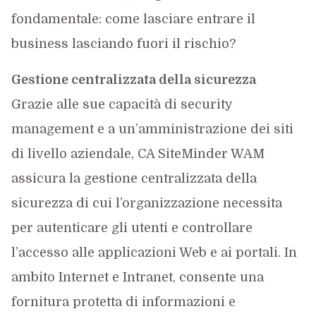
fondamentale: come lasciare entrare il
business lasciando fuori il rischio?
Gestione centralizzata della sicurezza
Grazie alle sue capacità di security
management e a un’amministrazione dei siti
di livello aziendale, CA SiteMinder WAM
assicura la gestione centralizzata della
sicurezza di cui l’organizzazione necessita
per autenticare gli utenti e controllare
l’accesso alle applicazioni Web e ai portali. In
ambito Internet e Intranet, consente una
fornitura protetta di informazioni e