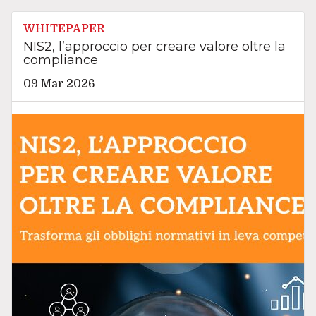
WHITEPAPER
NIS2, l’approccio per creare valore oltre la
compliance
09 Mar 2026