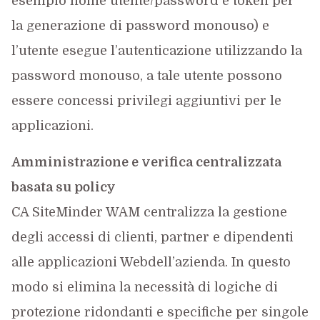
esempio nome utente/password e token per
la generazione di password monouso) e
l’utente esegue l’autenticazione utilizzando la
password monouso, a tale utente possono
essere concessi privilegi aggiuntivi per le
applicazioni.
Amministrazione e verifica centralizzata
basata su policy
CA SiteMinder WAM centralizza la gestione
degli accessi di clienti, partner e dipendenti
alle applicazioni Webdell’azienda. In questo
modo si elimina la necessità di logiche di
protezione ridondanti e specifiche per singole