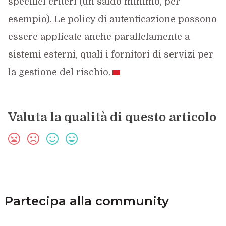
specifici criteri (un saldo minimo, per
esempio). Le policy di autenticazione possono
essere applicate anche parallelamente a
sistemi esterni, quali i fornitori di servizi per
la gestione del rischio.
Valuta la qualità di questo articolo
Partecipa alla community