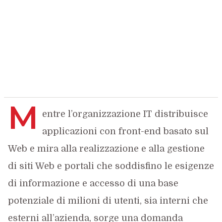
M
entre l’organizzazione IT distribuisce
applicazioni con front-end basato sul
Web e mira alla realizzazione e alla gestione
di siti Web e portali che soddisfino le esigenze
di informazione e accesso di una base
potenziale di milioni di utenti, sia interni che
esterni all’azienda, sorge una domanda