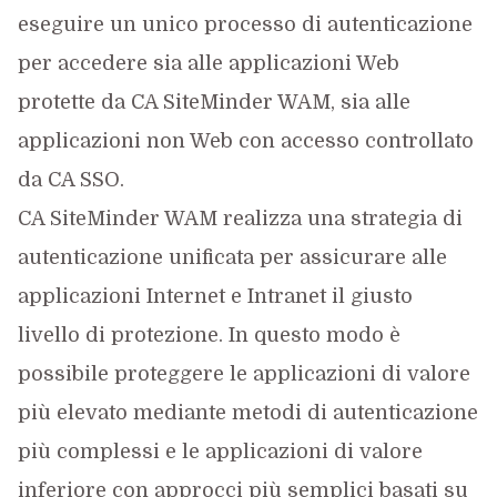
eseguire un unico processo di autenticazione
per accedere sia alle applicazioni Web
protette da CA SiteMinder WAM, sia alle
applicazioni non Web con accesso controllato
da CA SSO.
CA SiteMinder WAM realizza una strategia di
autenticazione unificata per assicurare alle
applicazioni Internet e Intranet il giusto
livello di protezione. In questo modo è
possibile proteggere le applicazioni di valore
più elevato mediante metodi di autenticazione
più complessi e le applicazioni di valore
inferiore con approcci più semplici basati su