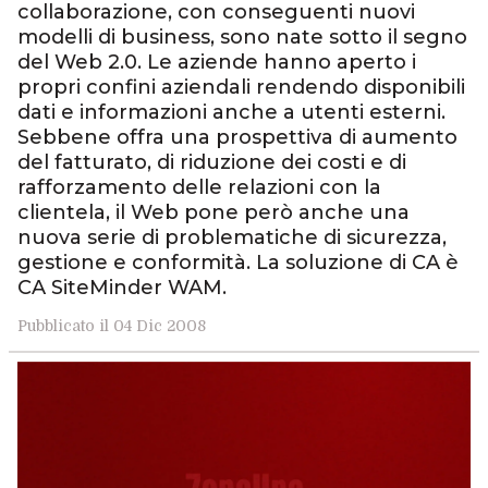
collaborazione, con conseguenti nuovi
modelli di business, sono nate sotto il segno
del Web 2.0. Le aziende hanno aperto i
propri confini aziendali rendendo disponibili
dati e informazioni anche a utenti esterni.
Sebbene offra una prospettiva di aumento
del fatturato, di riduzione dei costi e di
rafforzamento delle relazioni con la
clientela, il Web pone però anche una
nuova serie di problematiche di sicurezza,
gestione e conformità. La soluzione di CA è
CA SiteMinder WAM.
Pubblicato il 04 Dic 2008