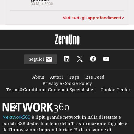
23 Mar 2026
Vedi tutti gli approfondimenti >
Seguici
About
Autori
Tags
Rss Feed
Privacy e Cookie Policy
Terms&Conditions Contenuti Specialistici
Cookie Center
Nextwork360
è il più grande network in Italia di testate e
portali B2B dedicati ai temi della Trasformazione Digitale e
dell’Innovazione Imprenditoriale. Ha la missione di