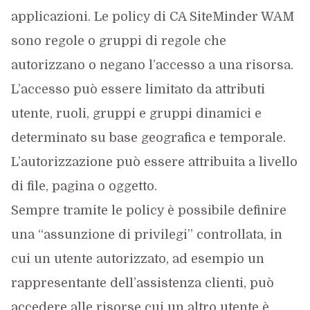
applicazioni. Le policy di CA SiteMinder WAM
sono regole o gruppi di regole che
autorizzano o negano l’accesso a una risorsa.
L’accesso può essere limitato da attributi
utente, ruoli, gruppi e gruppi dinamici e
determinato su base geografica e temporale.
L’autorizzazione può essere attribuita a livello
di file, pagina o oggetto.
Sempre tramite le policy è possibile definire
una “assunzione di privilegi” controllata, in
cui un utente autorizzato, ad esempio un
rappresentante dell’assistenza clienti, può
accedere alle risorse cui un altro utente è