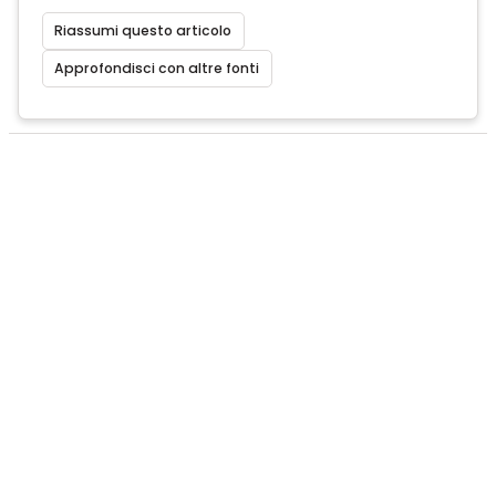
Riassumi questo articolo
Approfondisci con altre fonti