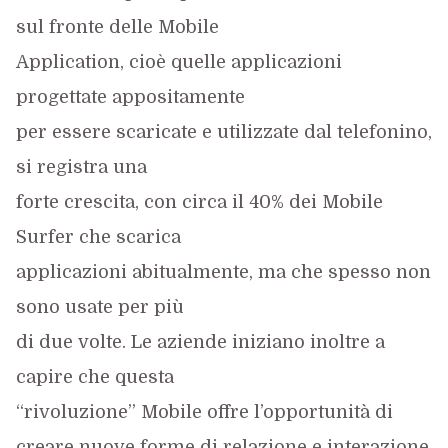
sul fronte delle Mobile
Application, cioè quelle applicazioni
progettate appositamente
per essere scaricate e utilizzate dal telefonino,
si registra una
forte crescita, con circa il 40% dei Mobile
Surfer che scarica
applicazioni abitualmente, ma che spesso non
sono usate per più
di due volte. Le aziende iniziano inoltre a
capire che questa
“rivoluzione” Mobile offre l’opportunità di
creare nuove forme di relazione e interazione