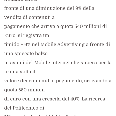
fronte di una diminuzione del 9% della
vendita di contenuti a
pagamento che arriva a quota 540 milioni di
Euro, si registra un
timido + 6% nel Mobile Advertising a fronte di
uno spiccato balzo
in avanti del Mobile Internet che supera per la
prima volta il
valore dei contenuti a pagamento, arrivando a
quota 550 milioni
di euro con una crescita del 40%. La ricerca
del Politecnico di