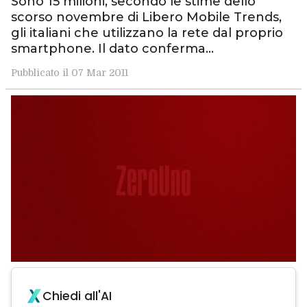
Sono 15 milioni, secondo le stime dello
scorso novembre di Libero Mobile Trends,
gli italiani che utilizzano la rete dal proprio
smartphone. Il dato conferma…
Pubblicato il 07 Mar 2011
Chiedi all'AI