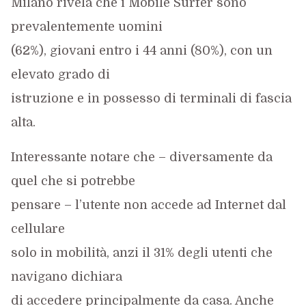
Milano rivela che i Mobile Surfer sono
prevalentemente uomini
(62%), giovani entro i 44 anni (80%), con un
elevato grado di
istruzione e in possesso di terminali di fascia
alta.
Interessante notare che – diversamente da
quel che si potrebbe
pensare – l’utente non accede ad Internet dal
cellulare
solo in mobilità, anzi il 31% degli utenti che
navigano dichiara
di accedere principalmente da casa. Anche