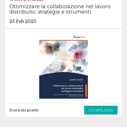
Ottimizzare la collaborazione nel lavoro
distribuito: strategie e strumenti
25 Feb 2025
DOWNLOAD
Scaricalo gratis!