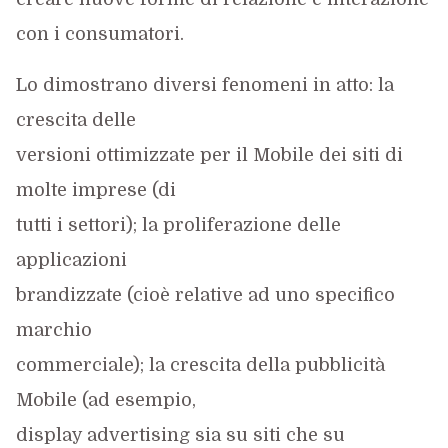
con i consumatori.
Lo dimostrano diversi fenomeni in atto: la
crescita delle
versioni ottimizzate per il Mobile dei siti di
molte imprese (di
tutti i settori); la proliferazione delle
applicazioni
brandizzate (cioè relative ad uno specifico
marchio
commerciale); la crescita della pubblicità
Mobile (ad esempio,
display advertising sia su siti che su