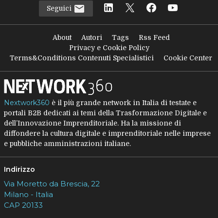
Seguici
About
Autori
Tags
Rss Feed
Privacy e Cookie Policy
Terms&Conditions Contenuti Specialistici
Cookie Center
Nextwork360
è il più grande network in Italia di testate e
portali B2B dedicati ai temi della Trasformazione Digitale e
dell’Innovazione Imprenditoriale. Ha la missione di
diffondere la cultura digitale e imprenditoriale nelle imprese
e pubbliche amministrazioni italiane.
Indirizzo
Via Moretto da Brescia, 22
Milano - Italia
CAP 20133