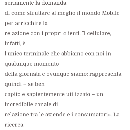
seriamente la domanda
di come sfruttare al meglio il mondo Mobile
per arricchire la
relazione con i propri clienti. Il cellulare,
infatti, è
l’unico terminale che abbiamo con noi in
qualunque momento
della giornata e ovunque siamo: rappresenta
quindi – se ben
capito e sapientemente utilizzato – un
incredibile canale di
relazione tra le aziende e i consumatori». La
ricerca