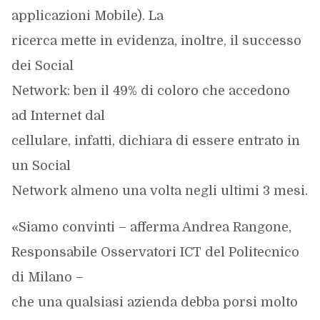
applicazioni Mobile). La
ricerca mette in evidenza, inoltre, il successo
dei Social
Network: ben il 49% di coloro che accedono
ad Internet dal
cellulare, infatti, dichiara di essere entrato in
un Social
Network almeno una volta negli ultimi 3 mesi.
«Siamo convinti – afferma Andrea Rangone,
Responsabile Osservatori ICT del Politecnico
di Milano –
che una qualsiasi azienda debba porsi molto