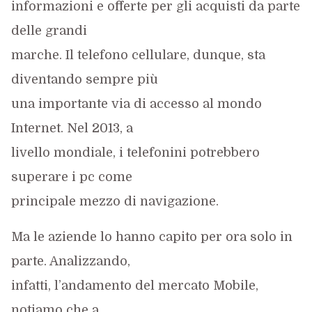
informazioni e offerte per gli acquisti da parte
delle grandi
marche. Il telefono cellulare, dunque, sta
diventando sempre più
una importante via di accesso al mondo
Internet. Nel 2013, a
livello mondiale, i telefonini potrebbero
superare i pc come
principale mezzo di navigazione.
Ma le aziende lo hanno capito per ora solo in
parte. Analizzando,
infatti, l’andamento del mercato Mobile,
notiamo che a