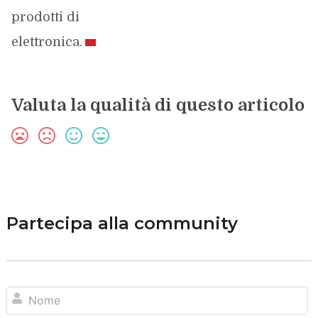
prodotti di
elettronica.
Valuta la qualità di questo articolo
Partecipa alla community
N