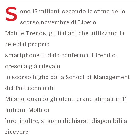
S
ono 15 milioni, secondo le stime dello
scorso novembre di Libero
Mobile Trends, gli italiani che utilizzano la
rete dal proprio
smartphone. Il dato conferma il trend di
crescita già rilevato
lo scorso luglio dalla School of Management
del Politecnico di
Milano, quando gli utenti erano stimati in 11
milioni. Molti di
loro, inoltre, si sono dichiarati disponibili a
ricevere