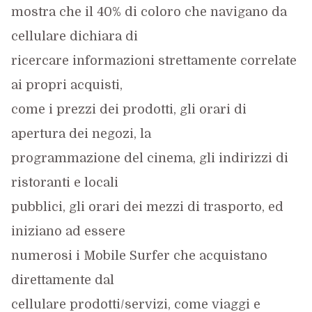
mostra che il 40% di coloro che navigano da
cellulare dichiara di
ricercare informazioni strettamente correlate
ai propri acquisti,
come i prezzi dei prodotti, gli orari di
apertura dei negozi, la
programmazione del cinema, gli indirizzi di
ristoranti e locali
pubblici, gli orari dei mezzi di trasporto, ed
iniziano ad essere
numerosi i Mobile Surfer che acquistano
direttamente dal
cellulare prodotti/servizi, come viaggi e