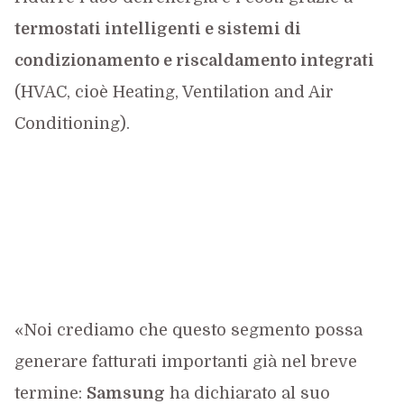
termostati intelligenti e sistemi di
condizionamento e riscaldamento integrati
(HVAC, cioè Heating, Ventilation and Air
Conditioning).
«Noi crediamo che questo segmento possa
generare fatturati importanti già nel breve
termine:
Samsung
ha dichiarato al suo