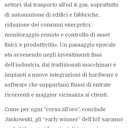
settori, dal trasporto all’oil & gas, soprattutto
di automazione di edifici e fabbriche,
riduzione dei consumi energetici,
monitoraggio remoto e controllo di asset
fisici, e produttività». Un passaggio epocale
sta avvenendo negli investimenti fissi
dell’industria, dai tradizionali macchinari e
impianti a nuove integrazioni di hardware e
software che supportano flussi di entrate
ricorrenti e maggior vicinanza ai clienti.
Come per ogni “corsa all’oro”, conclude
Jankowski, gli “early winner” dell’IoT saranno