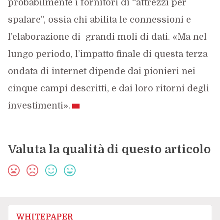
probabilmente i fornitori di “attrezzi per
spalare”, ossia chi abilita le connessioni e
l’elaborazione di grandi moli di dati. «Ma nel
lungo periodo, l’impatto finale di questa terza
ondata di internet dipende dai pionieri nei
cinque campi descritti, e dai loro ritorni degli
investimenti».
Valuta la qualità di questo articolo
WHITEPAPER