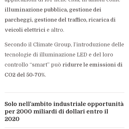
illuminazione pubblica, gestione dei
parcheggi, gestione del traffico, ricarica di
veicoli elettrici
e altro.
Secondo il Climate Group, l’introduzione delle
tecnologie di illuminazione LED e del loro
controllo “smart” può
ridurre le emissioni di
CO2 del 50-70%
.
Solo nell’ambito industriale opportunità
per 2000 miliardi di dollari entro il
2020