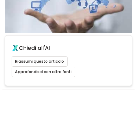
Chiedi all'AI
Riassumi questo articolo
Approfondisci con altre fonti