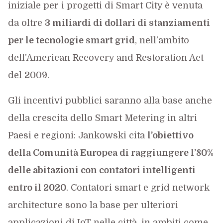
iniziale per i progetti di Smart City è venuta
da oltre
3 miliardi di dollari di stanziamenti
per le tecnologie smart grid
, nell’ambito
dell’American Recovery and Restoration Act
del 2009.
Gli incentivi pubblici saranno alla base anche
della crescita dello Smart Metering in altri
Paesi e regioni: Jankowski cita
l’obiettivo
della Comunità Europea di raggiungere l’80%
delle abitazioni con contatori intelligenti
entro il 2020
. Contatori smart e grid network
architecture sono la base per ulteriori
applicazioni di IoT nelle città, in ambiti come