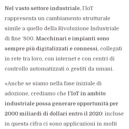
Nel vasto settore industriale
, l’IoT
rappresenta un cambiamento strutturale
simile a quello della Rivoluzione Industriale
di fine ‘800.
Macchinari e impianti sono
sempre più digitalizzati e connessi
, collegati
in rete tra loro, con internet e con centri di
controllo automatizzati o gestiti da umani.
«Anche se siamo nella fase iniziale di
adozione, crediamo che
l’IoT in ambito
industriale possa generare opportunità per
2000 miliardi di dollari entro il 2020
: incluse
in questa cifra ci sono applicazioni in molti