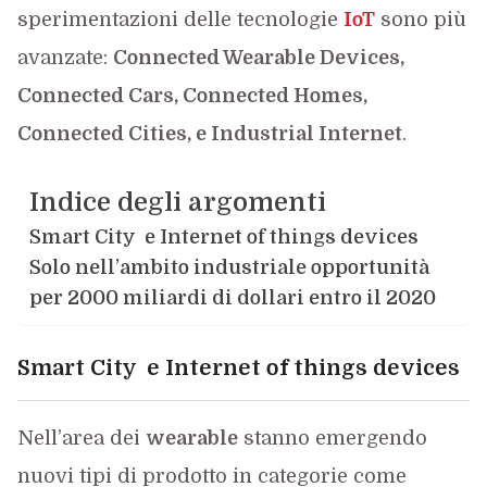
sperimentazioni delle tecnologie
IoT
sono più
avanzate:
Connected Wearable Devices,
Connected Cars, Connected Homes,
Connected Cities, e Industrial Internet
.
Indice degli argomenti
Smart City e Internet of things devices
Solo nell’ambito industriale opportunità
per 2000 miliardi di dollari entro il 2020
Smart City e Internet of things devices
Nell’area dei
wearable
stanno emergendo
nuovi tipi di prodotto in categorie come