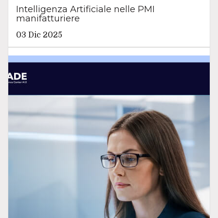
Intelligenza Artificiale nelle PMI
manifatturiere
03 Dic 2025