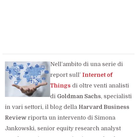
Nell’ambito di una serie di
report sull’
Internet of
Things
di oltre venti analisti
di
Goldman Sachs
, specialisti
in vari settori, il blog della
Harvard Business
Review
riporta un intervento di Simona
Jankowski, senior equity research analyst