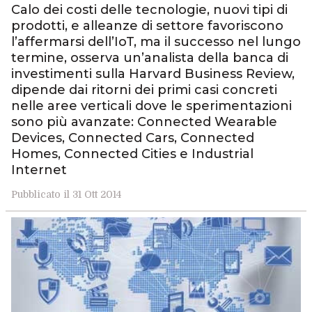
Calo dei costi delle tecnologie, nuovi tipi di
prodotti, e alleanze di settore favoriscono
l’affermarsi dell’IoT, ma il successo nel lungo
termine, osserva un’analista della banca di
investimenti sulla Harvard Business Review,
dipende dai ritorni dei primi casi concreti
nelle aree verticali dove le sperimentazioni
sono più avanzate: Connected Wearable
Devices, Connected Cars, Connected
Homes, Connected Cities e Industrial
Internet
Pubblicato il 31 Ott 2014