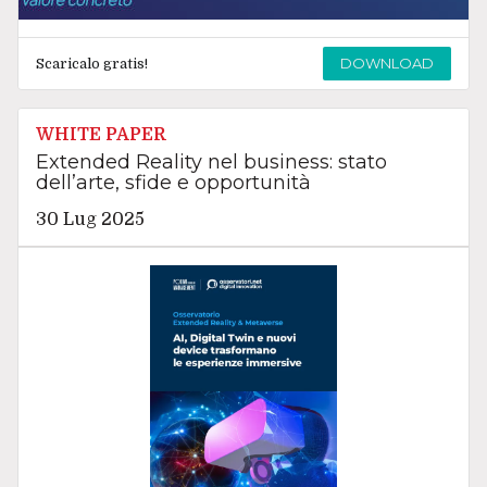
DOWNLOAD
Scaricalo gratis!
WHITE PAPER
Extended Reality nel business: stato
dell’arte, sfide e opportunità
30 Lug 2025