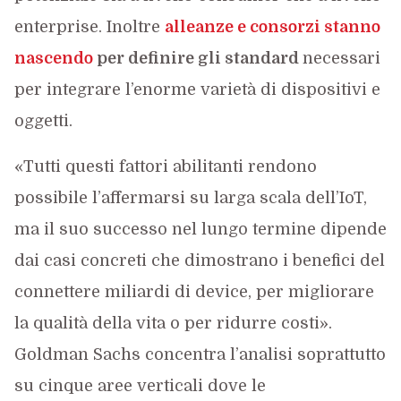
enterprise. Inoltre
alleanze e consorzi stanno
nascendo
per definire gli standard
necessari
per integrare l’enorme varietà di dispositivi e
oggetti.
«Tutti questi fattori abilitanti rendono
possibile l’affermarsi su larga scala dell’IoT,
ma il suo successo nel lungo termine dipende
dai casi concreti che dimostrano i benefici del
connettere miliardi di device, per migliorare
la qualità della vita o per ridurre costi».
Goldman Sachs concentra l’analisi soprattutto
su cinque aree verticali dove le