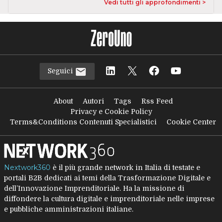
Vedi tutti gli approfondimenti >
Seguici
About
Autori
Tags
Rss Feed
Privacy e Cookie Policy
Terms&Conditions Contenuti Specialistici
Cookie Center
Nextwork360
è il più grande network in Italia di testate e
portali B2B dedicati ai temi della Trasformazione Digitale e
dell’Innovazione Imprenditoriale. Ha la missione di
diffondere la cultura digitale e imprenditoriale nelle imprese
e pubbliche amministrazioni italiane.