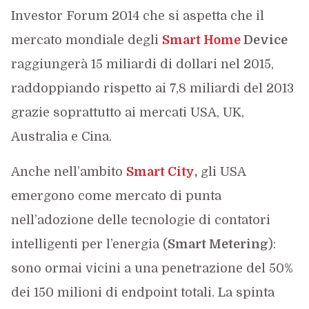
Investor Forum 2014 che si aspetta che il
mercato mondiale degli
Smart Home
Device
raggiungerà 15 miliardi di dollari nel 2015,
raddoppiando rispetto ai 7,8 miliardi del 2013
grazie soprattutto ai mercati USA, UK,
Australia e Cina.
Anche nell’ambito
Smart City
,
gli USA
emergono come mercato di punta
nell’adozione delle tecnologie di contatori
intelligenti per l’energia (
Smart Metering
):
sono ormai vicini a una penetrazione del 50%
dei 150 milioni di endpoint totali. La spinta