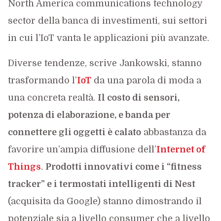
North America communications technology
sector della banca di investimenti, sui settori
in cui l’IoT vanta le applicazioni più avanzate.
Diverse tendenze, scrive Jankowski, stanno
trasformando l’
IoT
da una parola di moda a
una concreta realtà.
Il costo di sensori,
potenza di elaborazione, e banda per
connettere gli oggetti è calato
abbastanza da
favorire un’ampia diffusione dell’
Internet of
Things
.
Prodotti innovativi come i “fitness
tracker” e i termostati intelligenti di Nest
(acquisita da Google) stanno dimostrando il
potenziale sia a livello consumer che a livello