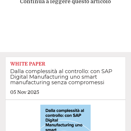
Continua a leggere questo articolo
WHITE PAPER
Dalla complessità al controllo: con SAP
Digital Manufacturing uno smart
manufacturing senza compromessi
05 Nov 2025