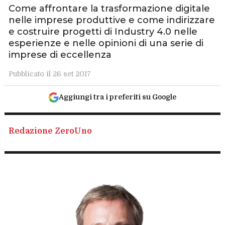
Come affrontare la trasformazione digitale
nelle imprese produttive e come indirizzare
e costruire progetti di Industry 4.0 nelle
esperienze e nelle opinioni di una serie di
imprese di eccellenza
Pubblicato il 26 set 2017
Aggiungi tra i preferiti su Google
Redazione ZeroUno