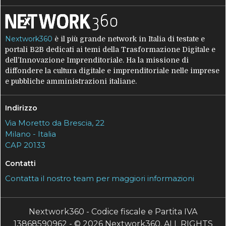
Nextwork360
è il più grande network in Italia di testate e
portali B2B dedicati ai temi della Trasformazione Digitale e
dell’Innovazione Imprenditoriale. Ha la missione di
diffondere la cultura digitale e imprenditoriale nelle imprese
e pubbliche amministrazioni italiane.
Indirizzo
Via Moretto da Brescia, 22
Milano - Italia
CAP 20133
Contatti
Contatta il nostro team per maggiori informazioni
Nextwork360 - Codice fiscale e Partita IVA
13868590962 - © 2026 Nextwork360. ALL RIGHTS