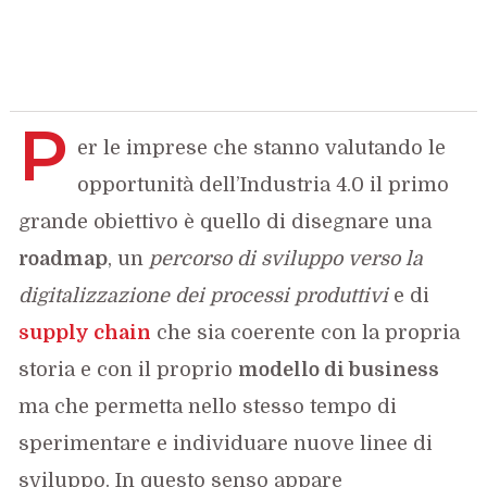
P
er le imprese che stanno valutando le
opportunità dell’Industria 4.0 il primo
grande obiettivo è quello di disegnare una
roadmap
, un
percorso di sviluppo verso la
digitalizzazione dei processi produttivi
e di
supply chain
che sia coerente con la propria
storia e con il proprio
modello di business
ma che permetta nello stesso tempo di
sperimentare e individuare nuove linee di
sviluppo. In questo senso appare