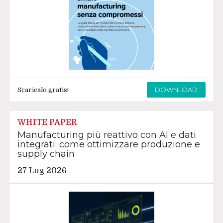
DOWNLOAD
Scaricalo gratis!
WHITE PAPER
Manufacturing più reattivo con AI e dati
integrati: come ottimizzare produzione e
supply chain
27 Lug 2026