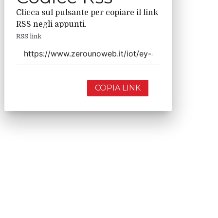
Clicca sul pulsante per copiare il link
RSS negli appunti.
RSS link
COPIA LINK