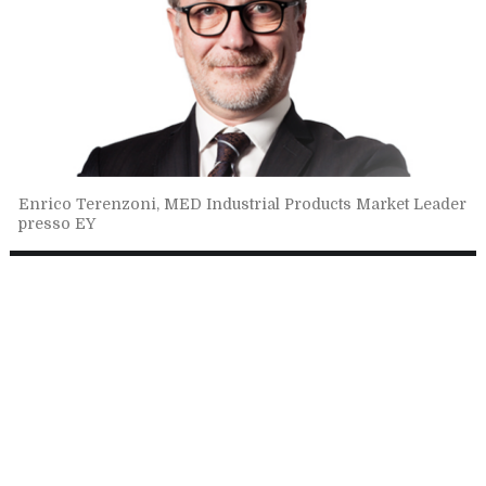
Enrico Terenzoni, MED Industrial Products Market Leader
presso EY