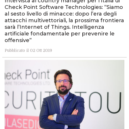
Intervista al country manager per l’Italia di
Check Point Software Technologies: “Siamo
al sesto livello di minacce: dopo l’era degli
attacchi multivettoriali, la prossima frontiera
sarà l’Internet of Things. Intelligenza
artificiale fondamentale per prevenire le
offensive”
Pubblicato il 02 Ott 2019