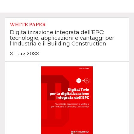
WHITE PAPER
Digitalizzazione integrata dell’EPC:
tecnologie, applicazioni e vantaggi per
l’Industria e il Building Construction
21 Lug 2023