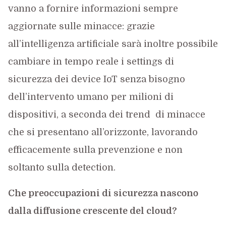
vanno a fornire informazioni sempre
aggiornate sulle minacce: grazie
all’intelligenza artificiale sarà inoltre possibile
cambiare in tempo reale i settings di
sicurezza dei device IoT senza bisogno
dell’intervento umano per milioni di
dispositivi, a seconda dei trend
di minacce
che si presentano all’orizzonte, lavorando
efficacemente sulla prevenzione e non
soltanto sulla detection.
Che preoccupazioni di sicurezza nascono
dalla diffusione crescente del cloud?