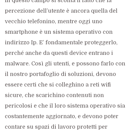
In questo campo si sconta il fatto che la
percezione dell’utente è ancora quella del
vecchio telefonino, mentre oggi uno
smartphone è un sistema operativo con
indirizzo Ip. E’ fondamentale proteggerlo,
perché anche da questi device entrano i
malware. Così gli utenti, e possono farlo con
il nostro portafoglio di soluzioni, devono
essere certi che si colleghino a reti wifi
sicure, che scarichino contenuti non
pericolosi e che il loro sistema operativo sia
costantemente aggiornato, e devono poter
contare su spazi di lavoro protetti per