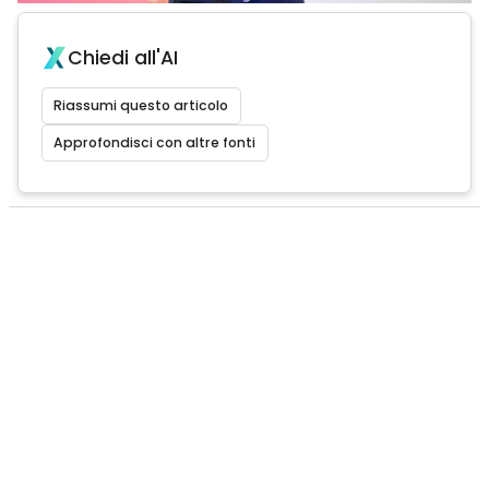
Chiedi all'AI
Riassumi questo articolo
Approfondisci con altre fonti