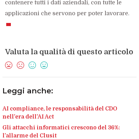
contenere tutti i dati aziendali, con tutte le
applicazioni che servono per poter lavorare.
Valuta la qualità di questo articolo
Leggi anche:
AI compliance, le responsabilità del CDO
nell’era dell’AI Act
Gli attacchi informatici crescono del 36%:
l’allarme del Clusit