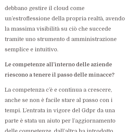
debbano gestire il cloud come
un’estroflessione della propria realtà, avendo
la massima visibilità su ciò che succede
tramite uno strumento d amministrazione
semplice e intuitivo.
Le competenze all’interno delle aziende
riescono a tenere il passo delle minacce?
La competenza c’è e continua a crescere,
anche se non è facile stare al passo con i
tempi. L’entrata in vigore del Gdpr da una
parte è stata un aiuto per l’aggiornamento
delle competenze, dall’altra ha introdotto