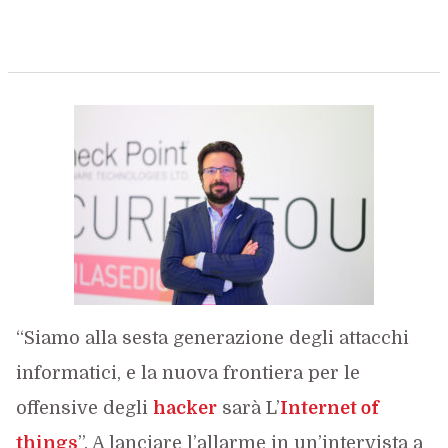
“Siamo alla sesta generazione degli attacchi
informatici, e la nuova frontiera per le
offensive degli
hacker
sarà L’
Internet of
things
”. A lanciare l’allarme in un’intervista a