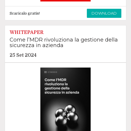
DOWNLOAD
Scaricalo gratis!
WHITEPAPER
Come l’MDR rivoluziona la gestione della
sicurezza in azienda
25 Set 2024