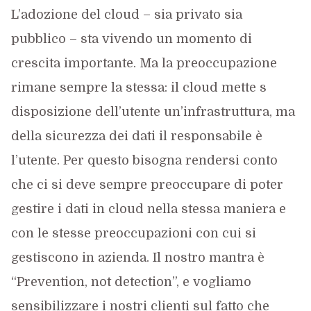
L’adozione del cloud – sia privato sia
pubblico – sta vivendo un momento di
crescita importante. Ma la preoccupazione
rimane sempre la stessa: il cloud mette s
disposizione dell’utente un’infrastruttura, ma
della sicurezza dei dati il responsabile è
l’utente. Per questo bisogna rendersi conto
che ci si deve sempre preoccupare di poter
gestire i dati in cloud nella stessa maniera e
con le stesse preoccupazioni con cui si
gestiscono in azienda. Il nostro mantra è
“Prevention, not detection”, e vogliamo
sensibilizzare i nostri clienti sul fatto che