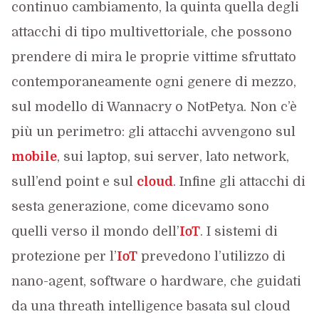
continuo cambiamento, la quinta quella degli
attacchi di tipo multivettoriale, che possono
prendere di mira le proprie vittime sfruttato
contemporaneamente ogni genere di mezzo,
sul modello di Wannacry o NotPetya. Non c’è
più un perimetro: gli attacchi avvengono sul
mobile
, sui laptop, sui server, lato network,
sull’end point e sul
cloud
. Infine gli attacchi di
sesta generazione, come dicevamo sono
quelli verso il mondo dell’
IoT
. I sistemi di
protezione per l’
IoT
prevedono l’utilizzo di
nano-agent, software o hardware, che guidati
da una threath intelligence basata sul cloud