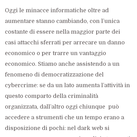
Oggi le minacce informatiche oltre ad
aumentare stanno cambiando, con l’unica
costante di essere nella maggior parte dei
casi attacchi sferrati per arrecare un danno
economico o per trarre un vantaggio
economico. Stiamo anche assistendo a un
fenomeno di democratizzazione del
cybercrime: se da un lato aumenta l’attività in
questo comparto della criminalità
organizzata, dall’altro oggi chiunque
può
accedere a strumenti che un tempo erano a
disposizione di pochi: nel dark web si