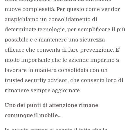
nuove complessità. Per questo come vendor
auspichiamo un consolidamento di
determinate tecnologie, per semplificare il più
possibile e e mantenere una sicurezza
efficace che consenta di fare prevenzione. E’
motto importante che le aziende imparino a
lavorare in maniera consolidata con un
trusted security advisor, che consenta loro di
rimanere sempre aggiornate.
Uno dei punti di attenzione rimane
comunque il mobile…