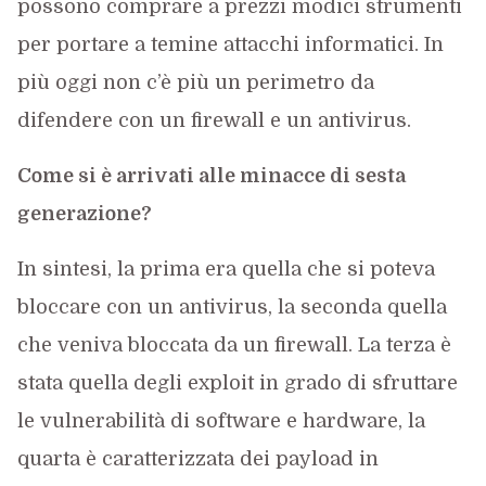
possono comprare a prezzi modici strumenti
per portare a temine attacchi informatici. In
più oggi non c’è più un perimetro da
difendere con un firewall e un antivirus.
Come si è arrivati alle minacce di sesta
generazione?
In sintesi, la prima era quella che si poteva
bloccare con un antivirus, la seconda quella
che veniva bloccata da un firewall. La terza è
stata quella degli exploit in grado di sfruttare
le vulnerabilità di software e hardware, la
quarta è caratterizzata dei payload in