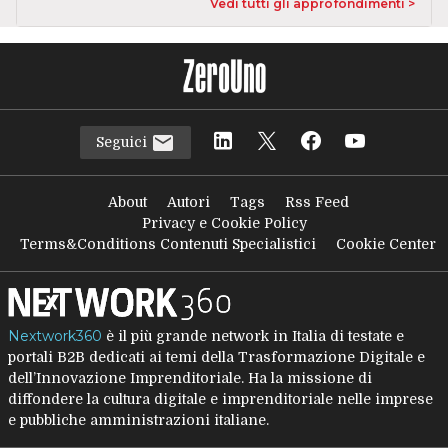
Vedi tutti gli approfondimenti >
Seguici
About
Autori
Tags
Rss Feed
Privacy e Cookie Policy
Terms&Conditions Contenuti Specialistici
Cookie Center
Nextwork360
è il più grande network in Italia di testate e
portali B2B dedicati ai temi della Trasformazione Digitale e
dell’Innovazione Imprenditoriale. Ha la missione di
diffondere la cultura digitale e imprenditoriale nelle imprese
e pubbliche amministrazioni italiane.