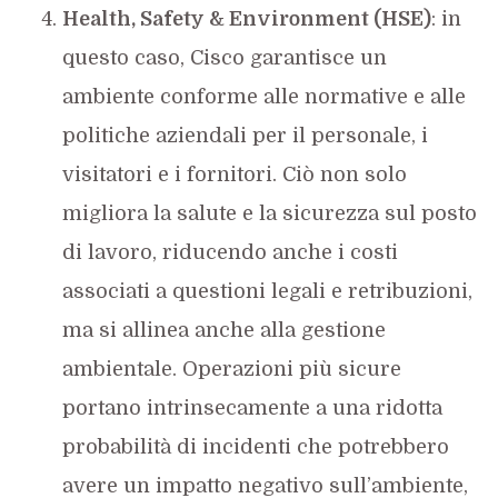
Health, Safety & Environment (HSE)
: in
questo caso, Cisco garantisce un
ambiente conforme alle normative e alle
politiche aziendali per il personale, i
visitatori e i fornitori. Ciò non solo
migliora la salute e la sicurezza sul posto
di lavoro, riducendo anche i costi
associati a questioni legali e retribuzioni,
ma si allinea anche alla gestione
ambientale. Operazioni più sicure
portano intrinsecamente a una ridotta
probabilità di incidenti che potrebbero
avere un impatto negativo sull’ambiente,