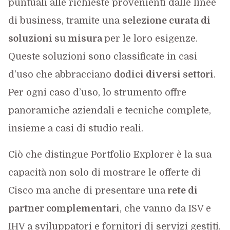
puntuali alle richieste provenienti dalle linee
di business, tramite una
selezione curata di
soluzioni su misura
per le loro esigenze.
Queste soluzioni sono classificate in casi
d’uso che abbracciano
dodici diversi settori
.
Per ogni caso d’uso, lo strumento offre
panoramiche aziendali e tecniche complete,
insieme a casi di studio reali.
Ciò che distingue Portfolio Explorer è la sua
capacità non solo di mostrare le offerte di
Cisco ma anche di presentare una
rete di
partner complementari
, che vanno da ISV e
IHV a sviluppatori e fornitori di servizi gestiti,