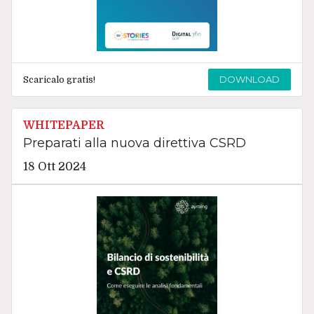
DOWNLOAD
Scaricalo gratis!
WHITEPAPER
Preparati alla nuova direttiva CSRD
18 Ott 2024