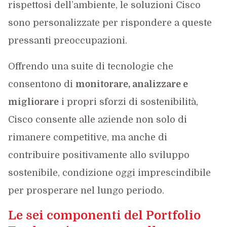
rispettosi dell’ambiente, le soluzioni Cisco
sono personalizzate per rispondere a queste
pressanti preoccupazioni.
Offrendo una suite di tecnologie che
consentono di
monitorare, analizzare e
migliorare
i propri sforzi di sostenibilità,
Cisco consente alle aziende non solo di
rimanere competitive, ma anche di
contribuire positivamente allo sviluppo
sostenibile, condizione oggi imprescindibile
per prosperare nel lungo periodo.
Le sei componenti del Portfolio