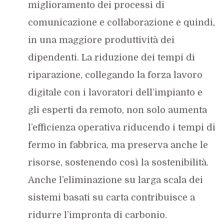
miglioramento dei processi di
comunicazione e collaborazione e quindi,
in una maggiore produttività dei
dipendenti. La riduzione dei tempi di
riparazione, collegando la forza lavoro
digitale con i lavoratori dell’impianto e
gli esperti da remoto, non solo aumenta
l’efficienza operativa riducendo i tempi di
fermo in fabbrica, ma preserva anche le
risorse, sostenendo così la sostenibilità.
Anche l’eliminazione su larga scala dei
sistemi basati su carta contribuisce a
ridurre l’impronta di carbonio.