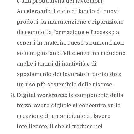
e alla produttività dei lavoratori.
Accelerando il ciclo di lancio di nuovi
prodotti, la manutenzione e riparazione
da remoto, la formazione e l’accesso a
esperti in materia, questi strumenti non
solo migliorano l’efficienza ma riducono
anche i tempi di inattività e di
spostamento dei lavoratori, portando a
un uso più sostenibile delle risorse.
Digital workforce:
la componente della
forza lavoro digitale si concentra sulla
creazione di un ambiente di lavoro
intelligente, il che si traduce nel