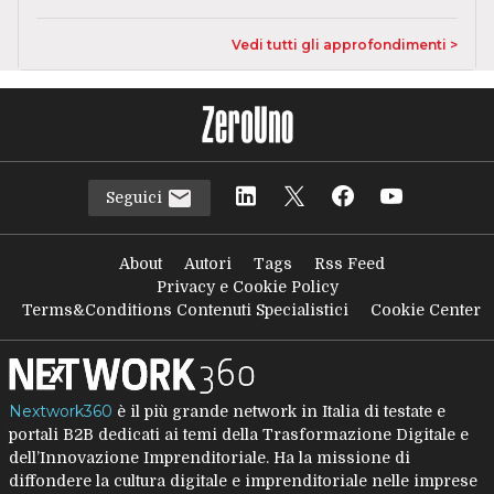
Vedi tutti gli approfondimenti >
Seguici
About
Autori
Tags
Rss Feed
Privacy e Cookie Policy
Terms&Conditions Contenuti Specialistici
Cookie Center
Nextwork360
è il più grande network in Italia di testate e
portali B2B dedicati ai temi della Trasformazione Digitale e
dell’Innovazione Imprenditoriale. Ha la missione di
diffondere la cultura digitale e imprenditoriale nelle imprese