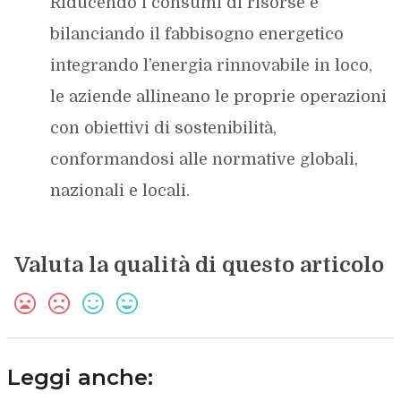
Riducendo i consumi di risorse e
bilanciando il fabbisogno energetico
integrando l’energia rinnovabile in loco,
le aziende allineano le proprie operazioni
con obiettivi di sostenibilità,
conformandosi alle normative globali,
nazionali e locali.
Valuta la qualità di questo articolo
Leggi anche: