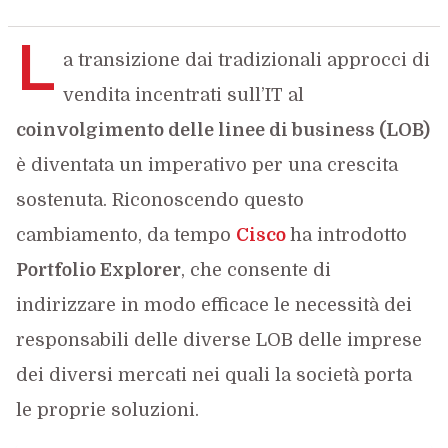
L
a transizione dai tradizionali approcci di
vendita incentrati sull’IT al
coinvolgimento delle linee di business (LOB)
è diventata un imperativo per una crescita
sostenuta. Riconoscendo questo
cambiamento, da tempo
Cisco
ha introdotto
Portfolio Explorer
, che consente di
indirizzare in modo efficace le necessità dei
responsabili delle diverse LOB delle imprese
dei diversi mercati nei quali la società porta
le proprie soluzioni.