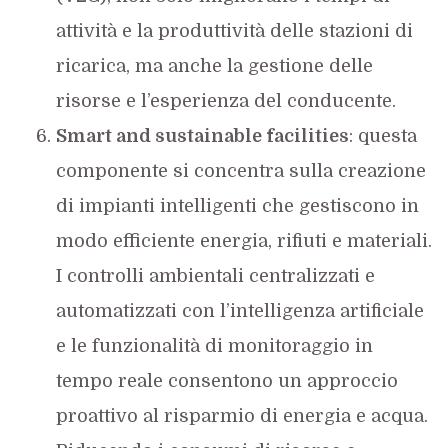
attività e la produttività delle stazioni di
ricarica, ma anche la gestione delle
risorse e l’esperienza del conducente.
Smart and sustainable facilities
: questa
componente si concentra sulla creazione
di impianti intelligenti che gestiscono in
modo efficiente energia, rifiuti e materiali.
I controlli ambientali centralizzati e
automatizzati con l’intelligenza artificiale
e le funzionalità di monitoraggio in
tempo reale consentono un approccio
proattivo al risparmio di energia e acqua.