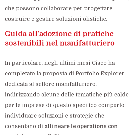
che possono collaborare per progettare,
costruire e gestire soluzioni olistiche.
Guida all’adozione di pratiche
sostenibili nel manifatturiero
In particolare, negli ultimi mesi Cisco ha
completato la proposta di Portfolio Explorer
dedicata al settore manifatturiero,
indirizzando alcune delle tematiche più calde
per le imprese di questo specifico comparto:
individuare soluzioni e strategie che
consentano di
allineare le operations con