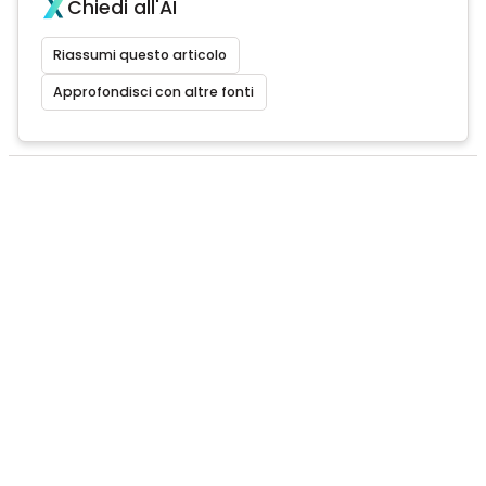
Chiedi all'AI
Riassumi questo articolo
Approfondisci con altre fonti