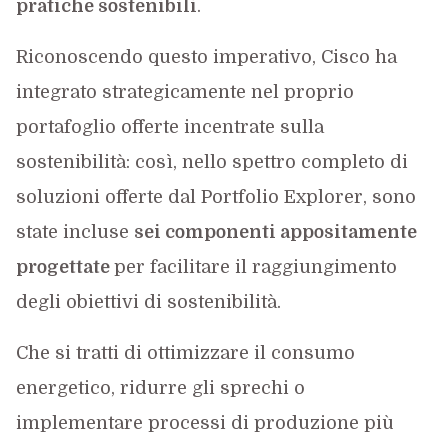
pratiche sostenibili
.
Riconoscendo questo imperativo, Cisco ha
integrato strategicamente nel proprio
portafoglio offerte incentrate sulla
sostenibilità: così, nello spettro completo di
soluzioni offerte dal Portfolio Explorer, sono
state incluse
sei componenti appositamente
progettate
per facilitare il raggiungimento
degli obiettivi di sostenibilità.
Che si tratti di ottimizzare il consumo
energetico, ridurre gli sprechi o
implementare processi di produzione più