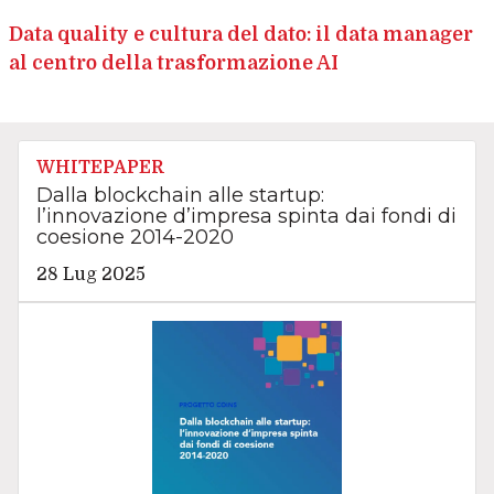
Data quality e cultura del dato: il data manager
al centro della trasformazione AI
WHITEPAPER
Dalla blockchain alle startup:
l’innovazione d’impresa spinta dai fondi di
coesione 2014-2020
28 Lug 2025