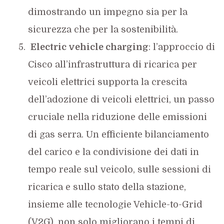
dimostrando un impegno sia per la
sicurezza che per la sostenibilità.
Electric vehicle charging
: l’approccio di
Cisco all’infrastruttura di ricarica per
veicoli elettrici supporta la crescita
dell’adozione di veicoli elettrici, un passo
cruciale nella riduzione delle emissioni
di gas serra. Un efficiente bilanciamento
del carico e la condivisione dei dati in
tempo reale sul veicolo, sulle sessioni di
ricarica e sullo stato della stazione,
insieme alle tecnologie Vehicle-to-Grid
(V2G), non solo migliorano i tempi di