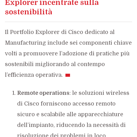
Explorer incentrate sulla
sostenibilità
Il Portfolio Explorer di Cisco dedicato al
Manufacturing include sei componenti chiave
volti a promuovere l’adozione di pratiche più
sostenibili migliorando al contempo
l’efficienza operativa.
Remote operations
: le soluzioni wireless
di Cisco forniscono accesso remoto
sicuro e scalabile alle apparecchiature
dell’impianto, riducendo la necessità di
risoluzione dei problemi in loco.