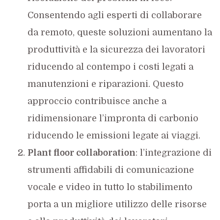
Consentendo agli esperti di collaborare
da remoto, queste soluzioni aumentano la
produttività e la sicurezza dei lavoratori
riducendo al contempo i costi legati a
manutenzioni e riparazioni. Questo
approccio contribuisce anche a
ridimensionare l’impronta di carbonio
riducendo le emissioni legate ai viaggi.
Plant floor collaboration
: l’integrazione di
strumenti affidabili di comunicazione
vocale e video in tutto lo stabilimento
porta a un migliore utilizzo delle risorse