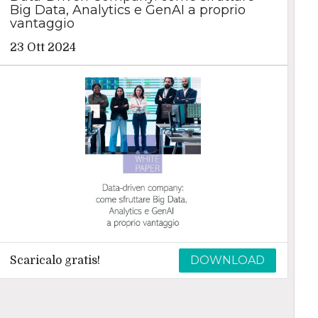
Big Data, Analytics e GenAI a proprio
vantaggio
23 Ott 2024
DOWNLOAD
Scaricalo gratis!