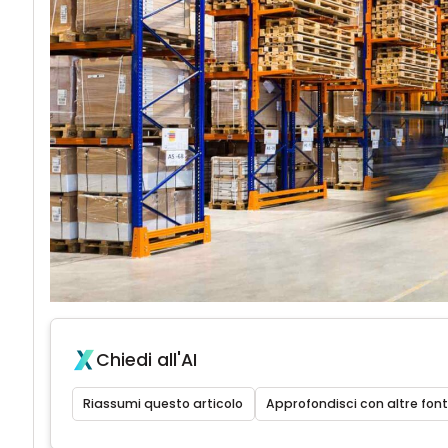
Chiedi all'AI
Riassumi questo articolo
Approfondisci con altre font