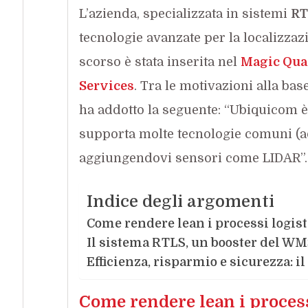
L’azienda, specializzata in sistemi
RT
tecnologie avanzate per la localizzazi
scorso è stata inserita nel
Magic Quad
Services
. Tra le motivazioni alla base
ha addotto la seguente: “Ubiquicom è 
supporta molte tecnologie comuni (a
aggiungendovi sensori come LIDAR”.
Indice degli argomenti
Come rendere lean i processi logist
Il sistema RTLS, un booster del W
Efficienza, risparmio e sicurezza: il
Come rendere lean i process