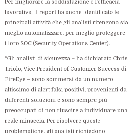
Per migliorare la soddisfazione e l’efficacia
lavorativa, il report ha anche identificato le
principali attività che gli analisti ritengono sia
meglio automatizzare, per meglio proteggere
i loro SOC (Security Operations Center).
“Gli analisti di sicurezza – ha dichiarato Chris
Triolo, Vice President of Customer Success di
FireEye – sono sommersi da un numero
altissimo di alert falsi positivi, provenienti da
differenti soluzioni e sono sempre più
preoccupati di non riuscire a individuare una
reale minaccia. Per risolvere queste
problematiche, gli analisti richiedono