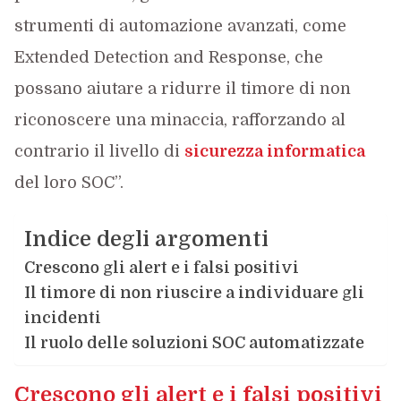
strumenti di automazione avanzati, come
Extended Detection and Response, che
possano aiutare a ridurre il timore di non
riconoscere una minaccia, rafforzando al
contrario il livello di
sicurezza informatica
del loro SOC”.
Indice degli argomenti
Crescono gli alert e i falsi positivi
Il timore di non riuscire a individuare gli
incidenti
Il ruolo delle soluzioni SOC automatizzate
Crescono gli alert e i falsi positivi