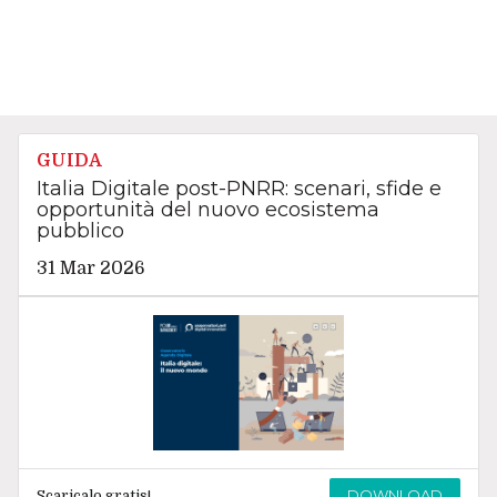
GUIDA
Italia Digitale post-PNRR: scenari, sfide e
opportunità del nuovo ecosistema
pubblico
31 Mar 2026
DOWNLOAD
Scaricalo gratis!