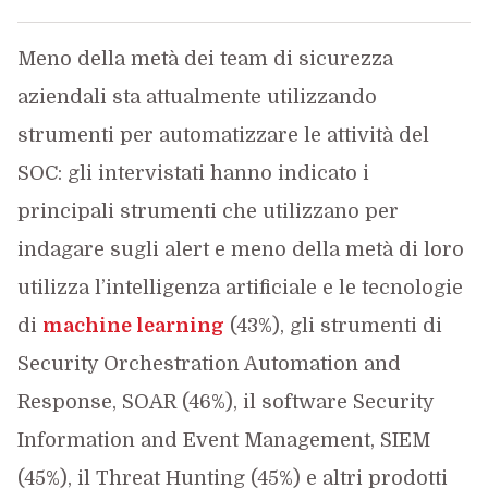
Meno della metà dei team di sicurezza
aziendali sta attualmente utilizzando
strumenti per automatizzare le attività del
SOC: gli intervistati hanno indicato i
principali strumenti che utilizzano per
indagare sugli alert e meno della metà di loro
utilizza l’intelligenza artificiale e le tecnologie
di
machine learning
(43%), gli strumenti di
Security Orchestration Automation and
Response, SOAR (46%), il software Security
Information and Event Management, SIEM
(45%), il Threat Hunting (45%) e altri prodotti