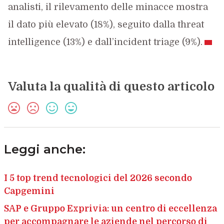
analisti, il rilevamento delle minacce mostra
il dato più elevato (18%), seguito dalla threat
intelligence (13%) e dall’incident triage (9%).
Valuta la qualità di questo articolo
Leggi anche:
I 5 top trend tecnologici del 2026 secondo
Capgemini
SAP e Gruppo Exprivia: un centro di eccellenza
per accompagnare le aziende nel percorso di