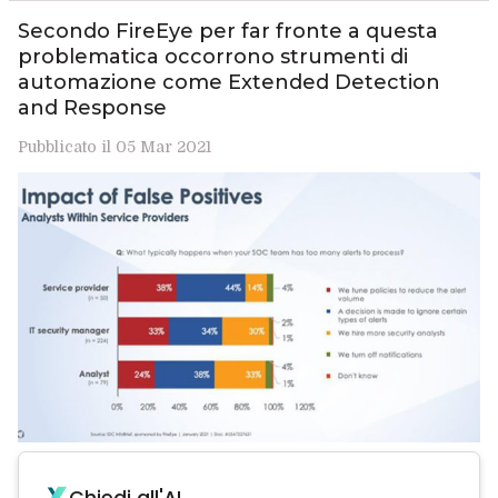
Secondo FireEye per far fronte a questa
problematica occorrono strumenti di
automazione come Extended Detection
and Response
Pubblicato il 05 Mar 2021