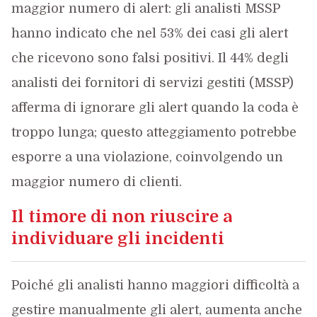
maggior numero di alert: gli analisti MSSP
hanno indicato che nel 53% dei casi gli alert
che ricevono sono falsi positivi. Il 44% degli
analisti dei fornitori di servizi gestiti (MSSP)
afferma di ignorare gli alert quando la coda è
troppo lunga; questo atteggiamento potrebbe
esporre a una violazione, coinvolgendo un
maggior numero di clienti.
Il timore di non riuscire a
individuare gli incidenti
Poiché gli analisti hanno maggiori difficoltà a
gestire manualmente gli alert, aumenta anche