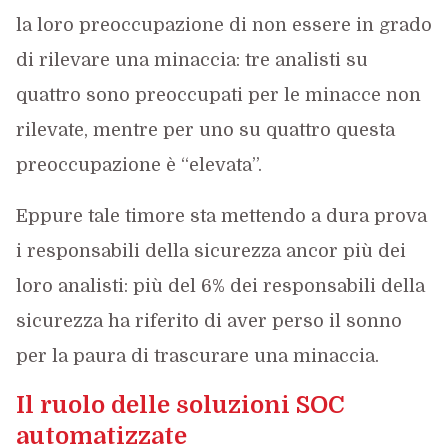
la loro preoccupazione di non essere in grado
di rilevare una minaccia: tre analisti su
quattro sono preoccupati per le minacce non
rilevate, mentre per uno su quattro questa
preoccupazione è “elevata”.
Eppure tale timore sta mettendo a dura prova
i responsabili della sicurezza ancor più dei
loro analisti: più del 6% dei responsabili della
sicurezza ha riferito di aver perso il sonno
per la paura di trascurare una minaccia.
Il ruolo delle soluzioni SOC
automatizzate