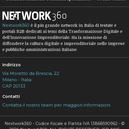
Nextwork360
è il più grande network in Italia di testate e
portali B2B dedicati ai temi della Trasformazione Digitale e
dell’Innovazione Imprenditoriale. Ha la missione di
diffondere la cultura digitale e imprenditoriale nelle imprese
e pubbliche amministrazioni italiane.
Indirizzo
Via Moretto da Brescia, 22
Milano - Italia
CAP 20133
Contatti
Contatta il nostro team per maggiori informazioni
Nextwork360 - Codice fiscale e Partita IVA 13868590962 - ©