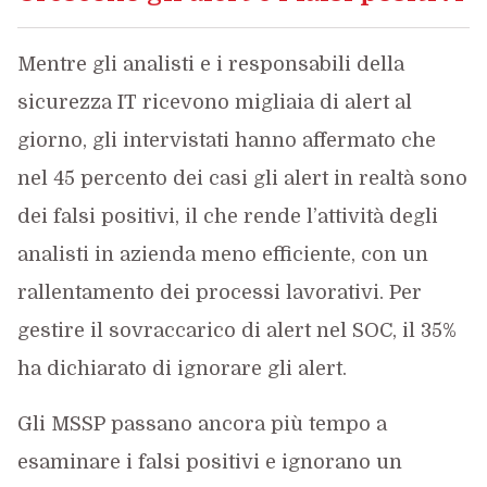
Mentre gli analisti e i responsabili della
sicurezza IT ricevono migliaia di alert al
giorno, gli intervistati hanno affermato che
nel 45 percento dei casi gli alert in realtà sono
dei falsi positivi, il che rende l’attività degli
analisti in azienda meno efficiente, con un
rallentamento dei processi lavorativi. Per
gestire il sovraccarico di alert nel SOC, il 35%
ha dichiarato di ignorare gli alert.
Gli MSSP passano ancora più tempo a
esaminare i falsi positivi e ignorano un