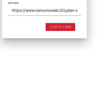
RSS link
COPIA LINK