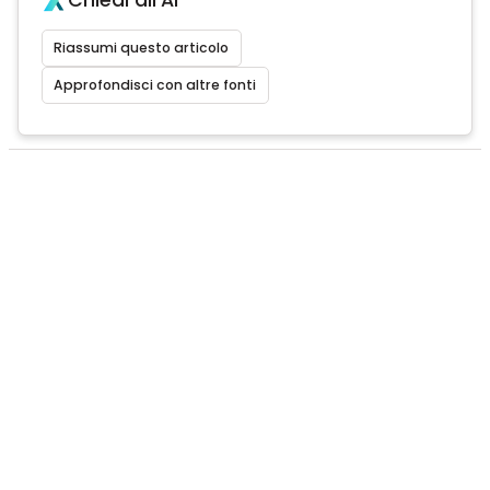
Chiedi all'AI
Riassumi questo articolo
Approfondisci con altre fonti