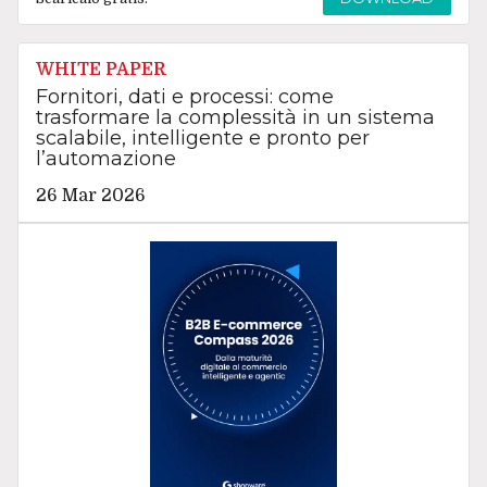
WHITE PAPER
Fornitori, dati e processi: come
trasformare la complessità in un sistema
scalabile, intelligente e pronto per
l’automazione
26 Mar 2026