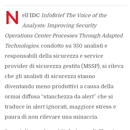
N
ell’
IDC
InfoBrief The Voice of the
Analysts: Improving Security
Operations Center Processes Through Adapted
Technologies
, condotto su 350 analisti e
responsabili della sicurezza e service
provider di sicurezza gestita (MSSP), si rileva
che gli analisti di sicurezza stanno
diventando meno produttivi a causa della
ormai diffusa “stanchezza da alert” che si
traduce in alert ignorati, maggiore stress e
paura di non rilevare una minaccia.