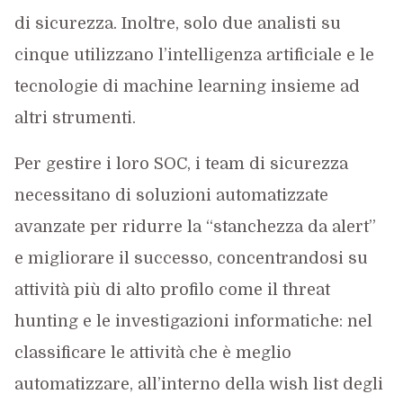
di sicurezza. Inoltre, solo due analisti su
cinque utilizzano l’intelligenza artificiale e le
tecnologie di machine learning insieme ad
altri strumenti.
Per gestire i loro SOC, i team di sicurezza
necessitano di soluzioni automatizzate
avanzate per ridurre la “stanchezza da alert”
e migliorare il successo, concentrandosi su
attività più di alto profilo come il threat
hunting e le investigazioni informatiche: nel
classificare le attività che è meglio
automatizzare, all’interno della wish list degli