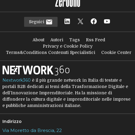
Seguici
About
Autori
Tags
Rss Feed
Privacy e Cookie Policy
Terms&Conditions Contenuti Specialistici
Cookie Center
Nextwork360
è il più grande network in Italia di testate e
portali B2B dedicati ai temi della Trasformazione Digitale e
dell’Innovazione Imprenditoriale. Ha la missione di
diffondere la cultura digitale e imprenditoriale nelle imprese
e pubbliche amministrazioni italiane.
Indirizzo
Via Moretto da Brescia, 22