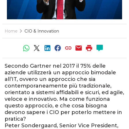
Home
CIO & Innovation
Secondo Gartner nel 2017 il 75% delle
aziende utilizzerà un approccio bimodale
all’IT, ovvero un approccio che sia
contemporaneamente più tradizionale,
orientato a sistemi affidabili e sicuri, ed agile,
veloce e innovativo. Ma come funziona
questo approccio, e che cosa bisogna
devono sapere i CIO per poterlo mettere in
pratica?
Peter Sondergaard, Senior Vice President,