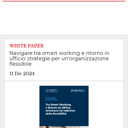
WHITE PAPER
Navigare tra smart working e ritorno in
ufficio: strategie per un'organizzazione
flessibile
11 Dic 2024