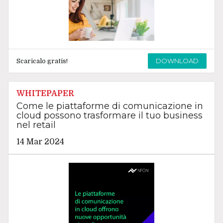
DOWNLOAD
Scaricalo gratis!
WHITEPAPER
Come le piattaforme di comunicazione in
cloud possono trasformare il tuo business
nel retail
14 Mar 2024