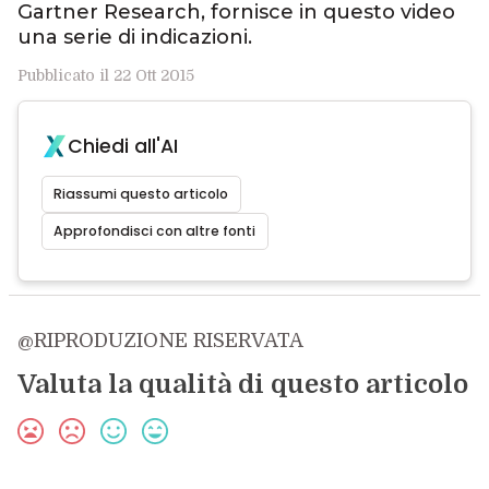
Gartner Research, fornisce in questo video
una serie di indicazioni.
Pubblicato il 22 Ott 2015
Chiedi all'AI
Riassumi questo articolo
Approfondisci con altre fonti
@RIPRODUZIONE RISERVATA
Valuta la qualità di questo articolo