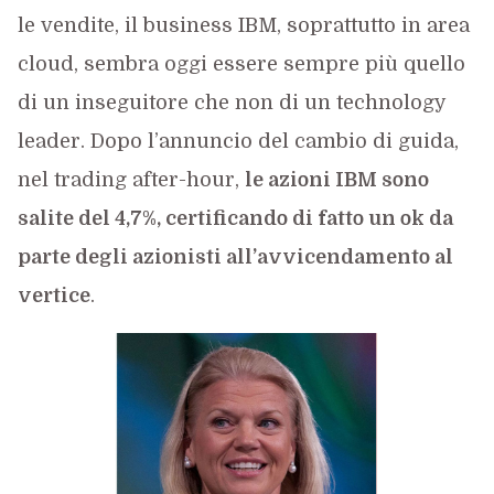
le vendite, il business IBM, soprattutto in area
cloud, sembra oggi essere sempre più quello
di un inseguitore che non di un technology
leader. Dopo l’annuncio del cambio di guida,
nel trading after-hour,
le azioni IBM sono
salite del 4,7%, certificando di fatto un ok da
parte degli azionisti all’avvicendamento al
vertice
.