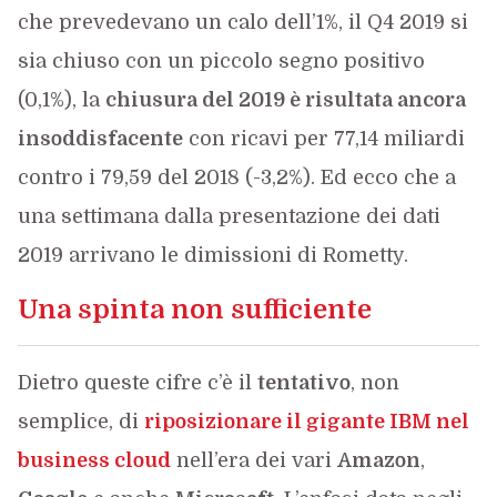
che prevedevano un calo dell’1%, il Q4 2019 si
sia chiuso con un piccolo segno positivo
(0,1%), la
chiusura del 2019 è risultata ancora
insoddisfacente
con ricavi per 77,14 miliardi
contro i 79,59 del 2018 (-3,2%). Ed ecco che a
una settimana dalla presentazione dei dati
2019 arrivano le dimissioni di Rometty.
Una spinta non sufficiente
Dietro queste cifre c’è il
tentativo
, non
semplice, di
riposizionare il gigante IBM nel
business cloud
nell’era dei vari
Amazon
,