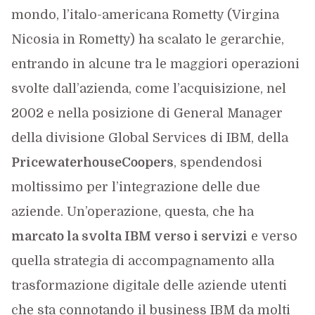
mondo, l’italo-americana Rometty (Virgina
Nicosia in Rometty) ha scalato le gerarchie,
entrando in alcune tra le maggiori operazioni
svolte dall’azienda, come l’acquisizione, nel
2002 e nella posizione di General Manager
della divisione Global Services di IBM, della
PricewaterhouseCoopers
, spendendosi
moltissimo per l’integrazione delle due
aziende. Un’operazione, questa, che ha
marcato la svolta IBM verso i servizi
e verso
quella strategia di accompagnamento alla
trasformazione digitale delle aziende utenti
che sta connotando il business IBM da molti