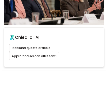
Chiedi all'AI
Riassumi questo articolo
Approfondisci con altre fonti