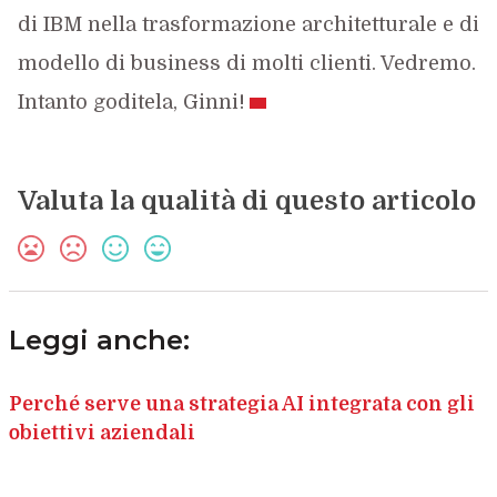
di IBM nella trasformazione architetturale e di
modello di business di molti clienti. Vedremo.
Intanto goditela, Ginni!
Valuta la qualità di questo articolo
Leggi anche:
Perché serve una strategia AI integrata con gli
obiettivi aziendali