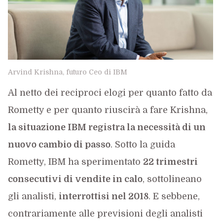
Arvind Krishna, futuro Ceo di IBM
Al netto dei reciproci elogi per quanto fatto da
Rometty e per quanto riuscirà a fare Krishna,
la situazione IBM registra la necessità di un
nuovo cambio di passo
. Sotto la guida
Rometty, IBM ha sperimentato
22 trimestri
consecutivi di vendite in calo
, sottolineano
gli analisti,
interrottisi nel 2018
. E sebbene,
contrariamente alle previsioni degli analisti