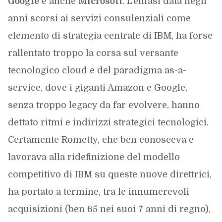
Google
e anche
Microsoft
. L’enfasi data negli
anni scorsi ai servizi consulenziali come
elemento di strategia centrale di IBM, ha forse
rallentato troppo la corsa sul versante
tecnologico cloud e del paradigma as-a-
service, dove i giganti Amazon e Google,
senza troppo legacy da far evolvere, hanno
dettato ritmi e indirizzi strategici tecnologici.
Certamente Rometty, che ben conosceva e
lavorava alla ridefinizione del modello
competitivo di IBM su queste nuove direttrici,
ha portato a termine, tra le innumerevoli
acquisizioni (ben 65 nei suoi 7 anni di regno),