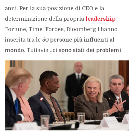
anni. Per la sua posizione di CEO e la
determinazione della propria
leadership
,
Fortune, Time, Forbes, Bloomberg l’hanno
inserita tra le
50 persone più influenti al
mondo
. Tuttavia…
ci sono stati dei problemi
.