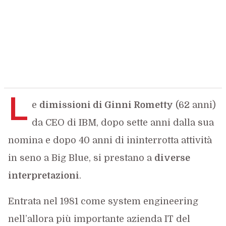
L
e
dimissioni di Ginni Rometty
(62 anni)
da CEO di IBM, dopo sette anni dalla sua
nomina e dopo 40 anni di ininterrotta attività
in seno a Big Blue, si prestano a
diverse
interpretazioni
.
Entrata nel 1981 come system engineering
nell’allora più importante azienda IT del