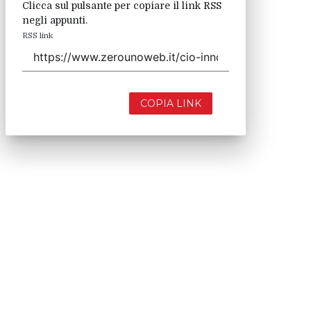
Clicca sul pulsante per copiare il link RSS
negli appunti.
RSS link
COPIA LINK