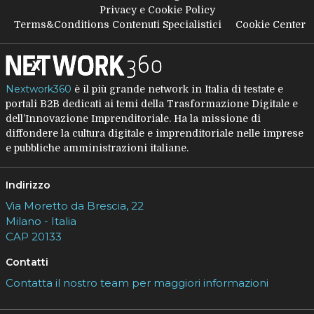
Privacy e Cookie Policy
Terms&Conditions Contenuti Specialistici
Cookie Center
Nextwork360
è il più grande network in Italia di testate e
portali B2B dedicati ai temi della Trasformazione Digitale e
dell’Innovazione Imprenditoriale. Ha la missione di
diffondere la cultura digitale e imprenditoriale nelle imprese
e pubbliche amministrazioni italiane.
Indirizzo
Via Moretto da Brescia, 22
Milano - Italia
CAP 20133
Contatti
Contatta il nostro team per maggiori informazioni