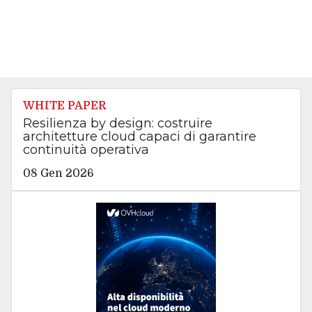
WHITE PAPER
Resilienza by design: costruire
architetture cloud capaci di garantire
continuità operativa
08 Gen 2026