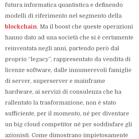
futura informatica quantistica e definendo
modelli di riferimento nel segmento della
blockchain
. Ma il boost che queste operazioni
hanno dato ad una società che si è certamente
reinventata negli anni, partendo però dal
proprio “legacy”, rappresentato da vendita di
licenze software, dalle innumerevoli famiglie
di server, superserver e mainframe
hardware, ai servizi di consulenza che ha
rallentato la trasformazione, non è stato
sufficiente, per il momento, né per diventare
un big cloud competitor né per soddisfare gli
azionisti. Come dimostrano impietosamente