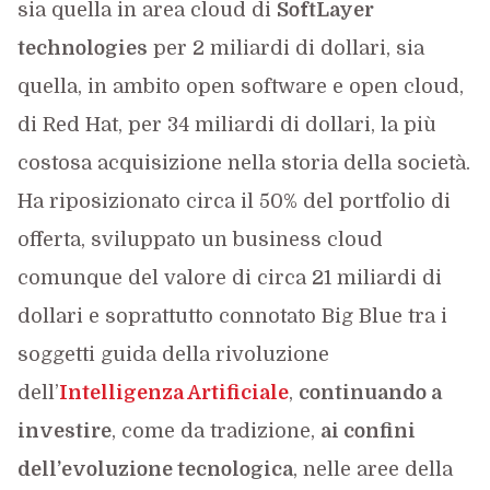
sia quella in area cloud di
SoftLayer
technologies
per 2 miliardi di dollari, sia
quella, in ambito open software e open cloud,
di Red Hat, per 34 miliardi di dollari, la più
costosa acquisizione nella storia della società.
Ha riposizionato circa il 50% del portfolio di
offerta, sviluppato un business cloud
comunque del valore di circa 21 miliardi di
dollari e soprattutto connotato Big Blue tra i
soggetti guida della rivoluzione
dell’
Intelligenza Artificiale
,
continuando a
investire
, come da tradizione,
ai confini
dell’evoluzione tecnologica
, nelle aree della