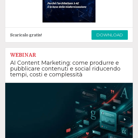
DOWNLOAD
Scaricalo gratis!
WEBINAR
AI Content Marketing: come produrre e
pubblicare contenuti e social riducendo
tempi, costi e complessità