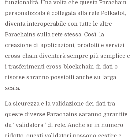
funzionalità. Una volta che questa Parachain
personalizzata è collegata alla rete Polkadot,
diventa interoperabile con tutte le altre
Parachains sulla rete stessa. Così, la
creazione di applicazioni, prodotti e servizi
cross-chain diventerà sempre più semplice e
i trasferimenti cross-blockchain di dati o
risorse saranno possibili anche su larga
scala.
La sicurezza e la validazione dei dati tra
queste diverse Parachains saranno garantite
da “validators” di rete. Anche se in numero
ridotto, questi validatori possono gestire e