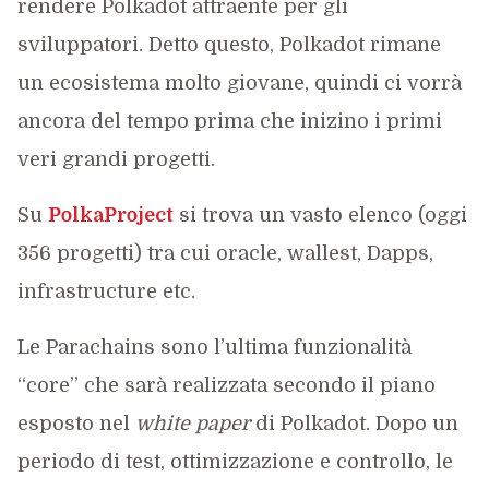
rendere Polkadot attraente per gli
sviluppatori. Detto questo, Polkadot rimane
un ecosistema molto giovane, quindi ci vorrà
ancora del tempo prima che inizino i primi
veri grandi progetti.
Su
PolkaProject
si trova un vasto elenco (oggi
356 progetti) tra cui oracle, wallest, Dapps,
infrastructure etc.
Le Parachains sono l’ultima funzionalità
“core” che sarà realizzata secondo il piano
esposto nel
white paper
di Polkadot. Dopo un
periodo di test, ottimizzazione e controllo, le