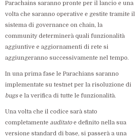
Parachains saranno pronte per il lancio e una
volta che saranno operative e gestite tramite il
sistema di governance on chain, la
community determinerà quali funzionalità
aggiuntive e aggiornamenti di rete si
aggiungeranno successivamente nel tempo.
In una prima fase le Parachians saranno
implementate su testnet per la risoluzione di
bugs
e la verifica di tutte le funzionalità.
Una volta che il codice sarà stato
completamente
auditato
e definito nella sua
versione standard di base, si passerà a una