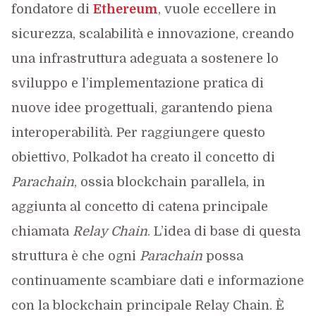
fondatore di
Ethereum
, vuole eccellere in
sicurezza, scalabilità e innovazione, creando
una infrastruttura adeguata a sostenere lo
sviluppo e l’implementazione pratica di
nuove idee progettuali, garantendo piena
interoperabilità. Per raggiungere questo
obiettivo, Polkadot ha creato il concetto di
Parachain
, ossia blockchain parallela, in
aggiunta al concetto di catena principale
chiamata
Relay Chain
. L’idea di base di questa
struttura è che ogni
Parachain
possa
continuamente scambiare dati e informazione
con la blockchain principale Relay Chain. È