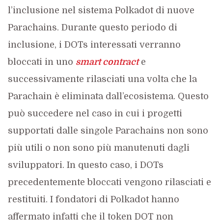
l’inclusione nel sistema Polkadot di nuove
Parachains. Durante questo periodo di
inclusione, i DOTs interessati verranno
bloccati in uno
smart contract
e
successivamente rilasciati una volta che la
Parachain è eliminata dall’ecosistema. Questo
può succedere nel caso in cui i progetti
supportati dalle singole Parachains non sono
più utili o non sono più manutenuti dagli
sviluppatori. In questo caso, i DOTs
precedentemente bloccati vengono rilasciati e
restituiti. I fondatori di Polkadot hanno
affermato infatti che il token DOT non