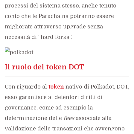
processi del sistema stesso, anche tenuto
conto che le Parachains potranno essere
migliorate attraverso upgrade senza
necessità di “hard forks”.
Il ruolo del token DOT
Con riguardo al
token
nativo di Polkadot, DOT,
esso garantisce ai detentori diritti di
governance, come ad esempio la
determinazione delle
fees
associate alla
validazione delle transazioni che avvengono