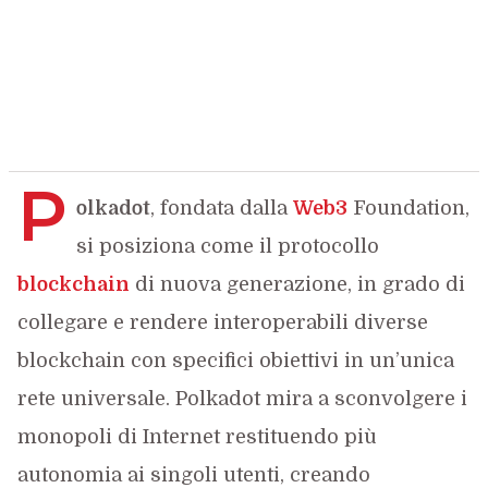
P
olkadot
, fondata dalla
Web3
Foundation,
si posiziona come il protocollo
blockchain
di nuova generazione, in grado di
collegare e rendere interoperabili diverse
blockchain con specifici obiettivi in un’unica
rete universale. Polkadot mira a sconvolgere i
monopoli di Internet restituendo più
autonomia ai singoli utenti, creando