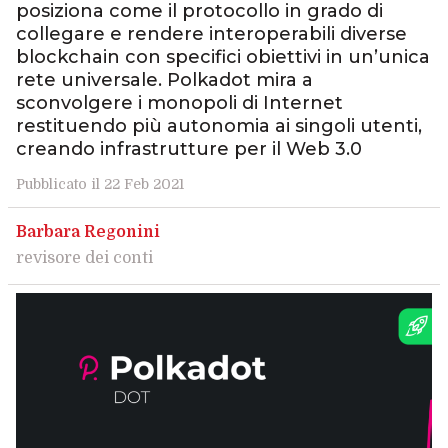
posiziona come il protocollo in grado di
collegare e rendere interoperabili diverse
blockchain con specifici obiettivi in un’unica
rete universale. Polkadot mira a
sconvolgere i monopoli di Internet
restituendo più autonomia ai singoli utenti,
creando infrastrutture per il Web 3.0
Pubblicato il 22 Feb 2021
Barbara Regonini
revisore dei conti