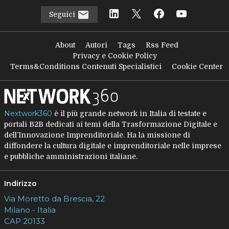
Seguici
About
Autori
Tags
Rss Feed
Privacy e Cookie Policy
Terms&Conditions Contenuti Specialistici
Cookie Center
Nextwork360
è il più grande network in Italia di testate e
portali B2B dedicati ai temi della Trasformazione Digitale e
dell’Innovazione Imprenditoriale. Ha la missione di
diffondere la cultura digitale e imprenditoriale nelle imprese
e pubbliche amministrazioni italiane.
Indirizzo
Via Moretto da Brescia, 22
Milano - Italia
CAP 20133