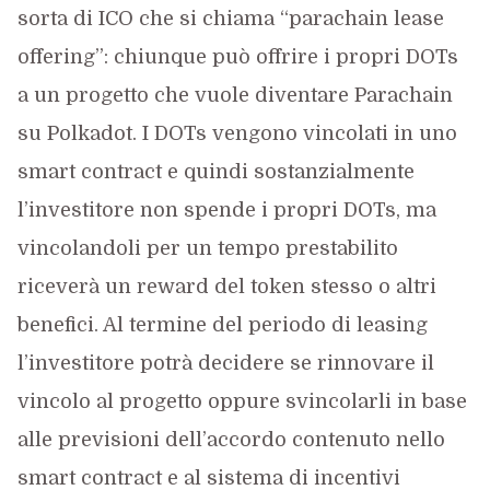
sorta di ICO che si chiama “parachain lease
offering”: chiunque può offrire i propri DOTs
a un progetto che vuole diventare Parachain
su Polkadot. I DOTs vengono vincolati in uno
smart contract e quindi sostanzialmente
l’investitore non spende i propri DOTs, ma
vincolandoli per un tempo prestabilito
riceverà un reward del token stesso o altri
benefici. Al termine del periodo di leasing
l’investitore potrà decidere se rinnovare il
vincolo al progetto oppure svincolarli in base
alle previsioni dell’accordo contenuto nello
smart contract e al sistema di incentivi