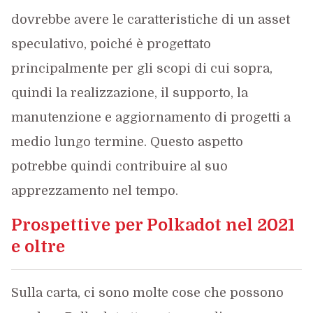
dovrebbe avere le caratteristiche di un asset
speculativo, poiché è progettato
principalmente per gli scopi di cui sopra,
quindi la realizzazione, il supporto, la
manutenzione e aggiornamento di progetti a
medio lungo termine. Questo aspetto
potrebbe quindi contribuire al suo
apprezzamento nel tempo.
Prospettive per Polkadot nel 2021
e oltre
Sulla carta, ci sono molte cose che possono