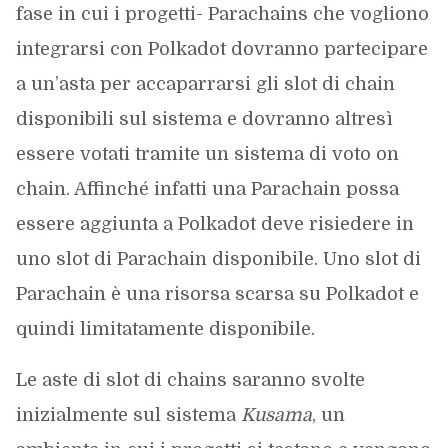
fase in cui i progetti- Parachains che vogliono
integrarsi con Polkadot dovranno partecipare
a un’asta per accaparrarsi gli slot di chain
disponibili sul sistema e dovranno altresì
essere votati tramite un sistema di voto on
chain. Affinché infatti una Parachain possa
essere aggiunta a Polkadot deve risiedere in
uno slot di Parachain disponibile. Uno slot di
Parachain è una risorsa scarsa su Polkadot e
quindi limitatamente disponibile.
Le aste di slot di chains saranno svolte
inizialmente sul sistema
Kusama
, un