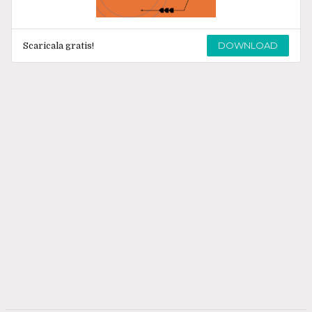
DOWNLOAD
Scaricala gratis!