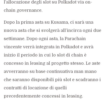
l’allocazione degli slot su Polkadot via on-
chain governance.
Dopo la prima asta su Kusama, ci sarà una
nuova asta che si svolgerà all’incirca ogni due
settimane. Dopo ogni asta, la Parachain
vincente verrà integrata in Polkadot e avrà
inizio il periodo in cui lo slot di chain è
concesso in leasing al progetto stesso. Le aste
avverranno su base continuativa man mano
che saranno disponibili più slot e scadranno i
contratti di locazione di quelli
precedentemente concessi in leasing.