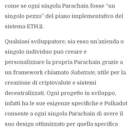
come se ogni singola Parachain fosse “un
singolo pezzo” del piano implementativo del
sistema ETH.2.
Qualsiasi sviluppatore, sia esso un’azienda o
singolo individuo può creare e
personalizzare la propria Parachain grazie a
un framework chiamato
Substrate
, utile per la
creazione di criptovalute e sistemi
decentralizzati. Ogni progetto in sviluppo,
infatti ha le sue esigenze specifiche e Polkadot
consente a ogni singola Parachain di avere il
suo design ottimizzato per quella specifica