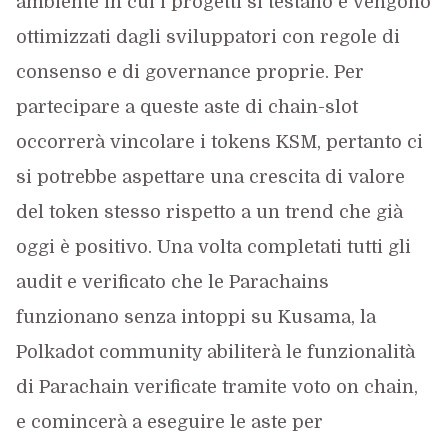
ambiente in cui i progetti si testano e vengono
ottimizzati dagli sviluppatori con regole di
consenso e di governance proprie. Per
partecipare a queste aste di chain-slot
occorrerà vincolare i tokens KSM, pertanto ci
si potrebbe aspettare una crescita di valore
del token stesso rispetto a un trend che già
oggi è positivo. Una volta completati tutti gli
audit e verificato che le Parachains
funzionano senza intoppi su Kusama, la
Polkadot community abiliterà le funzionalità
di Parachain verificate tramite voto on chain,
e comincerà a eseguire le aste per