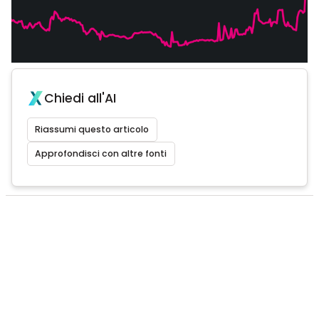
Chiedi all'AI
Riassumi questo articolo
Approfondisci con altre fonti