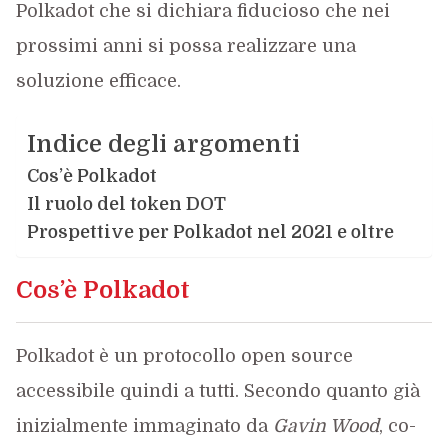
Polkadot che si dichiara fiducioso che nei
prossimi anni si possa realizzare una
soluzione efficace.
Indice degli argomenti
Cos’è Polkadot
Il ruolo del token DOT
Prospettive per Polkadot nel 2021 e oltre
Cos’è Polkadot
Polkadot è un protocollo open source
accessibile quindi a tutti. Secondo quanto già
inizialmente immaginato da
Gavin Wood
, co-