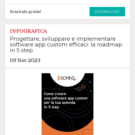
DOWNLOAD
Scaricalo gratis!
INFOGRAFICA
Progettare, sviluppare e implementare
software app custom efficaci: la roadmap
in 5 step
09 Nov 2023