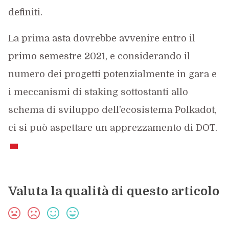
definiti.
La prima asta dovrebbe avvenire entro il
primo semestre 2021, e considerando il
numero dei progetti potenzialmente in gara e
i meccanismi di staking sottostanti allo
schema di sviluppo dell’ecosistema Polkadot,
ci si può aspettare un apprezzamento di DOT.
Valuta la qualità di questo articolo