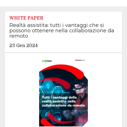
WHITE PAPER
Realtà assistita: tutti i vantaggi che si
possono ottenere nella collaborazione da
remoto
23 Gen 2024