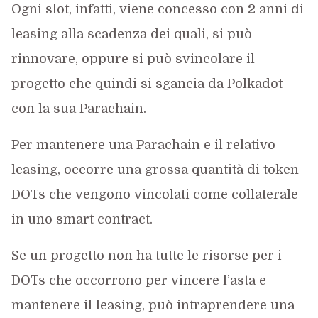
Ogni slot, infatti, viene concesso con 2 anni di
leasing alla scadenza dei quali, si può
rinnovare, oppure si può svincolare il
progetto che quindi si sgancia da Polkadot
con la sua Parachain.
Per mantenere una Parachain e il relativo
leasing, occorre una grossa quantità di token
DOTs che vengono vincolati come collaterale
in uno smart contract.
Se un progetto non ha tutte le risorse per i
DOTs che occorrono per vincere l’asta e
mantenere il leasing, può intraprendere una