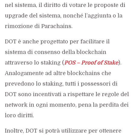
nel sistema, il diritto di votare le proposte di
upgrade del sistema, nonché l’aggiunta o la
rimozione di Parachains.
DOT è anche progettato per facilitare il
sistema di consenso della blockchain
attraverso lo staking (
POS – Proof of Stake
).
Analogamente ad altre blockchains che
prevedono lo staking, tutti i possessori di
DOT sono incentivati a rispettare le regole del
network in ogni momento, pena la perdita dei
loro diritti.
Inoltre, DOT si potrà utilizzare per ottenere