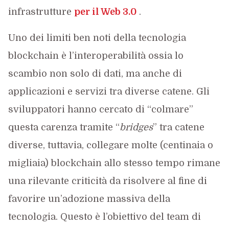
infrastrutture
per il Web 3.0
.
Uno dei limiti ben noti della tecnologia
blockchain è l’interoperabilità ossia lo
scambio non solo di dati, ma anche di
applicazioni e servizi tra diverse catene. Gli
sviluppatori hanno cercato di “colmare”
questa carenza tramite “
bridges
” tra catene
diverse, tuttavia, collegare molte (centinaia o
migliaia) blockchain allo stesso tempo rimane
una rilevante criticità da risolvere al fine di
favorire un’adozione massiva della
tecnologia. Questo è l’obiettivo del team di