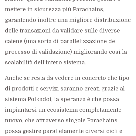
mettere in sicurezza più Parachains,
garantendo inoltre una migliore distribuzione
delle transazioni da validare sulle diverse
catene (una sorta di parallelizzazione del
processo di validazione) migliorando così la
scalabilità dell’intero sistema.
Anche se resta da vedere in concreto che tipo
di prodotti e servizi saranno creati grazie al
sistema Polkadot, la speranza è che possa
impiantarsi un ecosistema completamente
nuovo, che attraverso singole Parachains
possa gestire parallelamente diversi cicli e