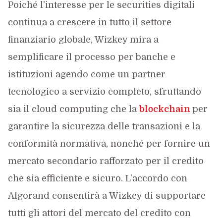
Poiché l’interesse per le securities digitali
continua a crescere in tutto il settore
finanziario globale, Wizkey mira a
semplificare il processo per banche e
istituzioni agendo come un partner
tecnologico a servizio completo, sfruttando
sia il cloud computing che la
blockchain
per
garantire la sicurezza delle transazioni e la
conformità normativa, nonché per fornire un
mercato secondario rafforzato per il credito
che sia efficiente e sicuro. L’accordo con
Algorand consentirà a Wizkey di supportare
tutti gli attori del mercato del credito con