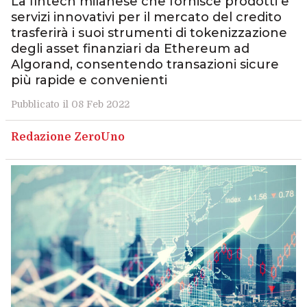
La fintech milanese che fornisce prodotti e
servizi innovativi per il mercato del credito
trasferirà i suoi strumenti di tokenizzazione
degli asset finanziari da Ethereum ad
Algorand, consentendo transazioni sicure
più rapide e convenienti
Pubblicato il 08 Feb 2022
Redazione ZeroUno