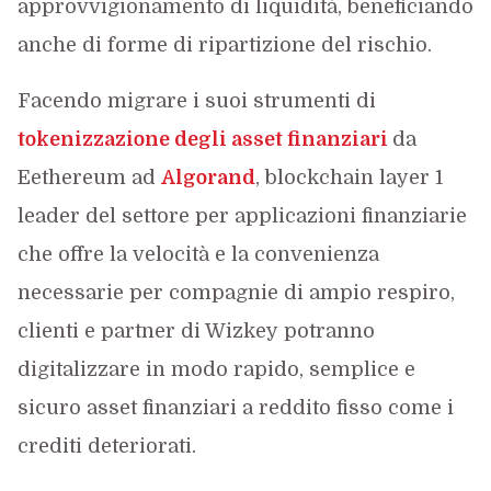
approvvigionamento di liquidità, beneficiando
anche di forme di ripartizione del rischio.
Facendo migrare i suoi strumenti di
tokenizzazione degli asset finanziari
da
Eethereum ad
Algorand
, blockchain layer 1
leader del settore per applicazioni finanziarie
che offre la velocità e la convenienza
necessarie per compagnie di ampio respiro,
clienti e partner di Wizkey potranno
digitalizzare in modo rapido, semplice e
sicuro asset finanziari a reddito fisso come i
crediti deteriorati.