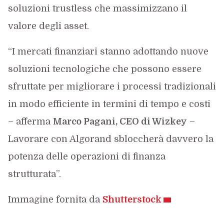
soluzioni trustless che massimizzano il
valore degli asset.
“I mercati finanziari stanno adottando nuove
soluzioni tecnologiche che possono essere
sfruttate per migliorare i processi tradizionali
in modo efficiente in termini di tempo e costi
– afferma
Marco Pagani, CEO di Wizkey
–
Lavorare con Algorand sbloccherà davvero la
potenza delle operazioni di finanza
strutturata”.
Immagine fornita da
Shutterstock