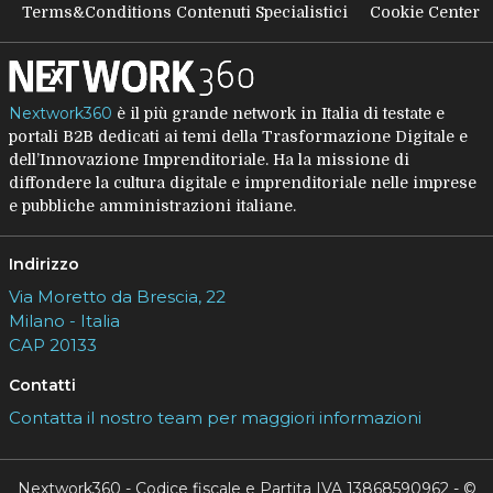
Terms&Conditions Contenuti Specialistici
Cookie Center
Nextwork360
è il più grande network in Italia di testate e
portali B2B dedicati ai temi della Trasformazione Digitale e
dell’Innovazione Imprenditoriale. Ha la missione di
diffondere la cultura digitale e imprenditoriale nelle imprese
e pubbliche amministrazioni italiane.
Indirizzo
Via Moretto da Brescia, 22
Milano - Italia
CAP 20133
Contatti
Contatta il nostro team per maggiori informazioni
Nextwork360 - Codice fiscale e Partita IVA 13868590962 - ©