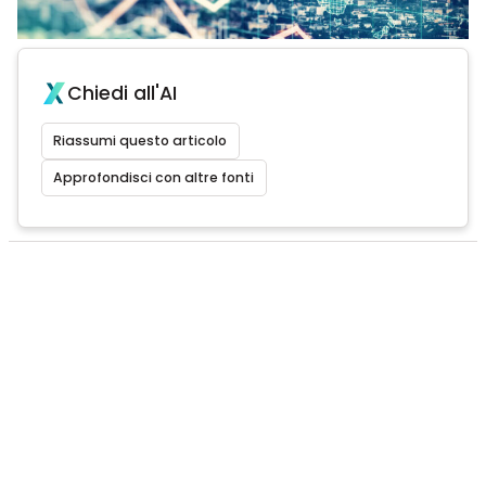
Chiedi all'AI
Riassumi questo articolo
Approfondisci con altre fonti