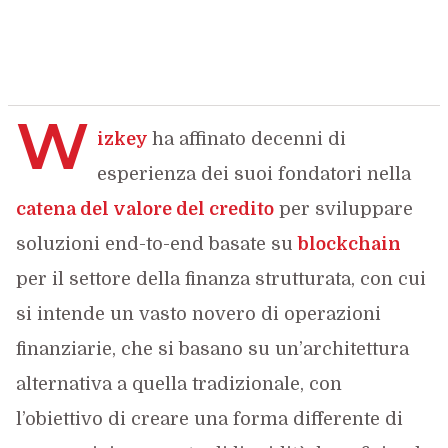
W
izkey
ha affinato decenni di
esperienza dei suoi fondatori nella
catena del valore del credito
per sviluppare
soluzioni end-to-end basate su
blockchain
per il settore della finanza strutturata, con cui
si intende un vasto novero di operazioni
finanziarie, che si basano su un’architettura
alternativa a quella tradizionale, con
l’obiettivo di creare una forma differente di