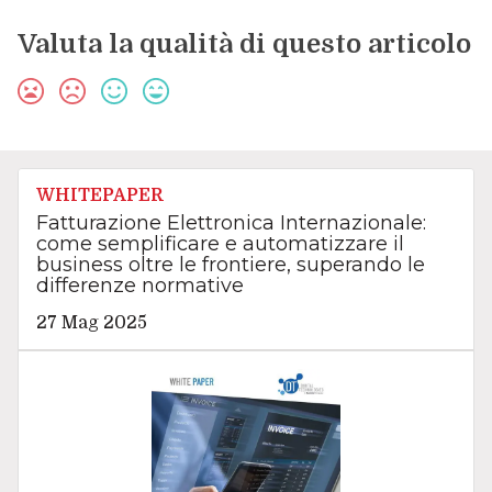
Valuta la qualità di questo articolo
WHITEPAPER
Fatturazione Elettronica Internazionale:
come semplificare e automatizzare il
business oltre le frontiere, superando le
differenze normative
27 Mag 2025