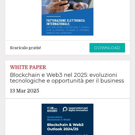
DOWNLOAD
Scaricalo gratis!
WHITE PAPER
Blockchain e Web3 nel 2025: evoluzioni
tecnologiche e opportunità per il business
13 Mar 2025