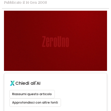
Pubblicato il 14 Gen 2008
Chiedi all'AI
Riassumi questo articolo
Approfondisci con altre fonti