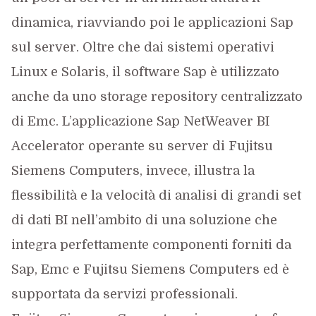
dinamica, riavviando poi le applicazioni Sap
sul server. Oltre che dai sistemi operativi
Linux e Solaris, il software Sap è utilizzato
anche da uno storage repository centralizzato
di Emc. L’applicazione Sap NetWeaver BI
Accelerator operante su server di Fujitsu
Siemens Computers, invece, illustra la
flessibilità e la velocità di analisi di grandi set
di dati BI nell’ambito di una soluzione che
integra perfettamente componenti forniti da
Sap, Emc e Fujitsu Siemens Computers ed è
supportata da servizi professionali.