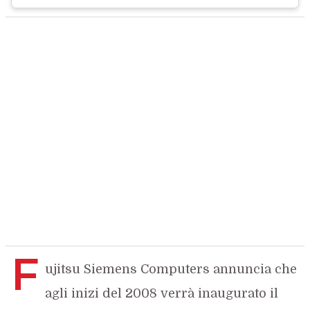
F
ujitsu Siemens Computers annuncia che
agli inizi del 2008 verrà inaugurato il