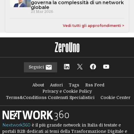
governa la complessità di un network
globale
23 Mar 2026
Vedi tutti gli approfondimenti >
Seguici
About
Autori
Tags
Rss Feed
Privacy e Cookie Policy
Terms&Conditions Contenuti Specialistici
Cookie Center
Nextwork360
è il più grande network in Italia di testate e
portali B2B dedicati ai temi della Trasformazione Digitale e