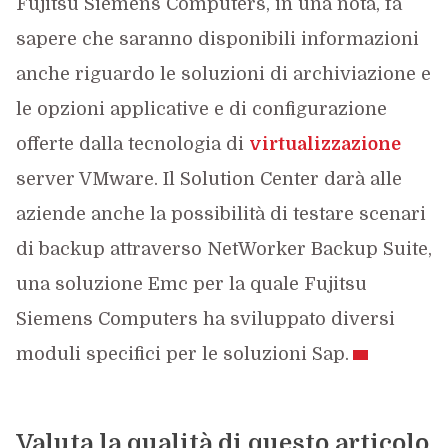
Fujitsu Siemens Computers, in una nota, fa
sapere che saranno disponibili informazioni
anche riguardo le soluzioni di archiviazione e
le opzioni applicative e di configurazione
offerte dalla tecnologia di
virtualizzazione
server VMware. Il Solution Center darà alle
aziende anche la possibilità di testare scenari
di backup attraverso NetWorker Backup Suite,
una soluzione Emc per la quale Fujitsu
Siemens Computers ha sviluppato diversi
moduli specifici per le soluzioni Sap.
Valuta la qualità di questo articolo