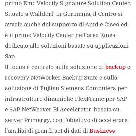
primo Emc Velocity Signature Solution Center.
Situato a Walldorf, in Germania, il Centro si
avvale anche del supporto di Amd e Cisco ed
è il primo Velocity Center nell’area Emea
dedicato alle soluzioni basate su applicazioni
Sap.
Il focus è centrato sulla soluzione di
backup
e
recovery NetWorker Backup Suite e sulla
soluzione di Fujitsu Siemens Computers per
infrastrutture dinamiche FlexFrame per SAP
e SAP NetWeaver BI Accelerator, basata su
server Primergy, con l’obiettivo di accelerare
l’analisi di grandi set di dati di
Business