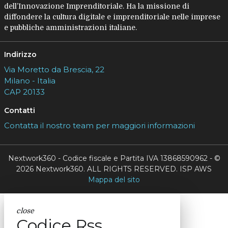
dell’Innovazione Imprenditoriale. Ha la missione di
diffondere la cultura digitale e imprenditoriale nelle imprese
e pubbliche amministrazioni italiane.
Indirizzo
Via Moretto da Brescia, 22
Milano - Italia
CAP 20133
Contatti
Contatta il nostro team per maggiori informazioni
Nextwork360 - Codice fiscale e Partita IVA 13868590962 - ©
2026 Nextwork360. ALL RIGHTS RESERVED. ISP AWS
Mappa del sito
close
Codice Rss