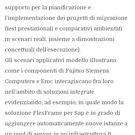
supporto per la pianificazione e
l’implementazione dei progetti di migrazione
(test prestazionali e comparativi ambientati
in scenari reali, insieme a dimostrazioni
concettuali dell’esecuzione).
Gli scenari applicativi modello illustrano
come i componenti di Fujitsu Siemens
Computers e Emc interagiscano fra loro
nell’ambito di soluzioni integrate
evidenziando, ad esempio, in quale modo la
soluzione FlexFrame per Sap è in grado di
aggiungere automaticamente nuove istanze a
un pool di server in un’infrastruttura It