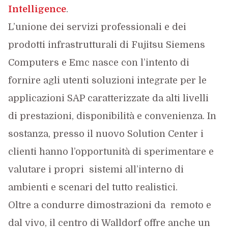
Intelligence
.
L’unione dei servizi professionali e dei
prodotti infrastrutturali di Fujitsu Siemens
Computers e Emc nasce con l’intento di
fornire agli utenti soluzioni integrate per le
applicazioni SAP caratterizzate da alti livelli
di prestazioni, disponibilità e convenienza. In
sostanza, presso il nuovo Solution Center i
clienti hanno l’opportunità di sperimentare e
valutare i propri sistemi all’interno di
ambienti e scenari del tutto realistici.
Oltre a condurre dimostrazioni da remoto e
dal vivo, il centro di Walldorf offre anche un