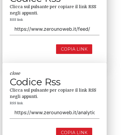
Clicca sul pulsante per copiare il link RSS
negli appunti.
RSS link
COPIA LINK
close
Codice Rss
Clicca sul pulsante per copiare il link RSS
negli appunti.
RSS link
COPIA LINK