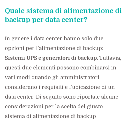
Quale sistema di alimentazione di
backup per data center?
In genere i data center hanno solo due
opzioni per l’alimentazione di backup:
Sistemi UPS e generatori di backup.
Tuttavia,
questi due elementi possono combinarsi in
vari modi quando gli amministratori
considerano i requisiti e l’ubicazione di un
data center. Di seguito sono riportate alcune
considerazioni per la scelta del giusto
sistema di alimentazione di backup