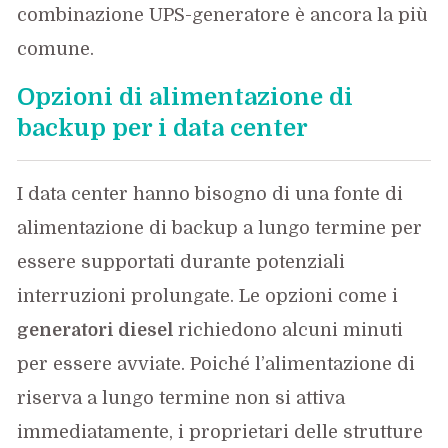
combinazione UPS-generatore è ancora la più
comune.
Opzioni di alimentazione di
backup per i data center
I data center hanno bisogno di una fonte di
alimentazione di backup a lungo termine per
essere supportati durante potenziali
interruzioni prolungate. Le opzioni come i
generatori diesel
richiedono alcuni minuti
per essere avviate. Poiché l’alimentazione di
riserva a lungo termine non si attiva
immediatamente, i proprietari delle strutture