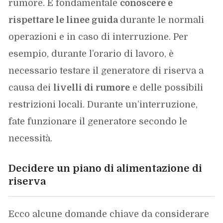
rumore. È fondamentale
conoscere e
rispettare le linee guida
durante le normali
operazioni e in caso di interruzione. Per
esempio, durante l’orario di lavoro, è
necessario testare il generatore di riserva a
causa dei
livelli di rumore
e delle possibili
restrizioni locali. Durante un’interruzione,
fate funzionare il generatore secondo le
necessità.
Decidere un piano di alimentazione di
riserva
Ecco alcune domande chiave da considerare