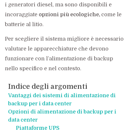
i generatori diesel, ma sono disponibili e
incoraggiate
opzioni più ecologiche,
come le
batterie al litio.
Per scegliere il sistema migliore è necessario
valutare le apparecchiature che devono
funzionare con l’alimentazione di backup
nello specifico e nel contesto.
Indice degli argomenti
Vantaggi dei sistemi di alimentazione di
backup per i data center
Opzioni di alimentazione di backup per i
data center
Piattaforme UPS