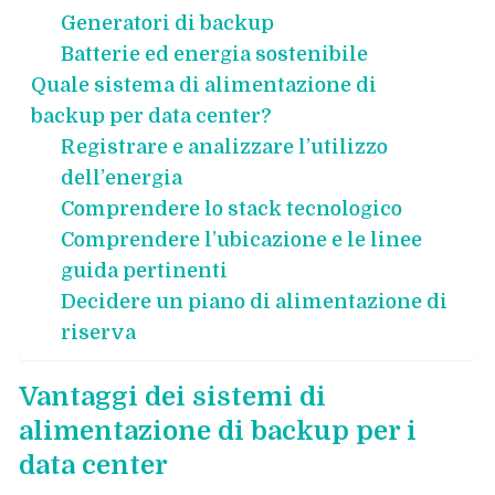
Generatori di backup
Batterie ed energia sostenibile
Quale sistema di alimentazione di
backup per data center?
Registrare e analizzare l’utilizzo
dell’energia
Comprendere lo stack tecnologico
Comprendere l’ubicazione e le linee
guida pertinenti
Decidere un piano di alimentazione di
riserva
Vantaggi dei sistemi di
alimentazione di backup per i
data center