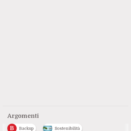
Argomenti
B
Backup
Sostenibilità