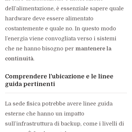
dell’alimentazione, è essenziale sapere quale
hardware deve essere alimentato
costantemente e quale no. In questo modo
l’energia viene convogliata verso i sistemi
che ne hanno bisogno per
mantenere la
continuità
.
Comprendere l’ubicazione e le linee
guida pertinenti
La sede fisica potrebbe avere linee guida
esterne che hanno un impatto
sull’infrastruttura di backup, come i livelli di