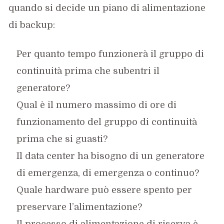
quando si decide un piano di alimentazione
di backup:
Per quanto tempo funzionerà il gruppo di
continuità prima che subentri il
generatore?
Qual è il numero massimo di ore di
funzionamento del gruppo di continuità
prima che si guasti?
Il data center ha bisogno di un generatore
di emergenza, di emergenza o continuo?
Quale hardware può essere spento per
preservare l’alimentazione?