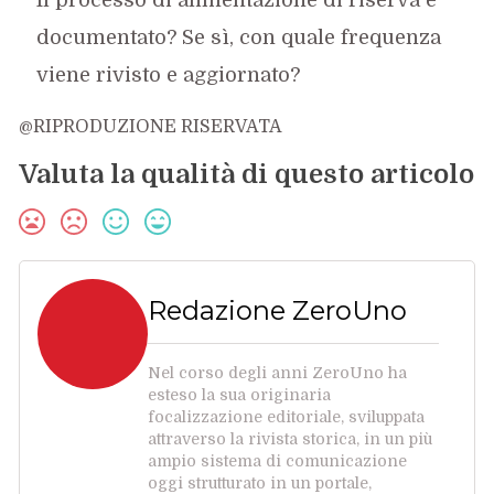
Il processo di alimentazione di riserva è
documentato? Se sì, con quale frequenza
viene rivisto e aggiornato?
@RIPRODUZIONE RISERVATA
Valuta la qualità di questo articolo
Redazione ZeroUno
Nel corso degli anni ZeroUno ha
esteso la sua originaria
focalizzazione editoriale, sviluppata
attraverso la rivista storica, in un più
ampio sistema di comunicazione
oggi strutturato in un portale,