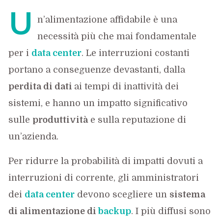
U
n’alimentazione affidabile è una
necessità più che mai fondamentale
per i
data center
. Le interruzioni costanti
portano a conseguenze devastanti, dalla
perdita di dati
ai tempi di inattività dei
sistemi, e hanno un impatto significativo
sulle
produttività
e sulla reputazione di
un’azienda.
Per ridurre la probabilità di impatti dovuti a
interruzioni di corrente, gli amministratori
dei
data center
devono scegliere un
sistema
di alimentazione di
backup
. I più diffusi sono