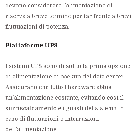
devono considerare l’alimentazione di
riserva a breve termine per far fronte a brevi
fluttuazioni di potenza.
Piattaforme UPS
I sistemi UPS sono di solito la prima opzione
di alimentazione di backup del data center.
Assicurano che tutto l’hardware abbia
un’alimentazione costante, evitando così il
surriscaldamento
e i guasti del sistema in
caso di fluttuazioni o interruzioni
dell’alimentazione.