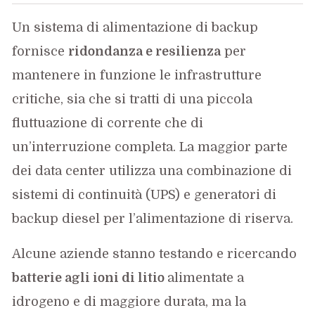
Un sistema di alimentazione di backup
fornisce
ridondanza e resilienza
per
mantenere in funzione le infrastrutture
critiche, sia che si tratti di una piccola
fluttuazione di corrente che di
un’interruzione completa. La maggior parte
dei data center utilizza una combinazione di
sistemi di continuità (UPS) e generatori di
backup diesel per l’alimentazione di riserva.
Alcune aziende stanno testando e ricercando
batterie agli ioni di litio
alimentate a
idrogeno e di maggiore durata, ma la