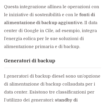
Questa integrazione allinea le operazioni con
le iniziative di sostenibilità e con le
fonti di
alimentazione di backup aggiuntive.
Il data
center di Google in Cile, ad esempio, integra
l’energia eolica per le sue soluzioni di
alimentazione primaria e di backup.
Generatori di backup
I generatori di backup diesel sono un’opzione
di alimentazione di backup collaudata per i
data center. Esistono tre classificazioni per
l’utilizzo dei generatori:
standby di