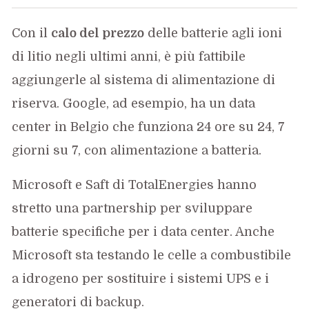
Con il
calo del prezzo
delle batterie agli ioni
di litio negli ultimi anni, è più fattibile
aggiungerle al sistema di alimentazione di
riserva. Google, ad esempio, ha un data
center in Belgio che funziona 24 ore su 24, 7
giorni su 7, con alimentazione a batteria.
Microsoft e Saft di TotalEnergies hanno
stretto una partnership per sviluppare
batterie specifiche per i data center. Anche
Microsoft sta testando le celle a combustibile
a idrogeno per sostituire i sistemi UPS e i
generatori di backup.