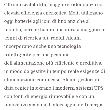
Offrono
scalabilità
, maggiore ridondanza ed
elevata efficienza energetica. Molti utilizzano
oggi batterie agli ioni di litio anziché al
piombo, perché hanno una durata maggiore e
tempi di ricarica più rapidi. Alcuni
incorporano anche una
tecnologia
intelligente
per una gestione
dell’alimentazione più efficiente e predittiva,
in modo da gestire in tempo reale esigenze di
alimentazione complesse. Alcuni gestori di
data center integrano i
moderni sistemi UPS
con fonti di energia rinnovabile e con un
innovativo sistema di stoccaggio dell’energia.