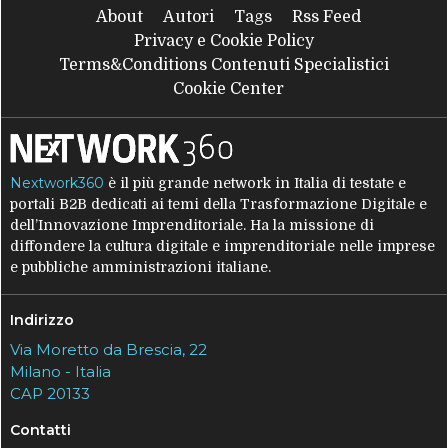
About
Autori
Tags
Rss Feed
Privacy e Cookie Policy
Terms&Conditions Contenuti Specialistici
Cookie Center
Nextwork360
è il più grande network in Italia di testate e
portali B2B dedicati ai temi della Trasformazione Digitale e
dell’Innovazione Imprenditoriale. Ha la missione di
diffondere la cultura digitale e imprenditoriale nelle imprese
e pubbliche amministrazioni italiane.
Indirizzo
Via Moretto da Brescia, 22
Milano - Italia
CAP 20133
Contatti