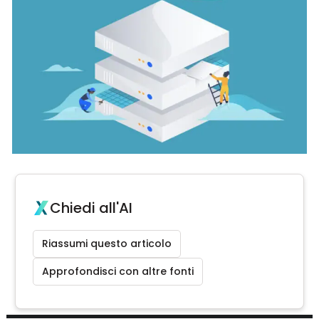
Chiedi all'AI
Riassumi questo articolo
Approfondisci con altre fonti