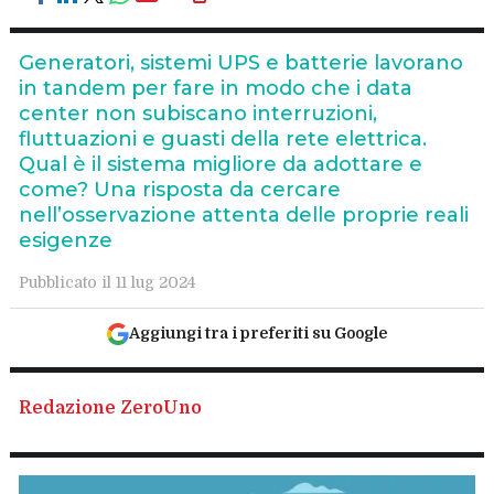
Generatori, sistemi UPS e batterie lavorano
in tandem per fare in modo che i data
center non subiscano interruzioni,
fluttuazioni e guasti della rete elettrica.
Qual è il sistema migliore da adottare e
come? Una risposta da cercare
nell’osservazione attenta delle proprie reali
esigenze
Pubblicato il 11 lug 2024
Aggiungi tra i preferiti su Google
Redazione ZeroUno