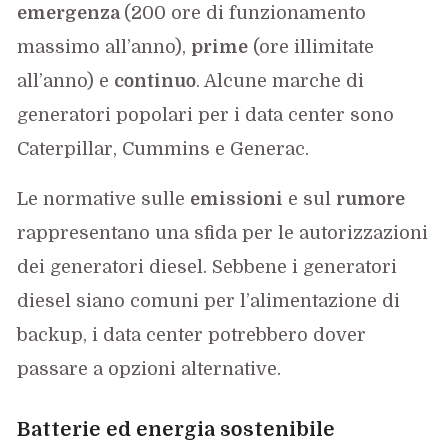
emergenza
(200 ore di funzionamento
massimo all’anno),
prime
(ore illimitate
all’anno) e
continuo
. Alcune marche di
generatori popolari per i data center sono
Caterpillar, Cummins e Generac.
Le normative sulle
emissioni
e sul
rumore
rappresentano una sfida per le autorizzazioni
dei generatori diesel. Sebbene i generatori
diesel siano comuni per l’alimentazione di
backup, i data center potrebbero dover
passare a opzioni alternative.
Batterie ed energia sostenibile