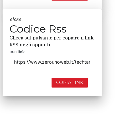
close
Codice Rss
Clicca sul pulsante per copiare il link
RSS negli appunti.
RSS link
COPIA LINK