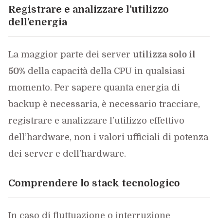
Registrare e analizzare l’utilizzo
dell’energia
La maggior parte dei server
utilizza solo il
50%
della capacità della CPU in qualsiasi
momento. Per sapere quanta energia di
backup è necessaria, è necessario tracciare,
registrare e analizzare l’utilizzo effettivo
dell’hardware, non i valori ufficiali di potenza
dei server e dell’hardware.
Comprendere lo stack tecnologico
In caso di fluttuazione o interruzione