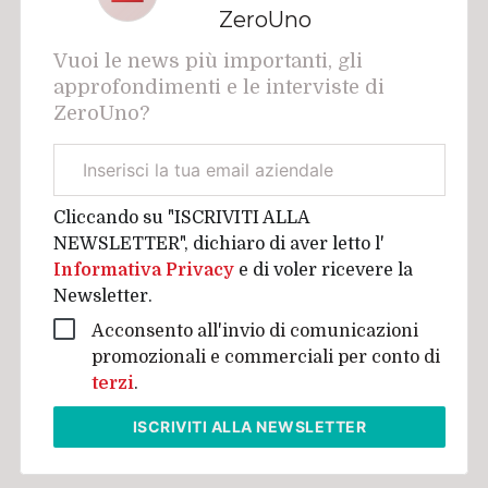
ZeroUno
Vuoi le news più importanti, gli
approfondimenti e le interviste di
ZeroUno?
Email
aziendale
Cliccando su "ISCRIVITI ALLA
NEWSLETTER", dichiaro di aver letto l'
Informativa Privacy
e di voler ricevere la
Newsletter.
Acconsento all'invio di comunicazioni
promozionali e commerciali per conto di
terzi
.
ISCRIVITI
ALLA NEWSLETTER