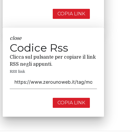
COPIA LINK
close
Codice Rss
Clicca sul pulsante per copiare il link
RSS negli appunti.
RSS link
COPIA LINK