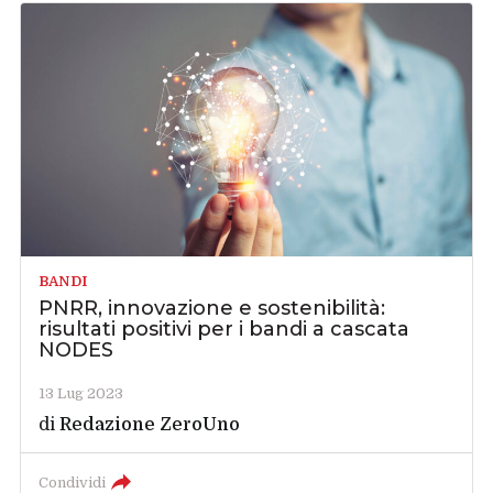
BANDI
PNRR, innovazione e sostenibilità:
risultati positivi per i bandi a cascata
NODES
13 Lug 2023
di
Redazione ZeroUno
Condividi