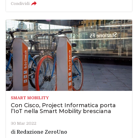
Condividi
SMART MOBILITY
Con Cisco, Project Informatica porta
l’IoT nella Smart Mobility bresciana
30 Mar 2022
di
Redazione ZeroUno