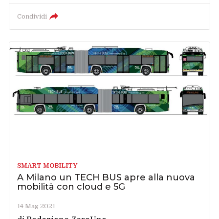
Condividi
SMART MOBILITY
A Milano un TECH BUS apre alla nuova
mobilità con cloud e 5G
14 Mag 2021