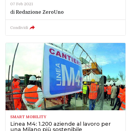
07 Feb 2021
di
Redazione ZeroUno
Condividi
SMART MOBILITY
Linea M4: 1.200 aziende al lavoro per
una Milano più sostenibile