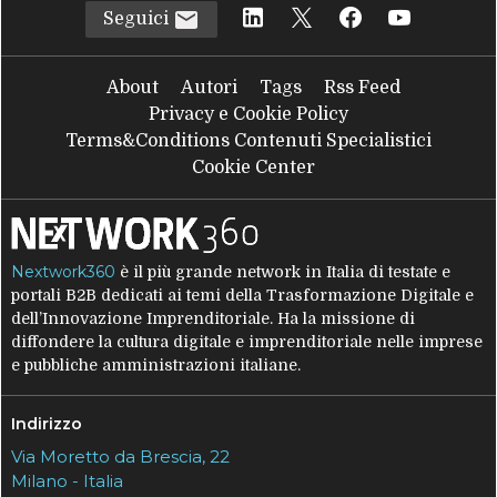
Seguici
About
Autori
Tags
Rss Feed
Privacy e Cookie Policy
Terms&Conditions Contenuti Specialistici
Cookie Center
Nextwork360
è il più grande network in Italia di testate e
portali B2B dedicati ai temi della Trasformazione Digitale e
dell’Innovazione Imprenditoriale. Ha la missione di
diffondere la cultura digitale e imprenditoriale nelle imprese
e pubbliche amministrazioni italiane.
Indirizzo
Via Moretto da Brescia, 22
Milano - Italia