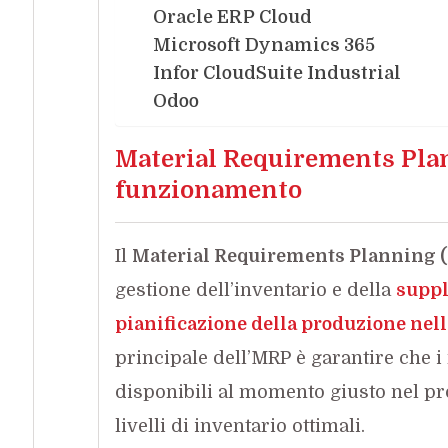
Oracle ERP Cloud
Microsoft Dynamics 365
Infor CloudSuite Industrial
Odoo
Material Requirements Plan
funzionamento
Il
Material Requirements Planning 
gestione dell’inventario e della
suppl
pianificazione della produzione nel
principale dell’MRP è garantire che i
disponibili al momento giusto nel p
livelli di inventario ottimali.