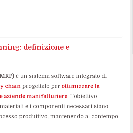
ning: definizione e
(MRP)
è un sistema software integrato di
y chain
progettato per
ottimizzare la
le aziende manifatturiere
. L’obiettivo
 materiali e i componenti necessari siano
rocesso produttivo, mantenendo al contempo