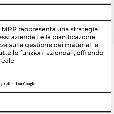
 e MRP rappresenta una strategia
ssi aziendali e la pianificazione
za sulla gestione dei materiali e
tte le funzioni aziendali, offrendo
reale
i preferiti su Google