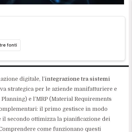
re fonti
azione digitale, l’
integrazione tra sistemi
a strategica per le aziende manifatturiere e
 Planning) e l’MRP (Material Requirements
omplementari: il primo gestisce in modo
 il secondo ottimizza la pianificazione dei
. Comprendere come funzionano questi