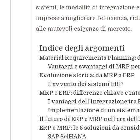
sistemi, le modalità di integrazione e 
imprese a migliorare l’efficienza, rid
alle mutevoli esigenze di mercato.
Indice degli argomenti
Material Requirements Planning: 
Vantaggi e svantaggi di MRP per
Evoluzione storica: da MRP a ERP
L’avvento dei sistemi ERP
MRP e ERP: differenze chiave e int
I vantaggi dell’integrazione tr
Implementazione di un sistema 
Il futuro di ERP e MRP nell’era dell’
ERP e MRP: le 5 soluzioni da consid
SAP S/4HANA