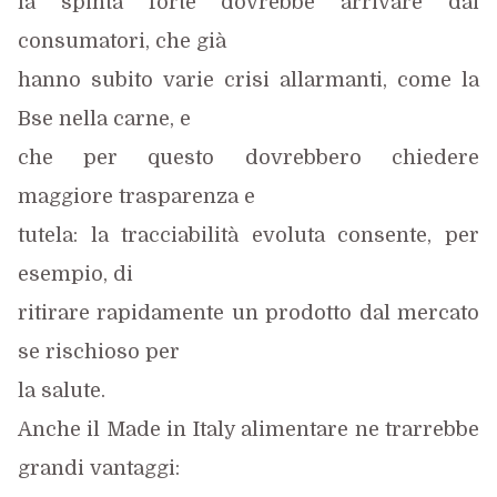
la spinta forte dovrebbe arrivare dai
consumatori, che già
hanno subito varie crisi allarmanti, come la
Bse nella carne, e
che per questo dovrebbero chiedere
maggiore trasparenza e
tutela: la tracciabilità evoluta consente, per
esempio, di
ritirare rapidamente un prodotto dal mercato
se rischioso per
la salute.
Anche il Made in Italy alimentare ne trarrebbe
grandi vantaggi: