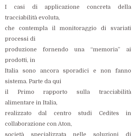
I casi di applicazione concreta della
tracciabilità evoluta,
che contempla il monitoraggio di svariati
processi di
produzione fornendo una “memoria” ai
prodotti, in
Italia sono ancora sporadici e non fanno
sistema. Parte da qui
il Primo rapporto sulla tracciabilità
alimentare in Italia,
realizzato dal centro studi Cedites in
collaborazione con Aton,
società specializzata nelle soluzioni di