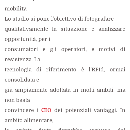
mobility.
Lo studio si pone l’obiettivo di fotografare
qualitativamente la situazione e analizzare
opportunità, per i
consumatori e gli operatori, e motivi di
resistenza. La
tecnologia di riferimento è l’RFId, ormai
consolidata e
già ampiamente adottata in molti ambiti: ma
non basta
convincere i
CIO
dei potenziali vantaggi. In
ambito alimentare,