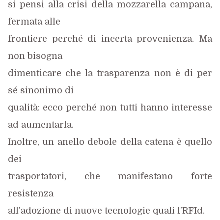
si pensi alla crisi della mozzarella campana,
fermata alle
frontiere perché di incerta provenienza. Ma
non bisogna
dimenticare che la trasparenza non è di per
sé sinonimo di
qualità: ecco perché non tutti hanno interesse
ad aumentarla.
Inoltre, un anello debole della catena è quello
dei
trasportatori, che manifestano forte
resistenza
all’adozione di nuove tecnologie quali l’RFId.