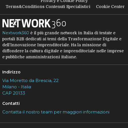
Privacy e Cookie Policy
Terms&Conditions Contenuti Specialistici
Cookie Center
Nextwork360
è il più grande network in Italia di testate e
portali B2B dedicati ai temi della Trasformazione Digitale e
dell’Innovazione Imprenditoriale. Ha la missione di
diffondere la cultura digitale e imprenditoriale nelle imprese
e pubbliche amministrazioni italiane.
Indirizzo
Via Moretto da Brescia, 22
Milano - Italia
CAP 20133
Contatti
Contatta il nostro team per maggiori informazioni