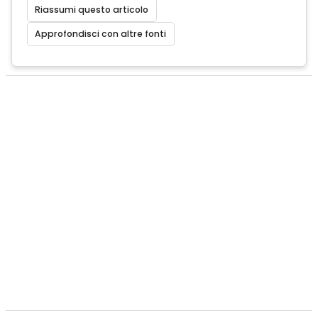
Riassumi questo articolo
Approfondisci con altre fonti