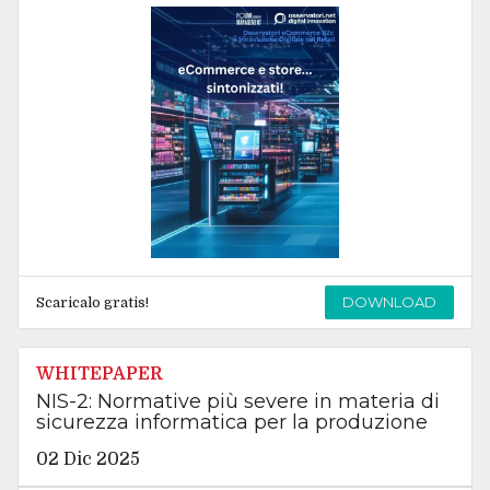
DOWNLOAD
Scaricalo gratis!
WHITEPAPER
NIS-2: Normative più severe in materia di
sicurezza informatica per la produzione
02 Dic 2025