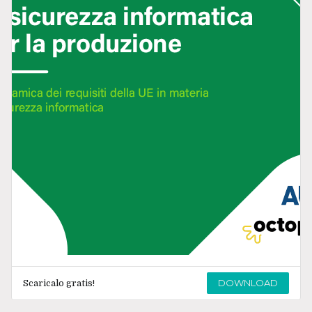
DOWNLOAD
Scaricalo gratis!